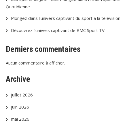
Quotidienne
Plongez dans l’univers captivant du sport à la télévision
Découvrez l’univers captivant de RMC Sport TV
Derniers commentaires
Aucun commentaire à afficher.
Archive
juillet 2026
juin 2026
mai 2026