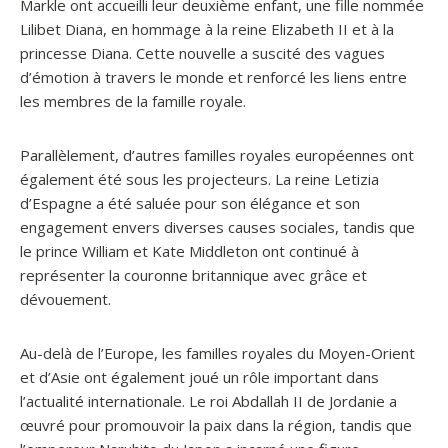
Markle ont accueilli leur deuxième enfant, une fille nommée
Lilibet Diana, en hommage à la reine Elizabeth II et à la
princesse Diana. Cette nouvelle a suscité des vagues
d’émotion à travers le monde et renforcé les liens entre
les membres de la famille royale.
Parallèlement, d’autres familles royales européennes ont
également été sous les projecteurs. La reine Letizia
d’Espagne a été saluée pour son élégance et son
engagement envers diverses causes sociales, tandis que
le prince William et Kate Middleton ont continué à
représenter la couronne britannique avec grâce et
dévouement.
Au-delà de l’Europe, les familles royales du Moyen-Orient
et d’Asie ont également joué un rôle important dans
l’actualité internationale. Le roi Abdallah II de Jordanie a
œuvré pour promouvoir la paix dans la région, tandis que