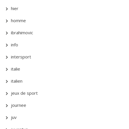
hier
homme
ibrahimovic
info
intersport
italie
italien
jeux de sport
journee
juv