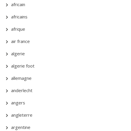
africain
africains
afrique
air france
algerie
algerie foot
allemagne
anderlecht
angers
angleterre
argentine