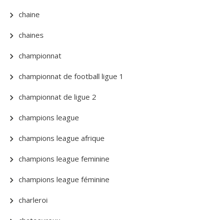
chaine
chaines
championnat
championnat de football ligue 1
championnat de ligue 2
champions league
champions league afrique
champions league feminine
champions league féminine
charleroi