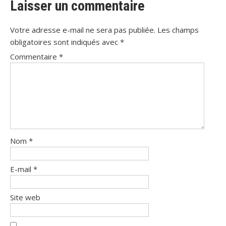
Laisser un commentaire
Votre adresse e-mail ne sera pas publiée.
Les champs
obligatoires sont indiqués avec
*
Commentaire
*
Nom
*
E-mail
*
Site web