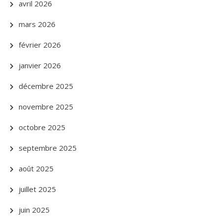
avril 2026
mars 2026
février 2026
janvier 2026
décembre 2025
novembre 2025
octobre 2025
septembre 2025
août 2025
juillet 2025
juin 2025