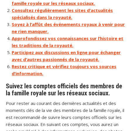
famille royale sur les réseaux sociaux.
Consultez régulièrement les sites d’actualités
spécialisés dans la royauté.
Soyez à l’affût des événements royaux à venir pour
ne rien manquer.
Approfondissez vos connaissances sur l’histoire et
les traditions de la royauté.
Participez aux discussions en ligne pour échanger
avec d’autres passionnés de la royauté.
Restez critique et vérifiez toujours vos sources
d’information.
Suivez les comptes officiels des membres de
la famille royale sur les réseaux sociaux.
Pour rester au courant des dernières actualités et des
moments clés de la vie des membres de la famille royale, il
est recommandé de suivre leurs comptes officiels sur les
réseaux sociaux. En suivant ces comptes, vous aurez un