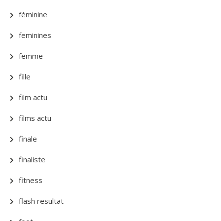
féminine
feminines
femme
fille
film actu
films actu
finale
finaliste
fitness
flash resultat