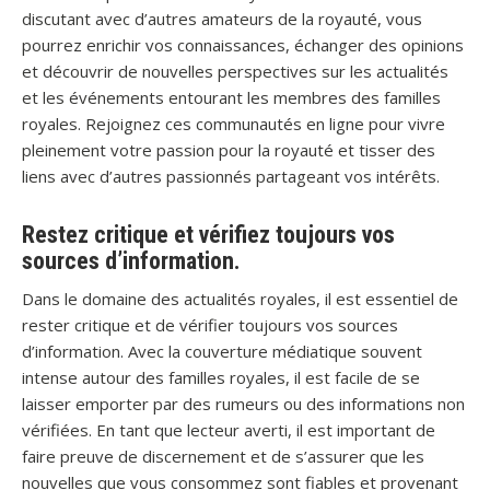
discutant avec d’autres amateurs de la royauté, vous
pourrez enrichir vos connaissances, échanger des opinions
et découvrir de nouvelles perspectives sur les actualités
et les événements entourant les membres des familles
royales. Rejoignez ces communautés en ligne pour vivre
pleinement votre passion pour la royauté et tisser des
liens avec d’autres passionnés partageant vos intérêts.
Restez critique et vérifiez toujours vos
sources d’information.
Dans le domaine des actualités royales, il est essentiel de
rester critique et de vérifier toujours vos sources
d’information. Avec la couverture médiatique souvent
intense autour des familles royales, il est facile de se
laisser emporter par des rumeurs ou des informations non
vérifiées. En tant que lecteur averti, il est important de
faire preuve de discernement et de s’assurer que les
nouvelles que vous consommez sont fiables et provenant