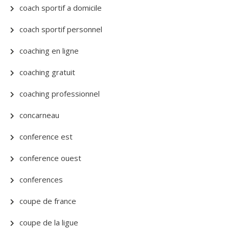
coach sportif a domicile
coach sportif personnel
coaching en ligne
coaching gratuit
coaching professionnel
concarneau
conference est
conference ouest
conferences
coupe de france
coupe de la ligue