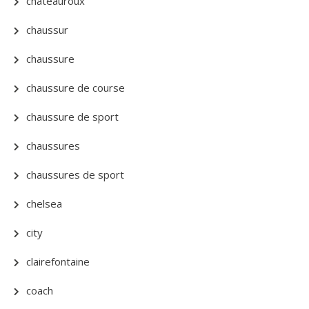
chateauroux
chaussur
chaussure
chaussure de course
chaussure de sport
chaussures
chaussures de sport
chelsea
city
clairefontaine
coach