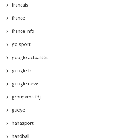
francais
france
france info
go sport
google actualités
google fr
google news
groupama fdj
gueye
hahasport
handball