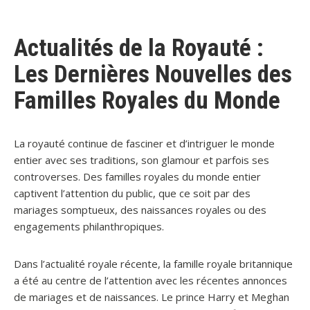
Actualités de la Royauté :
Les Dernières Nouvelles des
Familles Royales du Monde
La royauté continue de fasciner et d’intriguer le monde
entier avec ses traditions, son glamour et parfois ses
controverses. Des familles royales du monde entier
captivent l’attention du public, que ce soit par des
mariages somptueux, des naissances royales ou des
engagements philanthropiques.
Dans l’actualité royale récente, la famille royale britannique
a été au centre de l’attention avec les récentes annonces
de mariages et de naissances. Le prince Harry et Meghan