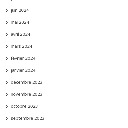
juin 2024
mai 2024
avril 2024
mars 2024
février 2024
janvier 2024
décembre 2023
novembre 2023
octobre 2023
septembre 2023