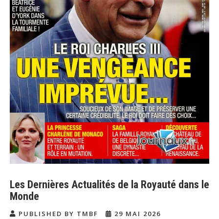
Les Dernières Actualités de la Royauté dans le
Monde
PUBLISHED BY TMBF
29 MAI 2026