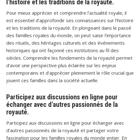
l’histoire et les traditions de la royauté.
Pour mieux apprécier et comprendre l’actualité royale, il
est essentiel d’approfondir ses connaissances sur l’histoire
et les traditions de la royauté. En plongeant dans le passé
des familles royales du monde, on peut saisir l’importance
des rituels, des héritages culturels et des événements
historiques qui ont façonné ces institutions au fil des
siècles. Comprendre les fondements de la royauté permet
d’avoir une perspective plus éclairée sur les enjeux
contemporains et d’apprécier pleinement le rôle crucial que
jouent ces familles dans la société actuelle.
Participez aux discussions en ligne pour
échanger avec d’autres passionnés de la
royauté.
Participez aux discussions en ligne pour échanger avec
d’autres passionnés de la royauté et partager votre
fascination pour les familles royales du monde entier. En