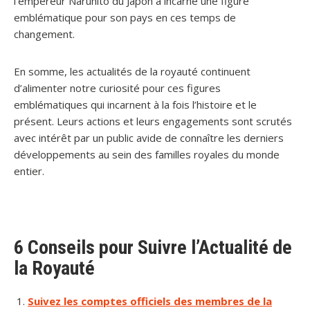
l’empereur Naruhito du Japon a incarné une figure
emblématique pour son pays en ces temps de
changement.
En somme, les actualités de la royauté continuent
d’alimenter notre curiosité pour ces figures
emblématiques qui incarnent à la fois l’histoire et le
présent. Leurs actions et leurs engagements sont scrutés
avec intérêt par un public avide de connaître les derniers
développements au sein des familles royales du monde
entier.
6 Conseils pour Suivre l’Actualité de
la Royauté
Suivez les comptes officiels des membres de la