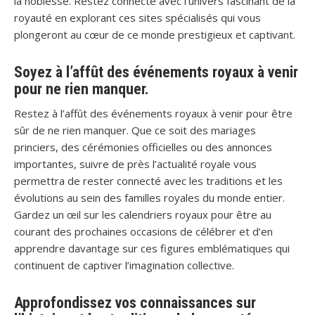
la noblesse. Restez connecté avec l’univers fascinant de la
royauté en explorant ces sites spécialisés qui vous
plongeront au cœur de ce monde prestigieux et captivant.
Soyez à l’affût des événements royaux à venir
pour ne rien manquer.
Restez à l’affût des événements royaux à venir pour être
sûr de ne rien manquer. Que ce soit des mariages
princiers, des cérémonies officielles ou des annonces
importantes, suivre de près l’actualité royale vous
permettra de rester connecté avec les traditions et les
évolutions au sein des familles royales du monde entier.
Gardez un œil sur les calendriers royaux pour être au
courant des prochaines occasions de célébrer et d’en
apprendre davantage sur ces figures emblématiques qui
continuent de captiver l’imagination collective.
Approfondissez vos connaissances sur