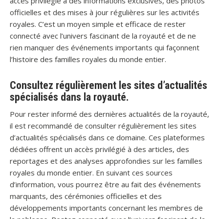
accès privilégié à des informations exclusives, des photos
officielles et des mises à jour régulières sur les activités
royales. C’est un moyen simple et efficace de rester
connecté avec l’univers fascinant de la royauté et de ne
rien manquer des événements importants qui façonnent
l’histoire des familles royales du monde entier.
Consultez régulièrement les sites d’actualités
spécialisés dans la royauté.
Pour rester informé des dernières actualités de la royauté,
il est recommandé de consulter régulièrement les sites
d’actualités spécialisés dans ce domaine. Ces plateformes
dédiées offrent un accès privilégié à des articles, des
reportages et des analyses approfondies sur les familles
royales du monde entier. En suivant ces sources
d’information, vous pourrez être au fait des événements
marquants, des cérémonies officielles et des
développements importants concernant les membres de