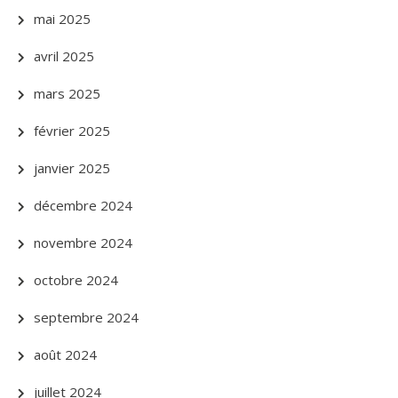
mai 2025
avril 2025
mars 2025
février 2025
janvier 2025
décembre 2024
novembre 2024
octobre 2024
septembre 2024
août 2024
juillet 2024