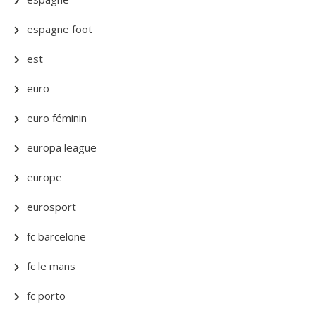
espagne foot
est
euro
euro féminin
europa league
europe
eurosport
fc barcelone
fc le mans
fc porto