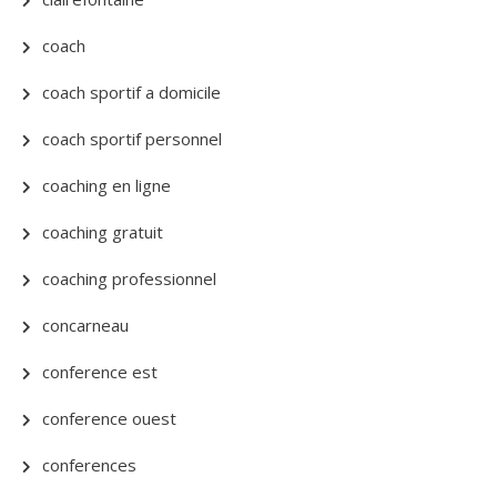
coach
coach sportif a domicile
coach sportif personnel
coaching en ligne
coaching gratuit
coaching professionnel
concarneau
conference est
conference ouest
conferences