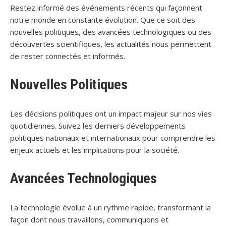
Restez informé des événements récents qui façonnent
notre monde en constante évolution. Que ce soit des
nouvelles politiques, des avancées technologiques ou des
découvertes scientifiques, les actualités nous permettent
de rester connectés et informés.
Nouvelles Politiques
Les décisions politiques ont un impact majeur sur nos vies
quotidiennes. Suivez les derniers développements
politiques nationaux et internationaux pour comprendre les
enjeux actuels et les implications pour la société.
Avancées Technologiques
La technologie évolue à un rythme rapide, transformant la
façon dont nous travaillons, communiquons et