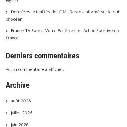
Figaro
Dernières actualités de l’OM : Restez informé sur le club
phocéen
France TV Sport : Votre Fenêtre sur l’Action Sportive en
France
Derniers commentaires
Aucun commentaire à afficher.
Archive
août 2026
juillet 2026
juin 2026