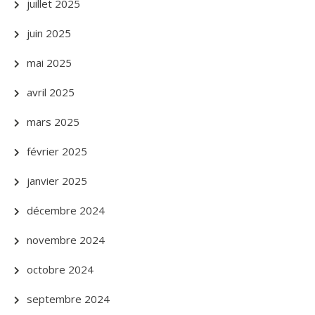
juillet 2025
juin 2025
mai 2025
avril 2025
mars 2025
février 2025
janvier 2025
décembre 2024
novembre 2024
octobre 2024
septembre 2024