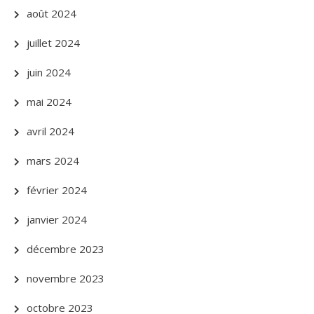
août 2024
juillet 2024
juin 2024
mai 2024
avril 2024
mars 2024
février 2024
janvier 2024
décembre 2023
novembre 2023
octobre 2023