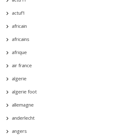
actuf1
africain
africains
afrique
air france
algerie
algerie foot
allemagne
anderlecht
angers