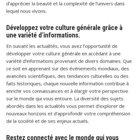
d’apprécier la beauté et la complexité de l’univers dans
lequel nous vivons.
Développez votre culture générale grâce à
une variété d’informations.
En suivant les actualités, vous avez l’opportunité de
développer votre culture générale en accédant à une
variété d’informations provenant de divers domaines. Que
ce soit en apprenant sur des événements mondiaux, des
avancées scientifiques, des tendances culturelles ou des
faits historiques, chaque nouvelle information contribue à
enrichir vos connaissances et à élargir votre perspective
sur le monde qui vous entoure. La diversité des sujets
abordés dans les actualités vous permet d’explorer de
nouveaux horizons et d’approfondir votre compréhension
de la société et de ses enjeux actuels.
Restez connecté avec le monde qui vous