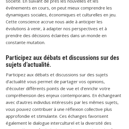
société. En suivant de près les nouvelles et les
événements en cours, on peut mieux comprendre les
dynamiques sociales, économiques et culturelles en jeu.
Cette conscience accrue nous aide à anticiper les
évolutions à venir, à adapter nos perspectives et à
prendre des décisions éclairées dans un monde en
constante mutation.
Participez aux débats et discussions sur des
sujets d’actualité.
Participez aux débats et discussions sur des sujets
d’actualité vous permet de partager vos opinions,
d’écouter différents points de vue et d’enrichir votre
compréhension des enjeux contemporains. En échangeant
avec d’autres individus intéressés par les mêmes sujets,
vous pouvez contribuer à une réflexion collective plus
approfondie et stimulante. Ces échanges favorisent
également le dialogue interculturel et la diversité des