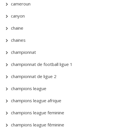
cameroun
canyon
chaine
chaines
championnat
championnat de football ligue 1
championnat de ligue 2
champions league
champions league afrique
champions league feminine
champions league féminine