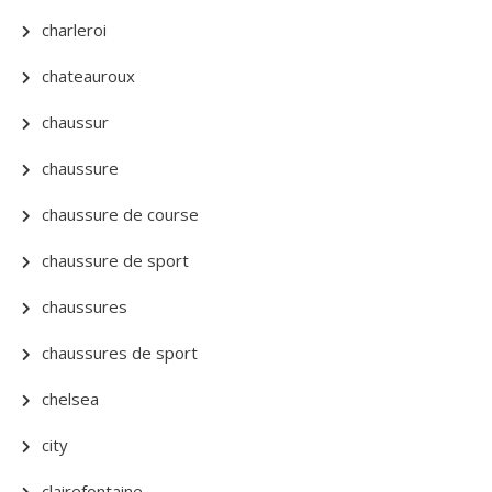
charleroi
chateauroux
chaussur
chaussure
chaussure de course
chaussure de sport
chaussures
chaussures de sport
chelsea
city
clairefontaine