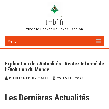
Skip
to
content
tmbf.fr
Vivez le Basket-Ball avec Passion
Menu
Exploration des Actualités : Restez Informé de
l’Évolution du Monde
PUBLISHED BY TMBF
25 AVRIL 2025
Les Dernières Actualités