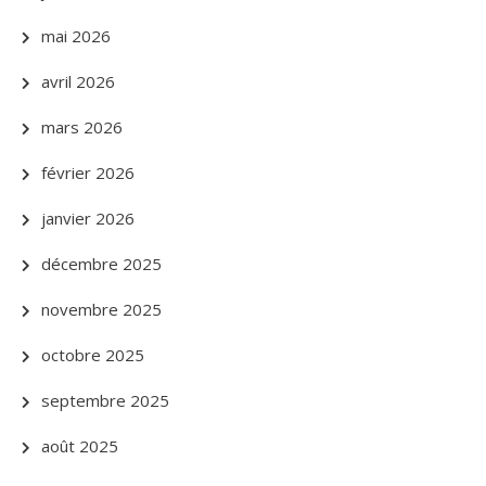
mai 2026
avril 2026
mars 2026
février 2026
janvier 2026
décembre 2025
novembre 2025
octobre 2025
septembre 2025
août 2025