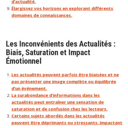
d’actualité.
Élargissez vos horizons en explorant différents
domaines de connaissances.
Les Inconvénients des Actualités :
Biais, Saturation et Impact
Émotionnel
Les actualités peuvent parfois être biaisées et ne
pas présenter une image complète ou équilibrée
d’un événement.
La surabondance d’informations dans les
actualités peut entraîner une sensation de
saturation et de confusion chez les lecteurs.
Certains sujets abordés dans les actualités
peuvent être déprimants ou stressants, impactant