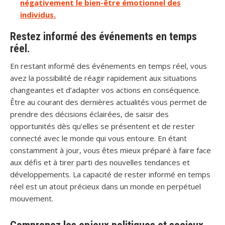
négativement le bien-être émotionnel des
individus.
Restez informé des événements en temps
réel.
En restant informé des événements en temps réel, vous
avez la possibilité de réagir rapidement aux situations
changeantes et d’adapter vos actions en conséquence.
Être au courant des dernières actualités vous permet de
prendre des décisions éclairées, de saisir des
opportunités dès qu’elles se présentent et de rester
connecté avec le monde qui vous entoure. En étant
constamment à jour, vous êtes mieux préparé à faire face
aux défis et à tirer parti des nouvelles tendances et
développements. La capacité de rester informé en temps
réel est un atout précieux dans un monde en perpétuel
mouvement.