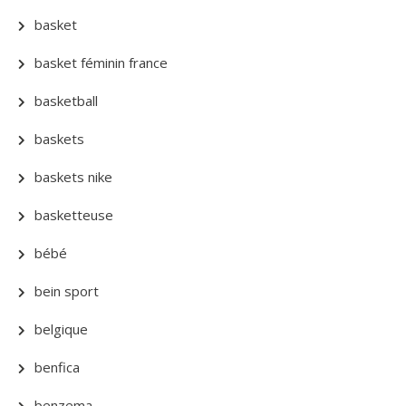
basket
basket féminin france
basketball
baskets
baskets nike
basketteuse
bébé
bein sport
belgique
benfica
benzema