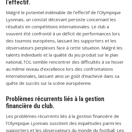
l’effectif.
Malgré le potentiel indéniable de l’effectif de l’Olympique
Lyonnais, un constat décevant persiste concernant les
résultats en compétitions internationales. Le club a
souvent été confronté à un déficit de performances lors
des tournois européens, laissant les supporters et les
observateurs perplexes face à cette situation. Malgré les
talents individuels et la qualité du jeu produit sur le plan
national, l’OL semble rencontrer des difficultés à se hisser
au même niveau d’excellence lors des confrontations
internationales, laissant ainsi un goût d’inachevé dans sa
quête de succès sur la scène européenne.
Problèmes récurrents liés à la gestion
financière du club.
Les problèmes récurrents liés à la gestion financière de
l’Olympique Lyonnais suscitent des inquiétudes parmi les
supporters et les observateurs du monde du football. Les