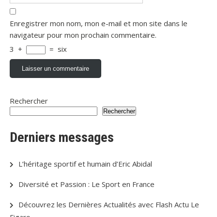
Enregistrer mon nom, mon e-mail et mon site dans le
navigateur pour mon prochain commentaire.
3
+
=
six
Rechercher
Rechercher
Derniers messages
L’héritage sportif et humain d’Eric Abidal
Diversité et Passion : Le Sport en France
Découvrez les Dernières Actualités avec Flash Actu Le
Figaro