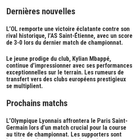
Dernières nouvelles
L’OL remporte une victoire éclatante contre son
rival historique, l’AS Saint-Étienne, avec un score
de 3-0 lors du dernier match de championnat.
Le jeune prodige du club, Kylian Mbappé,
continue d’impressionner avec ses performances
exceptionnelles sur le terrain. Les rumeurs de
transfert vers des clubs européens prestigieux
se multiplient.
Prochains matchs
L’Olympique Lyonnais affrontera le Paris Saint-
Germain lors d’un match crucial pour la course
au titre de championnat. Les supporters sont