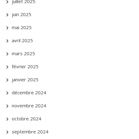
juillet 2025
juin 2025
mai 2025
avril 2025
mars 2025
février 2025
janvier 2025
décembre 2024
novembre 2024
octobre 2024
septembre 2024