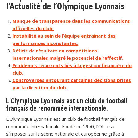
l’Actualité de l’Olympique Lyonnais
Manque de transparence dans les communications
officielles du club.
Instabilité au sein de l’équipe entraînant des
performances inconstantes.
Déficit de résultats en compétitions
internationales malgré le potentiel de l’effectif.
Problèmes récurrents liés à la gestion financière du
club.
Controverses entourant certaines décisions prises
par la direction du club.
L’Olympique Lyonnais est un club de football
français de renommée internationale.
L’Olympique Lyonnais est un club de football français de
renommée internationale. Fondé en 1950, l’OL a su
s’imposer sur la scène nationale et européenne grâce à