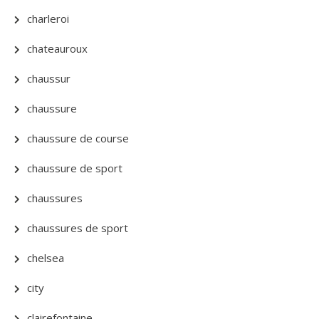
charleroi
chateauroux
chaussur
chaussure
chaussure de course
chaussure de sport
chaussures
chaussures de sport
chelsea
city
clairefontaine