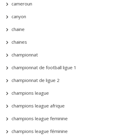
cameroun
canyon
chaine
chaines
championnat
championnat de football ligue 1
championnat de ligue 2
champions league
champions league afrique
champions league feminine
champions league féminine