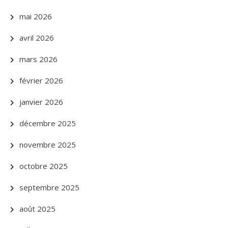
mai 2026
avril 2026
mars 2026
février 2026
janvier 2026
décembre 2025
novembre 2025
octobre 2025
septembre 2025
août 2025