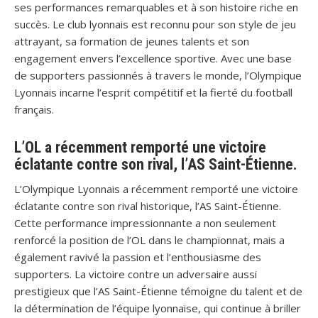
ses performances remarquables et à son histoire riche en
succès. Le club lyonnais est reconnu pour son style de jeu
attrayant, sa formation de jeunes talents et son
engagement envers l’excellence sportive. Avec une base
de supporters passionnés à travers le monde, l’Olympique
Lyonnais incarne l’esprit compétitif et la fierté du football
français.
L’OL a récemment remporté une victoire
éclatante contre son rival, l’AS Saint-Étienne.
L’Olympique Lyonnais a récemment remporté une victoire
éclatante contre son rival historique, l’AS Saint-Étienne.
Cette performance impressionnante a non seulement
renforcé la position de l’OL dans le championnat, mais a
également ravivé la passion et l’enthousiasme des
supporters. La victoire contre un adversaire aussi
prestigieux que l’AS Saint-Étienne témoigne du talent et de
la détermination de l’équipe lyonnaise, qui continue à briller