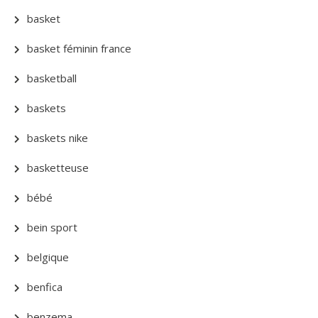
basket
basket féminin france
basketball
baskets
baskets nike
basketteuse
bébé
bein sport
belgique
benfica
benzema