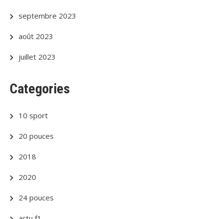
septembre 2023
août 2023
juillet 2023
Categories
10 sport
20 pouces
2018
2020
24 pouces
actu f1