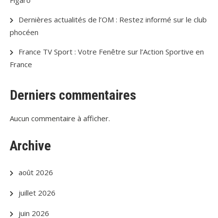
Dernières actualités de l’OM : Restez informé sur le club
phocéen
France TV Sport : Votre Fenêtre sur l’Action Sportive en
France
Derniers commentaires
Aucun commentaire à afficher.
Archive
août 2026
juillet 2026
juin 2026