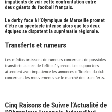
impatients de voir cette confrontation entre
deux géants du football français.
Le derby face à l’Olympique de Marseille promet
d’être un spectacle intense alors que les deux
équipes se disputent la suprématie régionale.
Transferts et rumeurs
Les médias bruissent de rumeurs concernant de possibles
transferts au sein de l’effectif lyonnais. Les supporters
attendent avec impatience les annonces officielles du club
concernant les mouvements sur le marché des transferts.
Cinq Raisons de Suivre l’Actualité de