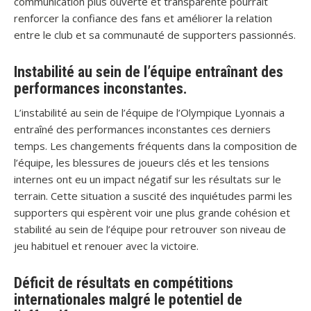
communication plus ouverte et transparente pourrait
renforcer la confiance des fans et améliorer la relation
entre le club et sa communauté de supporters passionnés.
Instabilité au sein de l’équipe entraînant des
performances inconstantes.
L’instabilité au sein de l’équipe de l’Olympique Lyonnais a
entraîné des performances inconstantes ces derniers
temps. Les changements fréquents dans la composition de
l’équipe, les blessures de joueurs clés et les tensions
internes ont eu un impact négatif sur les résultats sur le
terrain. Cette situation a suscité des inquiétudes parmi les
supporters qui espèrent voir une plus grande cohésion et
stabilité au sein de l’équipe pour retrouver son niveau de
jeu habituel et renouer avec la victoire.
Déficit de résultats en compétitions
internationales malgré le potentiel de