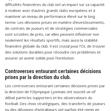
difficultés financières du club ont un impact sur sa capacité
à rivaliser avec d’autres grands clubs européens et à
maintenir un niveau de performance élevé sur le long
terme. Les décisions prises en matière d’investissements,
de contrats de joueurs et de stratégies commerciales
sont scrutées de près, car elles peuvent influencer non
seulement les résultats sportifs, mais aussi la stabilité
financière globale du club. Il est crucial pour l’OL de trouver
des solutions durables pour résoudre ces problèmes et
assurer un avenir solide pour l’institution.
Controverses entourant certaines décisions
prises par la direction du club.
Les controverses entourant certaines décisions prises par
la direction de l’Olympique Lyonnais ont suscité un vif
débat parmi les supporters et les observateurs du
football. Des choix stratégiques, des transferts de joueurs
ou des décisions d’entraîneurs ont parfois été remis en