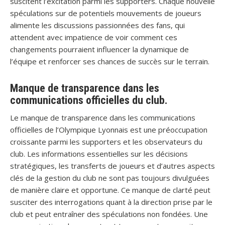
suscitent l’excitation parmi les supporters. Chaque nouvelle
spéculations sur de potentiels mouvements de joueurs
alimente les discussions passionnées des fans, qui
attendent avec impatience de voir comment ces
changements pourraient influencer la dynamique de
l’équipe et renforcer ses chances de succès sur le terrain.
Manque de transparence dans les
communications officielles du club.
Le manque de transparence dans les communications
officielles de l’Olympique Lyonnais est une préoccupation
croissante parmi les supporters et les observateurs du
club. Les informations essentielles sur les décisions
stratégiques, les transferts de joueurs et d’autres aspects
clés de la gestion du club ne sont pas toujours divulguées
de manière claire et opportune. Ce manque de clarté peut
susciter des interrogations quant à la direction prise par le
club et peut entraîner des spéculations non fondées. Une