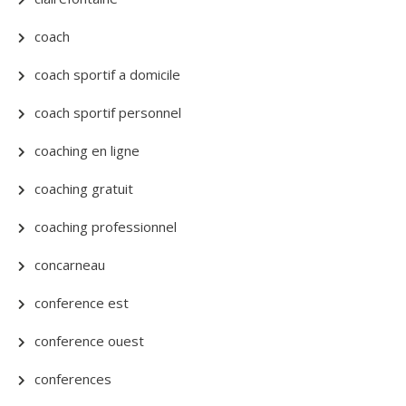
coach
coach sportif a domicile
coach sportif personnel
coaching en ligne
coaching gratuit
coaching professionnel
concarneau
conference est
conference ouest
conferences