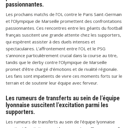
passionnantes.
Les prochains matchs de l’OL contre le Paris Saint-Germain
et l’Olympique de Marseille promettent des confrontations
passionnantes. Ces rencontres entre les géants du football
français suscitent une grande attente chez les supporters,
qui espèrent assister à des duels intenses et
spectaculaires. L’affrontement entre l’OL et le PSG
s’annonce particulièrement crucial dans la course au titre,
tandis que le derby contre l’Olympique de Marseille
promet d’être chargé d’émotions et de rivalité régionale.
Les fans sont impatients de vivre ces moments forts sur le
terrain et de soutenir leur équipe avec ferveur.
Les rumeurs de transferts au sein de l’équipe
lyonnaise suscitent l’excitation parmi les
supporters.
Les rumeurs de transferts au sein de l’équipe lyonnaise