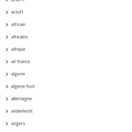
actuf1
africain
africains
afrique
air france
algerie
algerie foot
allemagne
anderlecht
angers