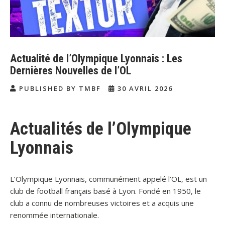
Actualité de l’Olympique Lyonnais : Les
Dernières Nouvelles de l’OL
PUBLISHED BY TMBF
30 AVRIL 2026
Actualités de l’Olympique
Lyonnais
L’Olympique Lyonnais, communément appelé l’OL, est un
club de football français basé à Lyon. Fondé en 1950, le
club a connu de nombreuses victoires et a acquis une
renommée internationale.