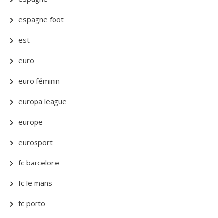
espagne foot
est
euro
euro féminin
europa league
europe
eurosport
fc barcelone
fc le mans
fc porto