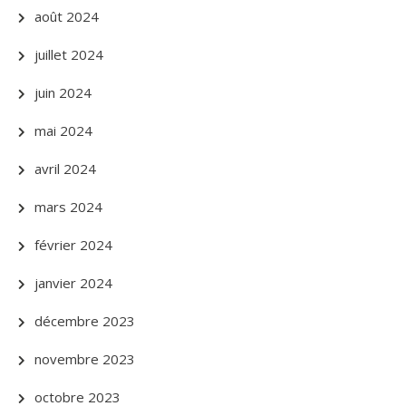
août 2024
juillet 2024
juin 2024
mai 2024
avril 2024
mars 2024
février 2024
janvier 2024
décembre 2023
novembre 2023
octobre 2023