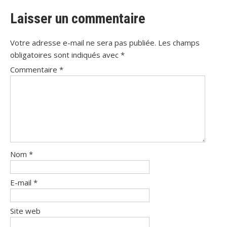
Laisser un commentaire
Votre adresse e-mail ne sera pas publiée.
Les champs
obligatoires sont indiqués avec
*
Commentaire
*
Nom
*
E-mail
*
Site web