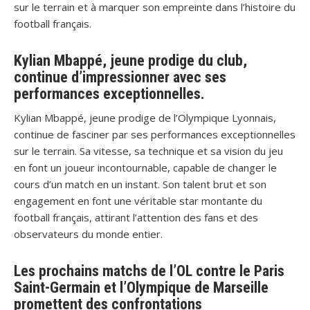
sur le terrain et à marquer son empreinte dans l’histoire du
football français.
Kylian Mbappé, jeune prodige du club,
continue d’impressionner avec ses
performances exceptionnelles.
Kylian Mbappé, jeune prodige de l’Olympique Lyonnais,
continue de fasciner par ses performances exceptionnelles
sur le terrain. Sa vitesse, sa technique et sa vision du jeu
en font un joueur incontournable, capable de changer le
cours d’un match en un instant. Son talent brut et son
engagement en font une véritable star montante du
football français, attirant l’attention des fans et des
observateurs du monde entier.
Les prochains matchs de l’OL contre le Paris
Saint-Germain et l’Olympique de Marseille
promettent des confrontations