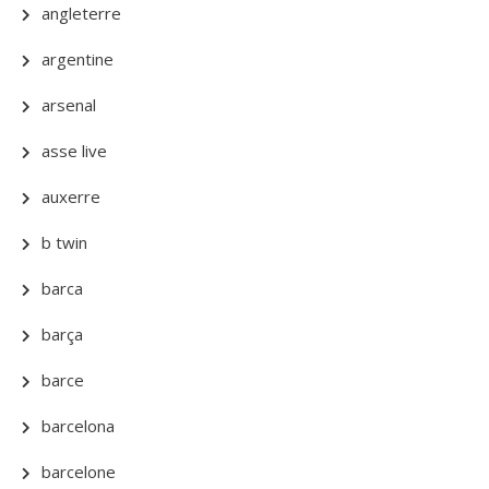
angleterre
argentine
arsenal
asse live
auxerre
b twin
barca
barça
barce
barcelona
barcelone