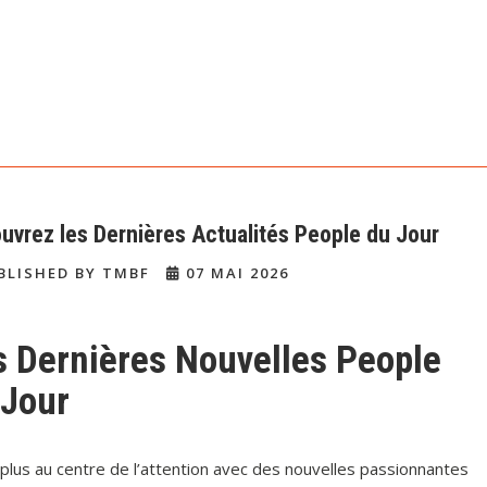
uvrez les Dernières Actualités People du Jour
BLISHED BY TMBF
07 MAI 2026
s Dernières Nouvelles People
 Jour
 plus au centre de l’attention avec des nouvelles passionnantes