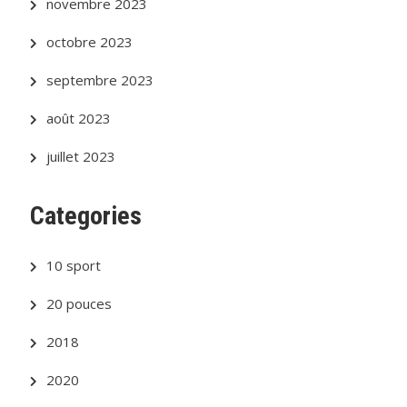
novembre 2023
octobre 2023
septembre 2023
août 2023
juillet 2023
Categories
10 sport
20 pouces
2018
2020