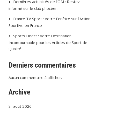
Dernières actualités de l’OM : Restez
informé sur le club phocéen
France TV Sport : Votre Fenêtre sur l’Action
Sportive en France
Sports Direct : Votre Destination
Incontournable pour les Articles de Sport de
Qualité
Derniers commentaires
Aucun commentaire à afficher.
Archive
août 2026