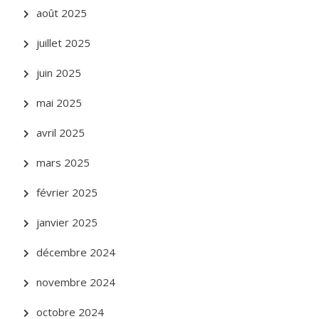
août 2025
juillet 2025
juin 2025
mai 2025
avril 2025
mars 2025
février 2025
janvier 2025
décembre 2024
novembre 2024
octobre 2024