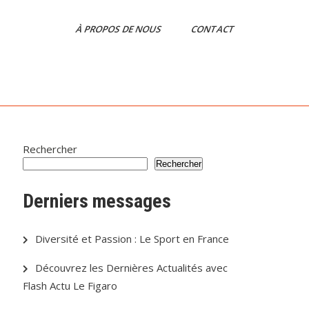
À PROPOS DE NOUS
CONTACT
Rechercher
Rechercher
Derniers messages
Diversité et Passion : Le Sport en France
Découvrez les Dernières Actualités avec
Flash Actu Le Figaro