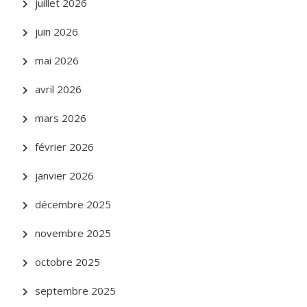
juillet 2026
juin 2026
mai 2026
avril 2026
mars 2026
février 2026
janvier 2026
décembre 2025
novembre 2025
octobre 2025
septembre 2025