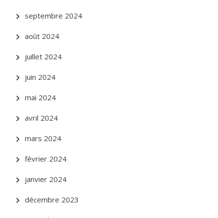
septembre 2024
août 2024
juillet 2024
juin 2024
mai 2024
avril 2024
mars 2024
février 2024
janvier 2024
décembre 2023