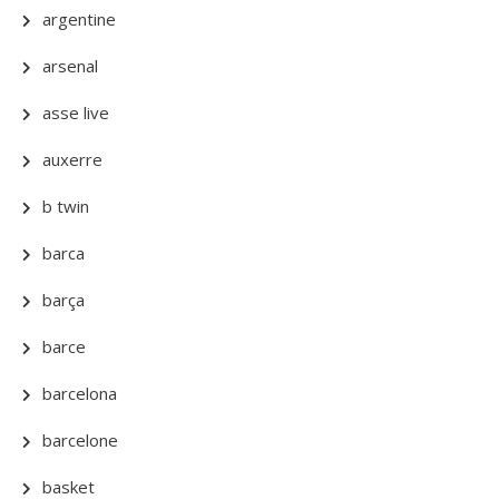
argentine
arsenal
asse live
auxerre
b twin
barca
barça
barce
barcelona
barcelone
basket