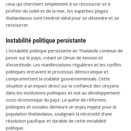
ceux qui cherchent simplement à se ressourcer et à
profiter du soleil et de la mer, les superbes plages
thaïlandaises sont l’endroit idéal pour se détendre et se
ressourcer.
Instabilité politique persistante
L’instabilité politique persistante en Thaïlande continue de
peser sur le pays, créant un climat de tension et
d’incertitude. Les manifestations régulières et les conflits
politiques entravent le processus démocratique et
compromettent la stabilité gouvernementale. Cette
situation a un impact direct sur la confiance des citoyens
dans les institutions politiques et nuit au développement
socio-économique du pays. La quête de réformes
politiques et sociales demeure un enjeu majeur pour la
population thaïlandaise, soulignant la nécessité d’une
résolution pacifique et durable de cette instabilité
politique.