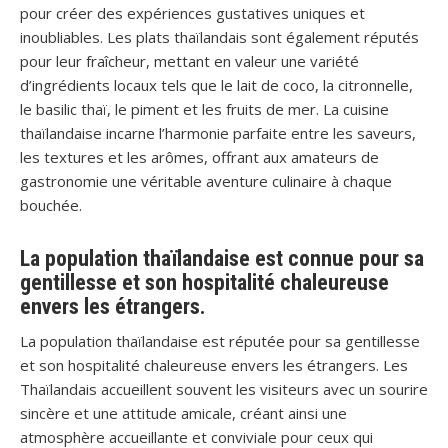
pour créer des expériences gustatives uniques et
inoubliables. Les plats thaïlandais sont également réputés
pour leur fraîcheur, mettant en valeur une variété
d’ingrédients locaux tels que le lait de coco, la citronnelle,
le basilic thaï, le piment et les fruits de mer. La cuisine
thaïlandaise incarne l’harmonie parfaite entre les saveurs,
les textures et les arômes, offrant aux amateurs de
gastronomie une véritable aventure culinaire à chaque
bouchée.
La population thaïlandaise est connue pour sa
gentillesse et son hospitalité chaleureuse
envers les étrangers.
La population thaïlandaise est réputée pour sa gentillesse
et son hospitalité chaleureuse envers les étrangers. Les
Thaïlandais accueillent souvent les visiteurs avec un sourire
sincère et une attitude amicale, créant ainsi une
atmosphère accueillante et conviviale pour ceux qui