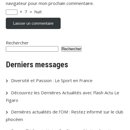
navigateur pour mon prochain commentaire.
+
7
=
huit
Rechercher
Rechercher
Derniers messages
Diversité et Passion : Le Sport en France
Découvrez les Dernières Actualités avec Flash Actu Le
Figaro
Dernières actualités de l’OM : Restez informé sur le club
phocéen