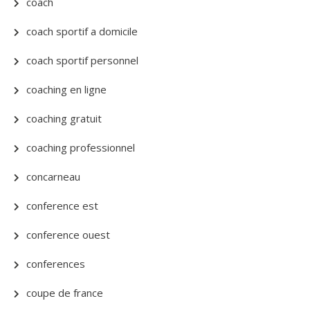
coach
coach sportif a domicile
coach sportif personnel
coaching en ligne
coaching gratuit
coaching professionnel
concarneau
conference est
conference ouest
conferences
coupe de france