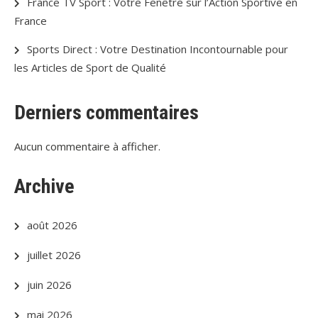
France TV Sport : Votre Fenêtre sur l’Action Sportive en
France
Sports Direct : Votre Destination Incontournable pour
les Articles de Sport de Qualité
Derniers commentaires
Aucun commentaire à afficher.
Archive
août 2026
juillet 2026
juin 2026
mai 2026