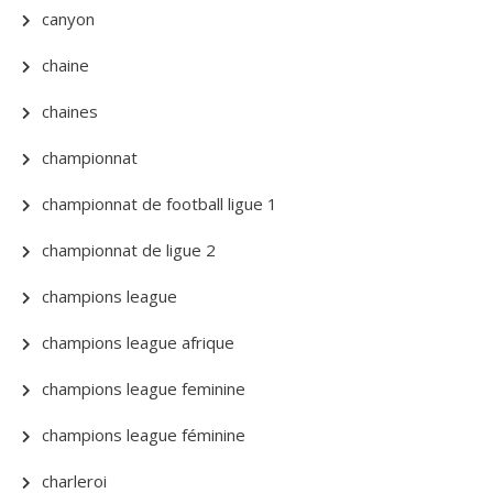
canyon
chaine
chaines
championnat
championnat de football ligue 1
championnat de ligue 2
champions league
champions league afrique
champions league feminine
champions league féminine
charleroi