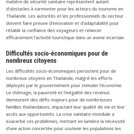
matière de sécurité sanitaire représentent autant
d’obstacles à surmonter pour les acteurs du tourisme en
Thaïlande. Les autorités et les professionnels du secteur
doivent faire preuve d’innovation et d’adaptabilité pour
rétablir la confiance des voyageurs et relancer
efficacement l’activité touristique dans un avenir incertain.
Difficultés socio-économiques pour de
nombreux citoyens
Les difficultés socio-économiques persistent pour de
nombreux citoyens en Thaïlande, malgré les efforts
déployés par le gouvernement pour stimuler l’économie.
Le chômage, la pauvreté et l’inégalité des revenus
demeurent des défis majeurs pour de nombreuses
familles thaïlandaises, impactant leur qualité de vie et leur
accès aux opportunités. La crise sanitaire mondiale a
exacerbé ces problèmes, mettant en lumière la nécessité
d’une action concertée pour soutenir les populations les