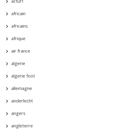
actuf1
africain
africains
afrique
air france
algerie
algerie foot
allemagne
anderlecht
angers
angleterre