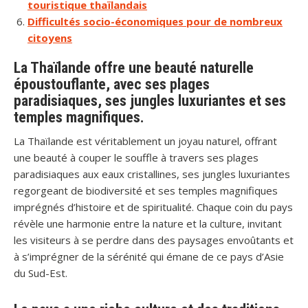
touristique thaïlandais
Difficultés socio-économiques pour de nombreux
citoyens
La Thaïlande offre une beauté naturelle
époustouflante, avec ses plages
paradisiaques, ses jungles luxuriantes et ses
temples magnifiques.
La Thaïlande est véritablement un joyau naturel, offrant
une beauté à couper le souffle à travers ses plages
paradisiaques aux eaux cristallines, ses jungles luxuriantes
regorgeant de biodiversité et ses temples magnifiques
imprégnés d’histoire et de spiritualité. Chaque coin du pays
révèle une harmonie entre la nature et la culture, invitant
les visiteurs à se perdre dans des paysages envoûtants et
à s’imprégner de la sérénité qui émane de ce pays d’Asie
du Sud-Est.