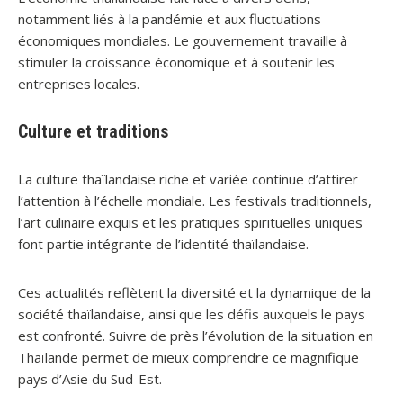
notamment liés à la pandémie et aux fluctuations
économiques mondiales. Le gouvernement travaille à
stimuler la croissance économique et à soutenir les
entreprises locales.
Culture et traditions
La culture thaïlandaise riche et variée continue d’attirer
l’attention à l’échelle mondiale. Les festivals traditionnels,
l’art culinaire exquis et les pratiques spirituelles uniques
font partie intégrante de l’identité thaïlandaise.
Ces actualités reflètent la diversité et la dynamique de la
société thaïlandaise, ainsi que les défis auxquels le pays
est confronté. Suivre de près l’évolution de la situation en
Thaïlande permet de mieux comprendre ce magnifique
pays d’Asie du Sud-Est.