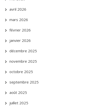
avril 2026
mars 2026
février 2026
janvier 2026
décembre 2025
novembre 2025
octobre 2025
septembre 2025
août 2025
juillet 2025