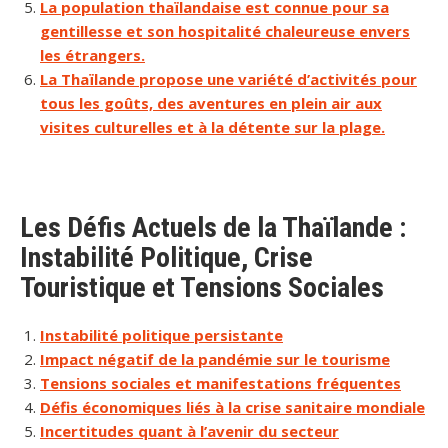
La population thaïlandaise est connue pour sa
gentillesse et son hospitalité chaleureuse envers
les étrangers.
La Thaïlande propose une variété d’activités pour
tous les goûts, des aventures en plein air aux
visites culturelles et à la détente sur la plage.
Les Défis Actuels de la Thaïlande :
Instabilité Politique, Crise
Touristique et Tensions Sociales
Instabilité politique persistante
Impact négatif de la pandémie sur le tourisme
Tensions sociales et manifestations fréquentes
Défis économiques liés à la crise sanitaire mondiale
Incertitudes quant à l’avenir du secteur