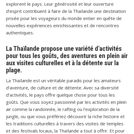
explorent le pays. Leur générosité et leur ouverture
d’esprit contribuent à faire de la Thaïlande une destination
prisée pour les voyageurs du monde entier en quête de
nouvelles expériences enrichissantes et de rencontres
authentiques.
La Thaïlande propose une variété d’activités
pour tous les goûts, des aventures en plein air
aux visites culturelles et à la détente sur la
plage.
La Thaïlande est un véritable paradis pour les amateurs
d’aventure, de culture et de détente. Avec sa diversité
d’activités, le pays offre quelque chose pour tous les
goûts. Que vous soyez passionné par les activités en plein
air comme la randonnée, le rafting ou l’exploration de la
jungle, ou que vous préfériez découvrir la riche histoire et
les traditions culturelles à travers des visites de temples
et des festivals locaux, la Thaïlande a tout à offrir. Et pour