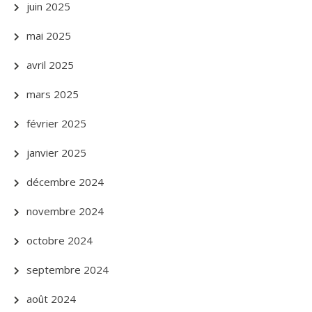
juin 2025
mai 2025
avril 2025
mars 2025
février 2025
janvier 2025
décembre 2024
novembre 2024
octobre 2024
septembre 2024
août 2024