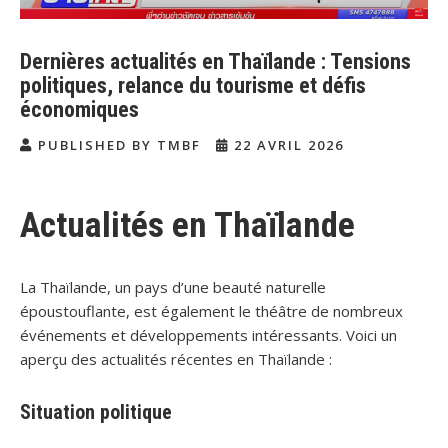
Dernières actualités en Thaïlande : Tensions
politiques, relance du tourisme et défis
économiques
PUBLISHED BY TMBF
22 AVRIL 2026
Actualités en Thaïlande
La Thaïlande, un pays d’une beauté naturelle
époustouflante, est également le théâtre de nombreux
événements et développements intéressants. Voici un
aperçu des actualités récentes en Thaïlande :
Situation politique