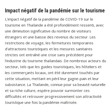
Impact négatif de la pandémie sur le tourisme
L’impact négatif de la pandémie de COVID-19 sur le
tourisme en Thaïlande a été profondément ressenti, avec
une diminution significative du nombre de visiteurs
étrangers et une baisse des revenus du secteur. Les
restrictions de voyage, les fermetures temporaires
d’attractions touristiques et les mesures sanitaires
strictes ont entraîné une crise sans précédent pour
l’industrie du tourisme thaïlandais. De nombreux acteurs du
secteur, tels que les guides touristiques, les hôteliers et
les commerçants locaux, ont été durement touchés par
cette situation, mettant en péril leur gagne-pain et leur
subsistance. La Thaïlande, connue pour sa beauté naturelle
et sa riche culture, espère pouvoir surmonter ces
difficultés et retrouver progressivement son attractivité
touristique une fois la pandémie maîtrisée.