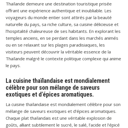
Thaïlande demeure une destination touristique prisée
offrant une expérience authentique et inoubliable. Les
voyageurs du monde entier sont attirés par la beauté
naturelle du pays, sa riche culture, sa cuisine délicieuse et
l’hospitalité chaleureuse de ses habitants. En explorant les
temples anciens, en se perdant dans les marchés animés
ou en se relaxant sur les plages paradisiaques, les
visiteurs peuvent découvrir la véritable essence de la
Thaïlande malgré le contexte politique complexe qui anime
le pays.
La cuisine thaïlandaise est mondialement
célèbre pour son mélange de saveurs
exotiques et d’épices aromatiques.
La cuisine thaïlandaise est mondialement célèbre pour son
mélange de saveurs exotiques et d’épices aromatiques.
Chaque plat thaïlandais est une véritable explosion de
goûts, alliant subtilement le sucré, le salé, l’acide et l’épicé