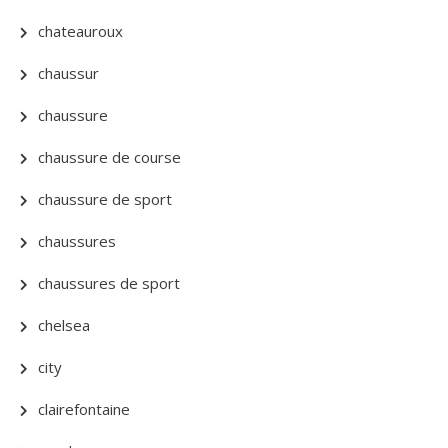
chateauroux
chaussur
chaussure
chaussure de course
chaussure de sport
chaussures
chaussures de sport
chelsea
city
clairefontaine