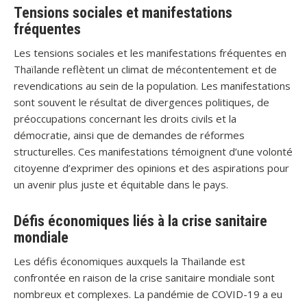
Tensions sociales et manifestations
fréquentes
Les tensions sociales et les manifestations fréquentes en
Thaïlande reflètent un climat de mécontentement et de
revendications au sein de la population. Les manifestations
sont souvent le résultat de divergences politiques, de
préoccupations concernant les droits civils et la
démocratie, ainsi que de demandes de réformes
structurelles. Ces manifestations témoignent d’une volonté
citoyenne d’exprimer des opinions et des aspirations pour
un avenir plus juste et équitable dans le pays.
Défis économiques liés à la crise sanitaire
mondiale
Les défis économiques auxquels la Thaïlande est
confrontée en raison de la crise sanitaire mondiale sont
nombreux et complexes. La pandémie de COVID-19 a eu