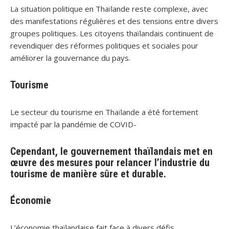
La situation politique en Thaïlande reste complexe, avec
des manifestations régulières et des tensions entre divers
groupes politiques. Les citoyens thaïlandais continuent de
revendiquer des réformes politiques et sociales pour
améliorer la gouvernance du pays.
Tourisme
Le secteur du tourisme en Thaïlande a été fortement
impacté par la pandémie de COVID-
Cependant, le gouvernement thaïlandais met en
œuvre des mesures pour relancer l’industrie du
tourisme de manière sûre et durable.
Économie
L’économie thaïlandaise fait face à divers défis,