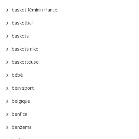
basket féminin france
basketball
baskets
baskets nike
basketteuse
bébé
bein sport
belgique
benfica
benzema