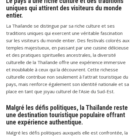
Le pays a une riche culture et des traditions
uniques qui attirent des visiteurs du monde
entier.
La Thaïlande se distingue par sa riche culture et ses
traditions uniques qui exercent une véritable fascination
sur les visiteurs du monde entier. Des festivals colorés aux
temples majestueux, en passant par une cuisine délicieuse
et des pratiques spirituelles ancestrales, la diversité
culturelle de la Thaïlande offre une expérience immersive
et inoubliable à ceux qui la découvrent. Cette richesse
culturelle contribue non seulement à l’attrait touristique du
pays, mais renforce également son identité nationale et sa
place en tant que joyau culturel de l’Asie du Sud-Est.
Malgré les défis politiques, la Thaïlande reste
une destination touristique populaire offrant
une expérience authentique.
Malgré les défis politiques auxquels elle est confrontée, la