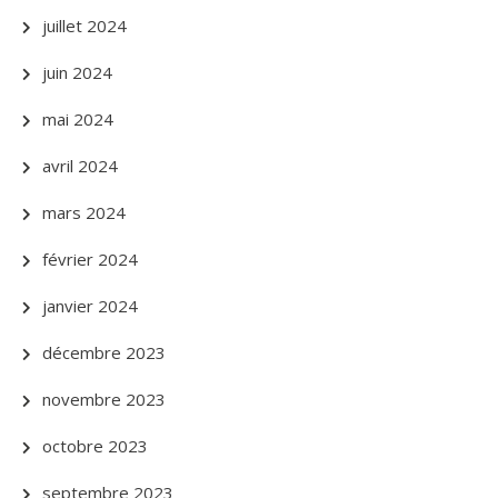
juillet 2024
juin 2024
mai 2024
avril 2024
mars 2024
février 2024
janvier 2024
décembre 2023
novembre 2023
octobre 2023
septembre 2023