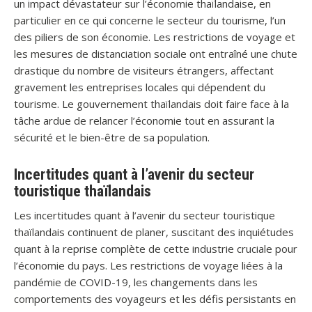
un impact dévastateur sur l’économie thaïlandaise, en
particulier en ce qui concerne le secteur du tourisme, l’un
des piliers de son économie. Les restrictions de voyage et
les mesures de distanciation sociale ont entraîné une chute
drastique du nombre de visiteurs étrangers, affectant
gravement les entreprises locales qui dépendent du
tourisme. Le gouvernement thaïlandais doit faire face à la
tâche ardue de relancer l’économie tout en assurant la
sécurité et le bien-être de sa population.
Incertitudes quant à l’avenir du secteur
touristique thaïlandais
Les incertitudes quant à l’avenir du secteur touristique
thaïlandais continuent de planer, suscitant des inquiétudes
quant à la reprise complète de cette industrie cruciale pour
l’économie du pays. Les restrictions de voyage liées à la
pandémie de COVID-19, les changements dans les
comportements des voyageurs et les défis persistants en