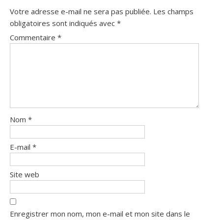
Votre adresse e-mail ne sera pas publiée.
Les champs
obligatoires sont indiqués avec
*
Commentaire
*
Nom
*
E-mail
*
Site web
Enregistrer mon nom, mon e-mail et mon site dans le