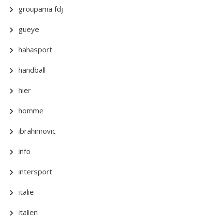
groupama fdj
gueye
hahasport
handball
hier
homme
ibrahimovic
info
intersport
italie
italien