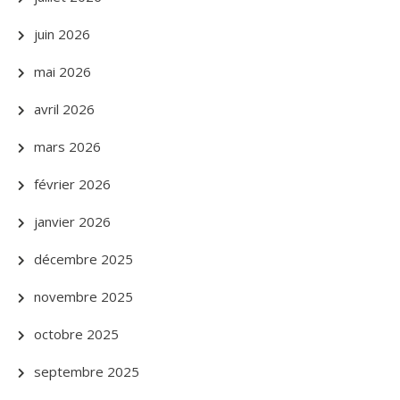
juin 2026
mai 2026
avril 2026
mars 2026
février 2026
janvier 2026
décembre 2025
novembre 2025
octobre 2025
septembre 2025