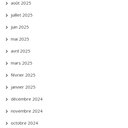
août 2025
juillet 2025
juin 2025
mai 2025
avril 2025
mars 2025
février 2025
janvier 2025
décembre 2024
novembre 2024
octobre 2024