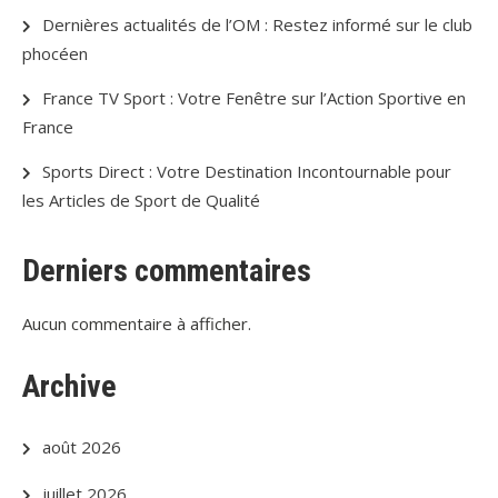
Dernières actualités de l’OM : Restez informé sur le club
phocéen
France TV Sport : Votre Fenêtre sur l’Action Sportive en
France
Sports Direct : Votre Destination Incontournable pour
les Articles de Sport de Qualité
Derniers commentaires
Aucun commentaire à afficher.
Archive
août 2026
juillet 2026