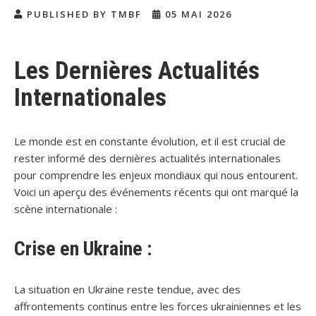
PUBLISHED BY TMBF
05 MAI 2026
Les Dernières Actualités
Internationales
Le monde est en constante évolution, et il est crucial de
rester informé des dernières actualités internationales
pour comprendre les enjeux mondiaux qui nous entourent.
Voici un aperçu des événements récents qui ont marqué la
scène internationale :
Crise en Ukraine :
La situation en Ukraine reste tendue, avec des
affrontements continus entre les forces ukrainiennes et les