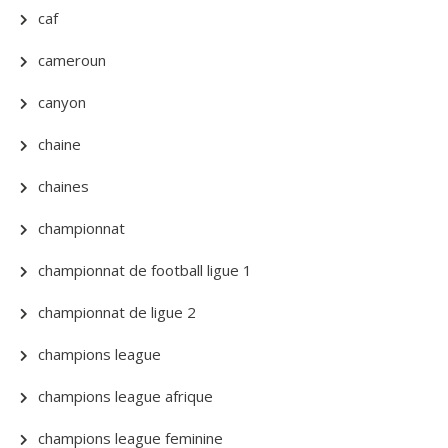
caf
cameroun
canyon
chaine
chaines
championnat
championnat de football ligue 1
championnat de ligue 2
champions league
champions league afrique
champions league feminine