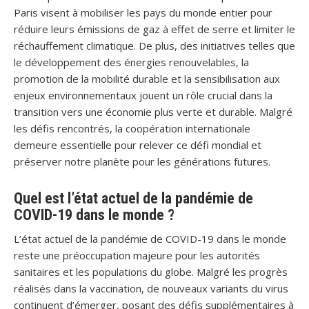
Paris visent à mobiliser les pays du monde entier pour
réduire leurs émissions de gaz à effet de serre et limiter le
réchauffement climatique. De plus, des initiatives telles que
le développement des énergies renouvelables, la
promotion de la mobilité durable et la sensibilisation aux
enjeux environnementaux jouent un rôle crucial dans la
transition vers une économie plus verte et durable. Malgré
les défis rencontrés, la coopération internationale
demeure essentielle pour relever ce défi mondial et
préserver notre planète pour les générations futures.
Quel est l’état actuel de la pandémie de
COVID-19 dans le monde ?
L’état actuel de la pandémie de COVID-19 dans le monde
reste une préoccupation majeure pour les autorités
sanitaires et les populations du globe. Malgré les progrès
réalisés dans la vaccination, de nouveaux variants du virus
continuent d’émerger, posant des défis supplémentaires à