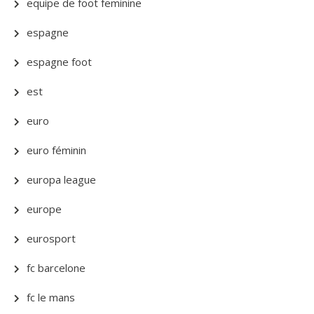
equipe de foot feminine
espagne
espagne foot
est
euro
euro féminin
europa league
europe
eurosport
fc barcelone
fc le mans