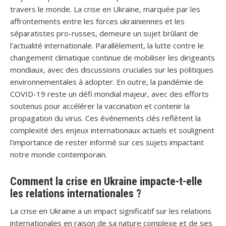
travers le monde. La crise en Ukraine, marquée par les
affrontements entre les forces ukrainiennes et les
séparatistes pro-russes, demeure un sujet brûlant de
l’actualité internationale. Parallèlement, la lutte contre le
changement climatique continue de mobiliser les dirigeants
mondiaux, avec des discussions cruciales sur les politiques
environnementales à adopter. En outre, la pandémie de
COVID-19 reste un défi mondial majeur, avec des efforts
soutenus pour accélérer la vaccination et contenir la
propagation du virus. Ces événements clés reflètent la
complexité des enjeux internationaux actuels et soulignent
l’importance de rester informé sur ces sujets impactant
notre monde contemporain.
Comment la crise en Ukraine impacte-t-elle
les relations internationales ?
La crise en Ukraine a un impact significatif sur les relations
internationales en raison de sa nature complexe et de ses