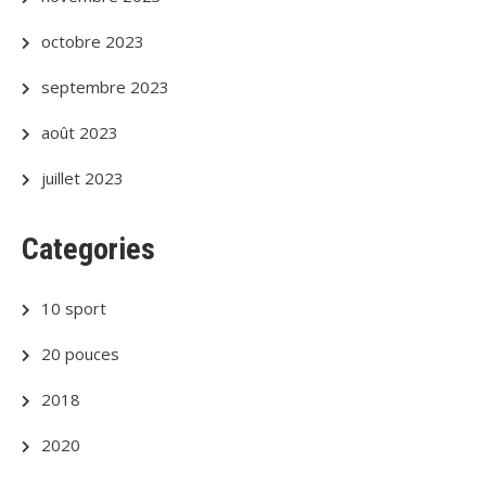
octobre 2023
septembre 2023
août 2023
juillet 2023
Categories
10 sport
20 pouces
2018
2020