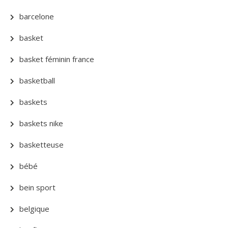
barcelone
basket
basket féminin france
basketball
baskets
baskets nike
basketteuse
bébé
bein sport
belgique