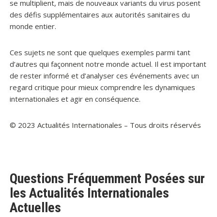
se multiplient, mais de nouveaux variants du virus posent
des défis supplémentaires aux autorités sanitaires du
monde entier.
Ces sujets ne sont que quelques exemples parmi tant
d’autres qui façonnent notre monde actuel. Il est important
de rester informé et d’analyser ces événements avec un
regard critique pour mieux comprendre les dynamiques
internationales et agir en conséquence.
© 2023 Actualités Internationales – Tous droits réservés
Questions Fréquemment Posées sur
les Actualités Internationales
Actuelles