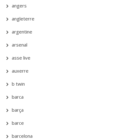
angers
angleterre
argentine
arsenal
asse live
auxerre
b twin
barca
barça
barce
barcelona