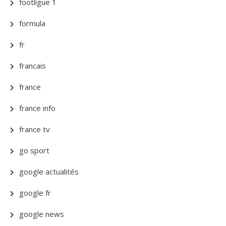
footligue 1
formula
fr
francais
france
france info
france tv
go sport
google actualités
google fr
google news