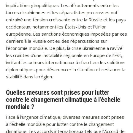
implications géopolitiques. Les affrontements entre les
forces ukrainiennes et les séparatistes pro-russes ont
entraîné une tension croissante entre la Russie et les pays
occidentaux, notamment les États-Unis et l’Union
européenne. Les sanctions économiques imposées par ces
derniers à la Russie ont eu des répercussions sur
l’économie mondiale. De plus, la crise ukrainienne a ravivé
les craintes d’une instabilité régionale en Europe de l’Est,
incitant les acteurs internationaux à chercher des solutions
diplomatiques pour désamorcer la situation et restaurer la
stabilité dans la région.
Quelles mesures sont prises pour lutter
contre le changement climatique à l’échelle
mondiale ?
Face à l’urgence climatique, diverses mesures sont prises
à l’échelle mondiale pour lutter contre le changement
climatique. Les accords internationaux tels que l’Accord de