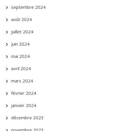
septembre 2024
août 2024
juillet 2024
juin 2024
mai 2024
avril 2024
mars 2024
février 2024
janvier 2024
décembre 2023
novembre 2023