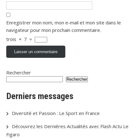
Enregistrer mon nom, mon e-mail et mon site dans le
navigateur pour mon prochain commentaire.
trois
+
7
=
Rechercher
Rechercher
Derniers messages
Diversité et Passion : Le Sport en France
Découvrez les Dernières Actualités avec Flash Actu Le
Figaro