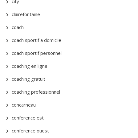
city
clairefontaine
coach
coach sportif a domicile
coach sportif personnel
coaching en ligne
coaching gratuit
coaching professionnel
concarneau
conference est
conference ouest