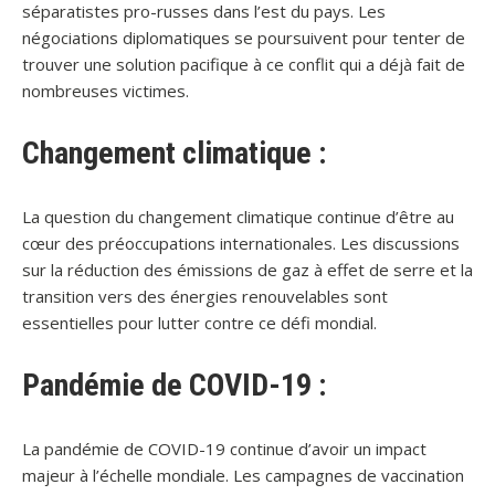
séparatistes pro-russes dans l’est du pays. Les
négociations diplomatiques se poursuivent pour tenter de
trouver une solution pacifique à ce conflit qui a déjà fait de
nombreuses victimes.
Changement climatique :
La question du changement climatique continue d’être au
cœur des préoccupations internationales. Les discussions
sur la réduction des émissions de gaz à effet de serre et la
transition vers des énergies renouvelables sont
essentielles pour lutter contre ce défi mondial.
Pandémie de COVID-19 :
La pandémie de COVID-19 continue d’avoir un impact
majeur à l’échelle mondiale. Les campagnes de vaccination