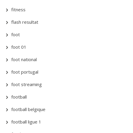
fitness
flash resultat
foot
foot 01
foot national
foot portugal
foot streaming
football
football belgique
football ligue 1