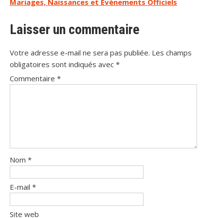
Mariages, Naissances et Événements Officiels
l’article
Laisser un commentaire
Votre adresse e-mail ne sera pas publiée.
Les champs
obligatoires sont indiqués avec
*
Commentaire
*
Nom
*
E-mail
*
Site web