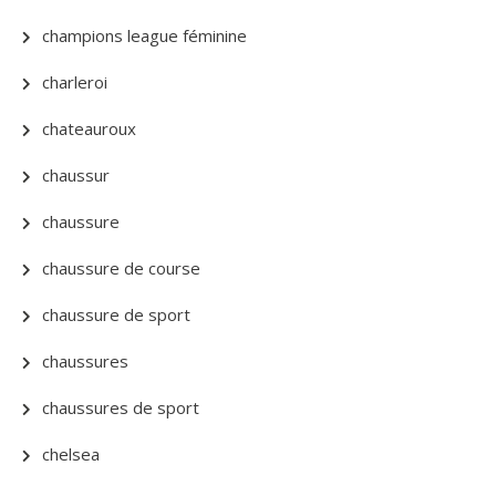
champions league féminine
charleroi
chateauroux
chaussur
chaussure
chaussure de course
chaussure de sport
chaussures
chaussures de sport
chelsea