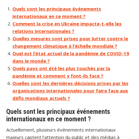
Quels sont les principaux événements
internationaux en ce moment ?
Comment la crise en Ukraine impacte-t-elle les
relations internationales ?
Quelles mesures sont prises pour lutter contre le
changement climatique à l’échelle mondiale ?
Quel est l’état actuel de la pandémie de COVID-19
dans le monde ?
Quels pays ont été les plus touchés par la
pandémie et comment y font-ils face ?
Quelles sont les dernières décisions prises par les
organisations internationales pour faire face aux
défis mondiaux actuels ?
Quels sont les principaux événements
internationaux en ce moment ?
Actuellement, plusieurs événements internationaux
majeurs captent l’attention du public et des médias à