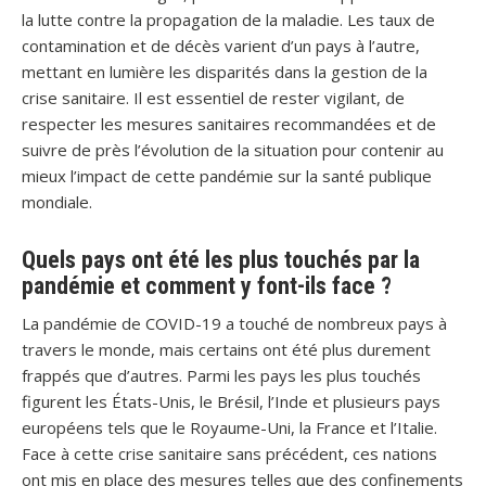
la lutte contre la propagation de la maladie. Les taux de
contamination et de décès varient d’un pays à l’autre,
mettant en lumière les disparités dans la gestion de la
crise sanitaire. Il est essentiel de rester vigilant, de
respecter les mesures sanitaires recommandées et de
suivre de près l’évolution de la situation pour contenir au
mieux l’impact de cette pandémie sur la santé publique
mondiale.
Quels pays ont été les plus touchés par la
pandémie et comment y font-ils face ?
La pandémie de COVID-19 a touché de nombreux pays à
travers le monde, mais certains ont été plus durement
frappés que d’autres. Parmi les pays les plus touchés
figurent les États-Unis, le Brésil, l’Inde et plusieurs pays
européens tels que le Royaume-Uni, la France et l’Italie.
Face à cette crise sanitaire sans précédent, ces nations
ont mis en place des mesures telles que des confinements