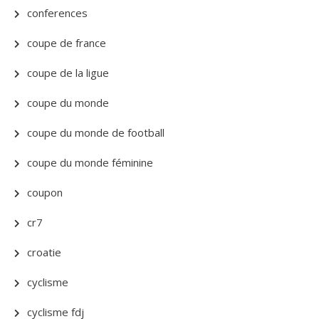
conferences
coupe de france
coupe de la ligue
coupe du monde
coupe du monde de football
coupe du monde féminine
coupon
cr7
croatie
cyclisme
cyclisme fdj