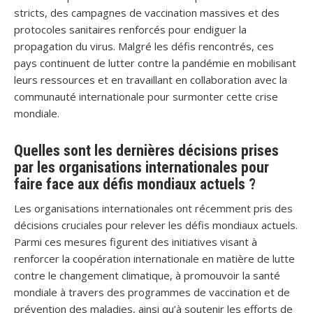
stricts, des campagnes de vaccination massives et des
protocoles sanitaires renforcés pour endiguer la
propagation du virus. Malgré les défis rencontrés, ces
pays continuent de lutter contre la pandémie en mobilisant
leurs ressources et en travaillant en collaboration avec la
communauté internationale pour surmonter cette crise
mondiale.
Quelles sont les dernières décisions prises
par les organisations internationales pour
faire face aux défis mondiaux actuels ?
Les organisations internationales ont récemment pris des
décisions cruciales pour relever les défis mondiaux actuels.
Parmi ces mesures figurent des initiatives visant à
renforcer la coopération internationale en matière de lutte
contre le changement climatique, à promouvoir la santé
mondiale à travers des programmes de vaccination et de
prévention des maladies, ainsi qu’à soutenir les efforts de