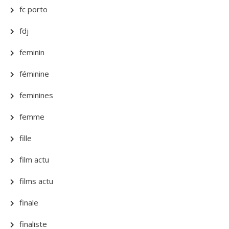
fc porto
fdj
feminin
féminine
feminines
femme
fille
film actu
films actu
finale
finaliste