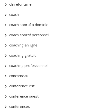
clairefontaine
coach
coach sportif a domicile
coach sportif personnel
coaching en ligne
coaching gratuit
coaching professionnel
concarneau
conference est
conference ouest
conferences