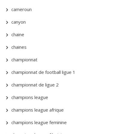
cameroun
canyon
chaine
chaines
championnat
championnat de football ligue 1
championnat de ligue 2
champions league
champions league afrique
champions league feminine