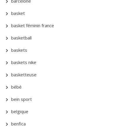
barcelone
basket
basket féminin france
basketball
baskets
baskets nike
basketteuse
bébé
bein sport
belgique
benfica