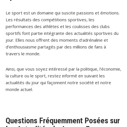
Le sport est un domaine qui suscite passions et émotions.
Les résultats des compétitions sportives, les
performances des athlètes et les coulisses des clubs
sportifs font partie intégrante des actualités sportives du
jour. Elles nous offrent des moments d’adrénaline et
d’enthousiasme partagés par des millions de fans à
travers le monde.
Ainsi, que vous soyez intéressé par la politique, l’économie,
la culture ou le sport, restez informé en suivant les
actualités du jour qui façonnent notre société et notre
monde actuel.
Questions Fréquemment Posées sur