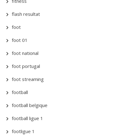
fitness
flash resultat
foot
foot 01
foot national
foot portugal
foot streaming
football
football belgique
football ligue 1
footligue 1