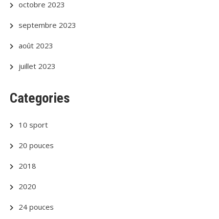
octobre 2023
septembre 2023
août 2023
juillet 2023
Categories
10 sport
20 pouces
2018
2020
24 pouces