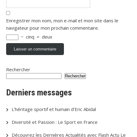
Enregistrer mon nom, mon e-mail et mon site dans le
navigateur pour mon prochain commentaire.
−
cinq
=
deux
Rechercher
Rechercher
Derniers messages
L’héritage sportif et humain d’Eric Abidal
Diversité et Passion : Le Sport en France
Découvrez les Dernières Actualités avec Flash Actu Le