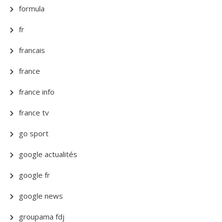
formula
fr
francais
france
france info
france tv
go sport
google actualités
google fr
google news
groupama fdj