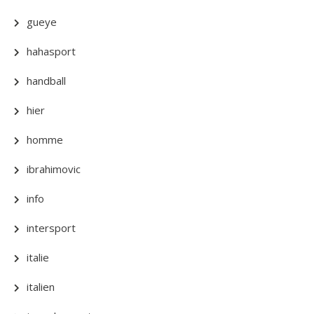
gueye
hahasport
handball
hier
homme
ibrahimovic
info
intersport
italie
italien