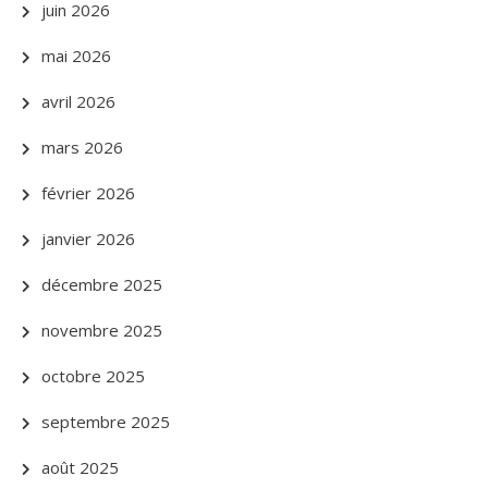
juin 2026
mai 2026
avril 2026
mars 2026
février 2026
janvier 2026
décembre 2025
novembre 2025
octobre 2025
septembre 2025
août 2025