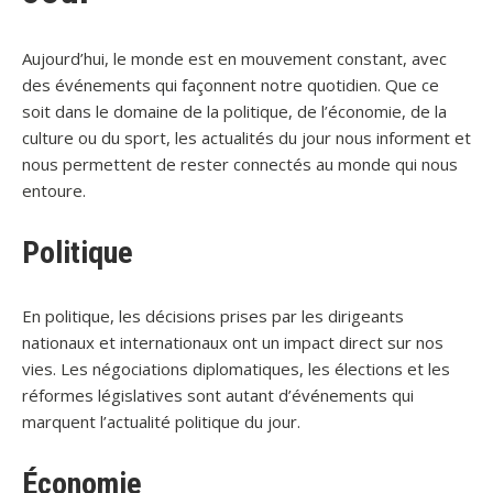
Aujourd’hui, le monde est en mouvement constant, avec
des événements qui façonnent notre quotidien. Que ce
soit dans le domaine de la politique, de l’économie, de la
culture ou du sport, les actualités du jour nous informent et
nous permettent de rester connectés au monde qui nous
entoure.
Politique
En politique, les décisions prises par les dirigeants
nationaux et internationaux ont un impact direct sur nos
vies. Les négociations diplomatiques, les élections et les
réformes législatives sont autant d’événements qui
marquent l’actualité politique du jour.
Économie