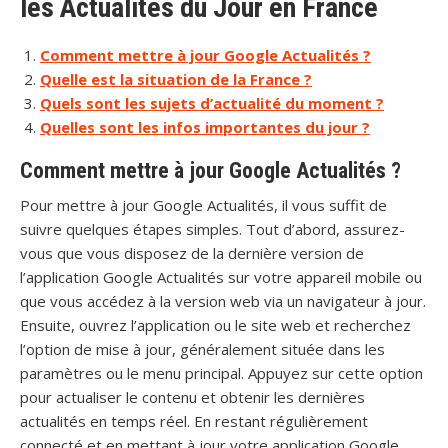
les Actualités du Jour en France
Comment mettre à jour Google Actualités ?
Quelle est la situation de la France ?
Quels sont les sujets d’actualité du moment ?
Quelles sont les infos importantes du jour ?
Comment mettre à jour Google Actualités ?
Pour mettre à jour Google Actualités, il vous suffit de
suivre quelques étapes simples. Tout d’abord, assurez-
vous que vous disposez de la dernière version de
l’application Google Actualités sur votre appareil mobile ou
que vous accédez à la version web via un navigateur à jour.
Ensuite, ouvrez l’application ou le site web et recherchez
l’option de mise à jour, généralement située dans les
paramètres ou le menu principal. Appuyez sur cette option
pour actualiser le contenu et obtenir les dernières
actualités en temps réel. En restant régulièrement
connecté et en mettant à jour votre application Google