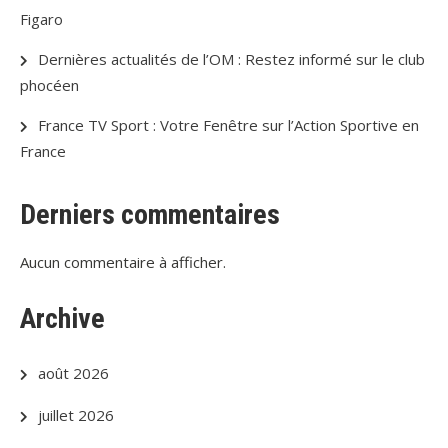
Figaro
Dernières actualités de l’OM : Restez informé sur le club
phocéen
France TV Sport : Votre Fenêtre sur l’Action Sportive en
France
Derniers commentaires
Aucun commentaire à afficher.
Archive
août 2026
juillet 2026