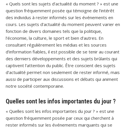
« Quels sont les sujets d’actualité du moment ? » est une
question fréquemment posée qui témoigne de l’intérêt
des individus à rester informés sur les événements en
cours. Les sujets d’actualité du moment peuvent varier en
fonction de divers domaines tels que la politique,
l’économie, la culture, le sport et bien d’autres. En
consultant régulièrement les médias et les sources
d’information fiables, il est possible de se tenir au courant
des derniers développements et des sujets brûlants qui
captivent l’attention du public. Être conscient des sujets
d’actualité permet non seulement de rester informé, mais
aussi de participer aux discussions et débats qui animent
notre société contemporaine.
Quelles sont les infos importantes du jour ?
« Quelles sont les infos importantes du jour ? » est une
question fréquemment posée par ceux qui cherchent à
rester informés sur les événements marquants qui se