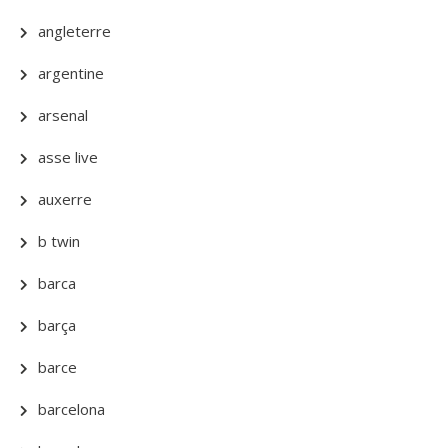
angleterre
argentine
arsenal
asse live
auxerre
b twin
barca
barça
barce
barcelona