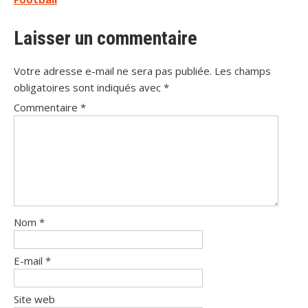
Laisser un commentaire
Votre adresse e-mail ne sera pas publiée.
Les champs
obligatoires sont indiqués avec
*
Commentaire
*
Nom
*
E-mail
*
Site web