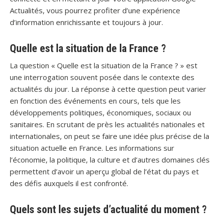
Actualités, vous pourrez profiter d’une expérience
d’information enrichissante et toujours à jour.
Quelle est la situation de la France ?
La question « Quelle est la situation de la France ? » est
une interrogation souvent posée dans le contexte des
actualités du jour. La réponse à cette question peut varier
en fonction des événements en cours, tels que les
développements politiques, économiques, sociaux ou
sanitaires. En scrutant de près les actualités nationales et
internationales, on peut se faire une idée plus précise de la
situation actuelle en France. Les informations sur
l’économie, la politique, la culture et d’autres domaines clés
permettent d’avoir un aperçu global de l’état du pays et
des défis auxquels il est confronté.
Quels sont les sujets d’actualité du moment ?