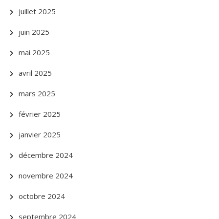
juillet 2025
juin 2025
mai 2025
avril 2025
mars 2025
février 2025
janvier 2025
décembre 2024
novembre 2024
octobre 2024
septembre 2024