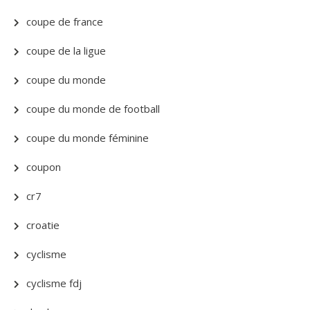
coupe de france
coupe de la ligue
coupe du monde
coupe du monde de football
coupe du monde féminine
coupon
cr7
croatie
cyclisme
cyclisme fdj