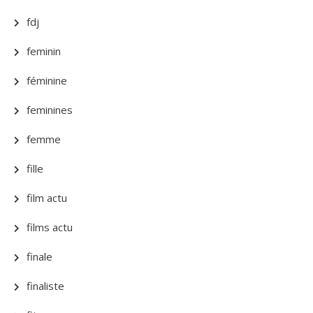
fdj
feminin
féminine
feminines
femme
fille
film actu
films actu
finale
finaliste