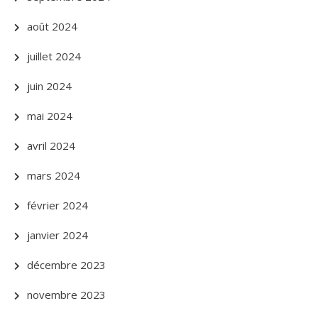
août 2024
juillet 2024
juin 2024
mai 2024
avril 2024
mars 2024
février 2024
janvier 2024
décembre 2023
novembre 2023