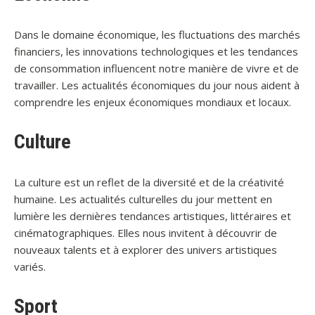
Dans le domaine économique, les fluctuations des marchés
financiers, les innovations technologiques et les tendances
de consommation influencent notre manière de vivre et de
travailler. Les actualités économiques du jour nous aident à
comprendre les enjeux économiques mondiaux et locaux.
Culture
La culture est un reflet de la diversité et de la créativité
humaine. Les actualités culturelles du jour mettent en
lumière les dernières tendances artistiques, littéraires et
cinématographiques. Elles nous invitent à découvrir de
nouveaux talents et à explorer des univers artistiques
variés.
Sport