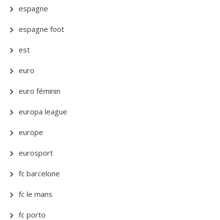
espagne
espagne foot
est
euro
euro féminin
europa league
europe
eurosport
fc barcelone
fc le mans
fc porto