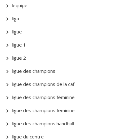
lequipe
liga
ligue
ligue 1
ligue 2
ligue des champions
ligue des champions de la caf
ligue des champions féminine
ligue des champions feminine
ligue des champions handball
ligue du centre