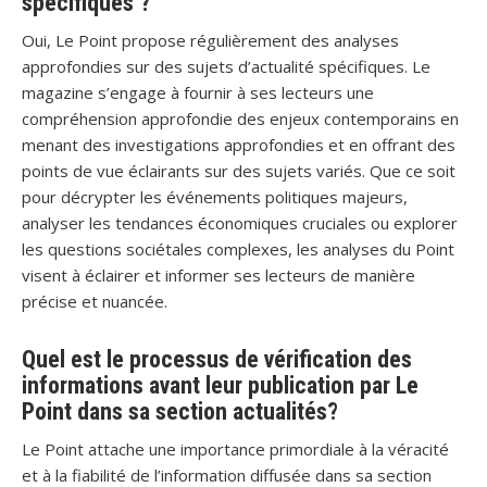
spécifiques ?
Oui, Le Point propose régulièrement des analyses
approfondies sur des sujets d’actualité spécifiques. Le
magazine s’engage à fournir à ses lecteurs une
compréhension approfondie des enjeux contemporains en
menant des investigations approfondies et en offrant des
points de vue éclairants sur des sujets variés. Que ce soit
pour décrypter les événements politiques majeurs,
analyser les tendances économiques cruciales ou explorer
les questions sociétales complexes, les analyses du Point
visent à éclairer et informer ses lecteurs de manière
précise et nuancée.
Quel est le processus de vérification des
informations avant leur publication par Le
Point dans sa section actualités?
Le Point attache une importance primordiale à la véracité
et à la fiabilité de l’information diffusée dans sa section