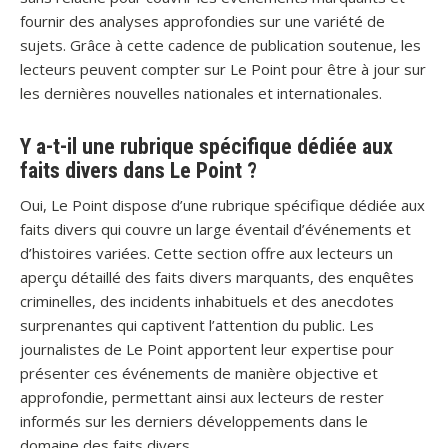
fournir des analyses approfondies sur une variété de
sujets. Grâce à cette cadence de publication soutenue, les
lecteurs peuvent compter sur Le Point pour être à jour sur
les dernières nouvelles nationales et internationales.
Y a-t-il une rubrique spécifique dédiée aux
faits divers dans Le Point ?
Oui, Le Point dispose d’une rubrique spécifique dédiée aux
faits divers qui couvre un large éventail d’événements et
d’histoires variées. Cette section offre aux lecteurs un
aperçu détaillé des faits divers marquants, des enquêtes
criminelles, des incidents inhabituels et des anecdotes
surprenantes qui captivent l’attention du public. Les
journalistes de Le Point apportent leur expertise pour
présenter ces événements de manière objective et
approfondie, permettant ainsi aux lecteurs de rester
informés sur les derniers développements dans le
domaine des faits divers.