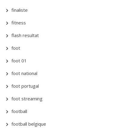
finaliste
fitness
flash resultat
foot
foot 01
foot national
foot portugal
foot streaming
football
football belgique