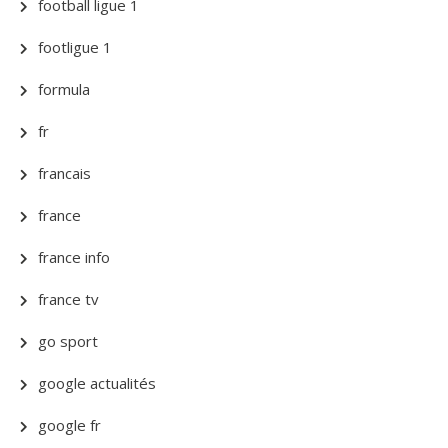
football ligue 1
footligue 1
formula
fr
francais
france
france info
france tv
go sport
google actualités
google fr