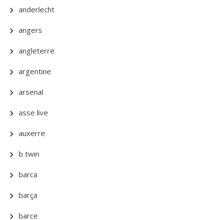
anderlecht
angers
angleterre
argentine
arsenal
asse live
auxerre
b twin
barca
barça
barce