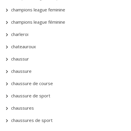
champions league feminine
champions league féminine
charleroi
chateauroux
chaussur
chaussure
chaussure de course
chaussure de sport
chaussures
chaussures de sport