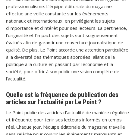
professionnalisme. L’équipe éditoriale du magazine
effectue une veille constante sur les événements
nationaux et internationaux, en privilégiant les sujets
d’importance et d’intérêt pour ses lecteurs. La pertinence,
l’originalité et l’impact des sujets sont soigneusement
évalués afin de garantir une couverture journalistique de
qualité. De plus, Le Point accorde une attention particulière
à la diversité des thématiques abordées, allant de la
politique à la culture en passant par l’économie et la
société, pour offrir à son public une vision complète de
l’actualité.
Quelle est la fréquence de publication des
articles sur l’actualité par Le Point ?
Le Point publie des articles d’actualité de manière régulière
et fréquente pour tenir ses lecteurs informés en temps
réel. Chaque jour, l’équipe éditoriale du magazine travaille
sans relâche pour couvrir les événements marquants et