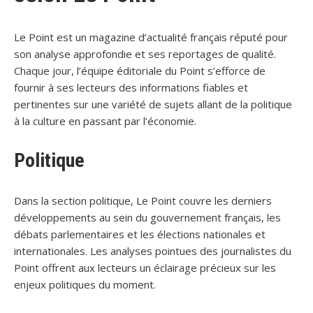
Le Point est un magazine d’actualité français réputé pour
son analyse approfondie et ses reportages de qualité.
Chaque jour, l’équipe éditoriale du Point s’efforce de
fournir à ses lecteurs des informations fiables et
pertinentes sur une variété de sujets allant de la politique
à la culture en passant par l’économie.
Politique
Dans la section politique, Le Point couvre les derniers
développements au sein du gouvernement français, les
débats parlementaires et les élections nationales et
internationales. Les analyses pointues des journalistes du
Point offrent aux lecteurs un éclairage précieux sur les
enjeux politiques du moment.