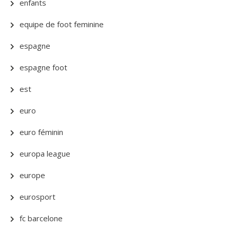
enfants
equipe de foot feminine
espagne
espagne foot
est
euro
euro féminin
europa league
europe
eurosport
fc barcelone