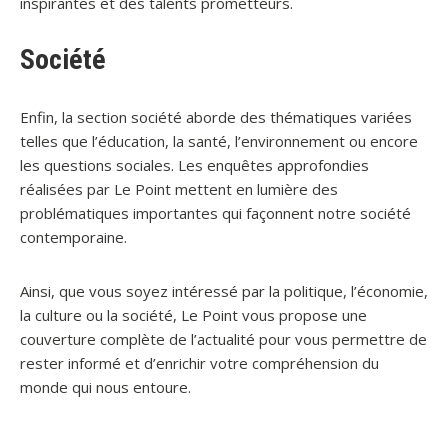
inspirantes et des talents prometteurs.
Société
Enfin, la section société aborde des thématiques variées
telles que l’éducation, la santé, l’environnement ou encore
les questions sociales. Les enquêtes approfondies
réalisées par Le Point mettent en lumière des
problématiques importantes qui façonnent notre société
contemporaine.
Ainsi, que vous soyez intéressé par la politique, l’économie,
la culture ou la société, Le Point vous propose une
couverture complète de l’actualité pour vous permettre de
rester informé et d’enrichir votre compréhension du
monde qui nous entoure.