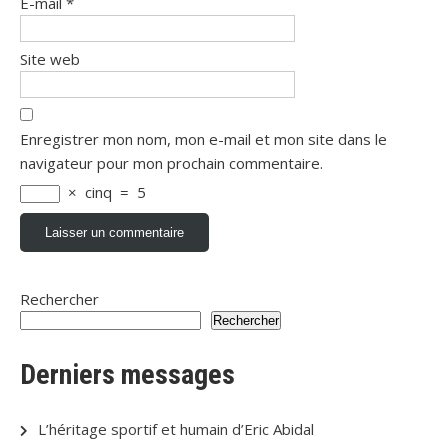
E-mail
*
Site web
Enregistrer mon nom, mon e-mail et mon site dans le
navigateur pour mon prochain commentaire.
×
cinq
=
5
Rechercher
Rechercher
Derniers messages
L’héritage sportif et humain d’Eric Abidal