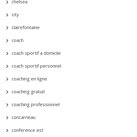
chelsea
city
clairefontaine
coach
coach sportif a domicile
coach sportif personnel
coaching en ligne
coaching gratuit
coaching professionnel
concarneau
conference est