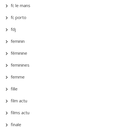
fc le mans
fc porto
fdj
feminin
féminine
feminines
femme
fille
film actu
films actu
finale