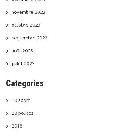
novembre 2023
octobre 2023
septembre 2023
août 2023
juillet 2023
Categories
10 sport
20 pouces
2018