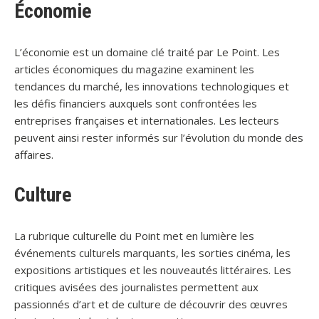
Économie
L’économie est un domaine clé traité par Le Point. Les
articles économiques du magazine examinent les
tendances du marché, les innovations technologiques et
les défis financiers auxquels sont confrontées les
entreprises françaises et internationales. Les lecteurs
peuvent ainsi rester informés sur l’évolution du monde des
affaires.
Culture
La rubrique culturelle du Point met en lumière les
événements culturels marquants, les sorties cinéma, les
expositions artistiques et les nouveautés littéraires. Les
critiques avisées des journalistes permettent aux
passionnés d’art et de culture de découvrir des œuvres