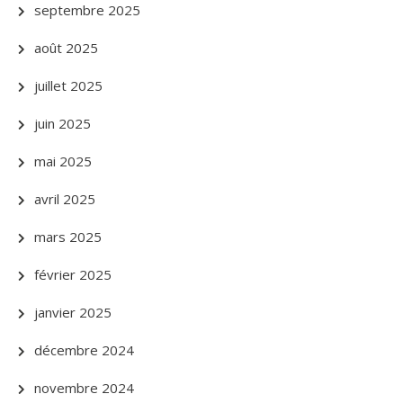
septembre 2025
août 2025
juillet 2025
juin 2025
mai 2025
avril 2025
mars 2025
février 2025
janvier 2025
décembre 2024
novembre 2024