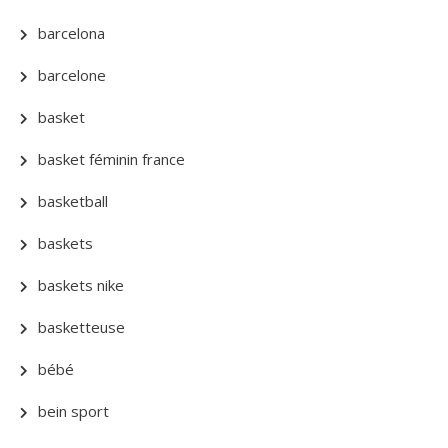
barcelona
barcelone
basket
basket féminin france
basketball
baskets
baskets nike
basketteuse
bébé
bein sport