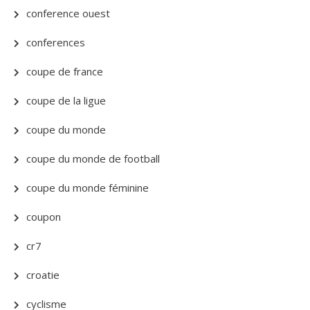
conference ouest
conferences
coupe de france
coupe de la ligue
coupe du monde
coupe du monde de football
coupe du monde féminine
coupon
cr7
croatie
cyclisme