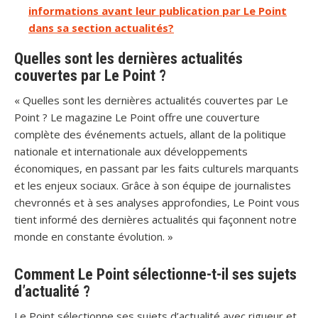
informations avant leur publication par Le Point
dans sa section actualités?
Quelles sont les dernières actualités
couvertes par Le Point ?
« Quelles sont les dernières actualités couvertes par Le
Point ? Le magazine Le Point offre une couverture
complète des événements actuels, allant de la politique
nationale et internationale aux développements
économiques, en passant par les faits culturels marquants
et les enjeux sociaux. Grâce à son équipe de journalistes
chevronnés et à ses analyses approfondies, Le Point vous
tient informé des dernières actualités qui façonnent notre
monde en constante évolution. »
Comment Le Point sélectionne-t-il ses sujets
d’actualité ?
Le Point sélectionne ses sujets d’actualité avec rigueur et