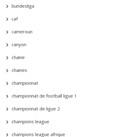
bundesliga
caf
cameroun
canyon
chaine
chaines
championnat
championnat de football ligue 1
championnat de ligue 2
champions league
champions league afrique