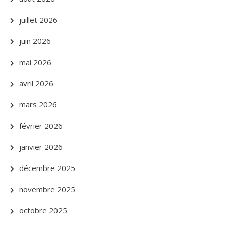
juillet 2026
juin 2026
mai 2026
avril 2026
mars 2026
février 2026
janvier 2026
décembre 2025
novembre 2025
octobre 2025