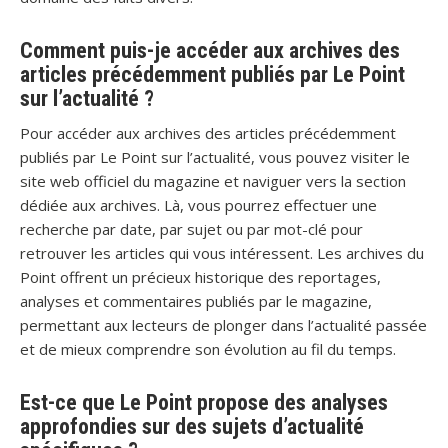
Comment puis-je accéder aux archives des
articles précédemment publiés par Le Point
sur l’actualité ?
Pour accéder aux archives des articles précédemment
publiés par Le Point sur l’actualité, vous pouvez visiter le
site web officiel du magazine et naviguer vers la section
dédiée aux archives. Là, vous pourrez effectuer une
recherche par date, par sujet ou par mot-clé pour
retrouver les articles qui vous intéressent. Les archives du
Point offrent un précieux historique des reportages,
analyses et commentaires publiés par le magazine,
permettant aux lecteurs de plonger dans l’actualité passée
et de mieux comprendre son évolution au fil du temps.
Est-ce que Le Point propose des analyses
approfondies sur des sujets d’actualité