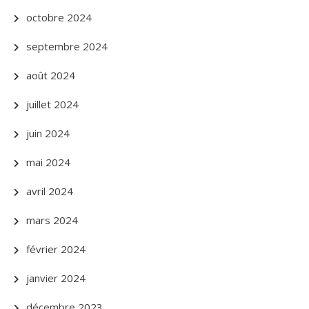
octobre 2024
septembre 2024
août 2024
juillet 2024
juin 2024
mai 2024
avril 2024
mars 2024
février 2024
janvier 2024
décembre 2023