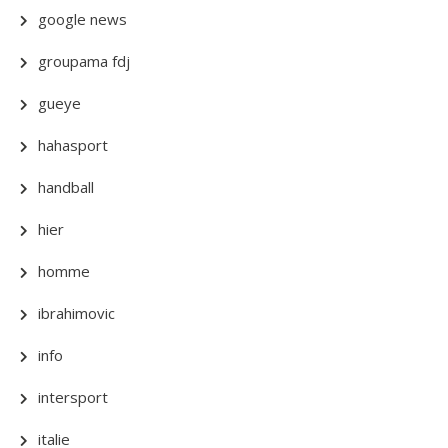
google news
groupama fdj
gueye
hahasport
handball
hier
homme
ibrahimovic
info
intersport
italie