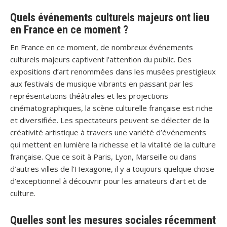
Quels événements culturels majeurs ont lieu
en France en ce moment ?
En France en ce moment, de nombreux événements
culturels majeurs captivent l’attention du public. Des
expositions d’art renommées dans les musées prestigieux
aux festivals de musique vibrants en passant par les
représentations théâtrales et les projections
cinématographiques, la scène culturelle française est riche
et diversifiée. Les spectateurs peuvent se délecter de la
créativité artistique à travers une variété d’événements
qui mettent en lumière la richesse et la vitalité de la culture
française. Que ce soit à Paris, Lyon, Marseille ou dans
d’autres villes de l’Hexagone, il y a toujours quelque chose
d’exceptionnel à découvrir pour les amateurs d’art et de
culture.
Quelles sont les mesures sociales récemment