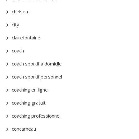
chelsea
city
clairefontaine
coach
coach sportif a domicile
coach sportif personnel
coaching en ligne
coaching gratuit
coaching professionnel
concarneau