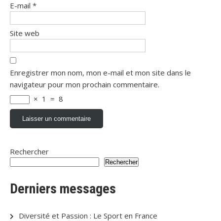
E-mail
*
Site web
Enregistrer mon nom, mon e-mail et mon site dans le
navigateur pour mon prochain commentaire.
×
1
=
8
Rechercher
Rechercher
Derniers messages
Diversité et Passion : Le Sport en France