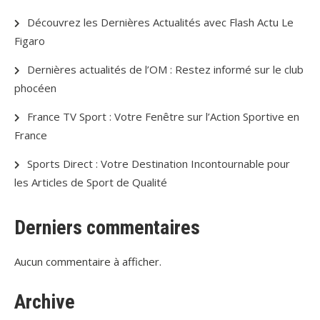
Découvrez les Dernières Actualités avec Flash Actu Le
Figaro
Dernières actualités de l’OM : Restez informé sur le club
phocéen
France TV Sport : Votre Fenêtre sur l’Action Sportive en
France
Sports Direct : Votre Destination Incontournable pour
les Articles de Sport de Qualité
Derniers commentaires
Aucun commentaire à afficher.
Archive