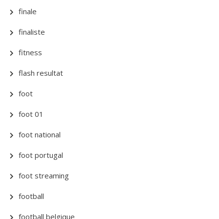
finale
finaliste
fitness
flash resultat
foot
foot 01
foot national
foot portugal
foot streaming
football
football belgique