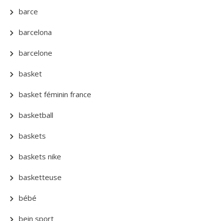
barce
barcelona
barcelone
basket
basket féminin france
basketball
baskets
baskets nike
basketteuse
bébé
bein sport