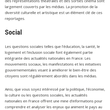
des représentations théâtrales et des sorties cinéma sont
largement couverts par les médias. La promotion de la
diversité culturelle et artistique est un élément clé de ces
reportages.
Social
Les questions sociales telles que l’éducation, la santé, le
logement et l’inclusion sociale font également partie
intégrante des actualités nationales en France. Les
mouvements sociaux, les manifestations et les initiatives
gouvernementales visant à améliorer le bien-être des
citoyens sont régulièrement abordés dans les médias.
Ainsi, que vous soyez intéressé par la politique, l’économie,
la culture ou les questions sociales, les actualités
nationales en France offrent une mine d’informations pour
comprendre et analyser les enjeux qui animent le pays au