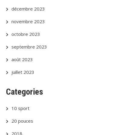
décembre 2023
novembre 2023
octobre 2023
septembre 2023
août 2023
juillet 2023
Categories
10 sport
20 pouces
2018