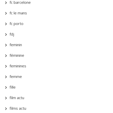
fc barcelone
fc le mans
fc porto
fdj
feminin
féminine
feminines
femme
fille
film actu
films actu