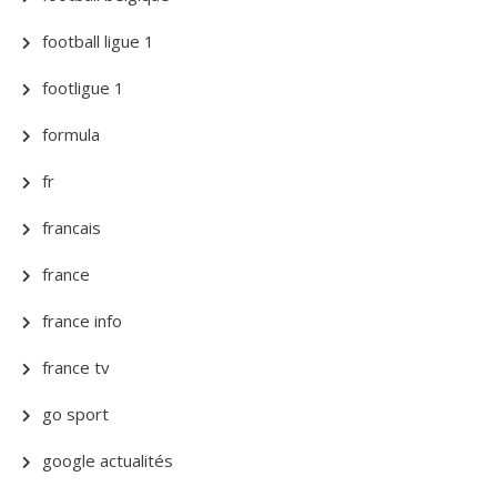
football ligue 1
footligue 1
formula
fr
francais
france
france info
france tv
go sport
google actualités