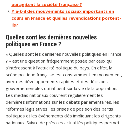
qui agitent la société française ?
Y a-t-il des mouvements sociaux importants en
cours en France et quelles revendications portent-
ils?
Quelles sont les dernières nouvelles
politiques en France ?
« Quelles sont les dernières nouvelles politiques en France
? » est une question fréquemment posée par ceux qui
s’intéressent à l’actualité politique du pays. En effet, la
scène politique française est constamment en mouvement,
avec des développements rapides et des décisions
gouvernementales qui influent sur la vie de la population.
Les médias nationaux couvrent régulièrement les
dernières informations sur les débats parlementaires, les
réformes législatives, les prises de position des partis
politiques et les événements clés impliquant les dirigeants
nationaux. Suivre de près ces actualités politiques permet