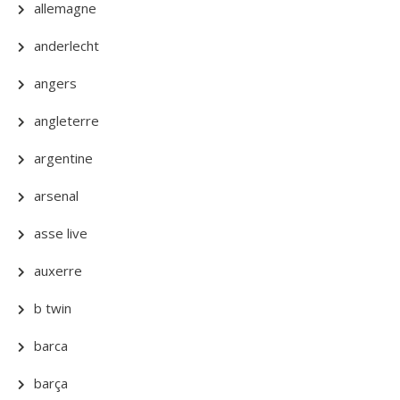
allemagne
anderlecht
angers
angleterre
argentine
arsenal
asse live
auxerre
b twin
barca
barça