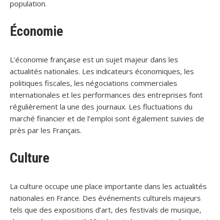
population.
Économie
L’économie française est un sujet majeur dans les
actualités nationales. Les indicateurs économiques, les
politiques fiscales, les négociations commerciales
internationales et les performances des entreprises font
régulièrement la une des journaux. Les fluctuations du
marché financier et de l’emploi sont également suivies de
près par les Français.
Culture
La culture occupe une place importante dans les actualités
nationales en France. Des événements culturels majeurs
tels que des expositions d’art, des festivals de musique,