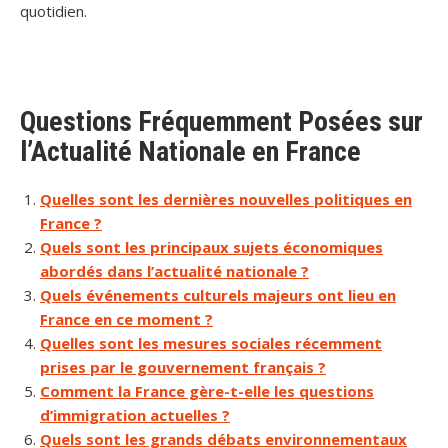
quotidien.
Questions Fréquemment Posées sur
l’Actualité Nationale en France
Quelles sont les dernières nouvelles politiques en
France ?
Quels sont les principaux sujets économiques
abordés dans l’actualité nationale ?
Quels événements culturels majeurs ont lieu en
France en ce moment ?
Quelles sont les mesures sociales récemment
prises par le gouvernement français ?
Comment la France gère-t-elle les questions
d’immigration actuelles ?
Quels sont les grands débats environnementaux