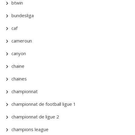
btwin
bundesliga
caf
cameroun
canyon
chaine
chaines
championnat
championnat de football ligue 1
championnat de ligue 2
champions league