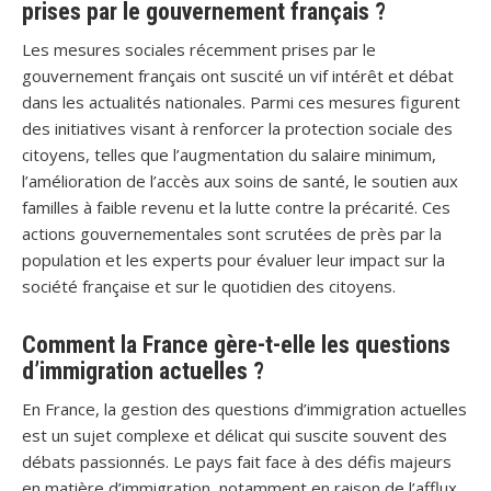
prises par le gouvernement français ?
Les mesures sociales récemment prises par le
gouvernement français ont suscité un vif intérêt et débat
dans les actualités nationales. Parmi ces mesures figurent
des initiatives visant à renforcer la protection sociale des
citoyens, telles que l’augmentation du salaire minimum,
l’amélioration de l’accès aux soins de santé, le soutien aux
familles à faible revenu et la lutte contre la précarité. Ces
actions gouvernementales sont scrutées de près par la
population et les experts pour évaluer leur impact sur la
société française et sur le quotidien des citoyens.
Comment la France gère-t-elle les questions
d’immigration actuelles ?
En France, la gestion des questions d’immigration actuelles
est un sujet complexe et délicat qui suscite souvent des
débats passionnés. Le pays fait face à des défis majeurs
en matière d’immigration, notamment en raison de l’afflux