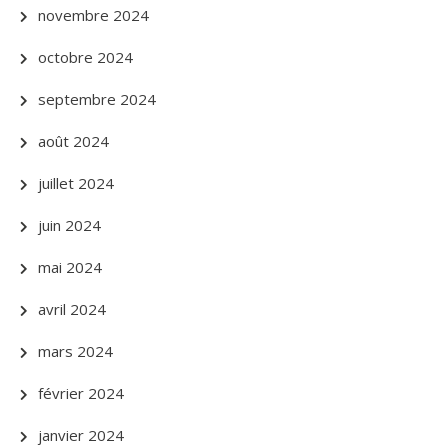
novembre 2024
octobre 2024
septembre 2024
août 2024
juillet 2024
juin 2024
mai 2024
avril 2024
mars 2024
février 2024
janvier 2024