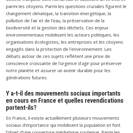
parmi les citoyens. Parmi les questions cruciales figurent le
changement climatique, la transition énergétique, la
pollution de l’air et de l’eau, la préservation de la
biodiversité et la gestion des déchets. Ces enjeux
environnementaux mobilisent les acteurs politiques, les
organisations écologistes, les entreprises et les citoyens
engagés dans la protection de l’environnement. Les
débats autour de ces sujets reflètent une prise de
conscience croissante de l’urgence d’agir pour préserver
notre planète et assurer un avenir durable pour les
générations futures.
Y a-t-il des mouvements sociaux importants
en cours en France et quelles revendications
portent-ils?
En France, il existe actuellement plusieurs mouvements
sociaux d’importance qui mobilisent la population et font
l’objet d’une couverture médiatique soutenue. Parmi les