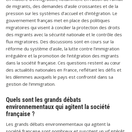
de migrants, des demandes d’asile croissantes et de la
pression sur les systèmes d’accueil et d’intégration. Le
gouvernement français met en place des politiques
migratoires qui visent à concilier la protection des droits
des migrants avec la sécurité nationale et le contrôle des
flux migratoires. Des discussions sont en cours sur la
réforme du système d’asile, la lutte contre l’immigration
irrégulière et la promotion de l’intégration des migrants
dans la société française. Ces questions restent au cœur
des actualités nationales en France, reflétant les défis et
les dilemmes auxquels le pays est confronté dans sa
gestion de l’immigration.
Quels sont les grands débats
environnementaux qui agitent la société
française ?
Les grands débats environnementaux qui agitent la
société française sont nombreux et suscitent un vif intérêt