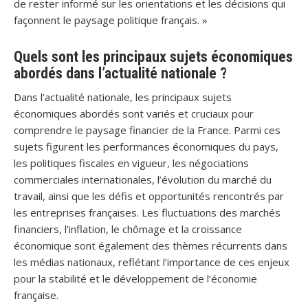
de rester informé sur les orientations et les décisions qui
façonnent le paysage politique français. »
Quels sont les principaux sujets économiques
abordés dans l’actualité nationale ?
Dans l’actualité nationale, les principaux sujets
économiques abordés sont variés et cruciaux pour
comprendre le paysage financier de la France. Parmi ces
sujets figurent les performances économiques du pays,
les politiques fiscales en vigueur, les négociations
commerciales internationales, l’évolution du marché du
travail, ainsi que les défis et opportunités rencontrés par
les entreprises françaises. Les fluctuations des marchés
financiers, l’inflation, le chômage et la croissance
économique sont également des thèmes récurrents dans
les médias nationaux, reflétant l’importance de ces enjeux
pour la stabilité et le développement de l’économie
française.