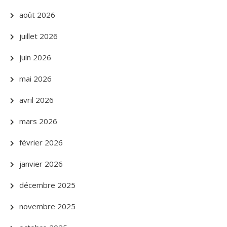
août 2026
juillet 2026
juin 2026
mai 2026
avril 2026
mars 2026
février 2026
janvier 2026
décembre 2025
novembre 2025