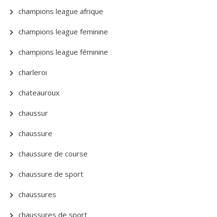
champions league afrique
champions league feminine
champions league féminine
charleroi
chateauroux
chaussur
chaussure
chaussure de course
chaussure de sport
chaussures
chaussures de sport