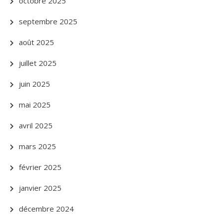
octobre 2025
septembre 2025
août 2025
juillet 2025
juin 2025
mai 2025
avril 2025
mars 2025
février 2025
janvier 2025
décembre 2024