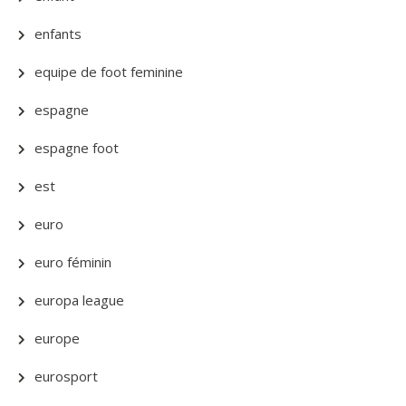
enfants
equipe de foot feminine
espagne
espagne foot
est
euro
euro féminin
europa league
europe
eurosport