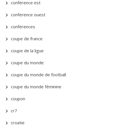
conference est
conference ouest
conferences
coupe de france
coupe de la ligue
coupe du monde
coupe du monde de football
coupe du monde féminine
coupon
cr7
croatie