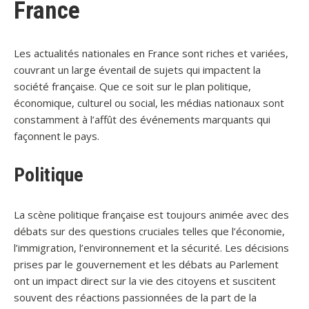
France
Les actualités nationales en France sont riches et variées,
couvrant un large éventail de sujets qui impactent la
société française. Que ce soit sur le plan politique,
économique, culturel ou social, les médias nationaux sont
constamment à l’affût des événements marquants qui
façonnent le pays.
Politique
La scène politique française est toujours animée avec des
débats sur des questions cruciales telles que l’économie,
l’immigration, l’environnement et la sécurité. Les décisions
prises par le gouvernement et les débats au Parlement
ont un impact direct sur la vie des citoyens et suscitent
souvent des réactions passionnées de la part de la