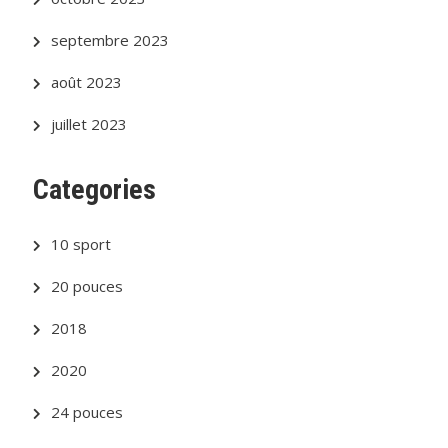
septembre 2023
août 2023
juillet 2023
Categories
10 sport
20 pouces
2018
2020
24 pouces