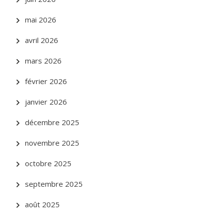
mai 2026
avril 2026
mars 2026
février 2026
janvier 2026
décembre 2025
novembre 2025
octobre 2025
septembre 2025
août 2025