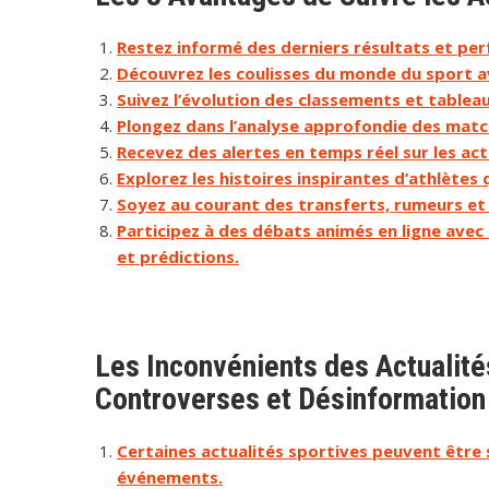
Restez informé des derniers résultats et pe
Découvrez les coulisses du monde du sport av
Suivez l’évolution des classements et tableau
Plongez dans l’analyse approfondie des mat
Recevez des alertes en temps réel sur les act
Explorez les histoires inspirantes d’athlètes 
Soyez au courant des transferts, rumeurs et 
Participez à des débats animés en ligne avec
et prédictions.
Les Inconvénients des Actualité
Controverses et Désinformation
Certaines actualités sportives peuvent être 
événements.