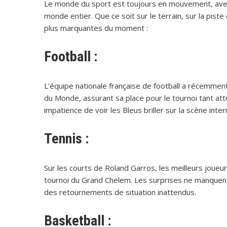
Le monde du sport est toujours en mouvement, avec
monde entier. Que ce soit sur le terrain, sur la piste
plus marquantes du moment :
Football :
L’équipe nationale française de football a récemmen
du Monde, assurant sa place pour le tournoi tant at
impatience de voir les Bleus briller sur la scène inter
Tennis :
Sur les courts de Roland Garros, les meilleurs joueu
tournoi du Grand Chelem. Les surprises ne manquen
des retournements de situation inattendus.
Basketball :