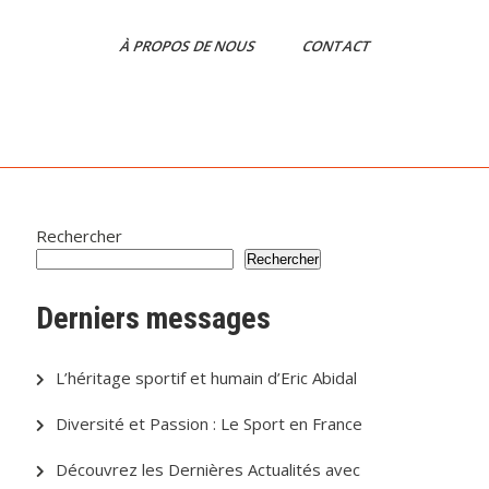
À PROPOS DE NOUS
CONTACT
Rechercher
Rechercher
Derniers messages
L’héritage sportif et humain d’Eric Abidal
Diversité et Passion : Le Sport en France
Découvrez les Dernières Actualités avec