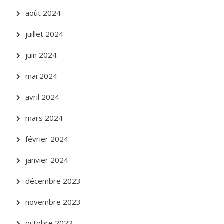
août 2024
juillet 2024
juin 2024
mai 2024
avril 2024
mars 2024
février 2024
janvier 2024
décembre 2023
novembre 2023
octobre 2023