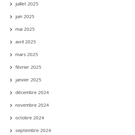
juillet 2025
juin 2025
mai 2025
avril 2025
mars 2025
février 2025
janvier 2025
décembre 2024
novembre 2024
octobre 2024
septembre 2024