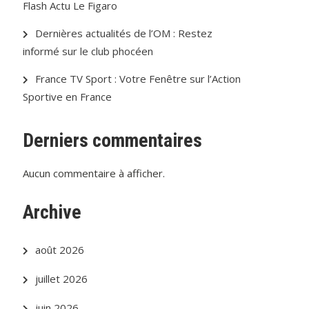
Flash Actu Le Figaro
Dernières actualités de l’OM : Restez
informé sur le club phocéen
France TV Sport : Votre Fenêtre sur l’Action
Sportive en France
Derniers commentaires
Aucun commentaire à afficher.
Archive
août 2026
juillet 2026
juin 2026