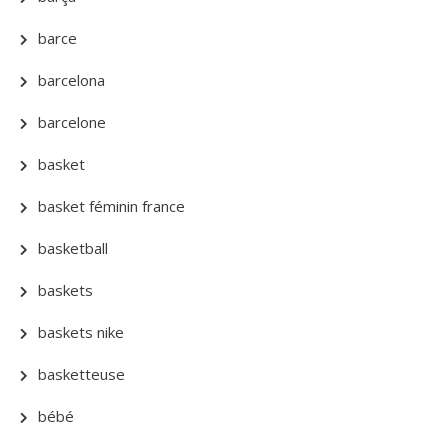
barce
barcelona
barcelone
basket
basket féminin france
basketball
baskets
baskets nike
basketteuse
bébé