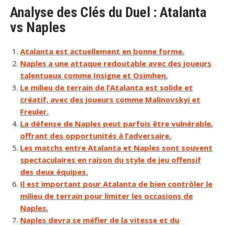
Analyse des Clés du Duel : Atalanta
vs Naples
Atalanta est actuellement en bonne forme.
Naples a une attaque redoutable avec des joueurs
talentueux comme Insigne et Osimhen.
Le milieu de terrain de l’Atalanta est solide et
créatif, avec des joueurs comme Malinovskyi et
Freuler.
La défense de Naples peut parfois être vulnérable,
offrant des opportunités à l’adversaire.
Les matchs entre Atalanta et Naples sont souvent
spectaculaires en raison du style de jeu offensif
des deux équipes.
Il est important pour Atalanta de bien contrôler le
milieu de terrain pour limiter les occasions de
Naples.
Naples devra se méfier de la vitesse et du