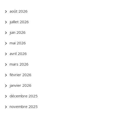
août 2026
juillet 2026
juin 2026
mai 2026
avril 2026
mars 2026
février 2026
janvier 2026
décembre 2025
novembre 2025