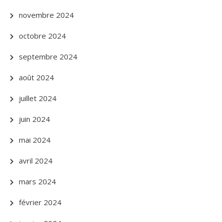
novembre 2024
octobre 2024
septembre 2024
août 2024
juillet 2024
juin 2024
mai 2024
avril 2024
mars 2024
février 2024