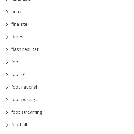
finale
finaliste
fitness
flash resultat
foot
foot 01
foot national
foot portugal
foot streaming
football