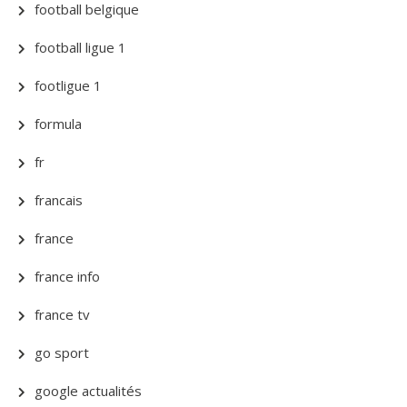
football belgique
football ligue 1
footligue 1
formula
fr
francais
france
france info
france tv
go sport
google actualités