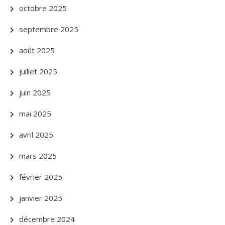
octobre 2025
septembre 2025
août 2025
juillet 2025
juin 2025
mai 2025
avril 2025
mars 2025
février 2025
janvier 2025
décembre 2024