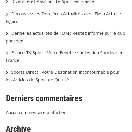
Diversité et Passion : Le Sport en France
Découvrez les Dernières Actualités avec Flash Actu Le
Figaro
Dernières actualités de l’OM : Restez informé sur le club
phocéen
France TV Sport : Votre Fenêtre sur l’Action Sportive en
France
Sports Direct : Votre Destination Incontournable pour
les Articles de Sport de Qualité
Derniers commentaires
Aucun commentaire à afficher.
Archive