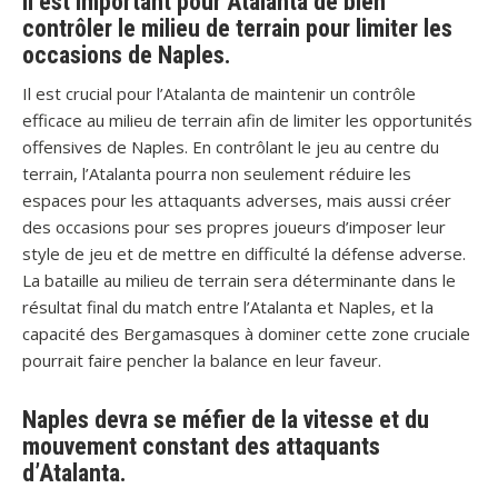
Il est important pour Atalanta de bien
contrôler le milieu de terrain pour limiter les
occasions de Naples.
Il est crucial pour l’Atalanta de maintenir un contrôle
efficace au milieu de terrain afin de limiter les opportunités
offensives de Naples. En contrôlant le jeu au centre du
terrain, l’Atalanta pourra non seulement réduire les
espaces pour les attaquants adverses, mais aussi créer
des occasions pour ses propres joueurs d’imposer leur
style de jeu et de mettre en difficulté la défense adverse.
La bataille au milieu de terrain sera déterminante dans le
résultat final du match entre l’Atalanta et Naples, et la
capacité des Bergamasques à dominer cette zone cruciale
pourrait faire pencher la balance en leur faveur.
Naples devra se méfier de la vitesse et du
mouvement constant des attaquants
d’Atalanta.