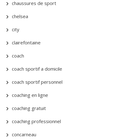
chaussures de sport
chelsea
city
clairefontaine
coach
coach sportif a domicile
coach sportif personnel
coaching en ligne
coaching gratuit
coaching professionnel
concarneau