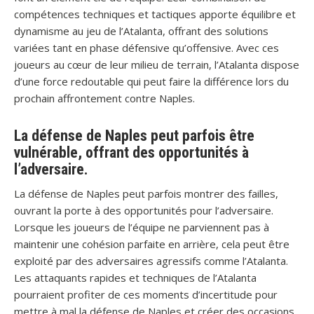
compétences techniques et tactiques apporte équilibre et
dynamisme au jeu de l’Atalanta, offrant des solutions
variées tant en phase défensive qu’offensive. Avec ces
joueurs au cœur de leur milieu de terrain, l’Atalanta dispose
d’une force redoutable qui peut faire la différence lors du
prochain affrontement contre Naples.
La défense de Naples peut parfois être
vulnérable, offrant des opportunités à
l’adversaire.
La défense de Naples peut parfois montrer des failles,
ouvrant la porte à des opportunités pour l’adversaire.
Lorsque les joueurs de l’équipe ne parviennent pas à
maintenir une cohésion parfaite en arrière, cela peut être
exploité par des adversaires agressifs comme l’Atalanta.
Les attaquants rapides et techniques de l’Atalanta
pourraient profiter de ces moments d’incertitude pour
mettre à mal la défense de Naples et créer des occasions