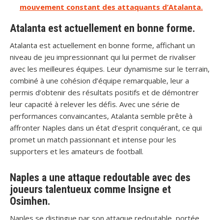
mouvement constant des attaquants d’Atalanta.
Atalanta est actuellement en bonne forme.
Atalanta est actuellement en bonne forme, affichant un
niveau de jeu impressionnant qui lui permet de rivaliser
avec les meilleures équipes. Leur dynamisme sur le terrain,
combiné à une cohésion d’équipe remarquable, leur a
permis d’obtenir des résultats positifs et de démontrer
leur capacité à relever les défis. Avec une série de
performances convaincantes, Atalanta semble prête à
affronter Naples dans un état d’esprit conquérant, ce qui
promet un match passionnant et intense pour les
supporters et les amateurs de football.
Naples a une attaque redoutable avec des
joueurs talentueux comme Insigne et
Osimhen.
Naples se distingue par son attaque redoutable, portée