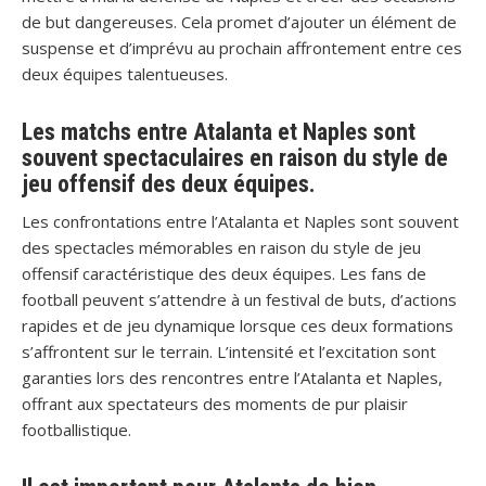
de but dangereuses. Cela promet d’ajouter un élément de
suspense et d’imprévu au prochain affrontement entre ces
deux équipes talentueuses.
Les matchs entre Atalanta et Naples sont
souvent spectaculaires en raison du style de
jeu offensif des deux équipes.
Les confrontations entre l’Atalanta et Naples sont souvent
des spectacles mémorables en raison du style de jeu
offensif caractéristique des deux équipes. Les fans de
football peuvent s’attendre à un festival de buts, d’actions
rapides et de jeu dynamique lorsque ces deux formations
s’affrontent sur le terrain. L’intensité et l’excitation sont
garanties lors des rencontres entre l’Atalanta et Naples,
offrant aux spectateurs des moments de pur plaisir
footballistique.