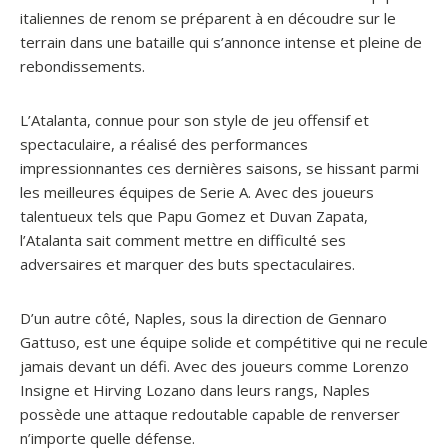
italiennes de renom se préparent à en découdre sur le
terrain dans une bataille qui s’annonce intense et pleine de
rebondissements.
L’Atalanta, connue pour son style de jeu offensif et
spectaculaire, a réalisé des performances
impressionnantes ces dernières saisons, se hissant parmi
les meilleures équipes de Serie A. Avec des joueurs
talentueux tels que Papu Gomez et Duvan Zapata,
l’Atalanta sait comment mettre en difficulté ses
adversaires et marquer des buts spectaculaires.
D’un autre côté, Naples, sous la direction de Gennaro
Gattuso, est une équipe solide et compétitive qui ne recule
jamais devant un défi. Avec des joueurs comme Lorenzo
Insigne et Hirving Lozano dans leurs rangs, Naples
possède une attaque redoutable capable de renverser
n’importe quelle défense.