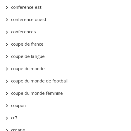
conference est
conference ouest
conferences
coupe de france
coupe de la ligue
coupe du monde
coupe du monde de football
coupe du monde féminine
coupon
cr7
croatie