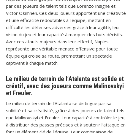
par des joueurs de talent tels que Lorenzo Insigne et
Victor Osimhen. Ces deux joueurs apportent une créativité
et une efficacité redoutables à l’équipe, mettant en
difficulté les défenses adverses grâce à leur agilité, leur
vision du jeu et leur capacité à marquer des buts décisifs.
Avec ces atouts majeurs dans leur effectif, Naples
représente une véritable menace offensive pour toute
équipe qui croise sa route, promettant un spectacle
captivant à chaque match.
Le milieu de terrain de l’Atalanta est solide et
créatif, avec des joueurs comme Malinovskyi
et Freuler.
Le milieu de terrain de l’Atalanta se distingue par sa
solidité et sa créativité, grâce à des joueurs de talent tels
que Malinovskyi et Freuler. Leur capacité à contrôler le jeu,
à distribuer des passes précises et à soutenir l’attaque en
font un élément clé de l’équipe. Leur combinaison de