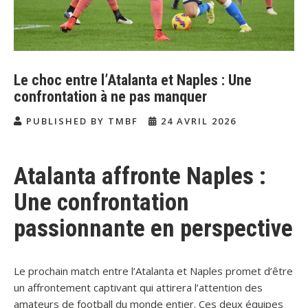
Le choc entre l’Atalanta et Naples : Une
confrontation à ne pas manquer
PUBLISHED BY TMBF
24 AVRIL 2026
Atalanta affronte Naples :
Une confrontation
passionnante en perspective
Le prochain match entre l’Atalanta et Naples promet d’être
un affrontement captivant qui attirera l’attention des
amateurs de football du monde entier. Ces deux équipes