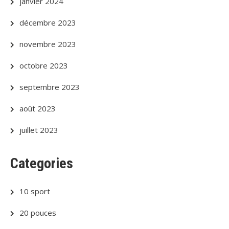
janvier 2024
décembre 2023
novembre 2023
octobre 2023
septembre 2023
août 2023
juillet 2023
Categories
10 sport
20 pouces