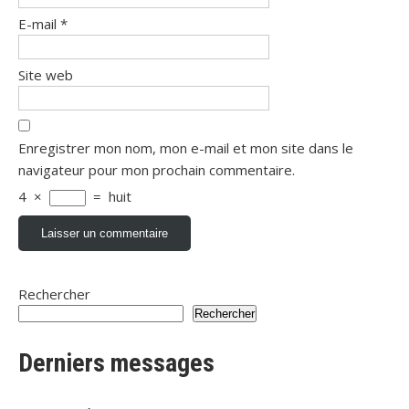
E-mail
*
Site web
Enregistrer mon nom, mon e-mail et mon site dans le
navigateur pour mon prochain commentaire.
4
×
=
huit
Rechercher
Rechercher
Derniers messages