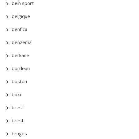
bein sport
belgique
benfica
benzema
berkane
bordeau
boston
boxe
bresil
brest
bruges