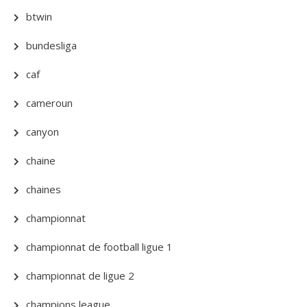
btwin
bundesliga
caf
cameroun
canyon
chaine
chaines
championnat
championnat de football ligue 1
championnat de ligue 2
champions league