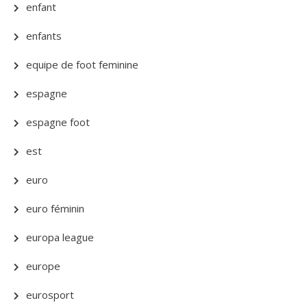
enfant
enfants
equipe de foot feminine
espagne
espagne foot
est
euro
euro féminin
europa league
europe
eurosport