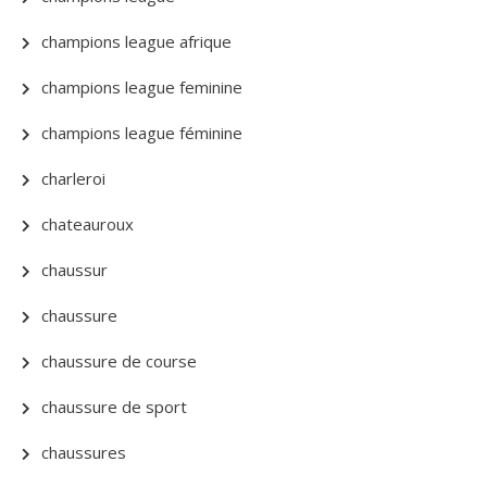
champions league afrique
champions league feminine
champions league féminine
charleroi
chateauroux
chaussur
chaussure
chaussure de course
chaussure de sport
chaussures