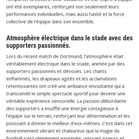
ont été exemplaires, renforçant non seulement leurs
performances individuelles, mais aussi l’unité et la force
collective de l’équipe dans son ensemble.
Atmosphère électrique dans le stade avec des
supporters passionnés.
Lors du récent match de Dortmund, l’atmosphère était
véritablement électrique dans le stade, animée par des
supporters passionnés et dévoués. Les chants
enflammés, les drapeaux agités et les acclamations
retentissantes ont créé une ambiance envoûtante qui a
transcendé le simple spectacle sportif pour devenir une
véritable expérience sensorielle. La passion débordante
des supporters a insufflé une énergie contagieuse à
l’équipe sur le terrain, renforçant leur détermination et les
poussant à donner le meilleur d’eux-mêmes. C’est dans cet
environnement vibrant et chaleureux que la magie du
football s’est pleinement exprimée, unissant joueurs et