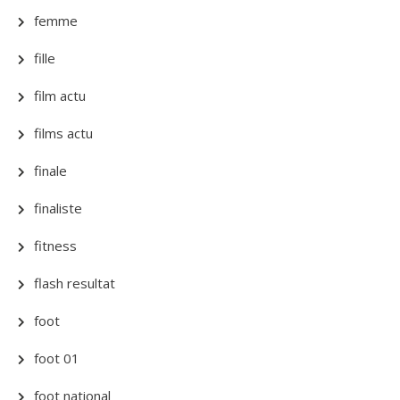
femme
fille
film actu
films actu
finale
finaliste
fitness
flash resultat
foot
foot 01
foot national