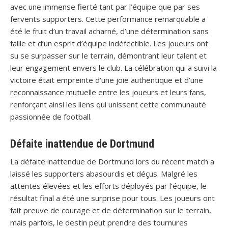
avec une immense fierté tant par l’équipe que par ses
fervents supporters. Cette performance remarquable a
été le fruit d’un travail acharné, d’une détermination sans
faille et d’un esprit d’équipe indéfectible. Les joueurs ont
su se surpasser sur le terrain, démontrant leur talent et
leur engagement envers le club. La célébration qui a suivi la
victoire était empreinte d’une joie authentique et d’une
reconnaissance mutuelle entre les joueurs et leurs fans,
renforçant ainsi les liens qui unissent cette communauté
passionnée de football.
Défaite inattendue de Dortmund
La défaite inattendue de Dortmund lors du récent match a
laissé les supporters abasourdis et déçus. Malgré les
attentes élevées et les efforts déployés par l’équipe, le
résultat final a été une surprise pour tous. Les joueurs ont
fait preuve de courage et de détermination sur le terrain,
mais parfois, le destin peut prendre des tournures