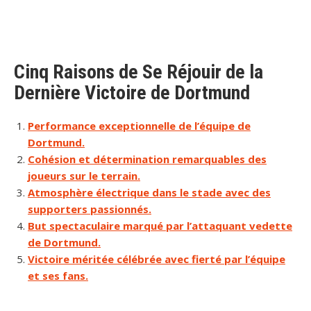
Cinq Raisons de Se Réjouir de la
Dernière Victoire de Dortmund
Performance exceptionnelle de l’équipe de
Dortmund.
Cohésion et détermination remarquables des
joueurs sur le terrain.
Atmosphère électrique dans le stade avec des
supporters passionnés.
But spectaculaire marqué par l’attaquant vedette
de Dortmund.
Victoire méritée célébrée avec fierté par l’équipe
et ses fans.