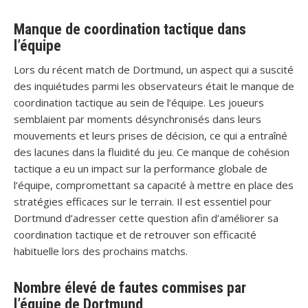
Manque de coordination tactique dans
l’équipe
Lors du récent match de Dortmund, un aspect qui a suscité
des inquiétudes parmi les observateurs était le manque de
coordination tactique au sein de l’équipe. Les joueurs
semblaient par moments désynchronisés dans leurs
mouvements et leurs prises de décision, ce qui a entraîné
des lacunes dans la fluidité du jeu. Ce manque de cohésion
tactique a eu un impact sur la performance globale de
l’équipe, compromettant sa capacité à mettre en place des
stratégies efficaces sur le terrain. Il est essentiel pour
Dortmund d’adresser cette question afin d’améliorer sa
coordination tactique et de retrouver son efficacité
habituelle lors des prochains matchs.
Nombre élevé de fautes commises par
l’équipe de Dortmund