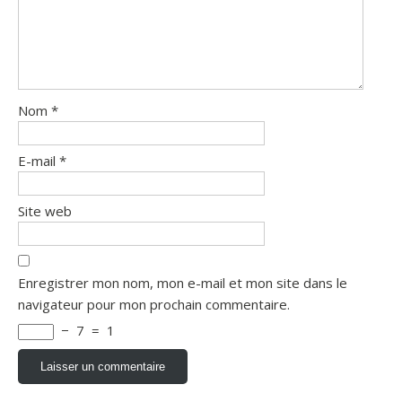
Nom
*
E-mail
*
Site web
Enregistrer mon nom, mon e-mail et mon site dans le
navigateur pour mon prochain commentaire.
−
7
=
1