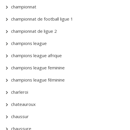
championnat
championnat de football ligue 1
championnat de ligue 2
champions league
champions league afrique
champions league feminine
champions league féminine
charleroi
chateauroux
chaussur
chaussure