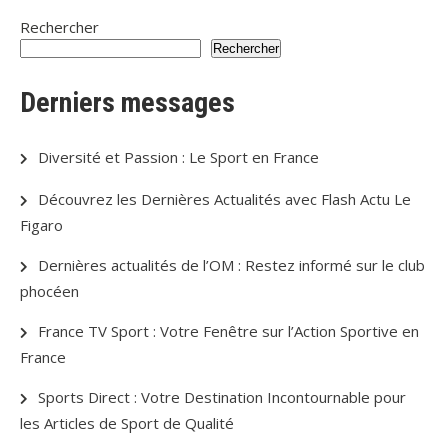
Rechercher
Rechercher
Derniers messages
Diversité et Passion : Le Sport en France
Découvrez les Dernières Actualités avec Flash Actu Le
Figaro
Dernières actualités de l’OM : Restez informé sur le club
phocéen
France TV Sport : Votre Fenêtre sur l’Action Sportive en
France
Sports Direct : Votre Destination Incontournable pour
les Articles de Sport de Qualité