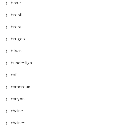
boxe
bresil
brest
bruges
btwin
bundesliga
caf
cameroun
canyon
chaine
chaines