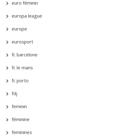
euro féminin
europa league
europe
eurosport
fc barcelone
fc le mans
fc porto
fdj
feminin
féminine
feminines