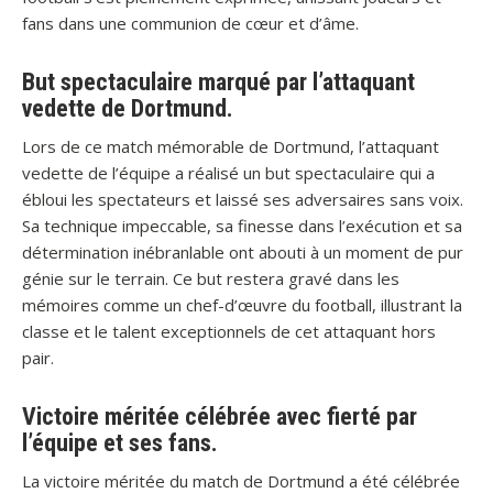
fans dans une communion de cœur et d’âme.
But spectaculaire marqué par l’attaquant
vedette de Dortmund.
Lors de ce match mémorable de Dortmund, l’attaquant
vedette de l’équipe a réalisé un but spectaculaire qui a
ébloui les spectateurs et laissé ses adversaires sans voix.
Sa technique impeccable, sa finesse dans l’exécution et sa
détermination inébranlable ont abouti à un moment de pur
génie sur le terrain. Ce but restera gravé dans les
mémoires comme un chef-d’œuvre du football, illustrant la
classe et le talent exceptionnels de cet attaquant hors
pair.
Victoire méritée célébrée avec fierté par
l’équipe et ses fans.
La victoire méritée du match de Dortmund a été célébrée