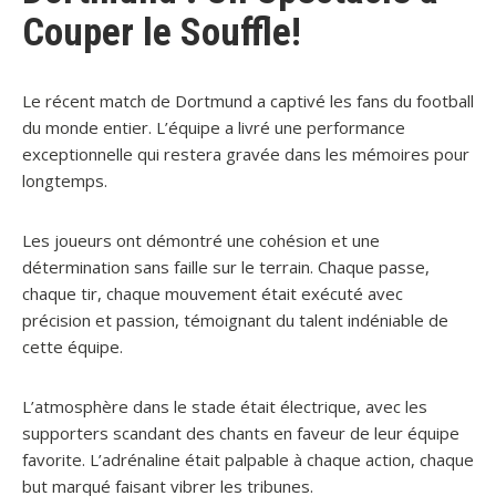
Couper le Souffle!
Le récent match de Dortmund a captivé les fans du football
du monde entier. L’équipe a livré une performance
exceptionnelle qui restera gravée dans les mémoires pour
longtemps.
Les joueurs ont démontré une cohésion et une
détermination sans faille sur le terrain. Chaque passe,
chaque tir, chaque mouvement était exécuté avec
précision et passion, témoignant du talent indéniable de
cette équipe.
L’atmosphère dans le stade était électrique, avec les
supporters scandant des chants en faveur de leur équipe
favorite. L’adrénaline était palpable à chaque action, chaque
but marqué faisant vibrer les tribunes.