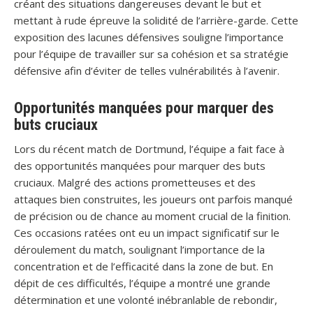
créant des situations dangereuses devant le but et
mettant à rude épreuve la solidité de l’arrière-garde. Cette
exposition des lacunes défensives souligne l’importance
pour l’équipe de travailler sur sa cohésion et sa stratégie
défensive afin d’éviter de telles vulnérabilités à l’avenir.
Opportunités manquées pour marquer des
buts cruciaux
Lors du récent match de Dortmund, l’équipe a fait face à
des opportunités manquées pour marquer des buts
cruciaux. Malgré des actions prometteuses et des
attaques bien construites, les joueurs ont parfois manqué
de précision ou de chance au moment crucial de la finition.
Ces occasions ratées ont eu un impact significatif sur le
déroulement du match, soulignant l’importance de la
concentration et de l’efficacité dans la zone de but. En
dépit de ces difficultés, l’équipe a montré une grande
détermination et une volonté inébranlable de rebondir,