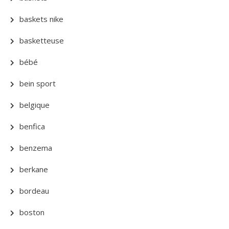
baskets nike
basketteuse
bébé
bein sport
belgique
benfica
benzema
berkane
bordeau
boston