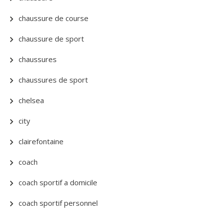
chaussure de course
chaussure de sport
chaussures
chaussures de sport
chelsea
city
clairefontaine
coach
coach sportif a domicile
coach sportif personnel