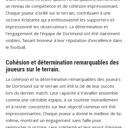
un niveau de compétence et de cohésion impressionnant.
Chaque joueur a brillé sur le terrain, contribuant à une
victoire éclatante qui a enthousiasmé les supporters et
impressionné les observateurs. La détermination et
l’engagement de l’équipe de Dortmund ont été clairement
visibles, faisant honneur à leur réputation d’excellence dans
le football.
Cohésion et détermination remarquables des
joueurs sur le terrain.
La cohésion et la détermination remarquables des joueurs
de Dortmund sur le terrain ont été la clé de leur succès
lors du dernier match. Leur capacité à travailler ensemble
comme une véritable équipe, à se soutenir mutuellement
et à rester concentrés sur leur objectif commun ont été
impressionnantes. Chaque joueur a donné le meilleur de lui-
même, montrant un engagement sans faille pour
remporter la victoire. Leur solidarité et leur esprit d’équipe