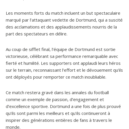
Les moments forts du match incluent un but spectaculaire
marqué par l’attaquant vedette de Dortmund, qui a suscité
des acclamations et des applaudissements nourris de la
part des spectateurs en délire.
Au coup de sifflet final, l’équipe de Dortmund est sortie
victorieuse, célébrant sa performance remarquable avec
fierté et humilité. Les supporters ont applaudi leurs héros
sur le terrain, reconnaissant l’effort et le dévouement qu’ils
ont déployés pour remporter ce match inoubliable.
Ce match restera gravé dans les annales du football
comme un exemple de passion, d’engagement et
d’excellence sportive. Dortmund a une fois de plus prouvé
qu’ils sont parmi les meilleurs et qu’ils continueront à
inspirer des générations entières de fans à travers le
monde.