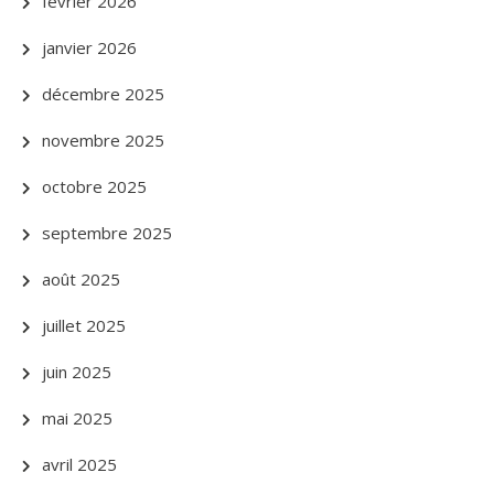
février 2026
janvier 2026
décembre 2025
novembre 2025
octobre 2025
septembre 2025
août 2025
juillet 2025
juin 2025
mai 2025
avril 2025