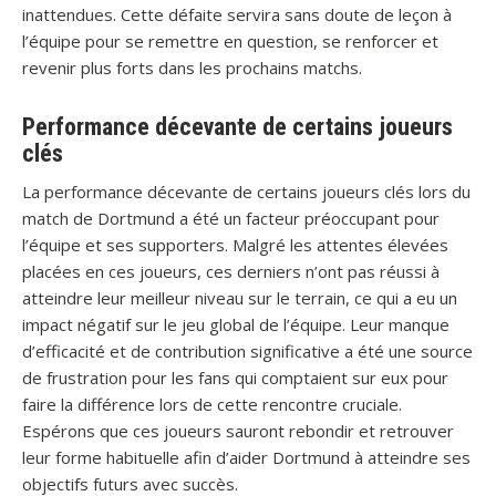
inattendues. Cette défaite servira sans doute de leçon à
l’équipe pour se remettre en question, se renforcer et
revenir plus forts dans les prochains matchs.
Performance décevante de certains joueurs
clés
La performance décevante de certains joueurs clés lors du
match de Dortmund a été un facteur préoccupant pour
l’équipe et ses supporters. Malgré les attentes élevées
placées en ces joueurs, ces derniers n’ont pas réussi à
atteindre leur meilleur niveau sur le terrain, ce qui a eu un
impact négatif sur le jeu global de l’équipe. Leur manque
d’efficacité et de contribution significative a été une source
de frustration pour les fans qui comptaient sur eux pour
faire la différence lors de cette rencontre cruciale.
Espérons que ces joueurs sauront rebondir et retrouver
leur forme habituelle afin d’aider Dortmund à atteindre ses
objectifs futurs avec succès.