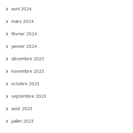
avril 2024
mars 2024
février 2024
janvier 2024
décembre 2023
novembre 2023
octobre 2023
septembre 2023
août 2023
juillet 2023