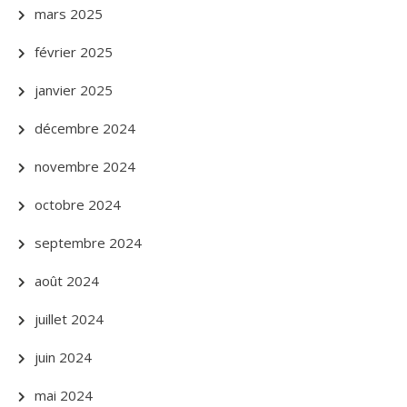
mars 2025
février 2025
janvier 2025
décembre 2024
novembre 2024
octobre 2024
septembre 2024
août 2024
juillet 2024
juin 2024
mai 2024