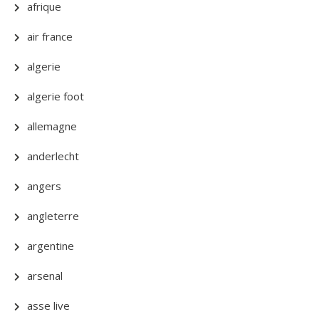
afrique
air france
algerie
algerie foot
allemagne
anderlecht
angers
angleterre
argentine
arsenal
asse live