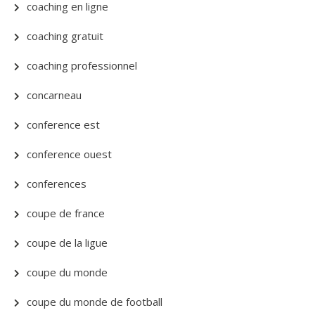
coaching en ligne
coaching gratuit
coaching professionnel
concarneau
conference est
conference ouest
conferences
coupe de france
coupe de la ligue
coupe du monde
coupe du monde de football