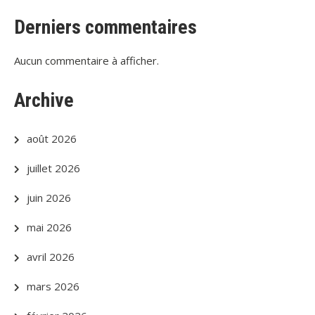
Derniers commentaires
Aucun commentaire à afficher.
Archive
août 2026
juillet 2026
juin 2026
mai 2026
avril 2026
mars 2026