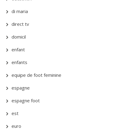
di maria
direct tv
domicil
enfant
enfants
equipe de foot feminine
espagne
espagne foot
est
euro