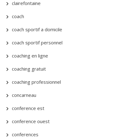
clairefontaine
coach
coach sportif a domicile
coach sportif personnel
coaching en ligne
coaching gratuit
coaching professionnel
concarneau
conference est
conference ouest
conferences