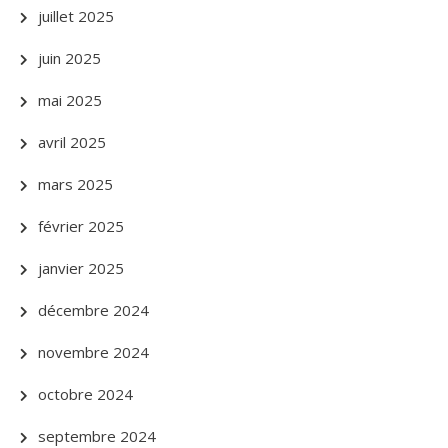
juillet 2025
juin 2025
mai 2025
avril 2025
mars 2025
février 2025
janvier 2025
décembre 2024
novembre 2024
octobre 2024
septembre 2024