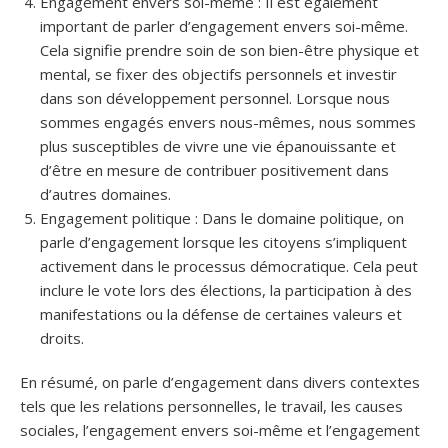
Engagement envers soi-même : Il est également
important de parler d’engagement envers soi-même.
Cela signifie prendre soin de son bien-être physique et
mental, se fixer des objectifs personnels et investir
dans son développement personnel. Lorsque nous
sommes engagés envers nous-mêmes, nous sommes
plus susceptibles de vivre une vie épanouissante et
d’être en mesure de contribuer positivement dans
d’autres domaines.
Engagement politique : Dans le domaine politique, on
parle d’engagement lorsque les citoyens s’impliquent
activement dans le processus démocratique. Cela peut
inclure le vote lors des élections, la participation à des
manifestations ou la défense de certaines valeurs et
droits.
En résumé, on parle d’engagement dans divers contextes
tels que les relations personnelles, le travail, les causes
sociales, l’engagement envers soi-même et l’engagement