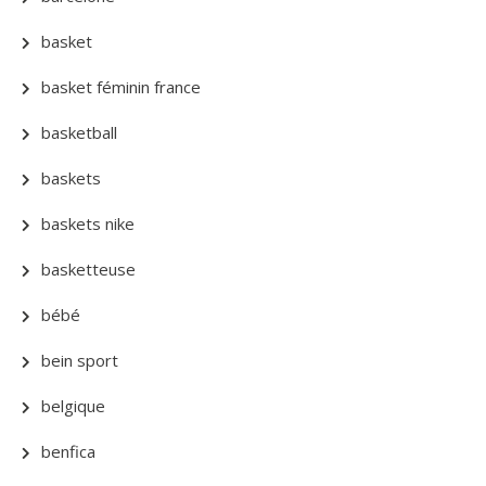
basket
basket féminin france
basketball
baskets
baskets nike
basketteuse
bébé
bein sport
belgique
benfica