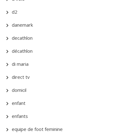
d2
danemark
decathlon
décathlon
di maria
direct tv
domicil
enfant
enfants
equipe de foot feminine