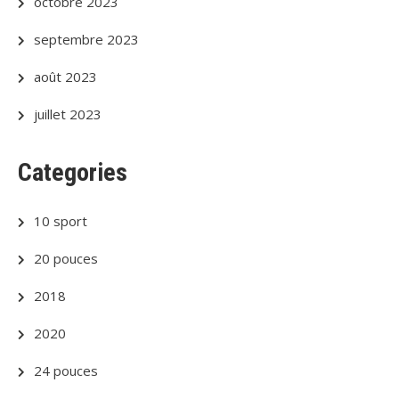
octobre 2023
septembre 2023
août 2023
juillet 2023
Categories
10 sport
20 pouces
2018
2020
24 pouces