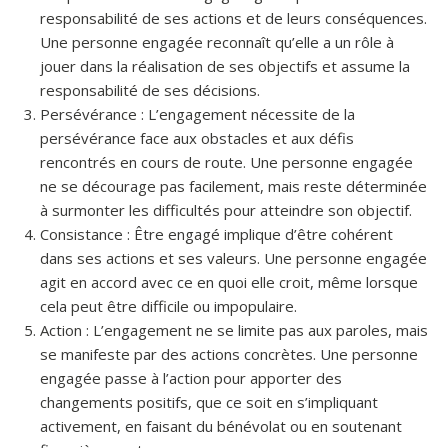
responsabilité de ses actions et de leurs conséquences.
Une personne engagée reconnaît qu’elle a un rôle à
jouer dans la réalisation de ses objectifs et assume la
responsabilité de ses décisions.
Persévérance : L’engagement nécessite de la
persévérance face aux obstacles et aux défis
rencontrés en cours de route. Une personne engagée
ne se décourage pas facilement, mais reste déterminée
à surmonter les difficultés pour atteindre son objectif.
Consistance : Être engagé implique d’être cohérent
dans ses actions et ses valeurs. Une personne engagée
agit en accord avec ce en quoi elle croit, même lorsque
cela peut être difficile ou impopulaire.
Action : L’engagement ne se limite pas aux paroles, mais
se manifeste par des actions concrètes. Une personne
engagée passe à l’action pour apporter des
changements positifs, que ce soit en s’impliquant
activement, en faisant du bénévolat ou en soutenant