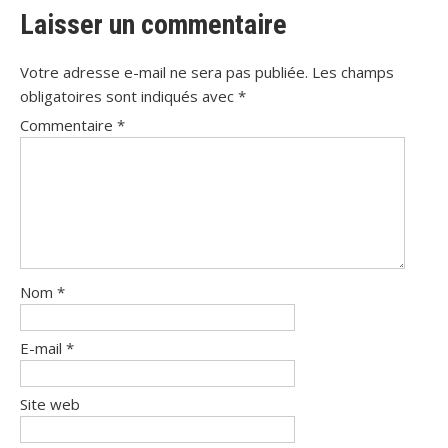
Laisser un commentaire
Votre adresse e-mail ne sera pas publiée.
Les champs
obligatoires sont indiqués avec
*
Commentaire
*
Nom
*
E-mail
*
Site web