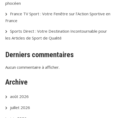
phocéen
France TV Sport : Votre Fenêtre sur l’Action Sportive en
France
Sports Direct : Votre Destination Incontournable pour
les Articles de Sport de Qualité
Derniers commentaires
Aucun commentaire à afficher.
Archive
août 2026
juillet 2026