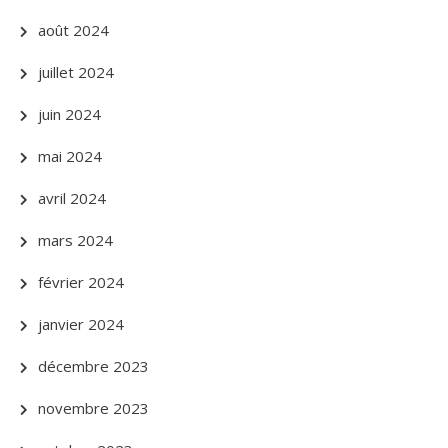
août 2024
juillet 2024
juin 2024
mai 2024
avril 2024
mars 2024
février 2024
janvier 2024
décembre 2023
novembre 2023