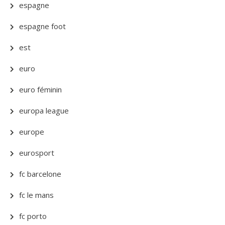
espagne
espagne foot
est
euro
euro féminin
europa league
europe
eurosport
fc barcelone
fc le mans
fc porto