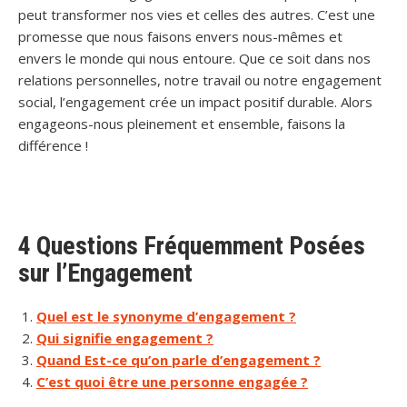
peut transformer nos vies et celles des autres. C’est une
promesse que nous faisons envers nous-mêmes et
envers le monde qui nous entoure. Que ce soit dans nos
relations personnelles, notre travail ou notre engagement
social, l’engagement crée un impact positif durable. Alors
engageons-nous pleinement et ensemble, faisons la
différence !
4 Questions Fréquemment Posées
sur l’Engagement
Quel est le synonyme d’engagement ?
Qui signifie engagement ?
Quand Est-ce qu’on parle d’engagement ?
C’est quoi être une personne engagée ?