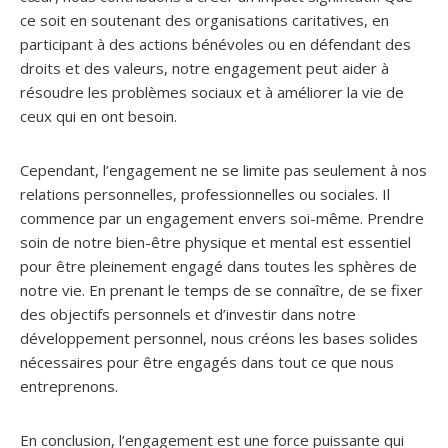
ce soit en soutenant des organisations caritatives, en
participant à des actions bénévoles ou en défendant des
droits et des valeurs, notre engagement peut aider à
résoudre les problèmes sociaux et à améliorer la vie de
ceux qui en ont besoin.
Cependant, l’engagement ne se limite pas seulement à nos
relations personnelles, professionnelles ou sociales. Il
commence par un engagement envers soi-même. Prendre
soin de notre bien-être physique et mental est essentiel
pour être pleinement engagé dans toutes les sphères de
notre vie. En prenant le temps de se connaître, de se fixer
des objectifs personnels et d’investir dans notre
développement personnel, nous créons les bases solides
nécessaires pour être engagés dans tout ce que nous
entreprenons.
En conclusion, l’engagement est une force puissante qui