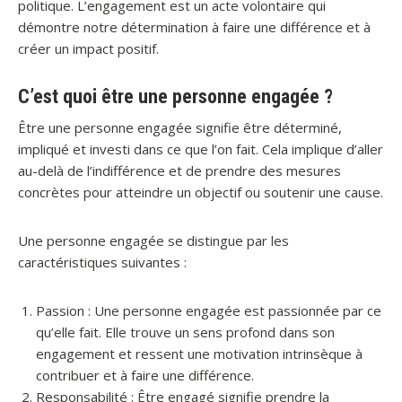
politique. L’engagement est un acte volontaire qui
démontre notre détermination à faire une différence et à
créer un impact positif.
C’est quoi être une personne engagée ?
Être une personne engagée signifie être déterminé,
impliqué et investi dans ce que l’on fait. Cela implique d’aller
au-delà de l’indifférence et de prendre des mesures
concrètes pour atteindre un objectif ou soutenir une cause.
Une personne engagée se distingue par les
caractéristiques suivantes :
Passion : Une personne engagée est passionnée par ce
qu’elle fait. Elle trouve un sens profond dans son
engagement et ressent une motivation intrinsèque à
contribuer et à faire une différence.
Responsabilité : Être engagé signifie prendre la