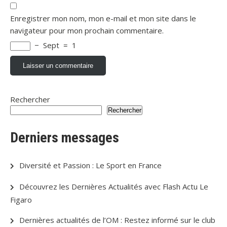
Enregistrer mon nom, mon e-mail et mon site dans le
navigateur pour mon prochain commentaire.
−
Sept
=
1
Rechercher
Rechercher
Derniers messages
Diversité et Passion : Le Sport en France
Découvrez les Dernières Actualités avec Flash Actu Le
Figaro
Dernières actualités de l’OM : Restez informé sur le club