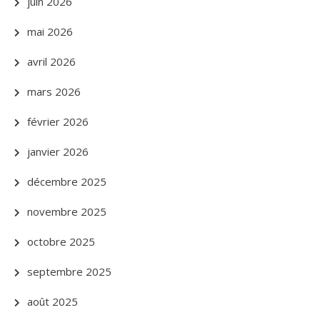
juin 2026
mai 2026
avril 2026
mars 2026
février 2026
janvier 2026
décembre 2025
novembre 2025
octobre 2025
septembre 2025
août 2025