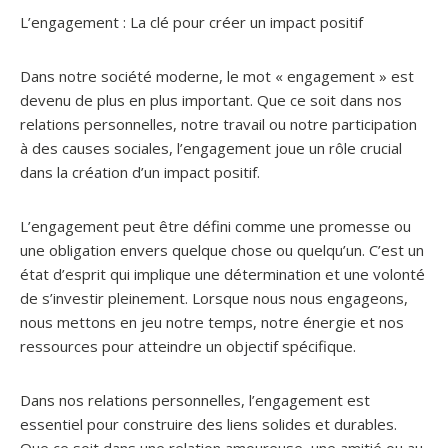
L’engagement : La clé pour créer un impact positif
Dans notre société moderne, le mot « engagement » est
devenu de plus en plus important. Que ce soit dans nos
relations personnelles, notre travail ou notre participation
à des causes sociales, l’engagement joue un rôle crucial
dans la création d’un impact positif.
L’engagement peut être défini comme une promesse ou
une obligation envers quelque chose ou quelqu’un. C’est un
état d’esprit qui implique une détermination et une volonté
de s’investir pleinement. Lorsque nous nous engageons,
nous mettons en jeu notre temps, notre énergie et nos
ressources pour atteindre un objectif spécifique.
Dans nos relations personnelles, l’engagement est
essentiel pour construire des liens solides et durables.