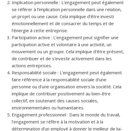
Implication personnelle : L’engagement peut également
se référer à l’implication personnelle dans une relation,
un projet ou une cause. Cela implique d’être investi
émotionnellement et de consacrer du temps et de
l’énergie à cette entreprise.
Participation active : L’engagement peut signifier une
participation active et volontaire à une activité, un
mouvement ou un groupe. Cela implique d’être présent,
de contribuer et de s’investir activement dans les
actions entreprises.
Responsabilité sociale : L’engagement peut également
faire référence à la responsabilité sociale d’une
personne ou d’une organisation envers la société. Cela
implique de contribuer positivement au bien-être
collectif, en soutenant des causes sociales,
environnementales ou humanitaires.
Engagement professionnel : Dans le monde du travail,
l’engagement se réfère à la motivation et à la
détermination d’un employé à donner le meilleur de lui-