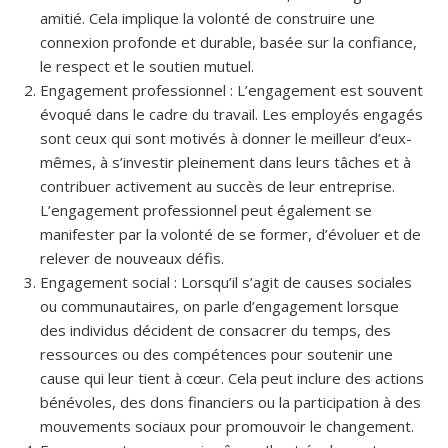
amitié. Cela implique la volonté de construire une
connexion profonde et durable, basée sur la confiance,
le respect et le soutien mutuel.
Engagement professionnel : L’engagement est souvent
évoqué dans le cadre du travail. Les employés engagés
sont ceux qui sont motivés à donner le meilleur d’eux-
mêmes, à s’investir pleinement dans leurs tâches et à
contribuer activement au succès de leur entreprise.
L’engagement professionnel peut également se
manifester par la volonté de se former, d’évoluer et de
relever de nouveaux défis.
Engagement social : Lorsqu’il s’agit de causes sociales
ou communautaires, on parle d’engagement lorsque
des individus décident de consacrer du temps, des
ressources ou des compétences pour soutenir une
cause qui leur tient à cœur. Cela peut inclure des actions
bénévoles, des dons financiers ou la participation à des
mouvements sociaux pour promouvoir le changement.