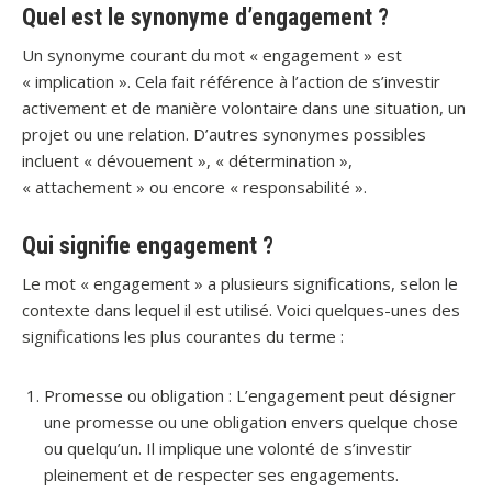
Quel est le synonyme d’engagement ?
Un synonyme courant du mot « engagement » est
« implication ». Cela fait référence à l’action de s’investir
activement et de manière volontaire dans une situation, un
projet ou une relation. D’autres synonymes possibles
incluent « dévouement », « détermination »,
« attachement » ou encore « responsabilité ».
Qui signifie engagement ?
Le mot « engagement » a plusieurs significations, selon le
contexte dans lequel il est utilisé. Voici quelques-unes des
significations les plus courantes du terme :
Promesse ou obligation : L’engagement peut désigner
une promesse ou une obligation envers quelque chose
ou quelqu’un. Il implique une volonté de s’investir
pleinement et de respecter ses engagements.