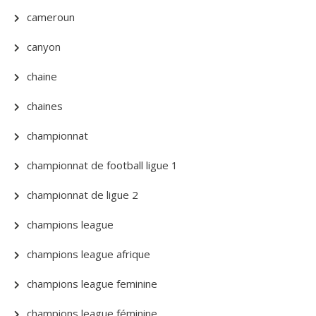
cameroun
canyon
chaine
chaines
championnat
championnat de football ligue 1
championnat de ligue 2
champions league
champions league afrique
champions league feminine
champions league féminine