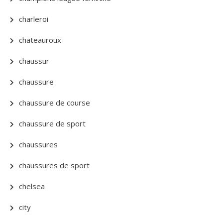
charleroi
chateauroux
chaussur
chaussure
chaussure de course
chaussure de sport
chaussures
chaussures de sport
chelsea
city