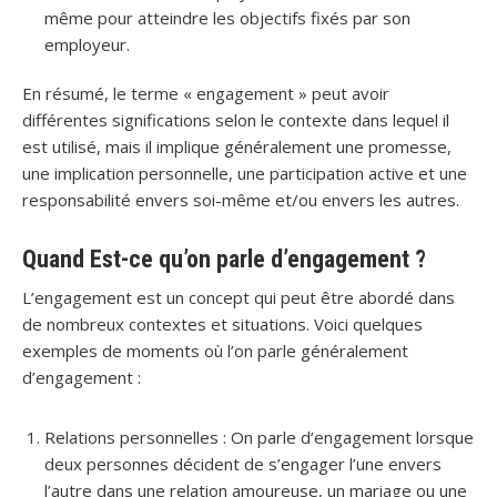
même pour atteindre les objectifs fixés par son
employeur.
En résumé, le terme « engagement » peut avoir
différentes significations selon le contexte dans lequel il
est utilisé, mais il implique généralement une promesse,
une implication personnelle, une participation active et une
responsabilité envers soi-même et/ou envers les autres.
Quand Est-ce qu’on parle d’engagement ?
L’engagement est un concept qui peut être abordé dans
de nombreux contextes et situations. Voici quelques
exemples de moments où l’on parle généralement
d’engagement :
Relations personnelles : On parle d’engagement lorsque
deux personnes décident de s’engager l’une envers
l’autre dans une relation amoureuse, un mariage ou une