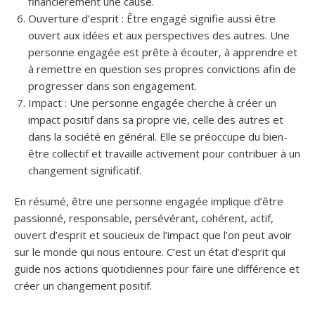
financièrement une cause.
Ouverture d’esprit : Être engagé signifie aussi être
ouvert aux idées et aux perspectives des autres. Une
personne engagée est prête à écouter, à apprendre et
à remettre en question ses propres convictions afin de
progresser dans son engagement.
Impact : Une personne engagée cherche à créer un
impact positif dans sa propre vie, celle des autres et
dans la société en général. Elle se préoccupe du bien-
être collectif et travaille activement pour contribuer à un
changement significatif.
En résumé, être une personne engagée implique d’être
passionné, responsable, persévérant, cohérent, actif,
ouvert d’esprit et soucieux de l’impact que l’on peut avoir
sur le monde qui nous entoure. C’est un état d’esprit qui
guide nos actions quotidiennes pour faire une différence et
créer un changement positif.