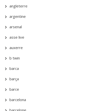
angleterre
argentine
arsenal
asse live
auxerre
b twin
barca
barça
barce
barcelona
barcelone