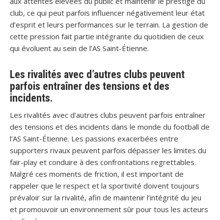
aux attentes élevées du public et maintenir le prestige du
club, ce qui peut parfois influencer négativement leur état
d’esprit et leurs performances sur le terrain. La gestion de
cette pression fait partie intégrante du quotidien de ceux
qui évoluent au sein de l’AS Saint-Étienne.
Les rivalités avec d’autres clubs peuvent
parfois entraîner des tensions et des
incidents.
Les rivalités avec d’autres clubs peuvent parfois entraîner
des tensions et des incidents dans le monde du football de
l’AS Saint-Étienne. Les passions exacerbées entre
supporters rivaux peuvent parfois dépasser les limites du
fair-play et conduire à des confrontations regrettables.
Malgré ces moments de friction, il est important de
rappeler que le respect et la sportivité doivent toujours
prévaloir sur la rivalité, afin de maintenir l’intégrité du jeu
et promouvoir un environnement sûr pour tous les acteurs