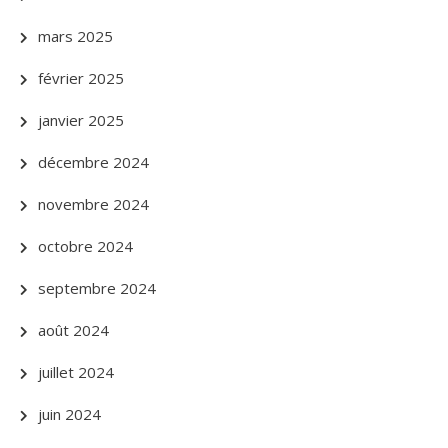
mars 2025
février 2025
janvier 2025
décembre 2024
novembre 2024
octobre 2024
septembre 2024
août 2024
juillet 2024
juin 2024