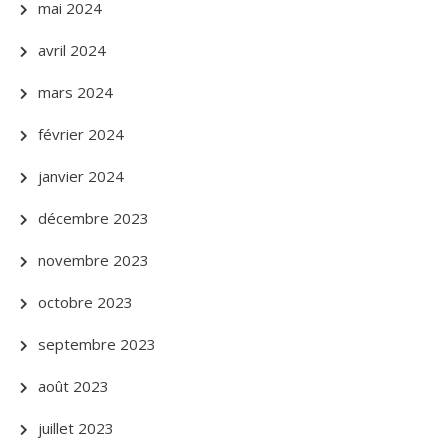
mai 2024
avril 2024
mars 2024
février 2024
janvier 2024
décembre 2023
novembre 2023
octobre 2023
septembre 2023
août 2023
juillet 2023