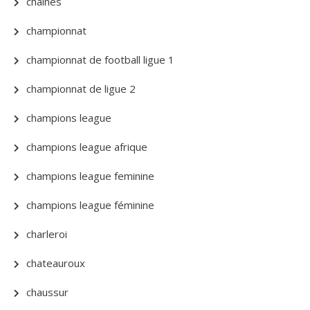
chaines
championnat
championnat de football ligue 1
championnat de ligue 2
champions league
champions league afrique
champions league feminine
champions league féminine
charleroi
chateauroux
chaussur