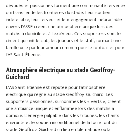
dévoués et passionnés forment une communauté fervente
qui transcende les frontières du stade. Leur soutien
indéfectible, leur ferveur et leur engagement inébranlable
envers l’ASSE créent une atmosphère unique lors des
matchs à domicile et à l’extérieur. Ces supporters sont le
ciment qui unit le club, les joueurs et le staff, formant une
famille unie par leur amour commun pour le football et pour
l’AS Saint-Étienne.
Atmosphère électrique au stade Geoffroy-
Guichard
L’AS Saint-Étienne est réputée pour l’atmosphère
électrique qui règne au stade Geoffroy-Guichard. Les
supporters passionnés, surnommés les « Verts », créent
une ambiance unique et enflammée lors des matchs à
domicile. L’énergie palpable dans les tribunes, les chants
enivrants et le soutien inconditionnel de la foule font du
stade Geoffroy-Guichard un lieu emblématique où la