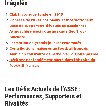
Inégalés
Club historique fondé en 1919
Richesse de titres nationaux et internationaux
Base de supporters dévoués et passionnés
Atmosphère électrique au stade Geoffroy-
Guichard
Formation de grands joueurs renommés
Contributions majeures au football français
Ambition constante de retrouver la gloire passée
Héritage profondément ancré dans l’histoire du
football français
Les Défis Actuels de l’ASSE :
Performances, Supporters et
Rivalités