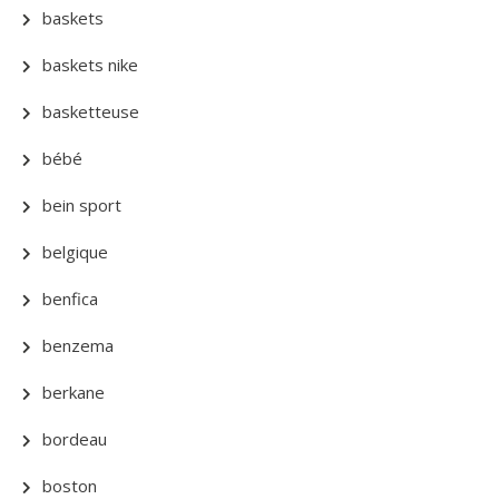
baskets
baskets nike
basketteuse
bébé
bein sport
belgique
benfica
benzema
berkane
bordeau
boston