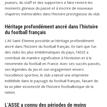
joueurs, du staff et des supporters à faire revivre les
moments glorieux du passé et à inscrire de nouveaux
chapitres mémorables dans l’histoire prestigieuse du club.
Héritage profondément ancré dans l’histoire
du football français
L’AS Saint-Étienne possède un héritage profondément
ancré dans l’histoire du football français. En tant que l’un
des clubs les plus emblématiques du pays, l’ASSE a
contribué de manière significative à l’évolution et à la
renommée du football en France. Avec ses succès passés,
ses légendes du jeu et son engagement envers
l’excellence sportive, le club a laissé une empreinte
indélébile dans le paysage du football français, faisant de
lui un pilier incontesté de l’histoire footballistique de la
nation.
L’ASSE a connu des périodes de moins