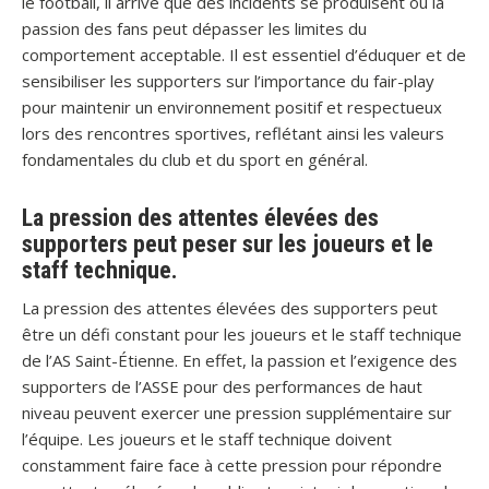
le football, il arrive que des incidents se produisent où la
passion des fans peut dépasser les limites du
comportement acceptable. Il est essentiel d’éduquer et de
sensibiliser les supporters sur l’importance du fair-play
pour maintenir un environnement positif et respectueux
lors des rencontres sportives, reflétant ainsi les valeurs
fondamentales du club et du sport en général.
La pression des attentes élevées des
supporters peut peser sur les joueurs et le
staff technique.
La pression des attentes élevées des supporters peut
être un défi constant pour les joueurs et le staff technique
de l’AS Saint-Étienne. En effet, la passion et l’exigence des
supporters de l’ASSE pour des performances de haut
niveau peuvent exercer une pression supplémentaire sur
l’équipe. Les joueurs et le staff technique doivent
constamment faire face à cette pression pour répondre