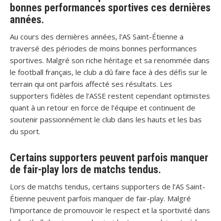
bonnes performances sportives ces dernières
années.
Au cours des dernières années, l’AS Saint-Étienne a
traversé des périodes de moins bonnes performances
sportives. Malgré son riche héritage et sa renommée dans
le football français, le club a dû faire face à des défis sur le
terrain qui ont parfois affecté ses résultats. Les
supporters fidèles de l’ASSE restent cependant optimistes
quant à un retour en force de l’équipe et continuent de
soutenir passionnément le club dans les hauts et les bas
du sport.
Certains supporters peuvent parfois manquer
de fair-play lors de matchs tendus.
Lors de matchs tendus, certains supporters de l’AS Saint-
Étienne peuvent parfois manquer de fair-play. Malgré
l’importance de promouvoir le respect et la sportivité dans