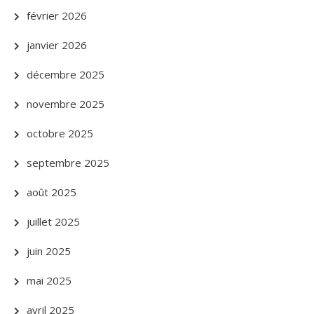
février 2026
janvier 2026
décembre 2025
novembre 2025
octobre 2025
septembre 2025
août 2025
juillet 2025
juin 2025
mai 2025
avril 2025