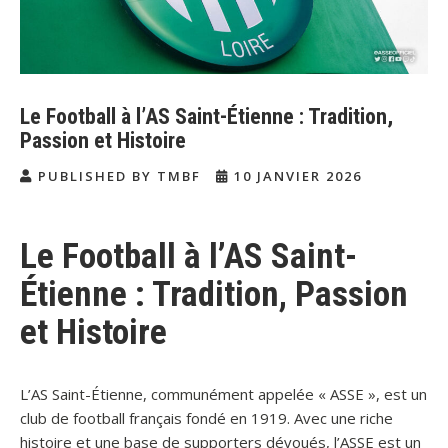
Le Football à l’AS Saint-Étienne : Tradition,
Passion et Histoire
PUBLISHED BY TMBF
10 JANVIER 2026
Le Football à l’AS Saint-
Étienne : Tradition, Passion
et Histoire
L’AS Saint-Étienne, communément appelée « ASSE », est un
club de football français fondé en 1919. Avec une riche
histoire et une base de supporters dévoués, l’ASSE est un