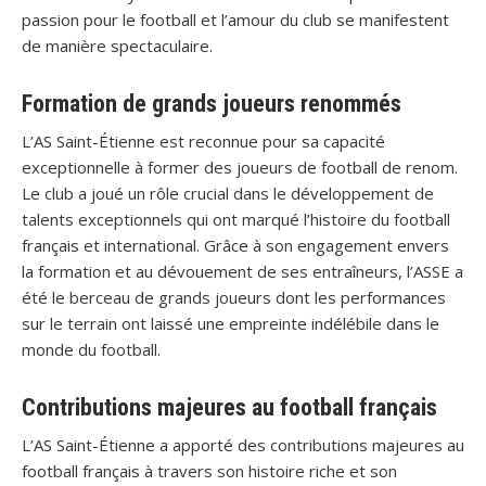
passion pour le football et l’amour du club se manifestent
de manière spectaculaire.
Formation de grands joueurs renommés
L’AS Saint-Étienne est reconnue pour sa capacité
exceptionnelle à former des joueurs de football de renom.
Le club a joué un rôle crucial dans le développement de
talents exceptionnels qui ont marqué l’histoire du football
français et international. Grâce à son engagement envers
la formation et au dévouement de ses entraîneurs, l’ASSE a
été le berceau de grands joueurs dont les performances
sur le terrain ont laissé une empreinte indélébile dans le
monde du football.
Contributions majeures au football français
L’AS Saint-Étienne a apporté des contributions majeures au
football français à travers son histoire riche et son