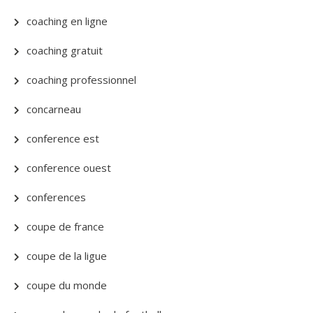
coaching en ligne
coaching gratuit
coaching professionnel
concarneau
conference est
conference ouest
conferences
coupe de france
coupe de la ligue
coupe du monde