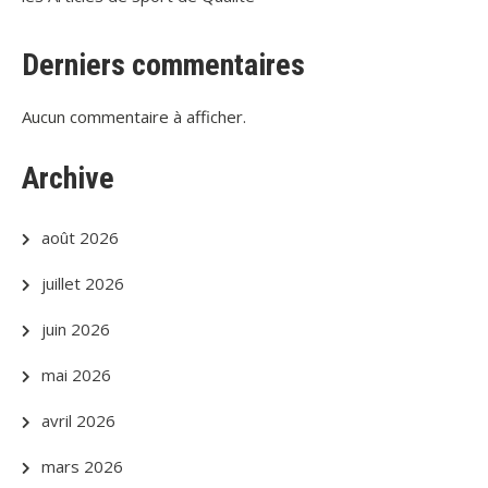
Derniers commentaires
Aucun commentaire à afficher.
Archive
août 2026
juillet 2026
juin 2026
mai 2026
avril 2026
mars 2026