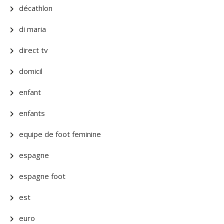
décathlon
di maria
direct tv
domicil
enfant
enfants
equipe de foot feminine
espagne
espagne foot
est
euro