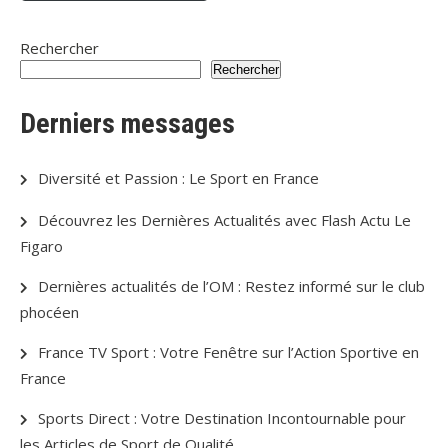
Rechercher
Rechercher
Derniers messages
Diversité et Passion : Le Sport en France
Découvrez les Dernières Actualités avec Flash Actu Le
Figaro
Dernières actualités de l’OM : Restez informé sur le club
phocéen
France TV Sport : Votre Fenêtre sur l’Action Sportive en
France
Sports Direct : Votre Destination Incontournable pour
les Articles de Sport de Qualité