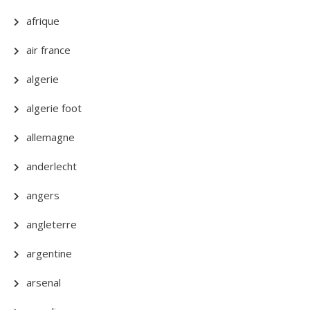
afrique
air france
algerie
algerie foot
allemagne
anderlecht
angers
angleterre
argentine
arsenal