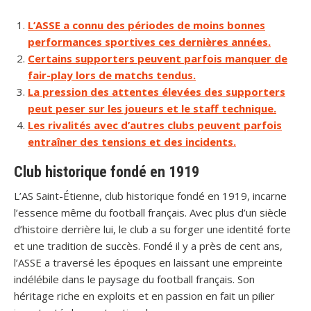
L’ASSE a connu des périodes de moins bonnes
performances sportives ces dernières années.
Certains supporters peuvent parfois manquer de
fair-play lors de matchs tendus.
La pression des attentes élevées des supporters
peut peser sur les joueurs et le staff technique.
Les rivalités avec d’autres clubs peuvent parfois
entraîner des tensions et des incidents.
Club historique fondé en 1919
L’AS Saint-Étienne, club historique fondé en 1919, incarne
l’essence même du football français. Avec plus d’un siècle
d’histoire derrière lui, le club a su forger une identité forte
et une tradition de succès. Fondé il y a près de cent ans,
l’ASSE a traversé les époques en laissant une empreinte
indélébile dans le paysage du football français. Son
héritage riche en exploits et en passion en fait un pilier