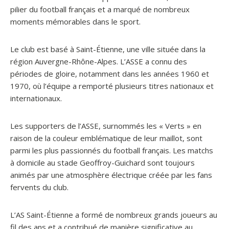
pilier du football français et a marqué de nombreux
moments mémorables dans le sport.
Le club est basé à Saint-Étienne, une ville située dans la
région Auvergne-Rhône-Alpes. L’ASSE a connu des
périodes de gloire, notamment dans les années 1960 et
1970, où l’équipe a remporté plusieurs titres nationaux et
internationaux.
Les supporters de l’ASSE, surnommés les « Verts » en
raison de la couleur emblématique de leur maillot, sont
parmi les plus passionnés du football français. Les matchs
à domicile au stade Geoffroy-Guichard sont toujours
animés par une atmosphère électrique créée par les fans
fervents du club.
L’AS Saint-Étienne a formé de nombreux grands joueurs au
fil des ans et a contribué de manière significative au