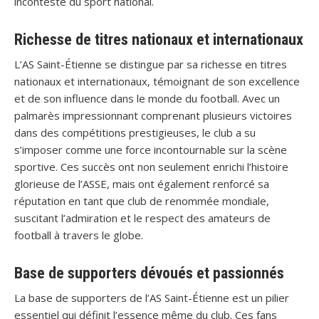
incontesté du sport national.
Richesse de titres nationaux et internationaux
L’AS Saint-Étienne se distingue par sa richesse en titres
nationaux et internationaux, témoignant de son excellence
et de son influence dans le monde du football. Avec un
palmarès impressionnant comprenant plusieurs victoires
dans des compétitions prestigieuses, le club a su
s’imposer comme une force incontournable sur la scène
sportive. Ces succès ont non seulement enrichi l’histoire
glorieuse de l’ASSE, mais ont également renforcé sa
réputation en tant que club de renommée mondiale,
suscitant l’admiration et le respect des amateurs de
football à travers le globe.
Base de supporters dévoués et passionnés
La base de supporters de l’AS Saint-Étienne est un pilier
essentiel qui définit l’essence même du club. Ces fans