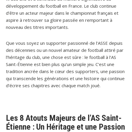
développement du football en France. Le club continue
d’être un acteur majeur dans le championnat français et
aspire à retrouver sa gloire passée en remportant à
nouveau des titres importants.
Que vous soyez un supporter passionné de l’ASSE depuis
des décennies ou un nouvel amateur de football attiré par
l’héritage du club, une chose est sûre : le football à l’AS
Saint-Étienne est bien plus qu’un simple jeu. C’est une
tradition ancrée dans le cœur des supporters, une passion
qui transcende les générations et une histoire qui continue
d’écrire ses chapitres avec chaque match joué.
Les 8 Atouts Majeurs de l’AS Saint-
Étienne : Un Héritage et une Passion