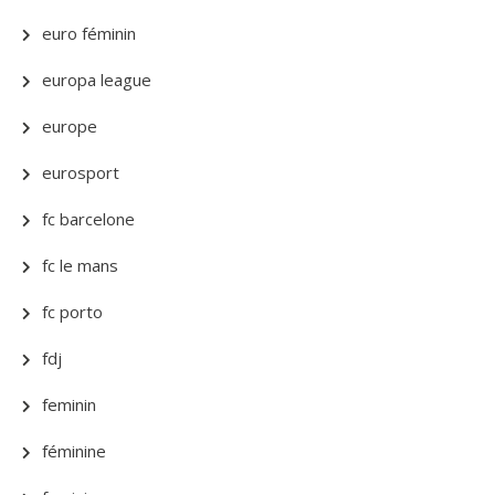
euro féminin
europa league
europe
eurosport
fc barcelone
fc le mans
fc porto
fdj
feminin
féminine