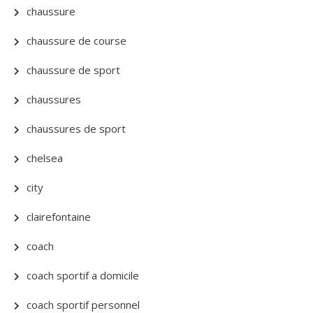
chaussure
chaussure de course
chaussure de sport
chaussures
chaussures de sport
chelsea
city
clairefontaine
coach
coach sportif a domicile
coach sportif personnel