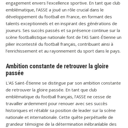
engagement envers l’excellence sportive. En tant que club
emblématique, l’ASSE a joué un rôle crucial dans le
développement du football en France, en formant des
talents exceptionnels et en inspirant des générations de
joueurs. Ses succès passés et sa présence continue sur la
scène footballistique nationale font de l’AS Saint-Étienne un
pilier incontesté du football français, contribuant ainsi à
l’enrichissement et au rayonnement du sport dans le pays.
Ambition constante de retrouver la gloire
passée
L’AS Saint-Étienne se distingue par son ambition constante
de retrouver la gloire passée. En tant que club
emblématique du football français, l’ASSE ne cesse de
travailler ardemment pour renouer avec ses succès
historiques et rétablir sa position de leader sur la scène
nationale et internationale. Cette quête perpétuelle de
grandeur témoigne de la détermination inébranlable des