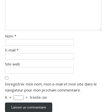
Nom
*
E-mail
*
Site web
Enregistrer mon nom, mon e-mail et mon site dans le
navigateur pour mon prochain commentaire.
6
×
=
trente-six