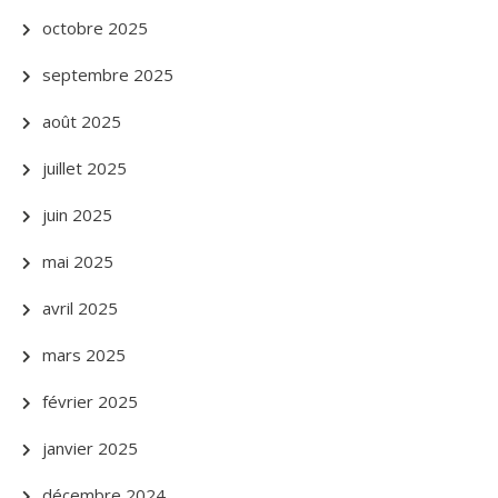
octobre 2025
septembre 2025
août 2025
juillet 2025
juin 2025
mai 2025
avril 2025
mars 2025
février 2025
janvier 2025
décembre 2024