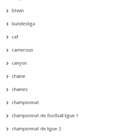
btwin
bundesliga
caf
cameroun
canyon
chaine
chaines
championnat
championnat de football ligue 1
championnat de ligue 2