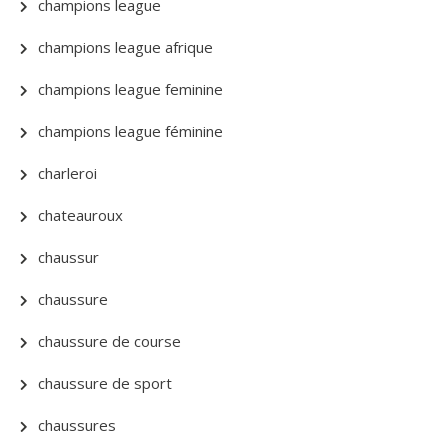
champions league
champions league afrique
champions league feminine
champions league féminine
charleroi
chateauroux
chaussur
chaussure
chaussure de course
chaussure de sport
chaussures