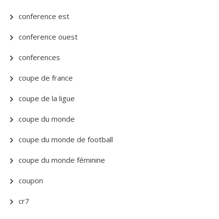
conference est
conference ouest
conferences
coupe de france
coupe de la ligue
coupe du monde
coupe du monde de football
coupe du monde féminine
coupon
cr7