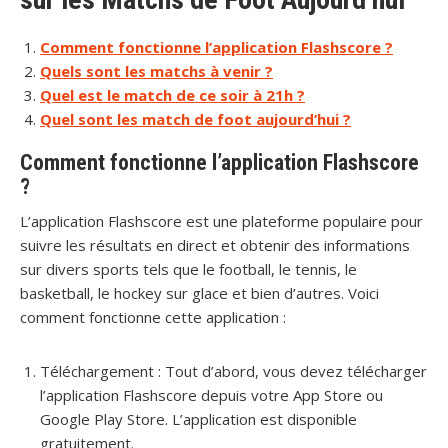
Comment fonctionne l’application Flashscore ?
Quels sont les matchs à venir ?
Quel est le match de ce soir à 21h ?
Quel sont les match de foot aujourd’hui ?
Comment fonctionne l’application Flashscore
?
L’application Flashscore est une plateforme populaire pour
suivre les résultats en direct et obtenir des informations
sur divers sports tels que le football, le tennis, le
basketball, le hockey sur glace et bien d’autres. Voici
comment fonctionne cette application :
Téléchargement : Tout d’abord, vous devez télécharger
l’application Flashscore depuis votre App Store ou
Google Play Store. L’application est disponible
gratuitement.