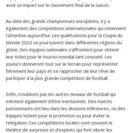
avoir un impact sur le classement final de la saison.
Au-delà des grands championnats européens, il y a
également des compétitions internationales qui retiennent
l’attention aujourd’hui. Les qualifications pour la Coupe du
Monde 2022 se poursuivent dans différentes régions du
globe. Des équipes nationales s’affrontent pour obtenir
leur ticket pour le tournoi mondial tant convoité. Les
joueurs donneront tout sur le terrain pour représenter
fièrement leur pays et se rapprocher de leur rêve de
participer à la plus grande compétition de football.
Enfin, n’oublions pas les autres niveaux de football qui
méritent également d’être mentionnés. Des matchs
passionnants ont lieu dans les divisions inférieures, où des
équipes luttent pour la promotion ou pour éviter la
relégation. Ces compétitions locales sont souvent le
théâtre de surprises et d’exploits qui font vibrer les