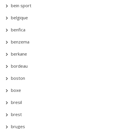
bein sport
belgique
benfica
benzema
berkane
bordeau
boston
boxe
bresil
brest
bruges