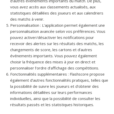
d’autres événements importants du match. De plus,
vous avez accès aux classements actualisés, aux
statistiques détaillées des joueurs et aux calendriers
des matchs à venir.
Personnalisation : L’application permet également une
personnalisation avancée selon vos préférences. Vous
pouvez activer/désactiver les notifications pour
recevoir des alertes sur les résultats des matchs, les
changements de score, les cartons et d’autres
événements importants. Vous pouvez également
choisir la fréquence des mises à jour en direct et
personnaliser l’ordre d’affichage des compétitions.
Fonctionnalités supplémentaires : Flashscore propose
également d’autres fonctionnalités pratiques, telles que
la possibilité de suivre les joueurs et d’obtenir des
informations détaillées sur leurs performances
individuelles, ainsi que la possibilité de consulter les
résultats passés et les statistiques historiques.