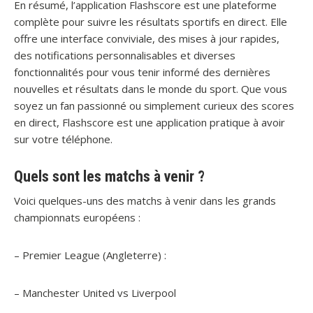
En résumé, l’application Flashscore est une plateforme
complète pour suivre les résultats sportifs en direct. Elle
offre une interface conviviale, des mises à jour rapides,
des notifications personnalisables et diverses
fonctionnalités pour vous tenir informé des dernières
nouvelles et résultats dans le monde du sport. Que vous
soyez un fan passionné ou simplement curieux des scores
en direct, Flashscore est une application pratique à avoir
sur votre téléphone.
Quels sont les matchs à venir ?
Voici quelques-uns des matchs à venir dans les grands
championnats européens :
– Premier League (Angleterre) :
– Manchester United vs Liverpool