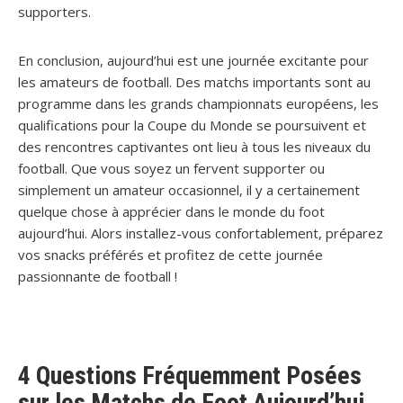
supporters.
En conclusion, aujourd’hui est une journée excitante pour
les amateurs de football. Des matchs importants sont au
programme dans les grands championnats européens, les
qualifications pour la Coupe du Monde se poursuivent et
des rencontres captivantes ont lieu à tous les niveaux du
football. Que vous soyez un fervent supporter ou
simplement un amateur occasionnel, il y a certainement
quelque chose à apprécier dans le monde du foot
aujourd’hui. Alors installez-vous confortablement, préparez
vos snacks préférés et profitez de cette journée
passionnante de football !
4 Questions Fréquemment Posées
sur les Matchs de Foot Aujourd’hui