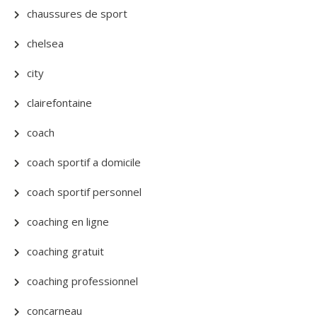
chaussures de sport
chelsea
city
clairefontaine
coach
coach sportif a domicile
coach sportif personnel
coaching en ligne
coaching gratuit
coaching professionnel
concarneau