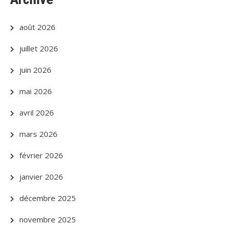
août 2026
juillet 2026
juin 2026
mai 2026
avril 2026
mars 2026
février 2026
janvier 2026
décembre 2025
novembre 2025