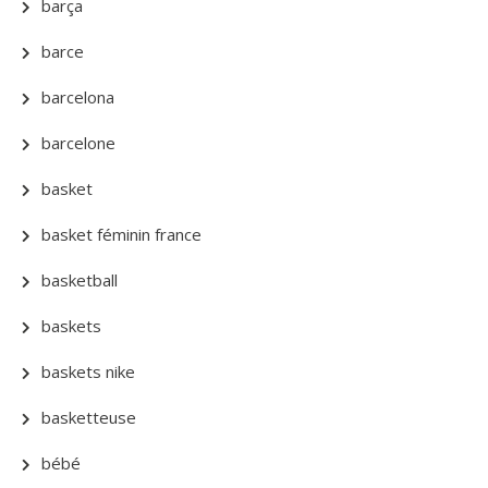
barça
barce
barcelona
barcelone
basket
basket féminin france
basketball
baskets
baskets nike
basketteuse
bébé