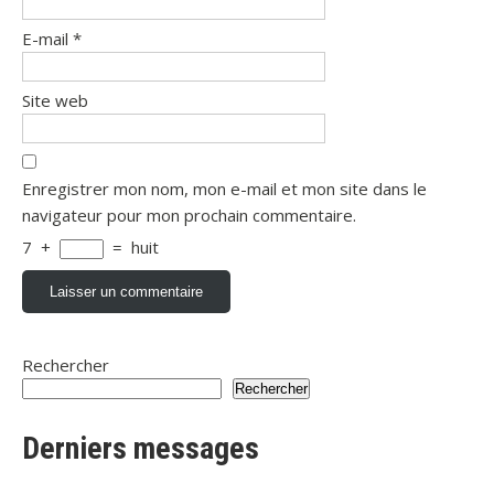
E-mail
*
Site web
Enregistrer mon nom, mon e-mail et mon site dans le
navigateur pour mon prochain commentaire.
7
+
=
huit
Rechercher
Rechercher
Derniers messages