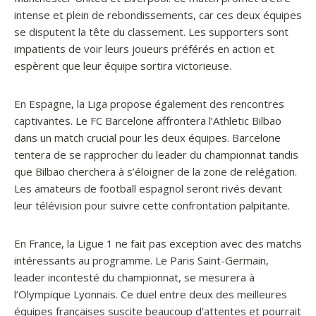
intense et plein de rebondissements, car ces deux équipes
se disputent la tête du classement. Les supporters sont
impatients de voir leurs joueurs préférés en action et
espèrent que leur équipe sortira victorieuse.
En Espagne, la Liga propose également des rencontres
captivantes. Le FC Barcelone affrontera l’Athletic Bilbao
dans un match crucial pour les deux équipes. Barcelone
tentera de se rapprocher du leader du championnat tandis
que Bilbao cherchera à s’éloigner de la zone de relégation.
Les amateurs de football espagnol seront rivés devant
leur télévision pour suivre cette confrontation palpitante.
En France, la Ligue 1 ne fait pas exception avec des matchs
intéressants au programme. Le Paris Saint-Germain,
leader incontesté du championnat, se mesurera à
l’Olympique Lyonnais. Ce duel entre deux des meilleures
équipes françaises suscite beaucoup d’attentes et pourrait