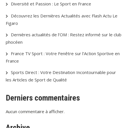
Diversité et Passion : Le Sport en France
Découvrez les Dernières Actualités avec Flash Actu Le
Figaro
Dernières actualités de l’OM : Restez informé sur le club
phocéen
France TV Sport : Votre Fenêtre sur l’Action Sportive en
France
Sports Direct : Votre Destination Incontournable pour
les Articles de Sport de Qualité
Derniers commentaires
Aucun commentaire à afficher.
Archive