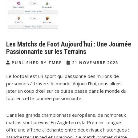
Les Matchs de Foot Aujourd’hui : Une Journée
Passionnante sur les Terrains
PUBLISHED BY TMBF
21 NOVEMBRE 2023
Le football est un sport qui passionne des millions de
personnes à travers le monde. Aujourd’hui, nous allons
jeter un coup d’œil sur ce qui se passe dans le monde du
foot en cette journée passionnante.
Dans les grands championnats européens, de nombreux
matchs sont prévus. En Angleterre, la Premier League
offre une affiche alléchante entre deux rivaux historiques :
Manchester United et Liverpool. Ce match promet d’être