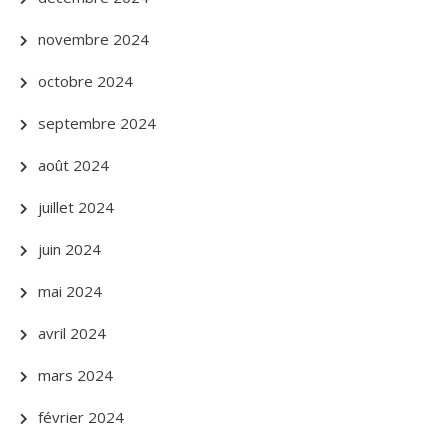
novembre 2024
octobre 2024
septembre 2024
août 2024
juillet 2024
juin 2024
mai 2024
avril 2024
mars 2024
février 2024