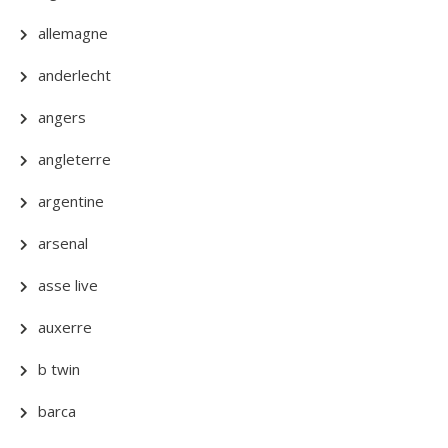
allemagne
anderlecht
angers
angleterre
argentine
arsenal
asse live
auxerre
b twin
barca