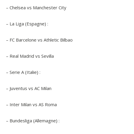
– Chelsea vs Manchester City
– La Liga (Espagne) :
– FC Barcelone vs Athletic Bilbao
– Real Madrid vs Sevilla
– Serie A (Italie) :
– Juventus vs AC Milan
– Inter Milan vs AS Roma
– Bundesliga (Allemagne) :