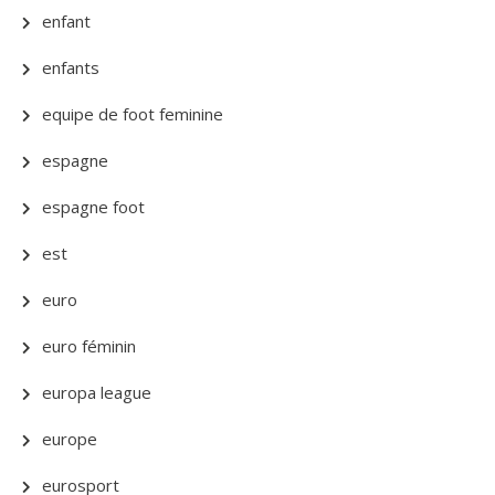
enfant
enfants
equipe de foot feminine
espagne
espagne foot
est
euro
euro féminin
europa league
europe
eurosport