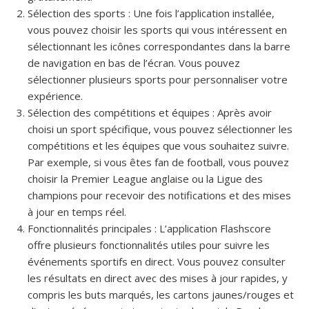
Sélection des sports : Une fois l’application installée,
vous pouvez choisir les sports qui vous intéressent en
sélectionnant les icônes correspondantes dans la barre
de navigation en bas de l’écran. Vous pouvez
sélectionner plusieurs sports pour personnaliser votre
expérience.
Sélection des compétitions et équipes : Après avoir
choisi un sport spécifique, vous pouvez sélectionner les
compétitions et les équipes que vous souhaitez suivre.
Par exemple, si vous êtes fan de football, vous pouvez
choisir la Premier League anglaise ou la Ligue des
champions pour recevoir des notifications et des mises
à jour en temps réel.
Fonctionnalités principales : L’application Flashscore
offre plusieurs fonctionnalités utiles pour suivre les
événements sportifs en direct. Vous pouvez consulter
les résultats en direct avec des mises à jour rapides, y
compris les buts marqués, les cartons jaunes/rouges et