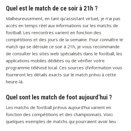
Quel est le match de ce soir à 21h ?
Malheureusement, en tant qu’assistant virtuel, je n’ai pas
accès en temps réel aux informations sur les matchs de
football. Les rencontres varient en fonction des
compétitions et des jours de la semaine. Pour connaître le
match qui se déroule ce soir à 21h, je vous recommande
de consulter les sites web spécialisés dans le football, les
applications mobiles dédiées ou de vérifier votre
programme télévisé local. Ces sources d’information vous
fourniront les détails exacts sur le match prévu à cette
heure-là.
Quel sont les match de foot aujourd’hui ?
Les matchs de football prévus aujourd’hui varient en
fonction des compétitions et des championnats. Voici
quelques exemples de matchs qui pourraient avoir lieu :