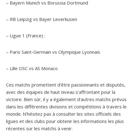
– Bayern Munich vs Borussia Dortmund
– RB Leipzig vs Bayer Leverkusen
– Ligue 1 (France) :
– Paris Saint-Germain vs Olympique Lyonnais
– Lille OSC vs AS Monaco
Ces matchs promettent d’être passionnants et disputés,
avec des équipes de haut niveau s’affrontant pour la
victoire. Bien sûr, il y a également d’autres matchs prévus
dans les différentes divisions et compétitions à travers le
monde. N’hésitez pas à consulter les sites officiels des
ligues et des clubs pour obtenir les informations les plus
récentes sur les matchs à venir.