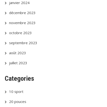
janvier 2024
décembre 2023
novembre 2023
octobre 2023
septembre 2023
août 2023
juillet 2023
Categories
10 sport
20 pouces