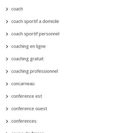
coach
coach sportif a domicile
coach sportif personnel
coaching en ligne
coaching gratuit
coaching professionnel
concarneau
conference est
conference ouest
conferences