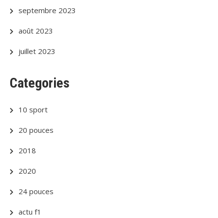
septembre 2023
août 2023
juillet 2023
Categories
10 sport
20 pouces
2018
2020
24 pouces
actu f1