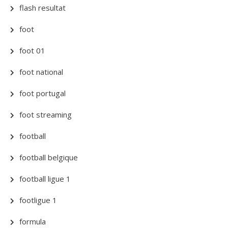
flash resultat
foot
foot 01
foot national
foot portugal
foot streaming
football
football belgique
football ligue 1
footligue 1
formula