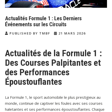
Actualités Formule 1 : Les Derniers
Événements sur les Circuits
PUBLISHED BY TMBF
21 MARS 2026
Actualités de la Formule 1 :
Des Courses Palpitantes et
des Performances
Époustouflantes
La Formule 1, le sport automobile le plus prestigieux au
monde, continue de captiver les foules avec ses courses
haletantes et ses performances époustouflantes. Chaque