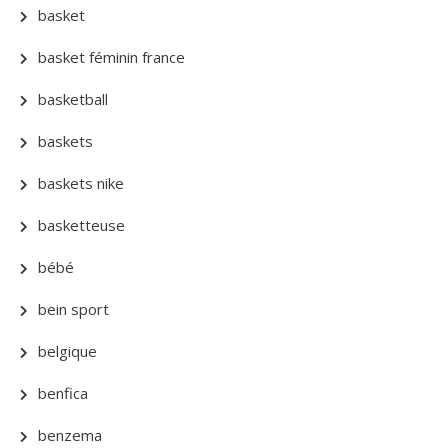
basket
basket féminin france
basketball
baskets
baskets nike
basketteuse
bébé
bein sport
belgique
benfica
benzema