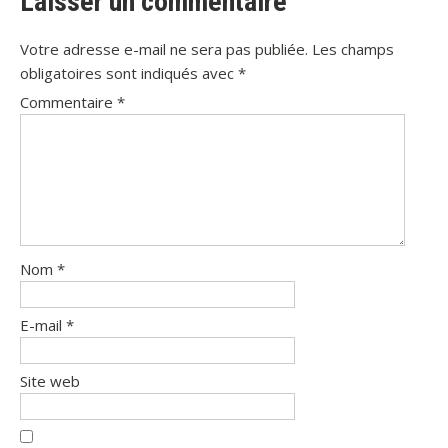
Laisser un commentaire
Votre adresse e-mail ne sera pas publiée.
Les champs
obligatoires sont indiqués avec
*
Commentaire
*
Nom
*
E-mail
*
Site web