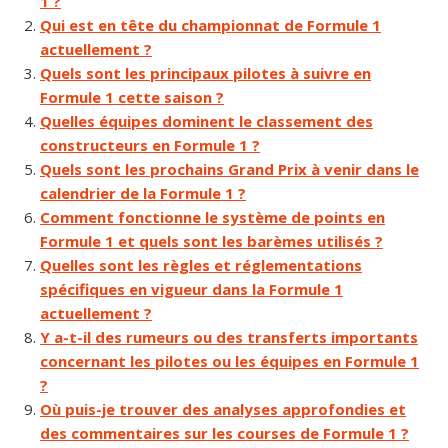
1 ?
Qui est en tête du championnat de Formule 1
actuellement ?
Quels sont les principaux pilotes à suivre en
Formule 1 cette saison ?
Quelles équipes dominent le classement des
constructeurs en Formule 1 ?
Quels sont les prochains Grand Prix à venir dans le
calendrier de la Formule 1 ?
Comment fonctionne le système de points en
Formule 1 et quels sont les barèmes utilisés ?
Quelles sont les règles et réglementations
spécifiques en vigueur dans la Formule 1
actuellement ?
Y a-t-il des rumeurs ou des transferts importants
concernant les pilotes ou les équipes en Formule 1
?
Où puis-je trouver des analyses approfondies et
des commentaires sur les courses de Formule 1 ?