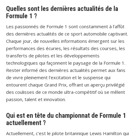
Quelles sont les dernières actualités de la
Formule 1 ?
Les passionnés de Formule 1 sont constamment à l’affût
des dernières actualités de ce sport automobile captivant.
Chaque jour, de nouvelles informations émergent sur les
performances des écuries, les résultats des courses, les
transferts de pilotes et les développements
technologiques qui façonnent le paysage de la Formule 1.
Rester informé des dernières actualités permet aux fans
de vivre pleinement l’excitation et le suspense qui
entourent chaque Grand Prix, offrant un aperçu privilégié
des coulisses de ce monde ultra-compétitif où se mêlent
passion, talent et innovation.
Qui est en tête du championnat de Formule 1
actuellement ?
Actuellement, c’est le pilote britannique Lewis Hamilton qui