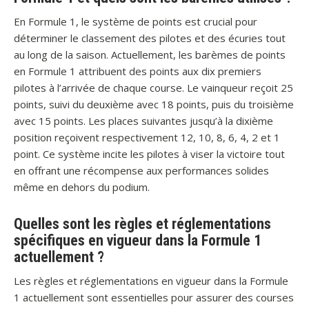
En Formule 1, le système de points est crucial pour
déterminer le classement des pilotes et des écuries tout
au long de la saison. Actuellement, les barèmes de points
en Formule 1 attribuent des points aux dix premiers
pilotes à l’arrivée de chaque course. Le vainqueur reçoit 25
points, suivi du deuxième avec 18 points, puis du troisième
avec 15 points. Les places suivantes jusqu’à la dixième
position reçoivent respectivement 12, 10, 8, 6, 4, 2 et 1
point. Ce système incite les pilotes à viser la victoire tout
en offrant une récompense aux performances solides
même en dehors du podium.
Quelles sont les règles et réglementations
spécifiques en vigueur dans la Formule 1
actuellement ?
Les règles et réglementations en vigueur dans la Formule
1 actuellement sont essentielles pour assurer des courses