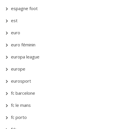
espagne foot
est
euro
euro féminin
europa league
europe
eurosport
fc barcelone
fc le mans
fc porto