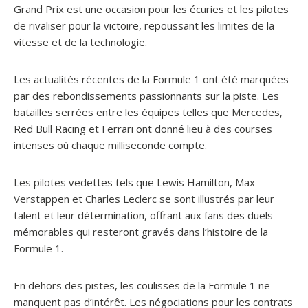
Grand Prix est une occasion pour les écuries et les pilotes
de rivaliser pour la victoire, repoussant les limites de la
vitesse et de la technologie.
Les actualités récentes de la Formule 1 ont été marquées
par des rebondissements passionnants sur la piste. Les
batailles serrées entre les équipes telles que Mercedes,
Red Bull Racing et Ferrari ont donné lieu à des courses
intenses où chaque milliseconde compte.
Les pilotes vedettes tels que Lewis Hamilton, Max
Verstappen et Charles Leclerc se sont illustrés par leur
talent et leur détermination, offrant aux fans des duels
mémorables qui resteront gravés dans l’histoire de la
Formule 1.
En dehors des pistes, les coulisses de la Formule 1 ne
manquent pas d’intérêt. Les négociations pour les contrats