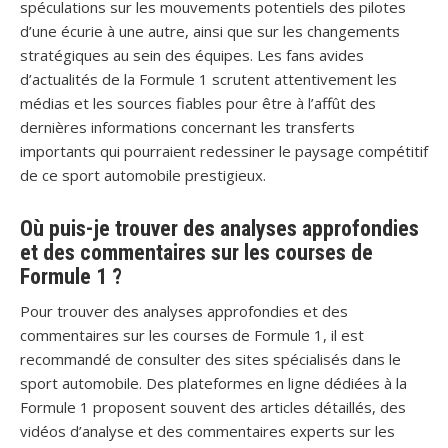
spéculations sur les mouvements potentiels des pilotes
d’une écurie à une autre, ainsi que sur les changements
stratégiques au sein des équipes. Les fans avides
d’actualités de la Formule 1 scrutent attentivement les
médias et les sources fiables pour être à l’affût des
dernières informations concernant les transferts
importants qui pourraient redessiner le paysage compétitif
de ce sport automobile prestigieux.
Où puis-je trouver des analyses approfondies
et des commentaires sur les courses de
Formule 1 ?
Pour trouver des analyses approfondies et des
commentaires sur les courses de Formule 1, il est
recommandé de consulter des sites spécialisés dans le
sport automobile. Des plateformes en ligne dédiées à la
Formule 1 proposent souvent des articles détaillés, des
vidéos d’analyse et des commentaires experts sur les