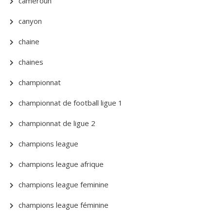
cameroun
canyon
chaine
chaines
championnat
championnat de football ligue 1
championnat de ligue 2
champions league
champions league afrique
champions league feminine
champions league féminine