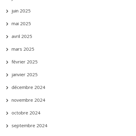
juin 2025
mai 2025
avril 2025
mars 2025
février 2025
janvier 2025
décembre 2024
novembre 2024
octobre 2024
septembre 2024