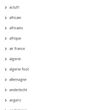
actuf1
africain
africains
afrique
air france
algerie
algerie foot
allemagne
anderlecht
angers