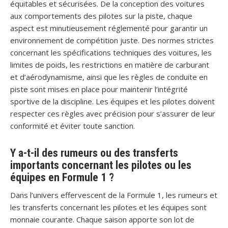
équitables et sécurisées. De la conception des voitures
aux comportements des pilotes sur la piste, chaque
aspect est minutieusement réglementé pour garantir un
environnement de compétition juste. Des normes strictes
concernant les spécifications techniques des voitures, les
limites de poids, les restrictions en matière de carburant
et d’aérodynamisme, ainsi que les règles de conduite en
piste sont mises en place pour maintenir l’intégrité
sportive de la discipline. Les équipes et les pilotes doivent
respecter ces règles avec précision pour s’assurer de leur
conformité et éviter toute sanction.
Y a-t-il des rumeurs ou des transferts
importants concernant les pilotes ou les
équipes en Formule 1 ?
Dans l’univers effervescent de la Formule 1, les rumeurs et
les transferts concernant les pilotes et les équipes sont
monnaie courante. Chaque saison apporte son lot de