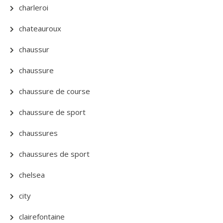
charleroi
chateauroux
chaussur
chaussure
chaussure de course
chaussure de sport
chaussures
chaussures de sport
chelsea
city
clairefontaine