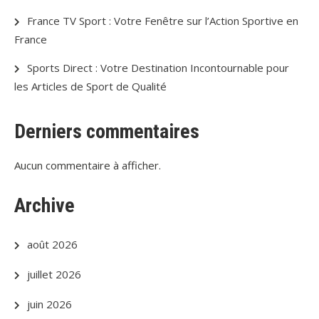
France TV Sport : Votre Fenêtre sur l’Action Sportive en
France
Sports Direct : Votre Destination Incontournable pour
les Articles de Sport de Qualité
Derniers commentaires
Aucun commentaire à afficher.
Archive
août 2026
juillet 2026
juin 2026