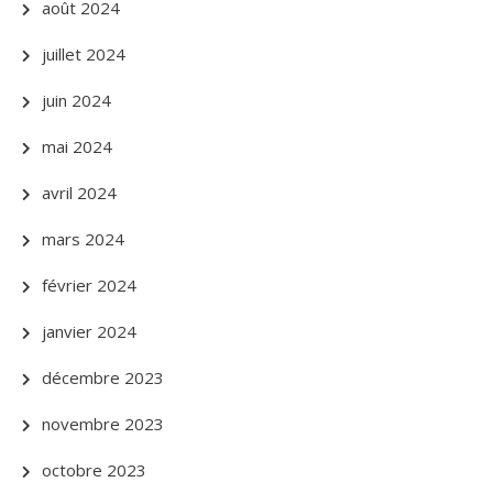
août 2024
juillet 2024
juin 2024
mai 2024
avril 2024
mars 2024
février 2024
janvier 2024
décembre 2023
novembre 2023
octobre 2023