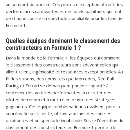
au sommet du podium. Ces pilotes d’exception offrent des
performances captivantes et des duels palpitants qui font
de chaque course un spectacle inoubliable pour les fans de
Formule 1.
Quelles équipes dominent le classement des
constructeurs en Formule 1 ?
Dans le monde de la Formule 1, les équipes qui dominent
le classement des constructeurs sont souvent celles qui
allient talent, ingéniosité et ressources exceptionnelles. Au
fil des saisons, des noms tels que Mercedes, Red Bull
Racing et Ferrari se démarquent par leur capacité à
concevoir des voitures performantes, à recruter des
pilotes de renom et à mettre en œuvre des stratégies
gagnantes. Ces équipes emblématiques rivalisent pour la
suprématie sur la piste, offrant aux fans des courses
palpitantes et un spectacle inoubliable. Suivre l’évolution du
classement des constructeurs en Formule 1 permet de