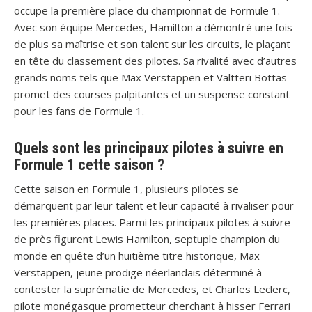
occupe la première place du championnat de Formule 1.
Avec son équipe Mercedes, Hamilton a démontré une fois
de plus sa maîtrise et son talent sur les circuits, le plaçant
en tête du classement des pilotes. Sa rivalité avec d’autres
grands noms tels que Max Verstappen et Valtteri Bottas
promet des courses palpitantes et un suspense constant
pour les fans de Formule 1.
Quels sont les principaux pilotes à suivre en
Formule 1 cette saison ?
Cette saison en Formule 1, plusieurs pilotes se
démarquent par leur talent et leur capacité à rivaliser pour
les premières places. Parmi les principaux pilotes à suivre
de près figurent Lewis Hamilton, septuple champion du
monde en quête d’un huitième titre historique, Max
Verstappen, jeune prodige néerlandais déterminé à
contester la suprématie de Mercedes, et Charles Leclerc,
pilote monégasque prometteur cherchant à hisser Ferrari