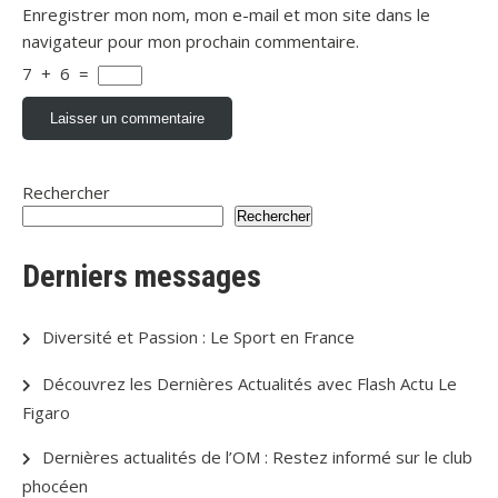
Enregistrer mon nom, mon e-mail et mon site dans le
navigateur pour mon prochain commentaire.
7
+
6
=
Rechercher
Rechercher
Derniers messages
Diversité et Passion : Le Sport en France
Découvrez les Dernières Actualités avec Flash Actu Le
Figaro
Dernières actualités de l’OM : Restez informé sur le club
phocéen