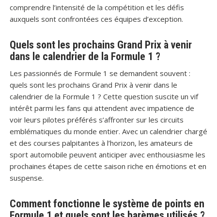
comprendre l’intensité de la compétition et les défis
auxquels sont confrontées ces équipes d’exception.
Quels sont les prochains Grand Prix à venir
dans le calendrier de la Formule 1 ?
Les passionnés de Formule 1 se demandent souvent :
quels sont les prochains Grand Prix à venir dans le
calendrier de la Formule 1 ? Cette question suscite un vif
intérêt parmi les fans qui attendent avec impatience de
voir leurs pilotes préférés s’affronter sur les circuits
emblématiques du monde entier. Avec un calendrier chargé
et des courses palpitantes à l’horizon, les amateurs de
sport automobile peuvent anticiper avec enthousiasme les
prochaines étapes de cette saison riche en émotions et en
suspense.
Comment fonctionne le système de points en
Formule 1 et quels sont les barèmes utilisés ?