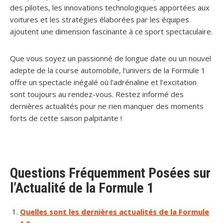
des pilotes, les innovations technologiques apportées aux
voitures et les stratégies élaborées par les équipes
ajoutent une dimension fascinante à ce sport spectaculaire.
Que vous soyez un passionné de longue date ou un nouvel
adepte de la course automobile, l’univers de la Formule 1
offre un spectacle inégalé où l’adrénaline et l’excitation
sont toujours au rendez-vous. Restez informé des
dernières actualités pour ne rien manquer des moments
forts de cette saison palpitante !
Questions Fréquemment Posées sur
l’Actualité de la Formule 1
Quelles sont les dernières actualités de la Formule