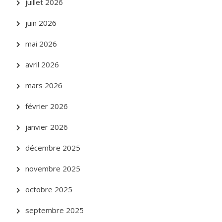
juillet 2026
juin 2026
mai 2026
avril 2026
mars 2026
février 2026
janvier 2026
décembre 2025
novembre 2025
octobre 2025
septembre 2025