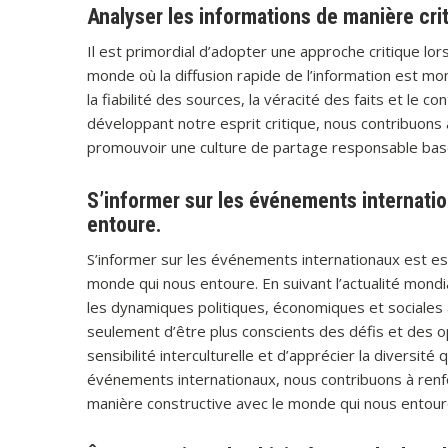
Analyser les informations de manière crit
Il est primordial d’adopter une approche critique lor
monde où la diffusion rapide de l’information est mon
la fiabilité des sources, la véracité des faits et le 
développant notre esprit critique, nous contribuons 
promouvoir une culture de partage responsable basé
S’informer sur les événements internat
entoure.
S’informer sur les événements internationaux est es
monde qui nous entoure. En suivant l’actualité mon
les dynamiques politiques, économiques et sociales 
seulement d’être plus conscients des défis et des o
sensibilité interculturelle et d’apprécier la diversité
événements internationaux, nous contribuons à renfo
manière constructive avec le monde qui nous entour