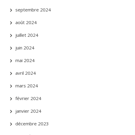
septembre 2024
août 2024
juillet 2024
juin 2024
mai 2024
avril 2024
mars 2024
février 2024
janvier 2024
décembre 2023