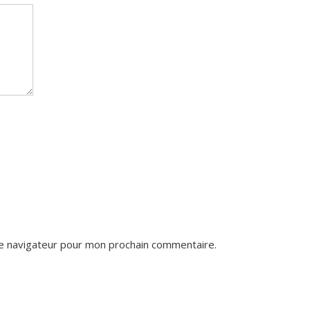
le navigateur pour mon prochain commentaire.