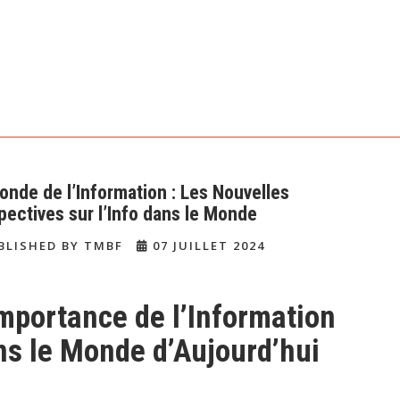
onde de l’Information : Les Nouvelles
pectives sur l’Info dans le Monde
BLISHED BY TMBF
07 JUILLET 2024
Importance de l’Information
ns le Monde d’Aujourd’hui