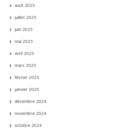
août 2025
juillet 2025
juin 2025
mai 2025
avril 2025
mars 2025
février 2025
janvier 2025
décembre 2024
novembre 2024
octobre 2024