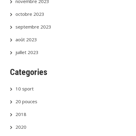
novembre 2023
octobre 2023
septembre 2023
août 2023
juillet 2023
Categories
10 sport
20 pouces
2018
2020