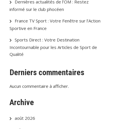
Dernières actualités de l’OM : Restez
informé sur le club phocéen
France TV Sport : Votre Fenêtre sur l’Action
Sportive en France
Sports Direct : Votre Destination
Incontournable pour les Articles de Sport de
Qualité
Derniers commentaires
Aucun commentaire à afficher.
Archive
août 2026