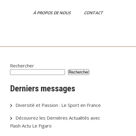
À PROPOS DE NOUS
CONTACT
Rechercher
Rechercher
Derniers messages
Diversité et Passion : Le Sport en France
Découvrez les Dernières Actualités avec
Flash Actu Le Figaro