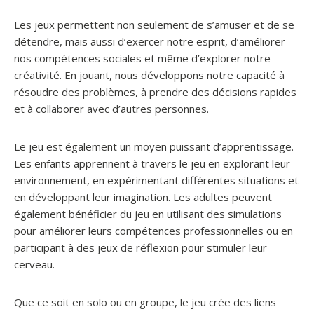
Les jeux permettent non seulement de s’amuser et de se
détendre, mais aussi d’exercer notre esprit, d’améliorer
nos compétences sociales et même d’explorer notre
créativité. En jouant, nous développons notre capacité à
résoudre des problèmes, à prendre des décisions rapides
et à collaborer avec d’autres personnes.
Le jeu est également un moyen puissant d’apprentissage.
Les enfants apprennent à travers le jeu en explorant leur
environnement, en expérimentant différentes situations et
en développant leur imagination. Les adultes peuvent
également bénéficier du jeu en utilisant des simulations
pour améliorer leurs compétences professionnelles ou en
participant à des jeux de réflexion pour stimuler leur
cerveau.
Que ce soit en solo ou en groupe, le jeu crée des liens