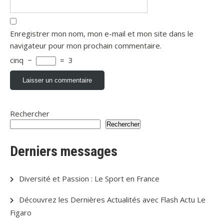
Enregistrer mon nom, mon e-mail et mon site dans le
navigateur pour mon prochain commentaire.
cinq
−
=
3
Rechercher
Rechercher
Derniers messages
Diversité et Passion : Le Sport en France
Découvrez les Dernières Actualités avec Flash Actu Le
Figaro