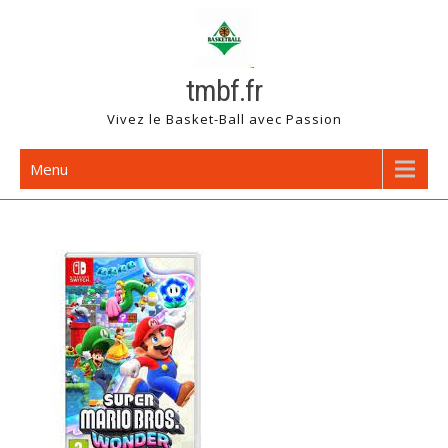
Skip
to
content
tmbf.fr
Vivez le Basket-Ball avec Passion
Menu