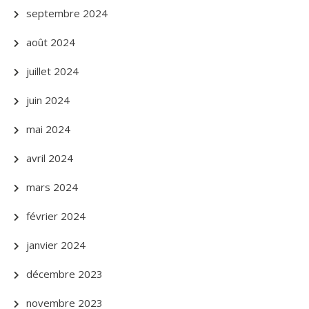
septembre 2024
août 2024
juillet 2024
juin 2024
mai 2024
avril 2024
mars 2024
février 2024
janvier 2024
décembre 2023
novembre 2023