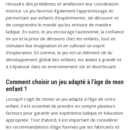
résoudre des problèmes et améliorent leur coordination
motrice. Le jeu favorise également l’apprentissage en
permettant aux enfants d’expérimenter, de découvrir et
de comprendre le monde qui les entoure de manière
ludique. En outre, le jeu encourage l’autonomie, la confiance
en soi et la prise de décisions chez les enfants, tout en
stimulant leur imagination et en cultivant un esprit
d’exploration. En somme, le jeu est un élément clé du
développement global des enfants, les aidant à grandir et
à s’épanouir dans un environnement sûr et divertissant.
Comment choisir un jeu adapté à l’âge de mon
enfant ?
Lorsqu’il s’agit de choisir un jeu adapté à l’âge de votre
enfant, il est essentiel de prendre en compte plusieurs
facteurs pour garantir une expérience ludique et éducative
appropriée. Tout d’abord, il est important de considérer
les recommandations d’âge fournies par les fabricants et