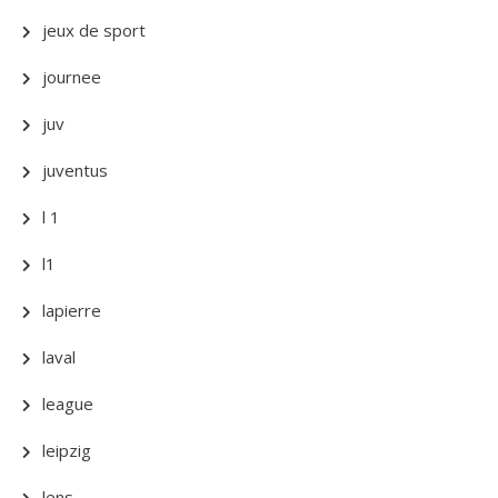
jeux de sport
journee
juv
juventus
l 1
l1
lapierre
laval
league
leipzig
lens