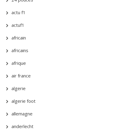
actu f1
actuf1
africain
africains
afrique
air france
algerie
algerie foot
allemagne
anderlecht