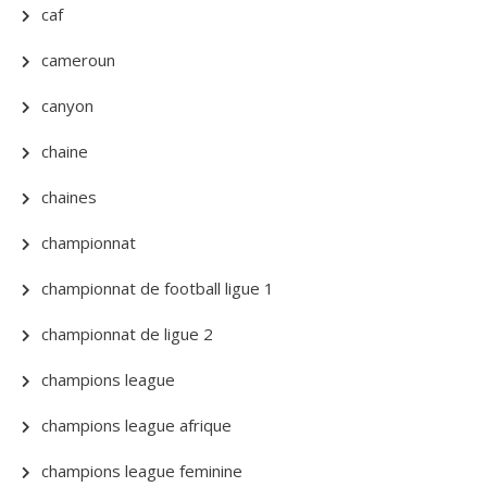
caf
cameroun
canyon
chaine
chaines
championnat
championnat de football ligue 1
championnat de ligue 2
champions league
champions league afrique
champions league feminine