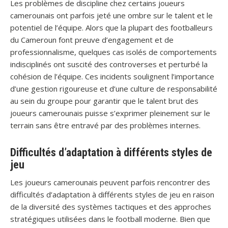
Les problèmes de discipline chez certains joueurs
camerounais ont parfois jeté une ombre sur le talent et le
potentiel de l’équipe. Alors que la plupart des footballeurs
du Cameroun font preuve d’engagement et de
professionnalisme, quelques cas isolés de comportements
indisciplinés ont suscité des controverses et perturbé la
cohésion de l’équipe. Ces incidents soulignent l’importance
d’une gestion rigoureuse et d’une culture de responsabilité
au sein du groupe pour garantir que le talent brut des
joueurs camerounais puisse s’exprimer pleinement sur le
terrain sans être entravé par des problèmes internes.
Difficultés d’adaptation à différents styles de
jeu
Les joueurs camerounais peuvent parfois rencontrer des
difficultés d’adaptation à différents styles de jeu en raison
de la diversité des systèmes tactiques et des approches
stratégiques utilisées dans le football moderne. Bien que