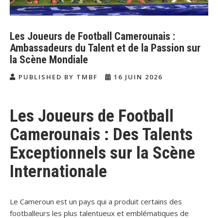
Les Joueurs de Football Camerounais :
Ambassadeurs du Talent et de la Passion sur
la Scène Mondiale
PUBLISHED BY TMBF
16 JUIN 2026
Les Joueurs de Football
Camerounais : Des Talents
Exceptionnels sur la Scène
Internationale
Le Cameroun est un pays qui a produit certains des
footballeurs les plus talentueux et emblématiques de