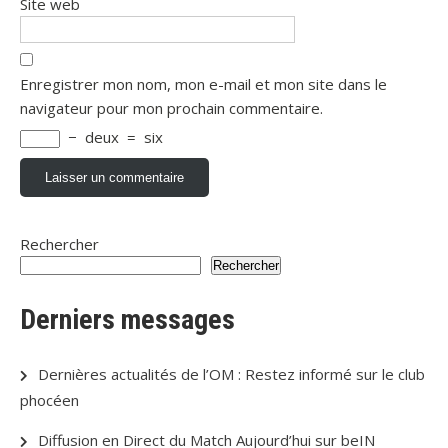
Site web
Enregistrer mon nom, mon e-mail et mon site dans le
navigateur pour mon prochain commentaire.
−
deux
=
six
Rechercher
Rechercher
Derniers messages
Dernières actualités de l’OM : Restez informé sur le club
phocéen
Diffusion en Direct du Match Aujourd’hui sur beIN