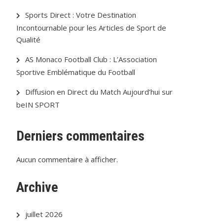
Sports Direct : Votre Destination
Incontournable pour les Articles de Sport de
Qualité
AS Monaco Football Club : L’Association
Sportive Emblématique du Football
Diffusion en Direct du Match Aujourd’hui sur
beIN SPORT
Derniers commentaires
Aucun commentaire à afficher.
Archive
juillet 2026