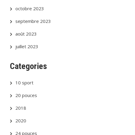
octobre 2023
septembre 2023
août 2023
juillet 2023
Categories
10 sport
20 pouces
2018
2020
24 pouces