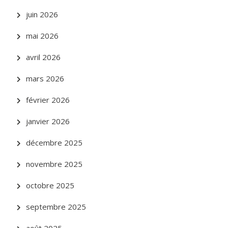
juin 2026
mai 2026
avril 2026
mars 2026
février 2026
janvier 2026
décembre 2025
novembre 2025
octobre 2025
septembre 2025