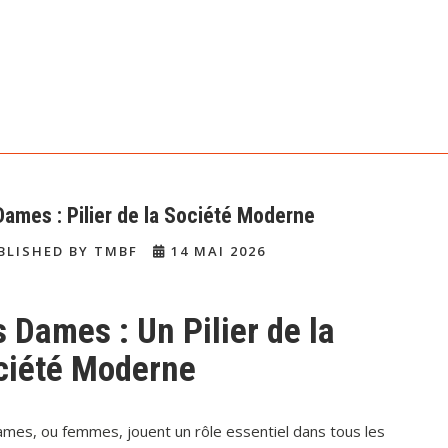
Dames : Pilier de la Société Moderne
BLISHED BY TMBF
14 MAI 2026
 Dames : Un Pilier de la
ciété Moderne
ames, ou femmes, jouent un rôle essentiel dans tous les