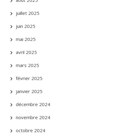
août 2025
juillet 2025
juin 2025
mai 2025
avril 2025
mars 2025
février 2025
janvier 2025
décembre 2024
novembre 2024
octobre 2024