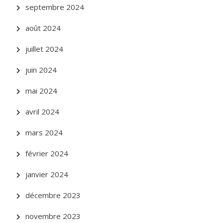
septembre 2024
août 2024
juillet 2024
juin 2024
mai 2024
avril 2024
mars 2024
février 2024
janvier 2024
décembre 2023
novembre 2023