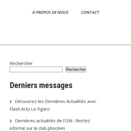
À PROPOS DE NOUS
CONTACT
Rechercher
Rechercher
Derniers messages
Découvrez les Dernières Actualités avec
Flash Actu Le Figaro
Dernières actualités de l’OM : Restez
informé sur le club phocéen