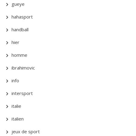
gueye
hahasport
handball
hier
homme
ibrahimovic
info
intersport
italie
italien
jeux de sport