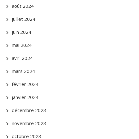
août 2024
juillet 2024
juin 2024
mai 2024
avril 2024
mars 2024
février 2024
janvier 2024
décembre 2023
novembre 2023
octobre 2023