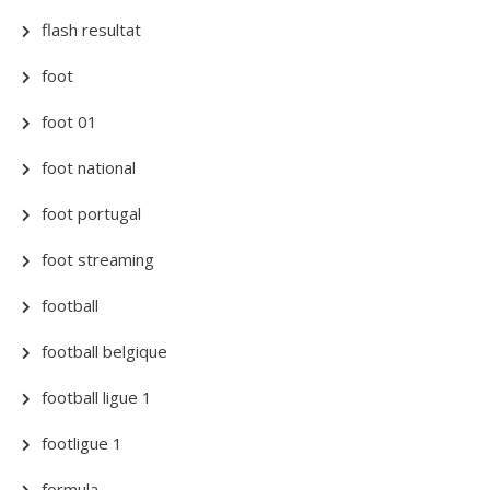
flash resultat
foot
foot 01
foot national
foot portugal
foot streaming
football
football belgique
football ligue 1
footligue 1
formula