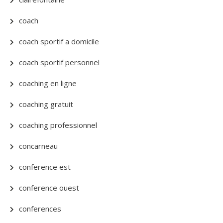
coach
coach sportif a domicile
coach sportif personnel
coaching en ligne
coaching gratuit
coaching professionnel
concarneau
conference est
conference ouest
conferences