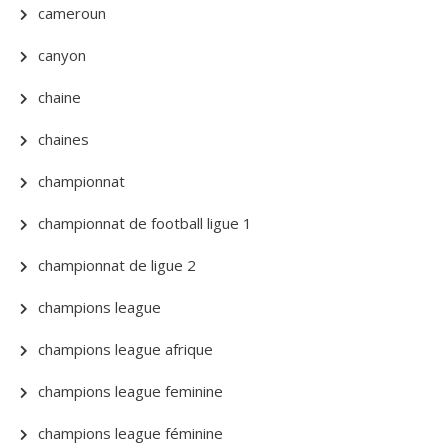
cameroun
canyon
chaine
chaines
championnat
championnat de football ligue 1
championnat de ligue 2
champions league
champions league afrique
champions league feminine
champions league féminine