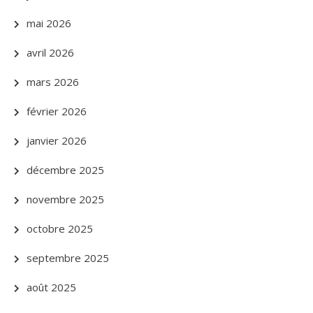
mai 2026
avril 2026
mars 2026
février 2026
janvier 2026
décembre 2025
novembre 2025
octobre 2025
septembre 2025
août 2025