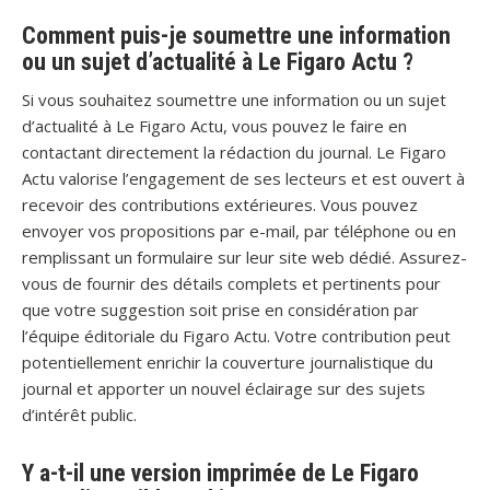
Comment puis-je soumettre une information
ou un sujet d’actualité à Le Figaro Actu ?
Si vous souhaitez soumettre une information ou un sujet
d’actualité à Le Figaro Actu, vous pouvez le faire en
contactant directement la rédaction du journal. Le Figaro
Actu valorise l’engagement de ses lecteurs et est ouvert à
recevoir des contributions extérieures. Vous pouvez
envoyer vos propositions par e-mail, par téléphone ou en
remplissant un formulaire sur leur site web dédié. Assurez-
vous de fournir des détails complets et pertinents pour
que votre suggestion soit prise en considération par
l’équipe éditoriale du Figaro Actu. Votre contribution peut
potentiellement enrichir la couverture journalistique du
journal et apporter un nouvel éclairage sur des sujets
d’intérêt public.
Y a-t-il une version imprimée de Le Figaro