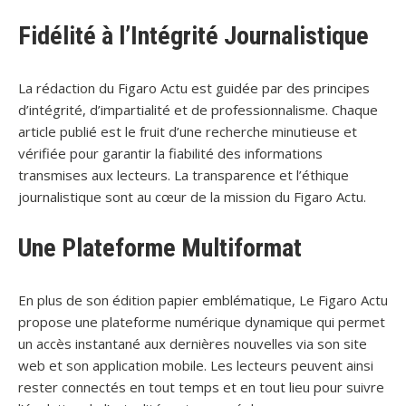
Fidélité à l’Intégrité Journalistique
La rédaction du Figaro Actu est guidée par des principes
d’intégrité, d’impartialité et de professionnalisme. Chaque
article publié est le fruit d’une recherche minutieuse et
vérifiée pour garantir la fiabilité des informations
transmises aux lecteurs. La transparence et l’éthique
journalistique sont au cœur de la mission du Figaro Actu.
Une Plateforme Multiformat
En plus de son édition papier emblématique, Le Figaro Actu
propose une plateforme numérique dynamique qui permet
un accès instantané aux dernières nouvelles via son site
web et son application mobile. Les lecteurs peuvent ainsi
rester connectés en tout temps et en tout lieu pour suivre