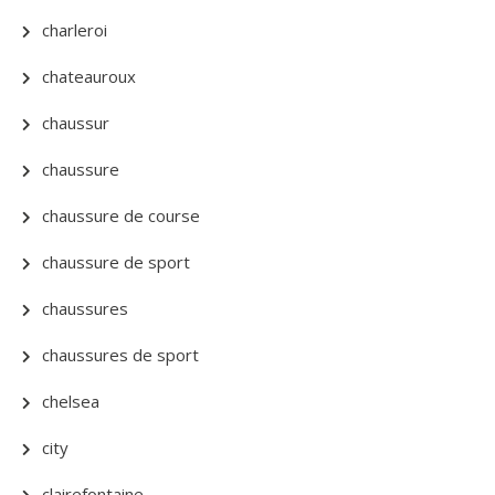
charleroi
chateauroux
chaussur
chaussure
chaussure de course
chaussure de sport
chaussures
chaussures de sport
chelsea
city
clairefontaine