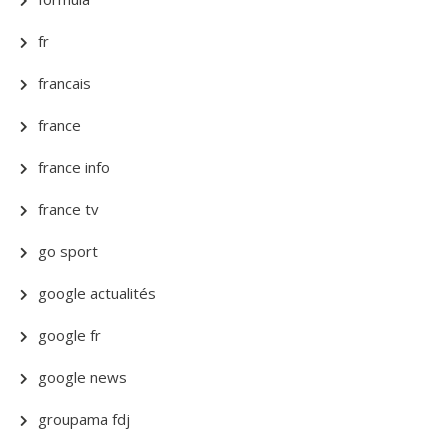
fr
francais
france
france info
france tv
go sport
google actualités
google fr
google news
groupama fdj