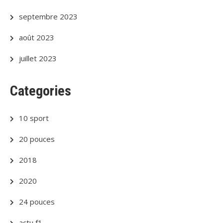
septembre 2023
août 2023
juillet 2023
Categories
10 sport
20 pouces
2018
2020
24 pouces
actu f1