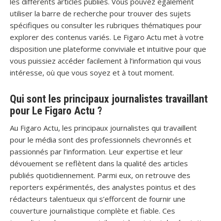
les différents articles publiés. Vous pouvez également
utiliser la barre de recherche pour trouver des sujets
spécifiques ou consulter les rubriques thématiques pour
explorer des contenus variés. Le Figaro Actu met à votre
disposition une plateforme conviviale et intuitive pour que
vous puissiez accéder facilement à l’information qui vous
intéresse, où que vous soyez et à tout moment.
Qui sont les principaux journalistes travaillant
pour Le Figaro Actu ?
Au Figaro Actu, les principaux journalistes qui travaillent
pour le média sont des professionnels chevronnés et
passionnés par l’information. Leur expertise et leur
dévouement se reflètent dans la qualité des articles
publiés quotidiennement. Parmi eux, on retrouve des
reporters expérimentés, des analystes pointus et des
rédacteurs talentueux qui s’efforcent de fournir une
couverture journalistique complète et fiable. Ces