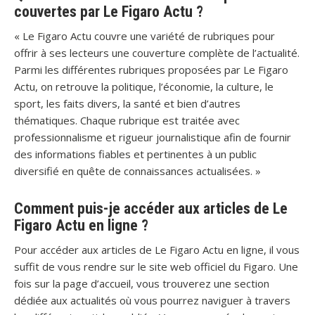
couvertes par Le Figaro Actu ?
« Le Figaro Actu couvre une variété de rubriques pour
offrir à ses lecteurs une couverture complète de l’actualité.
Parmi les différentes rubriques proposées par Le Figaro
Actu, on retrouve la politique, l’économie, la culture, le
sport, les faits divers, la santé et bien d’autres
thématiques. Chaque rubrique est traitée avec
professionnalisme et rigueur journalistique afin de fournir
des informations fiables et pertinentes à un public
diversifié en quête de connaissances actualisées. »
Comment puis-je accéder aux articles de Le
Figaro Actu en ligne ?
Pour accéder aux articles de Le Figaro Actu en ligne, il vous
suffit de vous rendre sur le site web officiel du Figaro. Une
fois sur la page d’accueil, vous trouverez une section
dédiée aux actualités où vous pourrez naviguer à travers