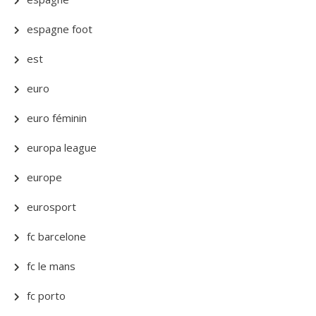
espagne foot
est
euro
euro féminin
europa league
europe
eurosport
fc barcelone
fc le mans
fc porto