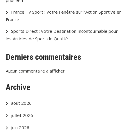
phocéen
France TV Sport : Votre Fenêtre sur l’Action Sportive en
France
Sports Direct : Votre Destination Incontournable pour
les Articles de Sport de Qualité
Derniers commentaires
Aucun commentaire à afficher.
Archive
août 2026
juillet 2026
juin 2026