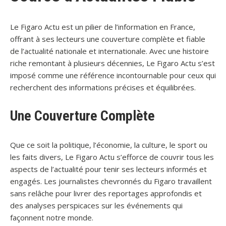
Le Figaro Actu est un pilier de l’information en France,
offrant à ses lecteurs une couverture complète et fiable
de l’actualité nationale et internationale. Avec une histoire
riche remontant à plusieurs décennies, Le Figaro Actu s’est
imposé comme une référence incontournable pour ceux qui
recherchent des informations précises et équilibrées.
Une Couverture Complète
Que ce soit la politique, l’économie, la culture, le sport ou
les faits divers, Le Figaro Actu s’efforce de couvrir tous les
aspects de l’actualité pour tenir ses lecteurs informés et
engagés. Les journalistes chevronnés du Figaro travaillent
sans relâche pour livrer des reportages approfondis et
des analyses perspicaces sur les événements qui
façonnent notre monde.