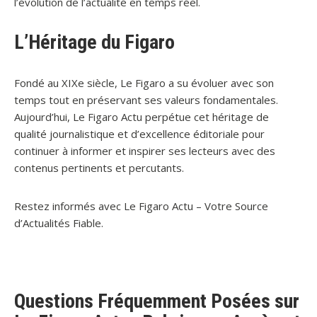
l’évolution de l’actualité en temps réel.
L’Héritage du Figaro
Fondé au XIXe siècle, Le Figaro a su évoluer avec son
temps tout en préservant ses valeurs fondamentales.
Aujourd’hui, Le Figaro Actu perpétue cet héritage de
qualité journalistique et d’excellence éditoriale pour
continuer à informer et inspirer ses lecteurs avec des
contenus pertinents et percutants.
Restez informés avec Le Figaro Actu – Votre Source
d’Actualités Fiable.
Questions Fréquemment Posées sur