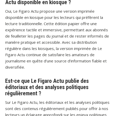
Actu disponible en kiosque ?
Oui, Le Figaro Actu propose une version imprimée
disponible en kiosque pour les lecteurs qui préfèrent la
lecture traditionnelle. Cette édition papier offre une
expérience tactile et immersive, permettant aux abonnés
de feuilleter les pages du journal et de rester informés de
manière pratique et accessible. Avec sa distribution
régulière dans les kiosques, la version imprimée de Le
Figaro Actu continue de satisfaire les amateurs de
journalisme en quête d’une source d’information fiable et
diversifiée.
Est-ce que Le Figaro Actu publie des
éditoriaux et des analyses politiques
régulièrement ?
Sur Le Figaro Actu, les éditoriaux et les analyses politiques
sont des contenus régulièrement publiés pour offrir à nos
lecteurs un éclairage approfondi sur les enjeux politiques