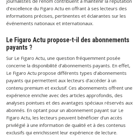
journalistes de renom contribuent à maintenir la réputation
d’excellence du Figaro Actu en offrant à ses lecteurs des
informations précises, pertinentes et éclairantes sur les
événements nationaux et internationaux.
Le Figaro Actu propose-t-il des abonnements
payants ?
Sur Le Figaro Actu, une question fréquemment posée
concerne la disponibilité d’abonnements payants. En effet,
Le Figaro Actu propose différents types d’abonnements
payants qui permettent aux lecteurs d’accéder à un
contenu premium et exclusif. Ces abonnements offrent une
expérience enrichie avec des articles approfondis, des
analyses pointues et des avantages spéciaux réservés aux
abonnés. En optant pour un abonnement payant sur Le
Figaro Actu, les lecteurs peuvent bénéficier d’un accès
privilégié à une information de qualité et à des contenus
exclusifs qui enrichissent leur expérience de lecture.