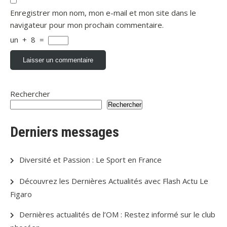
Enregistrer mon nom, mon e-mail et mon site dans le
navigateur pour mon prochain commentaire.
un
+
8
=
Rechercher
Rechercher
Derniers messages
Diversité et Passion : Le Sport en France
Découvrez les Dernières Actualités avec Flash Actu Le
Figaro
Dernières actualités de l’OM : Restez informé sur le club