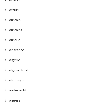
actuf1
africain
africains
afrique
air france
algerie
algerie foot
allemagne
anderlecht
angers