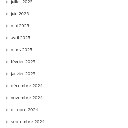
juillet 2025
juin 2025
mai 2025
avril 2025
mars 2025
février 2025
janvier 2025
décembre 2024
novembre 2024
octobre 2024
septembre 2024