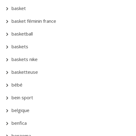
basket
basket féminin france
basketball
baskets
baskets nike
basketteuse
bébé
bein sport
belgique
benfica
benzema