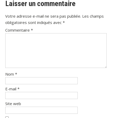
Laisser un commentaire
Votre adresse e-mail ne sera pas publiée.
Les champs
obligatoires sont indiqués avec
*
Commentaire
*
Nom
*
E-mail
*
Site web