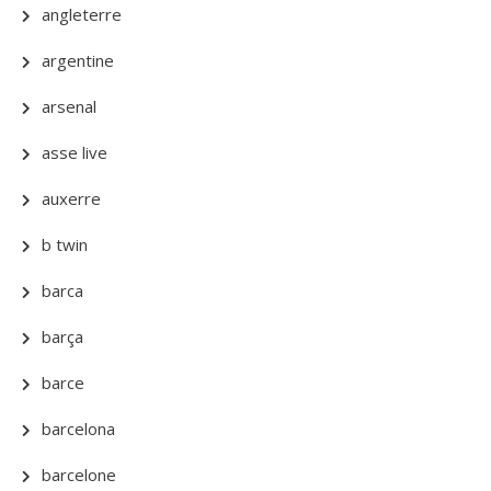
angleterre
argentine
arsenal
asse live
auxerre
b twin
barca
barça
barce
barcelona
barcelone