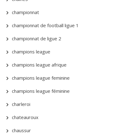
championnat
championnat de football ligue 1
championnat de ligue 2
champions league
champions league afrique
champions league feminine
champions league féminine
charleroi
chateauroux
chaussur