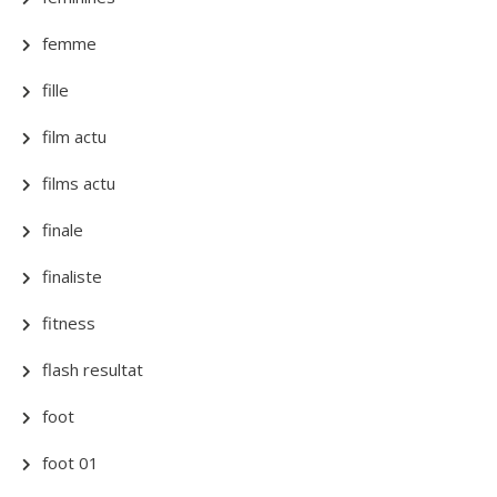
femme
fille
film actu
films actu
finale
finaliste
fitness
flash resultat
foot
foot 01