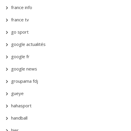
france info
france tv
go sport
google actualités
google fr
google news
groupama fdj
gueye
hahasport
handball
hier