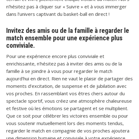
n’hésitez pas à cliquer sur « Suivre » et à vous immerger
dans l’univers captivant du basket-ball en direct !
Invitez des amis ou de la famille à regarder le
match ensemble pour une expérience plus
conviviale.
Pour une expérience encore plus conviviale et
enrichissante, n’hésitez pas à inviter des amis ou de la
famille à se joindre à vous pour regarder le match
aujourd’hui en direct. Rien ne vaut le plaisir de partager des
moments d’excitation, de suspense et de jubilation avec
vos proches. En rassemblant vos êtres chers autour du
spectacle sportif, vous créez une atmosphère chaleureuse
et festive où les émotions se partagent et se multiplient.
Que ce soit pour célébrer les victoires ensemble ou pour
vous soutenir mutuellement lors des moments tendus,
regarder le match en compagnie de vos proches ajoutera
une dimension humaine et conviviale à votre expérience