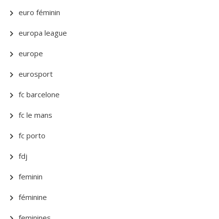
euro féminin
europa league
europe
eurosport
fc barcelone
fc le mans
fc porto
fdj
feminin
féminine
feminines