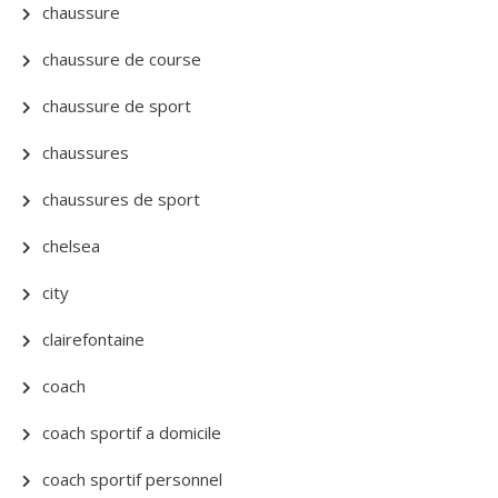
chaussure
chaussure de course
chaussure de sport
chaussures
chaussures de sport
chelsea
city
clairefontaine
coach
coach sportif a domicile
coach sportif personnel