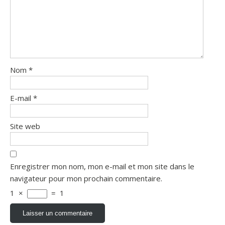
Nom
*
E-mail
*
Site web
Enregistrer mon nom, mon e-mail et mon site dans le
navigateur pour mon prochain commentaire.
1
×
=
1