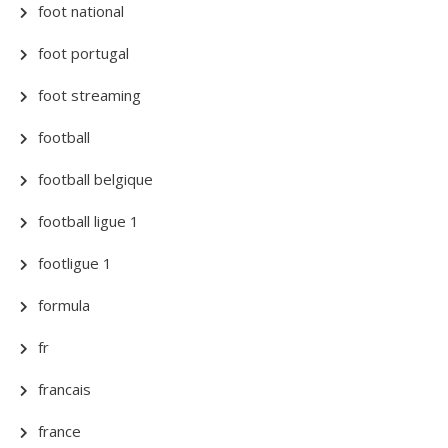
foot national
foot portugal
foot streaming
football
football belgique
football ligue 1
footligue 1
formula
fr
francais
france