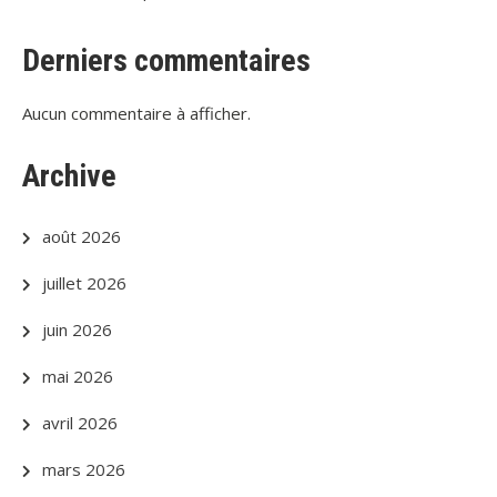
Derniers commentaires
Aucun commentaire à afficher.
Archive
août 2026
juillet 2026
juin 2026
mai 2026
avril 2026
mars 2026