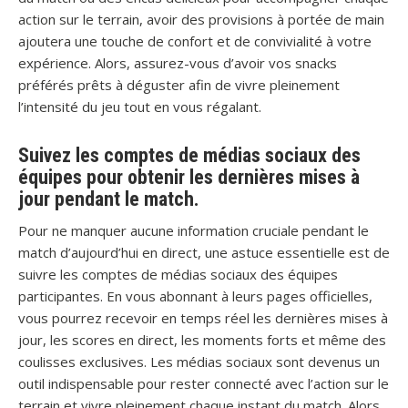
action sur le terrain, avoir des provisions à portée de main
ajoutera une touche de confort et de convivialité à votre
expérience. Alors, assurez-vous d’avoir vos snacks
préférés prêts à déguster afin de vivre pleinement
l’intensité du jeu tout en vous régalant.
Suivez les comptes de médias sociaux des
équipes pour obtenir les dernières mises à
jour pendant le match.
Pour ne manquer aucune information cruciale pendant le
match d’aujourd’hui en direct, une astuce essentielle est de
suivre les comptes de médias sociaux des équipes
participantes. En vous abonnant à leurs pages officielles,
vous pourrez recevoir en temps réel les dernières mises à
jour, les scores en direct, les moments forts et même des
coulisses exclusives. Les médias sociaux sont devenus un
outil indispensable pour rester connecté avec l’action sur le
terrain et vivre pleinement chaque instant du match. Alors