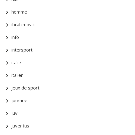
homme
ibrahimovic
info
intersport
italie
italien
jeux de sport
journee
juv
juventus