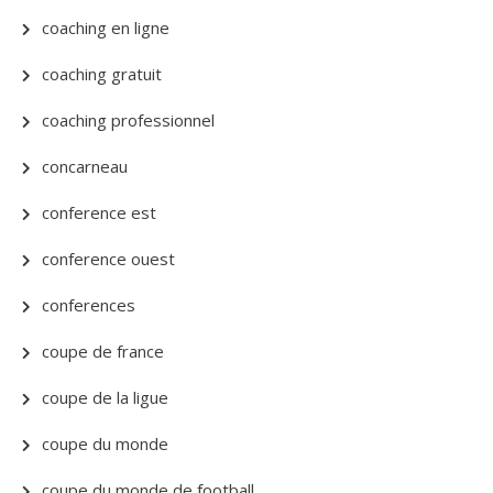
coaching en ligne
coaching gratuit
coaching professionnel
concarneau
conference est
conference ouest
conferences
coupe de france
coupe de la ligue
coupe du monde
coupe du monde de football