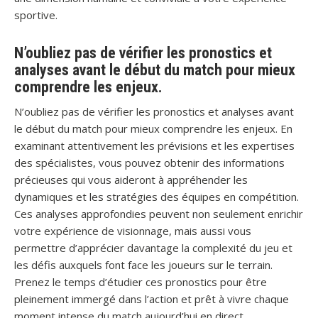
sportive.
N’oubliez pas de vérifier les pronostics et
analyses avant le début du match pour mieux
comprendre les enjeux.
N’oubliez pas de vérifier les pronostics et analyses avant
le début du match pour mieux comprendre les enjeux. En
examinant attentivement les prévisions et les expertises
des spécialistes, vous pouvez obtenir des informations
précieuses qui vous aideront à appréhender les
dynamiques et les stratégies des équipes en compétition.
Ces analyses approfondies peuvent non seulement enrichir
votre expérience de visionnage, mais aussi vous
permettre d’apprécier davantage la complexité du jeu et
les défis auxquels font face les joueurs sur le terrain.
Prenez le temps d’étudier ces pronostics pour être
pleinement immergé dans l’action et prêt à vivre chaque
moment intense du match aujourd’hui en direct.