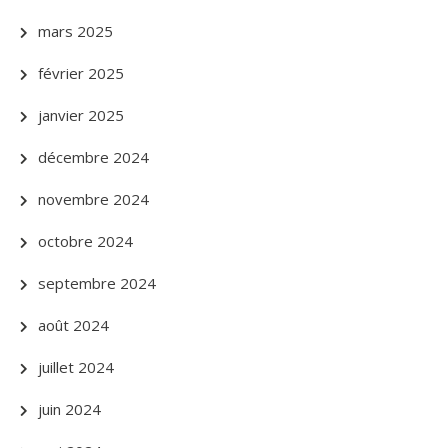
mars 2025
février 2025
janvier 2025
décembre 2024
novembre 2024
octobre 2024
septembre 2024
août 2024
juillet 2024
juin 2024