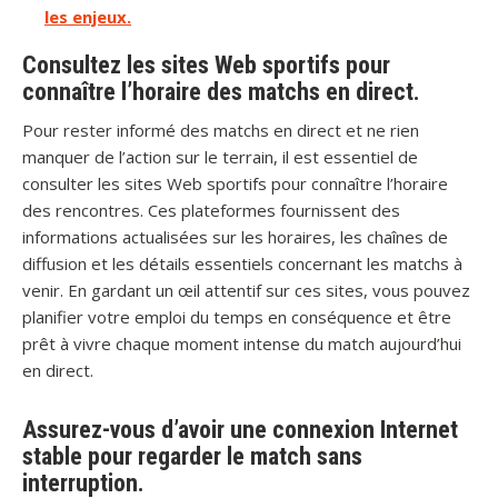
les enjeux.
Consultez les sites Web sportifs pour
connaître l’horaire des matchs en direct.
Pour rester informé des matchs en direct et ne rien
manquer de l’action sur le terrain, il est essentiel de
consulter les sites Web sportifs pour connaître l’horaire
des rencontres. Ces plateformes fournissent des
informations actualisées sur les horaires, les chaînes de
diffusion et les détails essentiels concernant les matchs à
venir. En gardant un œil attentif sur ces sites, vous pouvez
planifier votre emploi du temps en conséquence et être
prêt à vivre chaque moment intense du match aujourd’hui
en direct.
Assurez-vous d’avoir une connexion Internet
stable pour regarder le match sans
interruption.