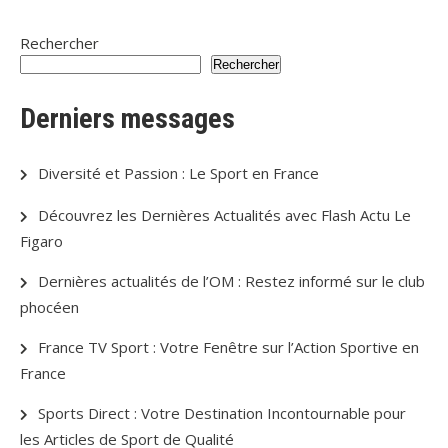
Rechercher
Rechercher
Derniers messages
Diversité et Passion : Le Sport en France
Découvrez les Dernières Actualités avec Flash Actu Le
Figaro
Dernières actualités de l’OM : Restez informé sur le club
phocéen
France TV Sport : Votre Fenêtre sur l’Action Sportive en
France
Sports Direct : Votre Destination Incontournable pour
les Articles de Sport de Qualité