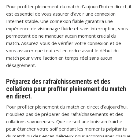
Pour profiter pleinement du match d’aujourd’hui en direct, il
est essentiel de vous assurer d’avoir une connexion
Internet stable. Une connexion fiable garantira une
expérience de visionnage fluide et sans interruption, vous
permettant de ne manquer aucun moment crucial du
match. Assurez-vous de vérifier votre connexion et de
vous assurer que tout est en ordre avant le début du
match pour vivre l’action en temps réel sans aucun
désagrément.
Préparez des rafraîchissements et des
collations pour profiter pleinement du match
en direct.
Pour profiter pleinement du match en direct d’aujourd’hui,
n’oubliez pas de préparer des rafraîchissements et des
collations savoureuses. Que ce soit une boisson fraîche
pour étancher votre soif pendant les moments palpitants
du match ou des encas délicieux pour accompagner chaque