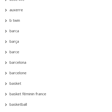
auxerre
b twin
barca
barça
barce
barcelona
barcelone
basket
basket féminin france
basketball