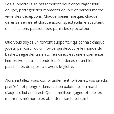
Les supporters se rassemblent pour encourager leur
équipe, partager des moments de joie et parfois même
vivre des déceptions. Chaque panier marqué, chaque
défense serrée et chaque action spectaculaire suscitent
des réactions passionnées parmi les spectateurs.
Que vous soyez un fervent supporter qui connaît chaque
joueur par cœur ou un novice qui découvre le monde du
basket, regarder un match en direct est une expérience
immersive qui transcende les frontières et unit les
passionnés du sport à travers le globe.
Alors installez-vous confortablement, préparez vos snacks
préférés et plongez dans l’action palpitante du match
d’aujourd’hui en direct. Que le meilleur gagne et que les
moments mémorables abondent sur le terrain !