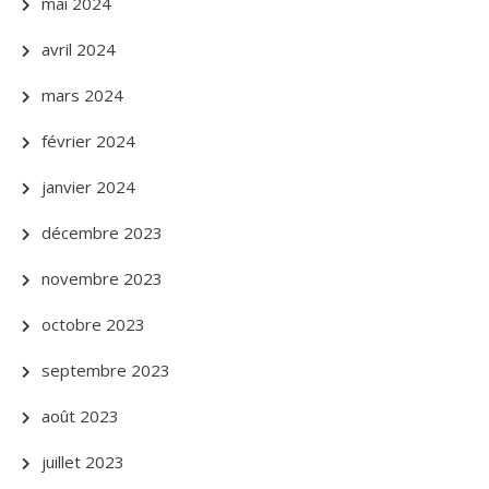
mai 2024
avril 2024
mars 2024
février 2024
janvier 2024
décembre 2023
novembre 2023
octobre 2023
septembre 2023
août 2023
juillet 2023