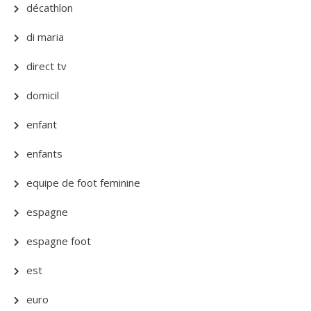
décathlon
di maria
direct tv
domicil
enfant
enfants
equipe de foot feminine
espagne
espagne foot
est
euro