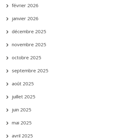
février 2026
janvier 2026
décembre 2025
novembre 2025
octobre 2025
septembre 2025
août 2025
juillet 2025
juin 2025
mai 2025
avril 2025