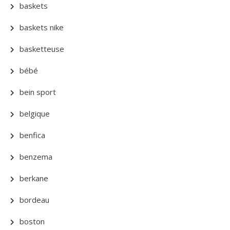
baskets
baskets nike
basketteuse
bébé
bein sport
belgique
benfica
benzema
berkane
bordeau
boston