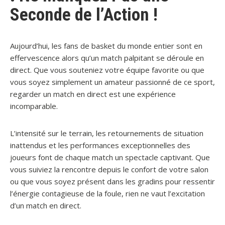
Seconde de l’Action !
Aujourd’hui, les fans de basket du monde entier sont en
effervescence alors qu’un match palpitant se déroule en
direct. Que vous souteniez votre équipe favorite ou que
vous soyez simplement un amateur passionné de ce sport,
regarder un match en direct est une expérience
incomparable.
L’intensité sur le terrain, les retournements de situation
inattendus et les performances exceptionnelles des
joueurs font de chaque match un spectacle captivant. Que
vous suiviez la rencontre depuis le confort de votre salon
ou que vous soyez présent dans les gradins pour ressentir
l’énergie contagieuse de la foule, rien ne vaut l’excitation
d’un match en direct.