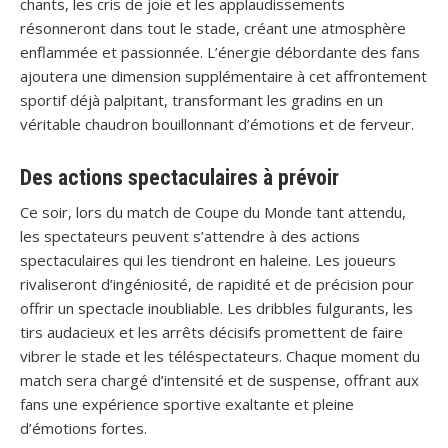
chants, les cris de joie et les applaudissements
résonneront dans tout le stade, créant une atmosphère
enflammée et passionnée. L’énergie débordante des fans
ajoutera une dimension supplémentaire à cet affrontement
sportif déjà palpitant, transformant les gradins en un
véritable chaudron bouillonnant d’émotions et de ferveur.
Des actions spectaculaires à prévoir
Ce soir, lors du match de Coupe du Monde tant attendu,
les spectateurs peuvent s’attendre à des actions
spectaculaires qui les tiendront en haleine. Les joueurs
rivaliseront d’ingéniosité, de rapidité et de précision pour
offrir un spectacle inoubliable. Les dribbles fulgurants, les
tirs audacieux et les arrêts décisifs promettent de faire
vibrer le stade et les téléspectateurs. Chaque moment du
match sera chargé d’intensité et de suspense, offrant aux
fans une expérience sportive exaltante et pleine
d’émotions fortes.