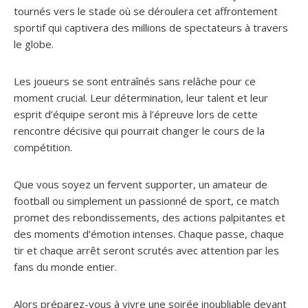
tournés vers le stade où se déroulera cet affrontement
sportif qui captivera des millions de spectateurs à travers
le globe.
Les joueurs se sont entraînés sans relâche pour ce
moment crucial. Leur détermination, leur talent et leur
esprit d’équipe seront mis à l’épreuve lors de cette
rencontre décisive qui pourrait changer le cours de la
compétition.
Que vous soyez un fervent supporter, un amateur de
football ou simplement un passionné de sport, ce match
promet des rebondissements, des actions palpitantes et
des moments d’émotion intenses. Chaque passe, chaque
tir et chaque arrêt seront scrutés avec attention par les
fans du monde entier.
Alors préparez-vous à vivre une soirée inoubliable devant