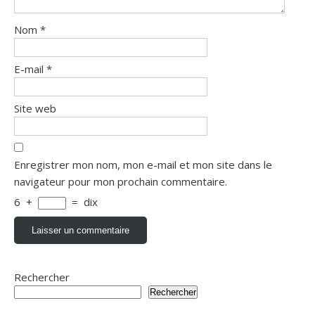
Nom
*
E-mail
*
Site web
Enregistrer mon nom, mon e-mail et mon site dans le
navigateur pour mon prochain commentaire.
6
+
=
dix
Rechercher
Rechercher