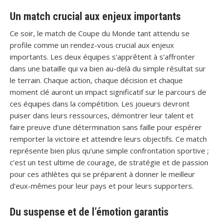
Un match crucial aux enjeux importants
Ce soir, le match de Coupe du Monde tant attendu se
profile comme un rendez-vous crucial aux enjeux
importants. Les deux équipes s’apprêtent à s’affronter
dans une bataille qui va bien au-delà du simple résultat sur
le terrain. Chaque action, chaque décision et chaque
moment clé auront un impact significatif sur le parcours de
ces équipes dans la compétition. Les joueurs devront
puiser dans leurs ressources, démontrer leur talent et
faire preuve d’une détermination sans faille pour espérer
remporter la victoire et atteindre leurs objectifs. Ce match
représente bien plus qu’une simple confrontation sportive ;
c’est un test ultime de courage, de stratégie et de passion
pour ces athlètes qui se préparent à donner le meilleur
d’eux-mêmes pour leur pays et pour leurs supporters.
Du suspense et de l’émotion garantis