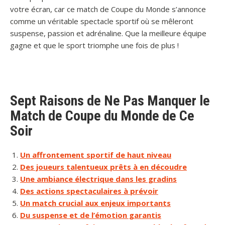
votre écran, car ce match de Coupe du Monde s’annonce
comme un véritable spectacle sportif où se mêleront
suspense, passion et adrénaline. Que la meilleure équipe
gagne et que le sport triomphe une fois de plus !
Sept Raisons de Ne Pas Manquer le
Match de Coupe du Monde de Ce
Soir
Un affrontement sportif de haut niveau
Des joueurs talentueux prêts à en découdre
Une ambiance électrique dans les gradins
Des actions spectaculaires à prévoir
Un match crucial aux enjeux importants
Du suspense et de l’émotion garantis