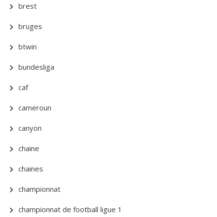
brest
bruges
btwin
bundesliga
caf
cameroun
canyon
chaine
chaines
championnat
championnat de football ligue 1