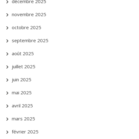
décembre 2025
novembre 2025
octobre 2025
septembre 2025
août 2025
juillet 2025
juin 2025
mai 2025
avril 2025
mars 2025
février 2025