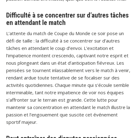
Difficulté à se concentrer sur d’autres tâches
en attendant le match
L’attente du match de Coupe du Monde ce soir pose un
défi de taille : la difficulté à se concentrer sur d’autres
tâches en attendant le coup d’envoi. L’excitation et
l’impatience montent crescendo, captivant notre esprit et
nous plongeant dans un état d’anticipation fiévreux. Les
pensées se tournent inlassablement vers le match à venir,
rendant ardue toute tentative de se focaliser sur des
activités quotidiennes. Chaque minute qui s’écoule semble
interminable, tant notre impatience de voir nos équipes
s’affronter sur le terrain est grande. Cette lutte pour
maintenir sa concentration en attendant le match illustre la
passion et l’engouement que suscite cet événement
sportif majeur.