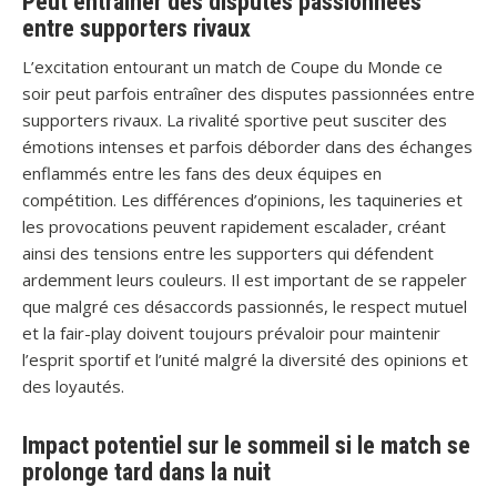
Peut entraîner des disputes passionnées
entre supporters rivaux
L’excitation entourant un match de Coupe du Monde ce
soir peut parfois entraîner des disputes passionnées entre
supporters rivaux. La rivalité sportive peut susciter des
émotions intenses et parfois déborder dans des échanges
enflammés entre les fans des deux équipes en
compétition. Les différences d’opinions, les taquineries et
les provocations peuvent rapidement escalader, créant
ainsi des tensions entre les supporters qui défendent
ardemment leurs couleurs. Il est important de se rappeler
que malgré ces désaccords passionnés, le respect mutuel
et la fair-play doivent toujours prévaloir pour maintenir
l’esprit sportif et l’unité malgré la diversité des opinions et
des loyautés.
Impact potentiel sur le sommeil si le match se
prolonge tard dans la nuit