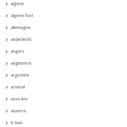
algerie
algerie foot
allemagne
anderlecht
angers
angleterre
argentine
arsenal
asse live
auxerre
b twin