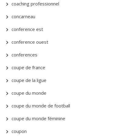
coaching professionnel
concarneau
conference est
conference ouest
conferences
coupe de france
coupe de la ligue
coupe du monde
coupe du monde de football
coupe du monde féminine
coupon