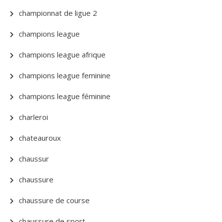
championnat de ligue 2
champions league
champions league afrique
champions league feminine
champions league féminine
charleroi
chateauroux
chaussur
chaussure
chaussure de course
chaussure de sport