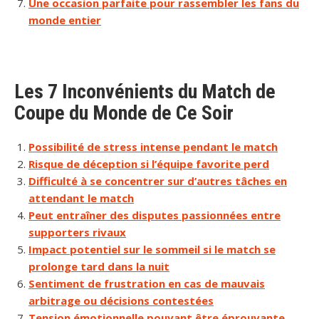
Une occasion parfaite pour rassembler les fans du
monde entier
Les 7 Inconvénients du Match de
Coupe du Monde de Ce Soir
Possibilité de stress intense pendant le match
Risque de déception si l’équipe favorite perd
Difficulté à se concentrer sur d’autres tâches en
attendant le match
Peut entraîner des disputes passionnées entre
supporters rivaux
Impact potentiel sur le sommeil si le match se
prolonge tard dans la nuit
Sentiment de frustration en cas de mauvais
arbitrage ou décisions contestées
Tension émotionnelle pouvant être éprouvante