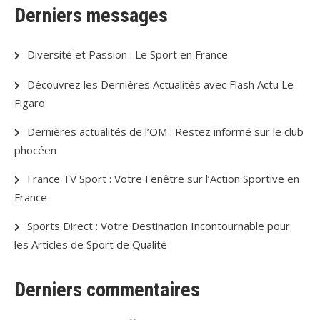
Derniers messages
Diversité et Passion : Le Sport en France
Découvrez les Dernières Actualités avec Flash Actu Le
Figaro
Dernières actualités de l’OM : Restez informé sur le club
phocéen
France TV Sport : Votre Fenêtre sur l’Action Sportive en
France
Sports Direct : Votre Destination Incontournable pour
les Articles de Sport de Qualité
Derniers commentaires