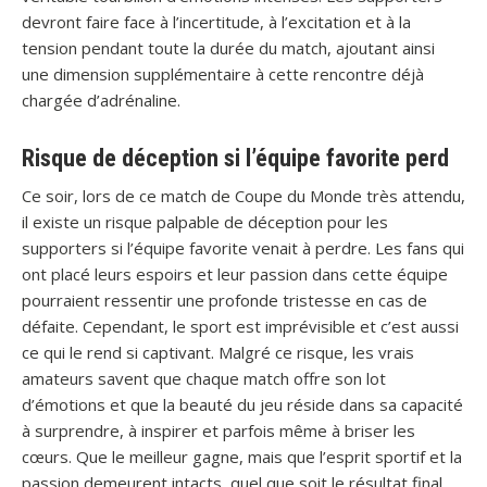
devront faire face à l’incertitude, à l’excitation et à la
tension pendant toute la durée du match, ajoutant ainsi
une dimension supplémentaire à cette rencontre déjà
chargée d’adrénaline.
Risque de déception si l’équipe favorite perd
Ce soir, lors de ce match de Coupe du Monde très attendu,
il existe un risque palpable de déception pour les
supporters si l’équipe favorite venait à perdre. Les fans qui
ont placé leurs espoirs et leur passion dans cette équipe
pourraient ressentir une profonde tristesse en cas de
défaite. Cependant, le sport est imprévisible et c’est aussi
ce qui le rend si captivant. Malgré ce risque, les vrais
amateurs savent que chaque match offre son lot
d’émotions et que la beauté du jeu réside dans sa capacité
à surprendre, à inspirer et parfois même à briser les
cœurs. Que le meilleur gagne, mais que l’esprit sportif et la
passion demeurent intacts, quel que soit le résultat final.