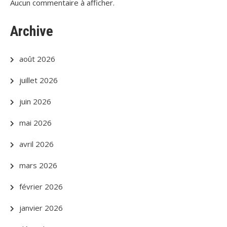
Aucun commentaire à afficher.
Archive
août 2026
juillet 2026
juin 2026
mai 2026
avril 2026
mars 2026
février 2026
janvier 2026