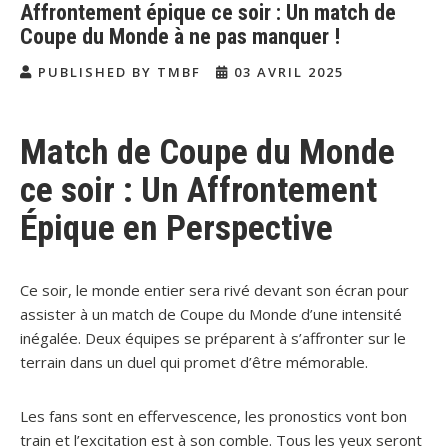
Affrontement épique ce soir : Un match de
Coupe du Monde à ne pas manquer !
PUBLISHED BY TMBF
03 AVRIL 2025
Match de Coupe du Monde
ce soir : Un Affrontement
Épique en Perspective
Ce soir, le monde entier sera rivé devant son écran pour
assister à un match de Coupe du Monde d’une intensité
inégalée. Deux équipes se préparent à s’affronter sur le
terrain dans un duel qui promet d’être mémorable.
Les fans sont en effervescence, les pronostics vont bon
train et l’excitation est à son comble. Tous les yeux seront