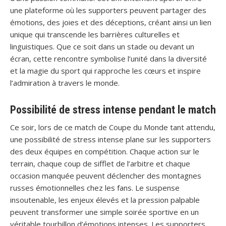
une plateforme où les supporters peuvent partager des
émotions, des joies et des déceptions, créant ainsi un lien
unique qui transcende les barrières culturelles et
linguistiques. Que ce soit dans un stade ou devant un
écran, cette rencontre symbolise l’unité dans la diversité
et la magie du sport qui rapproche les cœurs et inspire
l’admiration à travers le monde.
Possibilité de stress intense pendant le match
Ce soir, lors de ce match de Coupe du Monde tant attendu,
une possibilité de stress intense plane sur les supporters
des deux équipes en compétition. Chaque action sur le
terrain, chaque coup de sifflet de l’arbitre et chaque
occasion manquée peuvent déclencher des montagnes
russes émotionnelles chez les fans. Le suspense
insoutenable, les enjeux élevés et la pression palpable
peuvent transformer une simple soirée sportive en un
véritable tourbillon d’émotions intenses. Les supporters