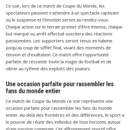
Ce soir, lors de ce match de Coupe du Monde, les
spectateurs peuvent s’attendre à un spectacle captivant
où le suspense et l’émotion seront au rendez-vous.
Chaque action sur le terrain promet d’être intense, chaque
but marqué ou arrêt effectué suscitera des réactions
passionnées. Les supporters seront tenus en haleine
jusqu’au coup de sifflet final, vivant des moments de
tension et d’exaltation. Ce match offre l’opportunité
parfaite de ressentir toute la magie du football et de
vibrer au rythme des exploits des joueurs.
Une occasion parfaite pour rassembler les
fans du monde entier
Ce match de Coupe du Monde ce soir représente une
occasion parfaite pour rassembler les fans du monde
entier. Au-delà des frontières et des différences, le sport a
le pouvoir de réunir des individus de tous horizons autour
d’une passion commune. Cet affrontement sportif offre