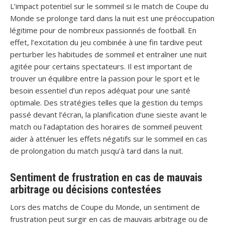
L’impact potentiel sur le sommeil si le match de Coupe du
Monde se prolonge tard dans la nuit est une préoccupation
légitime pour de nombreux passionnés de football. En
effet, l’excitation du jeu combinée à une fin tardive peut
perturber les habitudes de sommeil et entraîner une nuit
agitée pour certains spectateurs. Il est important de
trouver un équilibre entre la passion pour le sport et le
besoin essentiel d’un repos adéquat pour une santé
optimale. Des stratégies telles que la gestion du temps
passé devant l’écran, la planification d’une sieste avant le
match ou l’adaptation des horaires de sommeil peuvent
aider à atténuer les effets négatifs sur le sommeil en cas
de prolongation du match jusqu’à tard dans la nuit.
Sentiment de frustration en cas de mauvais
arbitrage ou décisions contestées
Lors des matchs de Coupe du Monde, un sentiment de
frustration peut surgir en cas de mauvais arbitrage ou de