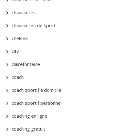
chaussures
chaussures de sport
chelsea
city
clairefontaine
coach
coach sportif a domicile
coach sportif personnel
coaching en ligne
coaching gratuit