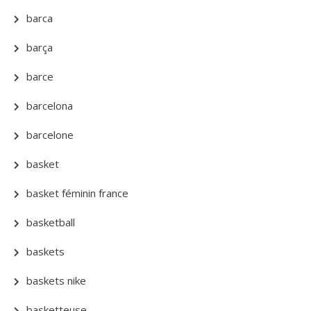
barca
barça
barce
barcelona
barcelone
basket
basket féminin france
basketball
baskets
baskets nike
basketteuse