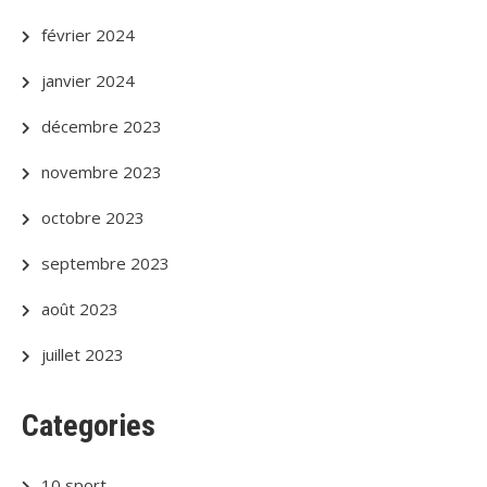
février 2024
janvier 2024
décembre 2023
novembre 2023
octobre 2023
septembre 2023
août 2023
juillet 2023
Categories
10 sport