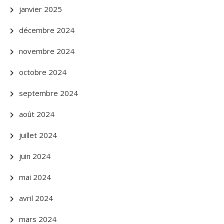
janvier 2025
décembre 2024
novembre 2024
octobre 2024
septembre 2024
août 2024
juillet 2024
juin 2024
mai 2024
avril 2024
mars 2024