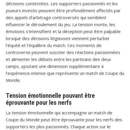
décisions contestées. Les supporters passionnés et les
joueurs investis peuvent être profondément affectés par
des appels d’arbitrage controversés qui semblent
influencer le déroulement du jeu. La tension monte, les
émotions s’intensifient et la déception peut être palpable
lorsque des décisions litigieuses viennent perturber
l’équité et l’équilibre du match. Ces moments de
controverse peuvent susciter des réactions passionnées
et alimenter les débats entre les partisans des deux
camps, ajoutant une dimension supplémentaire à
l’expérience intense que représente un match de Coupe du
Monde.
Tension émotionnelle pouvant être
éprouvante pour les nerfs
La tension émotionnelle qui accompagne un match de
Coupe du Monde peut être éprouvante pour les nerfs des
supporters les plus passionnés. Chaque action sur le