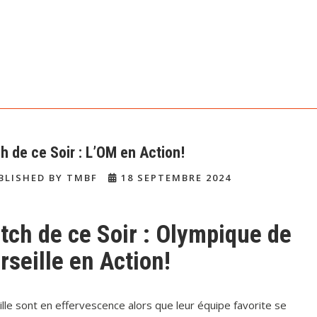
h de ce Soir : L’OM en Action!
BLISHED BY TMBF
18 SEPTEMBRE 2024
tch de ce Soir : Olympique de
seille en Action!
lle sont en effervescence alors que leur équipe favorite se