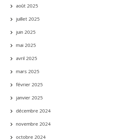
août 2025
juillet 2025
juin 2025
mai 2025
avril 2025
mars 2025
février 2025
janvier 2025
décembre 2024
novembre 2024
octobre 2024