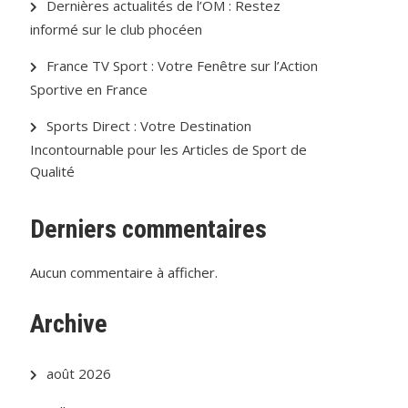
Dernières actualités de l’OM : Restez
informé sur le club phocéen
France TV Sport : Votre Fenêtre sur l’Action
Sportive en France
Sports Direct : Votre Destination
Incontournable pour les Articles de Sport de
Qualité
Derniers commentaires
Aucun commentaire à afficher.
Archive
août 2026