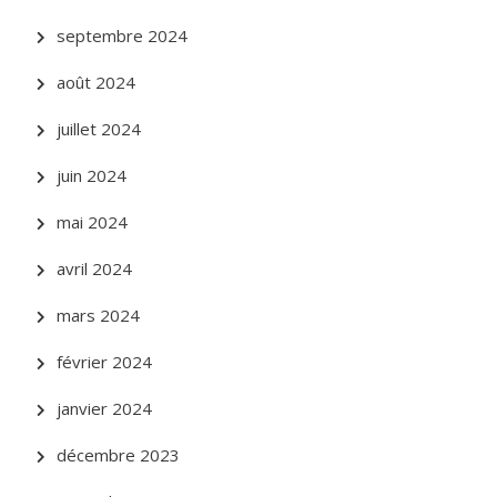
septembre 2024
août 2024
juillet 2024
juin 2024
mai 2024
avril 2024
mars 2024
février 2024
janvier 2024
décembre 2023