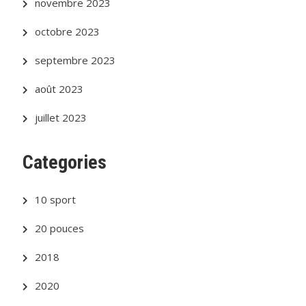
novembre 2023
octobre 2023
septembre 2023
août 2023
juillet 2023
Categories
10 sport
20 pouces
2018
2020