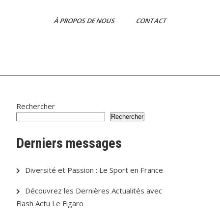
À PROPOS DE NOUS
CONTACT
Rechercher
Rechercher
Derniers messages
Diversité et Passion : Le Sport en France
Découvrez les Dernières Actualités avec
Flash Actu Le Figaro