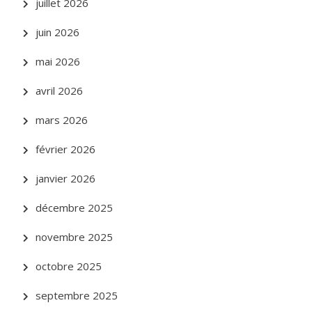
juillet 2026
juin 2026
mai 2026
avril 2026
mars 2026
février 2026
janvier 2026
décembre 2025
novembre 2025
octobre 2025
septembre 2025