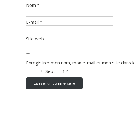
Nom
*
E-mail
*
Site web
Enregistrer mon nom, mon e-mail et mon site dans 
+
Sept
=
12