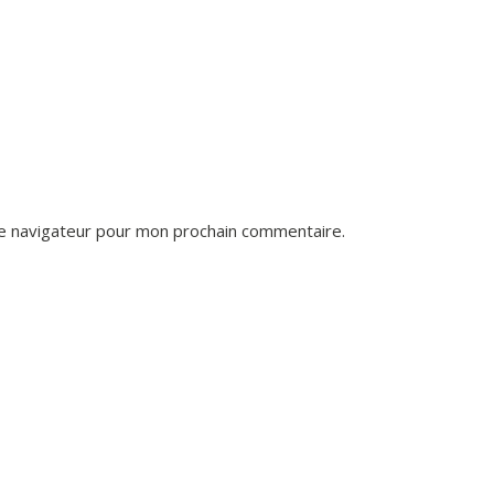
le navigateur pour mon prochain commentaire.