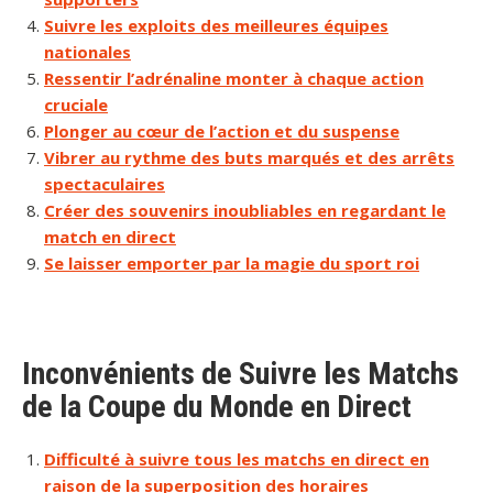
Suivre les exploits des meilleures équipes
nationales
Ressentir l’adrénaline monter à chaque action
cruciale
Plonger au cœur de l’action et du suspense
Vibrer au rythme des buts marqués et des arrêts
spectaculaires
Créer des souvenirs inoubliables en regardant le
match en direct
Se laisser emporter par la magie du sport roi
Inconvénients de Suivre les Matchs
de la Coupe du Monde en Direct
Difficulté à suivre tous les matchs en direct en
raison de la superposition des horaires