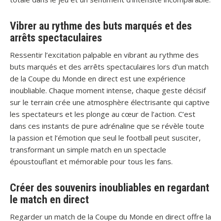
Vibrer au rythme des buts marqués et des
arrêts spectaculaires
Ressentir l’excitation palpable en vibrant au rythme des
buts marqués et des arrêts spectaculaires lors d’un match
de la Coupe du Monde en direct est une expérience
inoubliable. Chaque moment intense, chaque geste décisif
sur le terrain crée une atmosphère électrisante qui captive
les spectateurs et les plonge au cœur de l’action. C’est
dans ces instants de pure adrénaline que se révèle toute
la passion et l’émotion que seul le football peut susciter,
transformant un simple match en un spectacle
époustouflant et mémorable pour tous les fans.
Créer des souvenirs inoubliables en regardant
le match en direct
Regarder un match de la Coupe du Monde en direct offre la