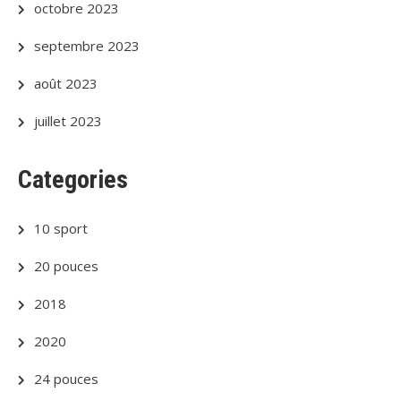
octobre 2023
septembre 2023
août 2023
juillet 2023
Categories
10 sport
20 pouces
2018
2020
24 pouces