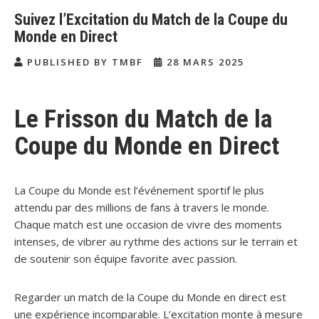
Suivez l’Excitation du Match de la Coupe du
Monde en Direct
PUBLISHED BY TMBF
28 MARS 2025
Le Frisson du Match de la
Coupe du Monde en Direct
La Coupe du Monde est l’événement sportif le plus
attendu par des millions de fans à travers le monde.
Chaque match est une occasion de vivre des moments
intenses, de vibrer au rythme des actions sur le terrain et
de soutenir son équipe favorite avec passion.
Regarder un match de la Coupe du Monde en direct est
une expérience incomparable. L’excitation monte à mesure