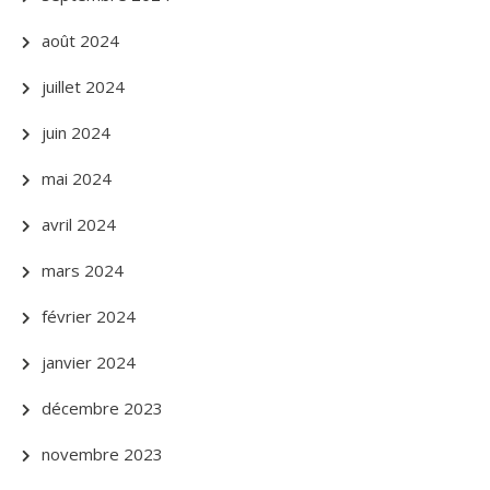
août 2024
juillet 2024
juin 2024
mai 2024
avril 2024
mars 2024
février 2024
janvier 2024
décembre 2023
novembre 2023