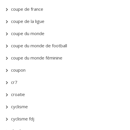
coupe de france
coupe de la ligue
coupe du monde
coupe du monde de football
coupe du monde féminine
coupon
cr7
croatie
cyclisme
cyclisme fdj