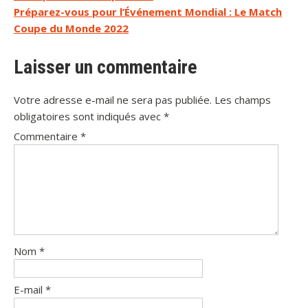
de
Préparez-vous pour l’Événement Mondial : Le Match
l’article
Coupe du Monde 2022
Laisser un commentaire
Votre adresse e-mail ne sera pas publiée.
Les champs
obligatoires sont indiqués avec
*
Commentaire
*
Nom
*
E-mail
*