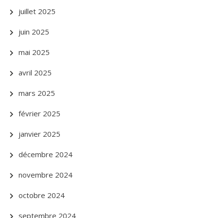
juillet 2025
juin 2025
mai 2025
avril 2025
mars 2025
février 2025
janvier 2025
décembre 2024
novembre 2024
octobre 2024
septembre 2024