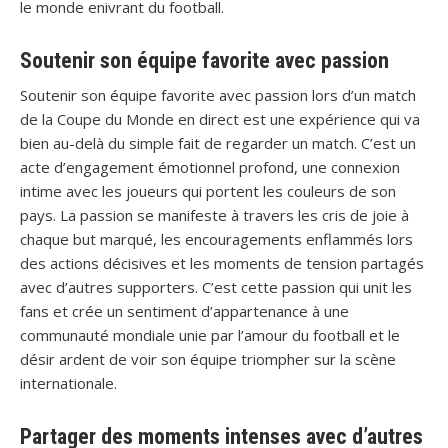
le monde enivrant du football.
Soutenir son équipe favorite avec passion
Soutenir son équipe favorite avec passion lors d’un match
de la Coupe du Monde en direct est une expérience qui va
bien au-delà du simple fait de regarder un match. C’est un
acte d’engagement émotionnel profond, une connexion
intime avec les joueurs qui portent les couleurs de son
pays. La passion se manifeste à travers les cris de joie à
chaque but marqué, les encouragements enflammés lors
des actions décisives et les moments de tension partagés
avec d’autres supporters. C’est cette passion qui unit les
fans et crée un sentiment d’appartenance à une
communauté mondiale unie par l’amour du football et le
désir ardent de voir son équipe triompher sur la scène
internationale.
Partager des moments intenses avec d’autres