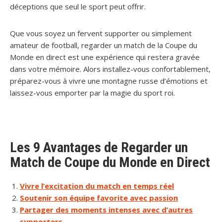
déceptions que seul le sport peut offrir.
Que vous soyez un fervent supporter ou simplement
amateur de football, regarder un match de la Coupe du
Monde en direct est une expérience qui restera gravée
dans votre mémoire. Alors installez-vous confortablement,
préparez-vous à vivre une montagne russe d’émotions et
laissez-vous emporter par la magie du sport roi.
Les 9 Avantages de Regarder un
Match de Coupe du Monde en Direct
Vivre l’excitation du match en temps réel
Soutenir son équipe favorite avec passion
Partager des moments intenses avec d’autres
supporters