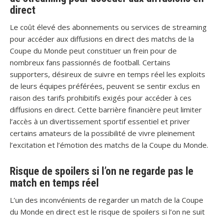
direct
Le coût élevé des abonnements ou services de streaming
pour accéder aux diffusions en direct des matchs de la
Coupe du Monde peut constituer un frein pour de
nombreux fans passionnés de football. Certains
supporters, désireux de suivre en temps réel les exploits
de leurs équipes préférées, peuvent se sentir exclus en
raison des tarifs prohibitifs exigés pour accéder à ces
diffusions en direct. Cette barrière financière peut limiter
l’accès à un divertissement sportif essentiel et priver
certains amateurs de la possibilité de vivre pleinement
l’excitation et l’émotion des matchs de la Coupe du Monde.
Risque de spoilers si l’on ne regarde pas le
match en temps réel
L’un des inconvénients de regarder un match de la Coupe
du Monde en direct est le risque de spoilers si l’on ne suit