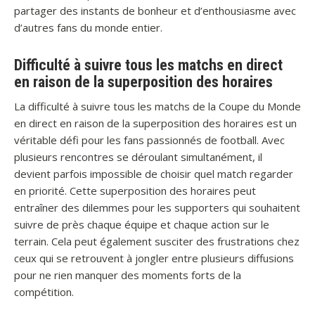
partager des instants de bonheur et d’enthousiasme avec
d’autres fans du monde entier.
Difficulté à suivre tous les matchs en direct
en raison de la superposition des horaires
La difficulté à suivre tous les matchs de la Coupe du Monde
en direct en raison de la superposition des horaires est un
véritable défi pour les fans passionnés de football. Avec
plusieurs rencontres se déroulant simultanément, il
devient parfois impossible de choisir quel match regarder
en priorité. Cette superposition des horaires peut
entraîner des dilemmes pour les supporters qui souhaitent
suivre de près chaque équipe et chaque action sur le
terrain. Cela peut également susciter des frustrations chez
ceux qui se retrouvent à jongler entre plusieurs diffusions
pour ne rien manquer des moments forts de la
compétition.