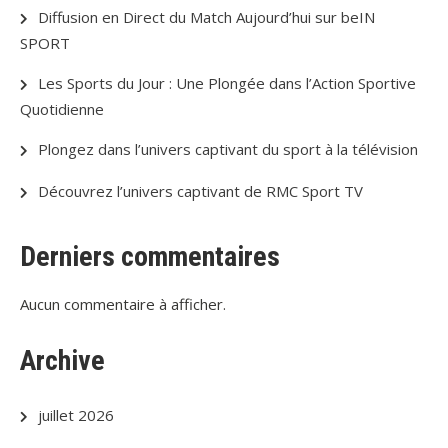
Diffusion en Direct du Match Aujourd’hui sur beIN
SPORT
Les Sports du Jour : Une Plongée dans l’Action Sportive
Quotidienne
Plongez dans l’univers captivant du sport à la télévision
Découvrez l’univers captivant de RMC Sport TV
Derniers commentaires
Aucun commentaire à afficher.
Archive
juillet 2026