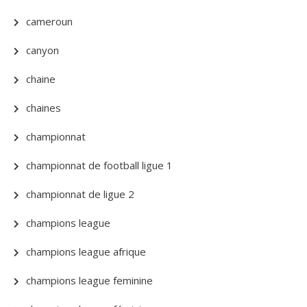
cameroun
canyon
chaine
chaines
championnat
championnat de football ligue 1
championnat de ligue 2
champions league
champions league afrique
champions league feminine