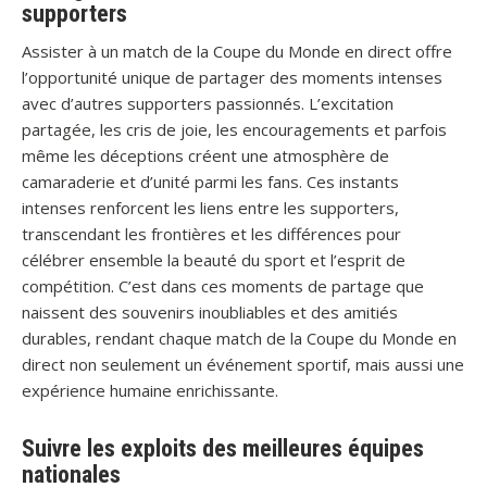
supporters
Assister à un match de la Coupe du Monde en direct offre
l’opportunité unique de partager des moments intenses
avec d’autres supporters passionnés. L’excitation
partagée, les cris de joie, les encouragements et parfois
même les déceptions créent une atmosphère de
camaraderie et d’unité parmi les fans. Ces instants
intenses renforcent les liens entre les supporters,
transcendant les frontières et les différences pour
célébrer ensemble la beauté du sport et l’esprit de
compétition. C’est dans ces moments de partage que
naissent des souvenirs inoubliables et des amitiés
durables, rendant chaque match de la Coupe du Monde en
direct non seulement un événement sportif, mais aussi une
expérience humaine enrichissante.
Suivre les exploits des meilleures équipes
nationales