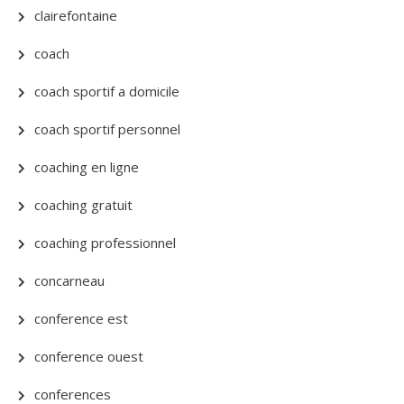
clairefontaine
coach
coach sportif a domicile
coach sportif personnel
coaching en ligne
coaching gratuit
coaching professionnel
concarneau
conference est
conference ouest
conferences