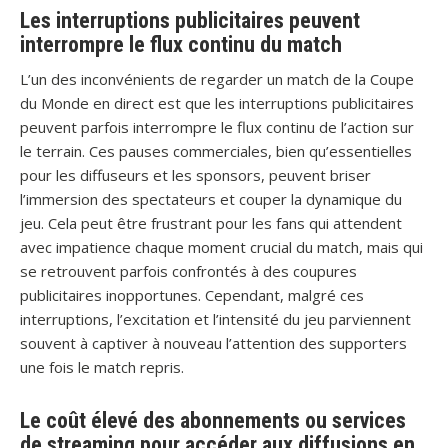
Les interruptions publicitaires peuvent
interrompre le flux continu du match
L’un des inconvénients de regarder un match de la Coupe
du Monde en direct est que les interruptions publicitaires
peuvent parfois interrompre le flux continu de l’action sur
le terrain. Ces pauses commerciales, bien qu’essentielles
pour les diffuseurs et les sponsors, peuvent briser
l’immersion des spectateurs et couper la dynamique du
jeu. Cela peut être frustrant pour les fans qui attendent
avec impatience chaque moment crucial du match, mais qui
se retrouvent parfois confrontés à des coupures
publicitaires inopportunes. Cependant, malgré ces
interruptions, l’excitation et l’intensité du jeu parviennent
souvent à captiver à nouveau l’attention des supporters
une fois le match repris.
Le coût élevé des abonnements ou services
de streaming pour accéder aux diffusions en