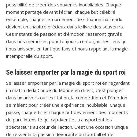
possibilité de créer des souvenirs inoubliables. Chaque
moment partagé devant l’écran, chaque but célébré
ensemble, chaque retournement de situation inattendu
devient un chapitre précieux dans le livre des souvenirs.
Ces instants de passion et d’émotion resteront gravés
dans nos mémoires pour toujours, renforçant les liens qui
nous unissent en tant que fans et nous rappelant la magie
intemporelle du sport.
Se laisser emporter par la magie du sport roi
Se laisser emporter par la magie du sport roi en regardant
un match de la Coupe du Monde en direct, c’est plonger
dans un univers où l’excitation, la compétition et l’émotion
se mêlent pour créer une expérience inoubliable. Chaque
passe, chaque tir et chaque but deviennent des moments
de pure intensité qui captivent et transportent les
spectateurs au cœur de l’action. C’est une occasion unique
de ressentir la passion dévorante du football et de