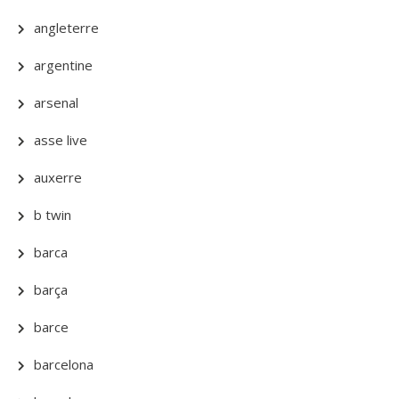
angleterre
argentine
arsenal
asse live
auxerre
b twin
barca
barça
barce
barcelona