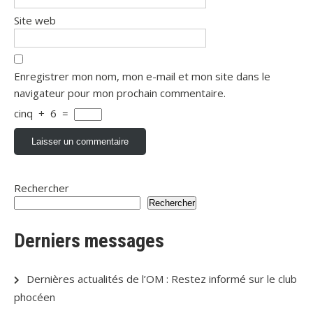
Site web
Enregistrer mon nom, mon e-mail et mon site dans le
navigateur pour mon prochain commentaire.
cinq
+
6
=
Rechercher
Rechercher
Derniers messages
Dernières actualités de l’OM : Restez informé sur le club
phocéen