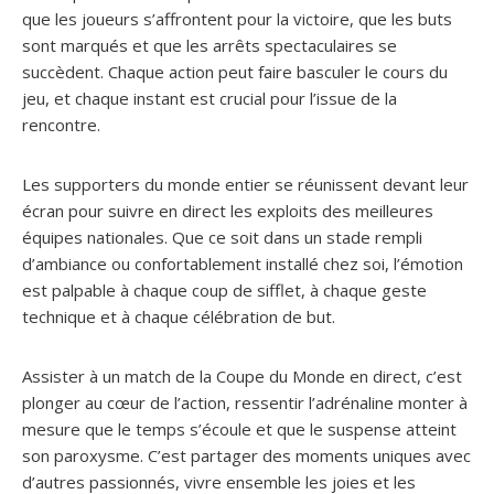
que les joueurs s’affrontent pour la victoire, que les buts
sont marqués et que les arrêts spectaculaires se
succèdent. Chaque action peut faire basculer le cours du
jeu, et chaque instant est crucial pour l’issue de la
rencontre.
Les supporters du monde entier se réunissent devant leur
écran pour suivre en direct les exploits des meilleures
équipes nationales. Que ce soit dans un stade rempli
d’ambiance ou confortablement installé chez soi, l’émotion
est palpable à chaque coup de sifflet, à chaque geste
technique et à chaque célébration de but.
Assister à un match de la Coupe du Monde en direct, c’est
plonger au cœur de l’action, ressentir l’adrénaline monter à
mesure que le temps s’écoule et que le suspense atteint
son paroxysme. C’est partager des moments uniques avec
d’autres passionnés, vivre ensemble les joies et les