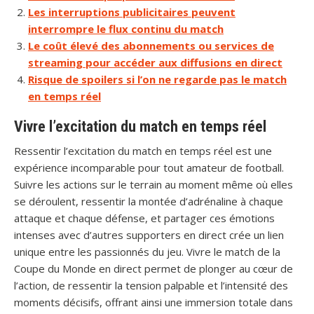
Les interruptions publicitaires peuvent
interrompre le flux continu du match
Le coût élevé des abonnements ou services de
streaming pour accéder aux diffusions en direct
Risque de spoilers si l’on ne regarde pas le match
en temps réel
Vivre l’excitation du match en temps réel
Ressentir l’excitation du match en temps réel est une
expérience incomparable pour tout amateur de football.
Suivre les actions sur le terrain au moment même où elles
se déroulent, ressentir la montée d’adrénaline à chaque
attaque et chaque défense, et partager ces émotions
intenses avec d’autres supporters en direct crée un lien
unique entre les passionnés du jeu. Vivre le match de la
Coupe du Monde en direct permet de plonger au cœur de
l’action, de ressentir la tension palpable et l’intensité des
moments décisifs, offrant ainsi une immersion totale dans