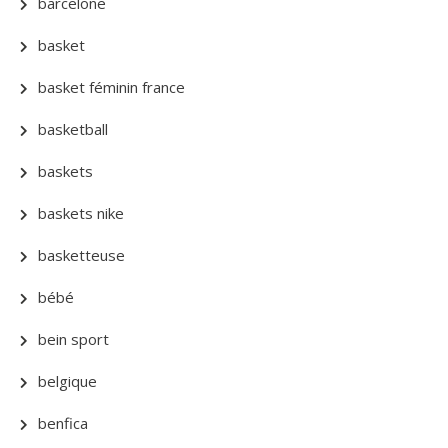
barcelone
basket
basket féminin france
basketball
baskets
baskets nike
basketteuse
bébé
bein sport
belgique
benfica