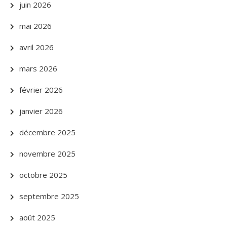
juin 2026
mai 2026
avril 2026
mars 2026
février 2026
janvier 2026
décembre 2025
novembre 2025
octobre 2025
septembre 2025
août 2025