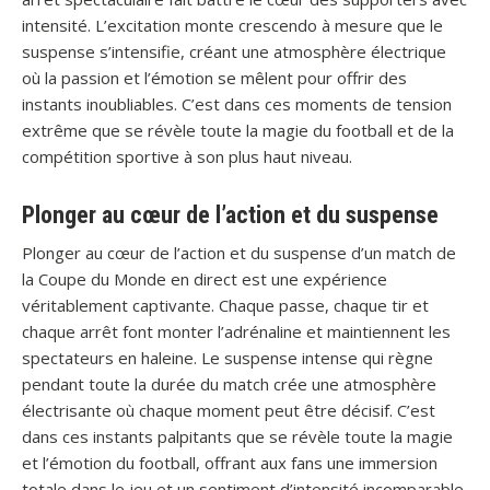
intensité. L’excitation monte crescendo à mesure que le
suspense s’intensifie, créant une atmosphère électrique
où la passion et l’émotion se mêlent pour offrir des
instants inoubliables. C’est dans ces moments de tension
extrême que se révèle toute la magie du football et de la
compétition sportive à son plus haut niveau.
Plonger au cœur de l’action et du suspense
Plonger au cœur de l’action et du suspense d’un match de
la Coupe du Monde en direct est une expérience
véritablement captivante. Chaque passe, chaque tir et
chaque arrêt font monter l’adrénaline et maintiennent les
spectateurs en haleine. Le suspense intense qui règne
pendant toute la durée du match crée une atmosphère
électrisante où chaque moment peut être décisif. C’est
dans ces instants palpitants que se révèle toute la magie
et l’émotion du football, offrant aux fans une immersion
totale dans le jeu et un sentiment d’intensité incomparable.