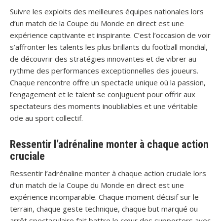
Suivre les exploits des meilleures équipes nationales lors
d’un match de la Coupe du Monde en direct est une
expérience captivante et inspirante. C’est l’occasion de voir
s’affronter les talents les plus brillants du football mondial,
de découvrir des stratégies innovantes et de vibrer au
rythme des performances exceptionnelles des joueurs.
Chaque rencontre offre un spectacle unique où la passion,
l’engagement et le talent se conjuguent pour offrir aux
spectateurs des moments inoubliables et une véritable
ode au sport collectif.
Ressentir l’adrénaline monter à chaque action
cruciale
Ressentir l’adrénaline monter à chaque action cruciale lors
d’un match de la Coupe du Monde en direct est une
expérience incomparable. Chaque moment décisif sur le
terrain, chaque geste technique, chaque but marqué ou
arrêt spectaculaire fait battre le cœur des supporters avec