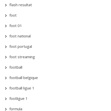
flash resultat
foot
foot 01
foot national
foot portugal
foot streaming
football
football belgique
football ligue 1
footligue 1
formula