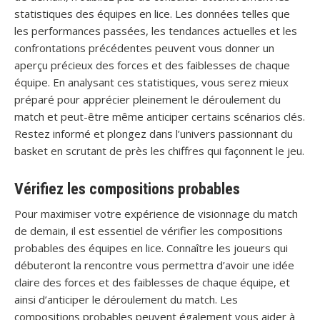
statistiques des équipes en lice. Les données telles que
les performances passées, les tendances actuelles et les
confrontations précédentes peuvent vous donner un
aperçu précieux des forces et des faiblesses de chaque
équipe. En analysant ces statistiques, vous serez mieux
préparé pour apprécier pleinement le déroulement du
match et peut-être même anticiper certains scénarios clés.
Restez informé et plongez dans l’univers passionnant du
basket en scrutant de près les chiffres qui façonnent le jeu.
Vérifiez les compositions probables
Pour maximiser votre expérience de visionnage du match
de demain, il est essentiel de vérifier les compositions
probables des équipes en lice. Connaître les joueurs qui
débuteront la rencontre vous permettra d’avoir une idée
claire des forces et des faiblesses de chaque équipe, et
ainsi d’anticiper le déroulement du match. Les
compositions probables peuvent également vous aider à