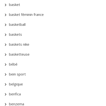
basket
basket féminin france
basketball
baskets
baskets nike
basketteuse
bébé
bein sport
belgique
benfica
benzema