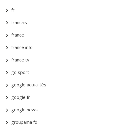
fr
francais
france
france info
france tv
go sport
google actualités
google fr
google news
groupama fdj