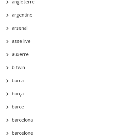
angleterre
argentine
arsenal
asse live
auxerre
b twin
barca
barça
barce
barcelona
barcelone