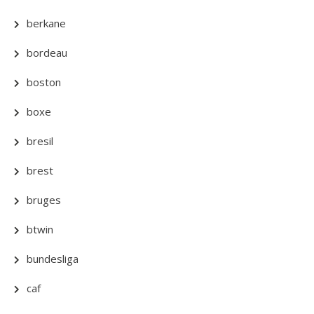
berkane
bordeau
boston
boxe
bresil
brest
bruges
btwin
bundesliga
caf