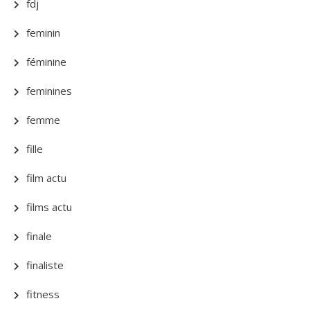
fdj
feminin
féminine
feminines
femme
fille
film actu
films actu
finale
finaliste
fitness