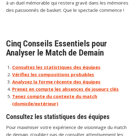
à un duel mémorable qui restera gravé dans les mémoires
des passionnés de basket. Que le spectacle commence !
Cinq Conseils Essentiels pour
Analyser le Match de Demain
Consultez les statistiques des équipes
Vérifiez les compositions probables
Analysez la forme récente des équipes
Prenez en compte les absences de joueurs clés
Tenez compte du contexte du match
(domicile/extérieur)
Consultez les statistiques des équipes
Pour maximiser votre expérience de visionnage du match
de demain, n’oubliez pas de consulter attentivement les