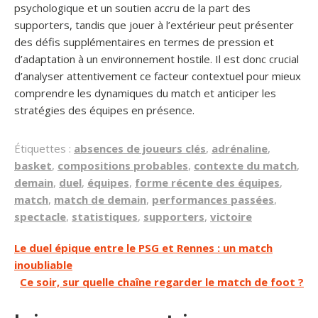
psychologique et un soutien accru de la part des
supporters, tandis que jouer à l’extérieur peut présenter
des défis supplémentaires en termes de pression et
d’adaptation à un environnement hostile. Il est donc crucial
d’analyser attentivement ce facteur contextuel pour mieux
comprendre les dynamiques du match et anticiper les
stratégies des équipes en présence.
Étiquettes :
absences de joueurs clés
,
adrénaline
,
basket
,
compositions probables
,
contexte du match
,
demain
,
duel
,
équipes
,
forme récente des équipes
,
match
,
match de demain
,
performances passées
,
spectacle
,
statistiques
,
supporters
,
victoire
Navigation
Le duel épique entre le PSG et Rennes : un match
inoubliable
de
Ce soir, sur quelle chaîne regarder le match de foot ?
l’article