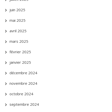
juin 2025
mai 2025
avril 2025
mars 2025
février 2025
janvier 2025
décembre 2024
novembre 2024
octobre 2024
septembre 2024