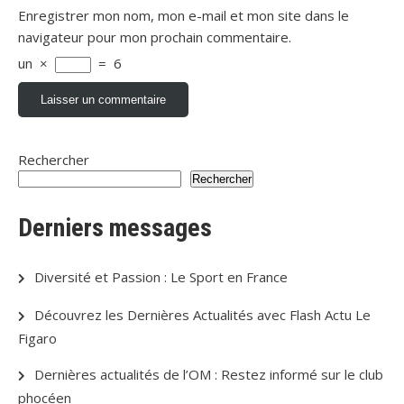
Enregistrer mon nom, mon e-mail et mon site dans le
navigateur pour mon prochain commentaire.
un
×
=
6
Rechercher
Rechercher
Derniers messages
Diversité et Passion : Le Sport en France
Découvrez les Dernières Actualités avec Flash Actu Le
Figaro
Dernières actualités de l’OM : Restez informé sur le club
phocéen