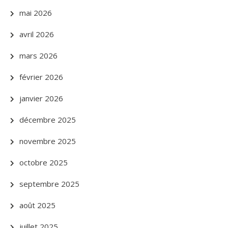
mai 2026
avril 2026
mars 2026
février 2026
janvier 2026
décembre 2025
novembre 2025
octobre 2025
septembre 2025
août 2025
juillet 2025