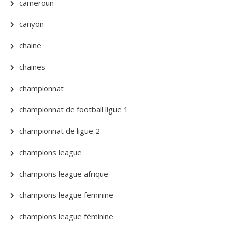
cameroun
canyon
chaine
chaines
championnat
championnat de football ligue 1
championnat de ligue 2
champions league
champions league afrique
champions league feminine
champions league féminine