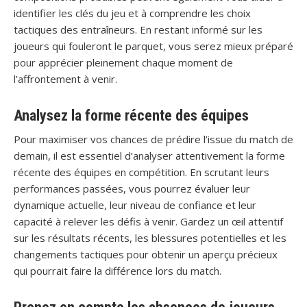
identifier les clés du jeu et à comprendre les choix
tactiques des entraîneurs. En restant informé sur les
joueurs qui fouleront le parquet, vous serez mieux préparé
pour apprécier pleinement chaque moment de
l’affrontement à venir.
Analysez la forme récente des équipes
Pour maximiser vos chances de prédire l’issue du match de
demain, il est essentiel d’analyser attentivement la forme
récente des équipes en compétition. En scrutant leurs
performances passées, vous pourrez évaluer leur
dynamique actuelle, leur niveau de confiance et leur
capacité à relever les défis à venir. Gardez un œil attentif
sur les résultats récents, les blessures potentielles et les
changements tactiques pour obtenir un aperçu précieux
qui pourrait faire la différence lors du match.