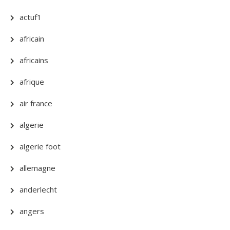
actuf1
africain
africains
afrique
air france
algerie
algerie foot
allemagne
anderlecht
angers