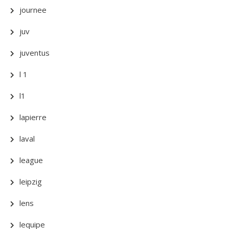
journee
juv
juventus
l 1
l1
lapierre
laval
league
leipzig
lens
lequipe