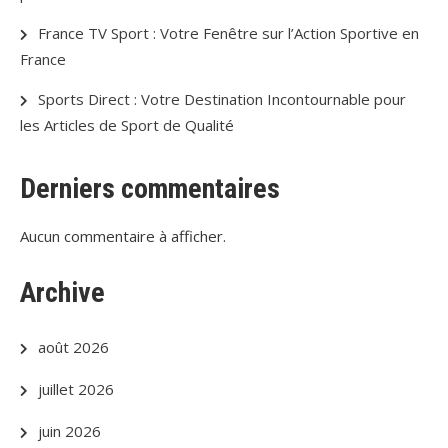
France TV Sport : Votre Fenêtre sur l’Action Sportive en
France
Sports Direct : Votre Destination Incontournable pour
les Articles de Sport de Qualité
Derniers commentaires
Aucun commentaire à afficher.
Archive
août 2026
juillet 2026
juin 2026