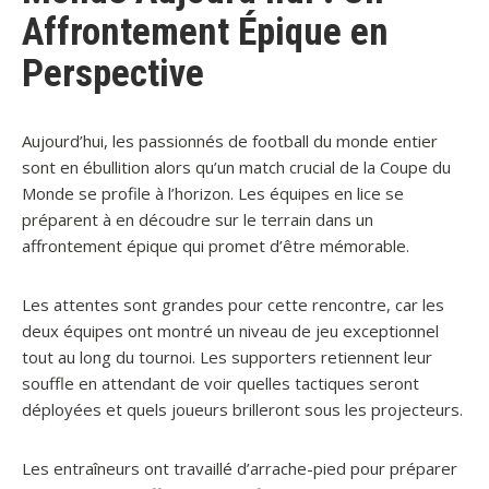
Affrontement Épique en
Perspective
Aujourd’hui, les passionnés de football du monde entier
sont en ébullition alors qu’un match crucial de la Coupe du
Monde se profile à l’horizon. Les équipes en lice se
préparent à en découdre sur le terrain dans un
affrontement épique qui promet d’être mémorable.
Les attentes sont grandes pour cette rencontre, car les
deux équipes ont montré un niveau de jeu exceptionnel
tout au long du tournoi. Les supporters retiennent leur
souffle en attendant de voir quelles tactiques seront
déployées et quels joueurs brilleront sous les projecteurs.
Les entraîneurs ont travaillé d’arrache-pied pour préparer