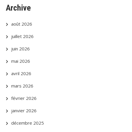
Archive
août 2026
juillet 2026
juin 2026
mai 2026
avril 2026
mars 2026
février 2026
janvier 2026
décembre 2025