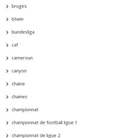
bruges
btwin
bundesliga
caf
cameroun
canyon
chaine
chaines
championnat
championnat de football ligue 1
championnat de ligue 2