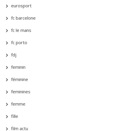
eurosport
fc barcelone
fc le mans
fc porto
fdj
feminin
féminine
feminines
femme
fille
film actu