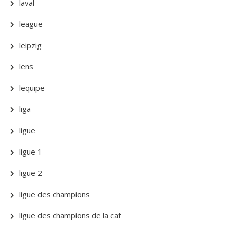
laval
league
leipzig
lens
lequipe
liga
ligue
ligue 1
ligue 2
ligue des champions
ligue des champions de la caf