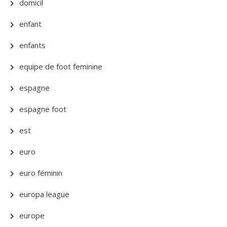
domicil
enfant
enfants
equipe de foot feminine
espagne
espagne foot
est
euro
euro féminin
europa league
europe