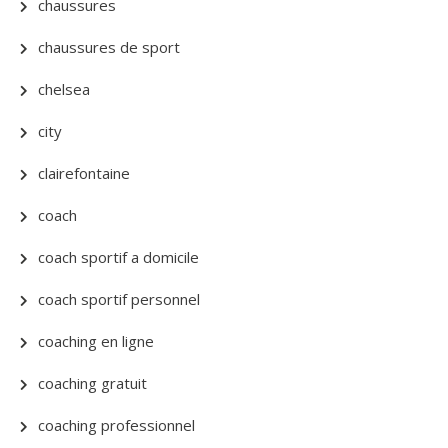
chaussures
chaussures de sport
chelsea
city
clairefontaine
coach
coach sportif a domicile
coach sportif personnel
coaching en ligne
coaching gratuit
coaching professionnel