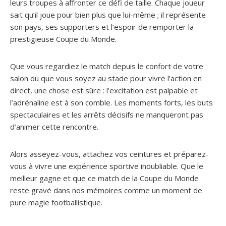
leurs troupes à affronter ce défi de taille. Chaque joueur
sait qu’il joue pour bien plus que lui-même ; il représente
son pays, ses supporters et l’espoir de remporter la
prestigieuse Coupe du Monde.
Que vous regardiez le match depuis le confort de votre
salon ou que vous soyez au stade pour vivre l’action en
direct, une chose est sûre : l’excitation est palpable et
l’adrénaline est à son comble. Les moments forts, les buts
spectaculaires et les arrêts décisifs ne manqueront pas
d’animer cette rencontre.
Alors asseyez-vous, attachez vos ceintures et préparez-
vous à vivre une expérience sportive inoubliable. Que le
meilleur gagne et que ce match de la Coupe du Monde
reste gravé dans nos mémoires comme un moment de
pure magie footballistique.