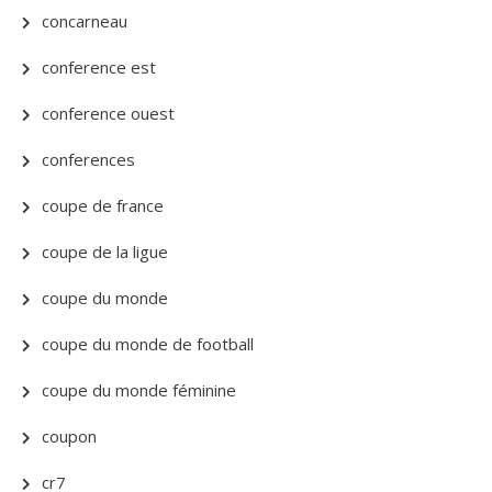
concarneau
conference est
conference ouest
conferences
coupe de france
coupe de la ligue
coupe du monde
coupe du monde de football
coupe du monde féminine
coupon
cr7