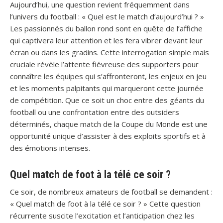
Aujourd’hui, une question revient fréquemment dans
l’univers du football : « Quel est le match d’aujourd’hui ? »
Les passionnés du ballon rond sont en quête de l’affiche
qui captivera leur attention et les fera vibrer devant leur
écran ou dans les gradins. Cette interrogation simple mais
cruciale révèle l’attente fiévreuse des supporters pour
connaître les équipes qui s’affronteront, les enjeux en jeu
et les moments palpitants qui marqueront cette journée
de compétition. Que ce soit un choc entre des géants du
football ou une confrontation entre des outsiders
déterminés, chaque match de la Coupe du Monde est une
opportunité unique d’assister à des exploits sportifs et à
des émotions intenses.
Quel match de foot à la télé ce soir ?
Ce soir, de nombreux amateurs de football se demandent :
« Quel match de foot à la télé ce soir ? » Cette question
récurrente suscite l’excitation et l’anticipation chez les