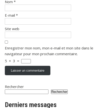
Nom
*
E-mail
*
Site web
Enregistrer mon nom, mon e-mail et mon site dans le
navigateur pour mon prochain commentaire.
5
×
3
=
Rechercher
Rechercher
Derniers messages