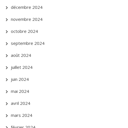
décembre 2024
novembre 2024
octobre 2024
septembre 2024
août 2024
juillet 2024
juin 2024
mai 2024
avril 2024
mars 2024
février 2024