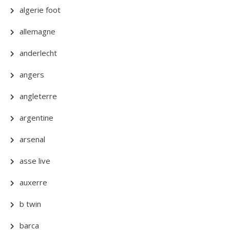
algerie foot
allemagne
anderlecht
angers
angleterre
argentine
arsenal
asse live
auxerre
b twin
barca