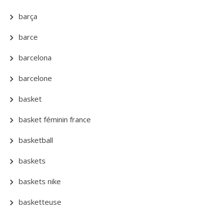
barça
barce
barcelona
barcelone
basket
basket féminin france
basketball
baskets
baskets nike
basketteuse