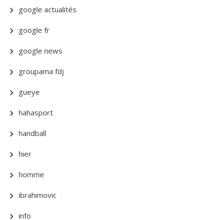
google actualités
google fr
google news
groupama fdj
gueye
hahasport
handball
hier
homme
ibrahimovic
info