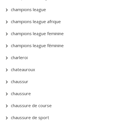
champions league
champions league afrique
champions league feminine
champions league féminine
charleroi
chateauroux
chaussur
chaussure
chaussure de course
chaussure de sport