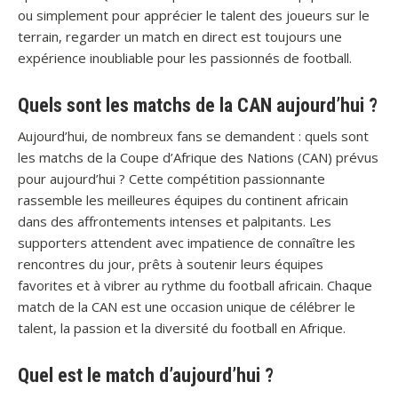
ou simplement pour apprécier le talent des joueurs sur le
terrain, regarder un match en direct est toujours une
expérience inoubliable pour les passionnés de football.
Quels sont les matchs de la CAN aujourd’hui ?
Aujourd’hui, de nombreux fans se demandent : quels sont
les matchs de la Coupe d’Afrique des Nations (CAN) prévus
pour aujourd’hui ? Cette compétition passionnante
rassemble les meilleures équipes du continent africain
dans des affrontements intenses et palpitants. Les
supporters attendent avec impatience de connaître les
rencontres du jour, prêts à soutenir leurs équipes
favorites et à vibrer au rythme du football africain. Chaque
match de la CAN est une occasion unique de célébrer le
talent, la passion et la diversité du football en Afrique.
Quel est le match d’aujourd’hui ?