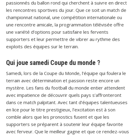
passionnés du ballon rond qui cherchent à suivre en direct
les rencontres sportives du jour. Que ce soit un match de
championnat national, une compétition internationale ou
une rencontre amicale, la programmation télévisée offre
une variété d’options pour satisfaire les fervents
supporters et leur permettre de vibrer au rythme des
exploits des équipes sur le terrain.
Qui joue samedi Coupe du monde ?
Samedi, lors de la Coupe du Monde, l’équipe qui foulera le
terrain avec détermination et passion reste encore un
mystère. Les fans du football du monde entier attendent
avec impatience de découvrir quels pays s’affronteront
dans ce match palpitant. Avec tant d’équipes talentueuses
en lice pour le titre prestigieux, l’excitation est à son
comble alors que les pronostics fusent et que les
supporters se préparent à soutenir leur équipe favorite
avec ferveur. Que le meilleur gagne et que ce rendez-vous