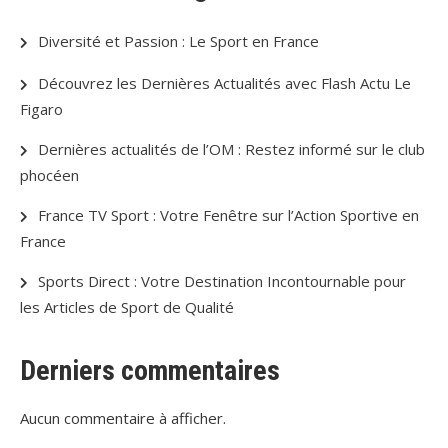
Diversité et Passion : Le Sport en France
Découvrez les Dernières Actualités avec Flash Actu Le
Figaro
Dernières actualités de l’OM : Restez informé sur le club
phocéen
France TV Sport : Votre Fenêtre sur l’Action Sportive en
France
Sports Direct : Votre Destination Incontournable pour
les Articles de Sport de Qualité
Derniers commentaires
Aucun commentaire à afficher.