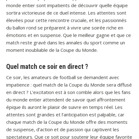
monde entier sont impatients de découvrir quelle équipe
sortira victorieuse de ce duel intense. Les attentes sont
élevées pour cette rencontre cruciale, et les passionnés
du ballon rond se préparent à vivre une soirée riche en
émotions et en suspense. Que le meilleur gagne et que ce
match reste gravé dans les annales du sport comme un
moment inoubliable de la Coupe du Monde.
Quel match ce soir en direct ?
Ce soir, les amateurs de football se demandent avec
impatience : quel match de la Coupe du Monde sera diffusé
en direct ? L’excitation est à son comble alors que les fans
du monde entier attendent de savoir quel affrontement
épique ils auront le plaisir de suivre en temps réel. Les
attentes sont grandes et l’anticipation est palpable, car
chaque match de la Coupe du Monde offre des moments
de suspense, d’action et de passion qui captivent les
spectateurs. Que ce soit pour soutenir leur équipe favorite