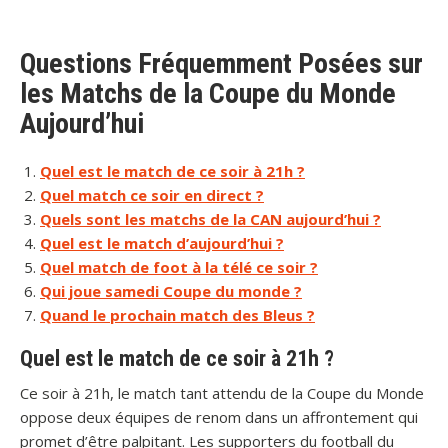
Questions Fréquemment Posées sur
les Matchs de la Coupe du Monde
Aujourd’hui
Quel est le match de ce soir à 21h ?
Quel match ce soir en direct ?
Quels sont les matchs de la CAN aujourd’hui ?
Quel est le match d’aujourd’hui ?
Quel match de foot à la télé ce soir ?
Qui joue samedi Coupe du monde ?
Quand le prochain match des Bleus ?
Quel est le match de ce soir à 21h ?
Ce soir à 21h, le match tant attendu de la Coupe du Monde
oppose deux équipes de renom dans un affrontement qui
promet d’être palpitant. Les supporters du football du