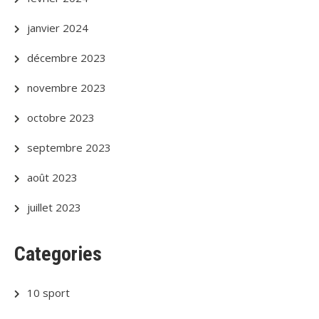
janvier 2024
décembre 2023
novembre 2023
octobre 2023
septembre 2023
août 2023
juillet 2023
Categories
10 sport