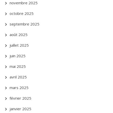
novembre 2025
octobre 2025
septembre 2025
août 2025
juillet 2025
juin 2025
mai 2025
avril 2025
mars 2025
février 2025
janvier 2025