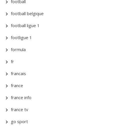
football
football belgique
football ligue 1
footligue 1
formula
fr
francais
france
france info
france tv
go sport