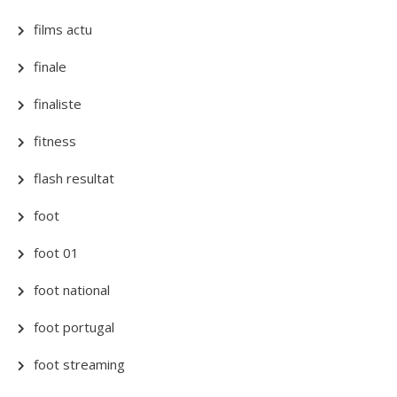
films actu
finale
finaliste
fitness
flash resultat
foot
foot 01
foot national
foot portugal
foot streaming