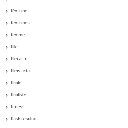
féminine
feminines
femme
fille
film actu
films actu
finale
finaliste
fitness
flash resultat