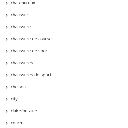
chateauroux
chaussur
chaussure
chaussure de course
chaussure de sport
chaussures
chaussures de sport
chelsea
city
clairefontaine
coach