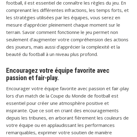
football, il est essentiel de connaître les règles du jeu. En
comprenant les différentes infractions, les temps forts, et
les stratégies utilisées par les équipes, vous serez en
mesure d’apprécier pleinement chaque moment sur le
terrain. Savoir comment fonctionne le jeu permet non
seulement d’augmenter votre compréhension des actions
des joueurs, mais aussi d’apprécier la complexité et la
beauté du football à un niveau plus profond.
Encouragez votre équipe favorite avec
passion et fair-play.
Encourager votre équipe favorite avec passion et fair-play
lors d’un match de la Coupe du Monde de football est
essentiel pour créer une atmosphère positive et
inspirante. Que ce soit en criant des encouragements
depuis les tribunes, en arborant fièrement les couleurs de
votre équipe ou en applaudissant les performances
remarquables, exprimer votre soutien de manière