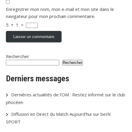
Enregistrer mon nom, mon e-mail et mon site dans le
navigateur pour mon prochain commentaire.
5
+
1
=
Rechercher
Rechercher
Derniers messages
Dernières actualités de l’OM : Restez informé sur le club
phocéen
Diffusion en Direct du Match Aujourd’hui sur beIN
SPORT