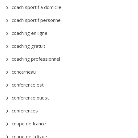
coach sportif a domicile
coach sportif personnel
coaching en ligne
coaching gratuit
coaching professionnel
concarneau
conference est
conference ouest
conferences
coupe de france
coupe de la ligue