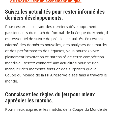
de football est un événement unique.
Suivez les actualités pour rester informé des
derniers développements.
Pour rester au courant des derniers développements
passionnants du match de football de la Coupe du Monde, il
est essentiel de suivre de près les actualités. En restant
informé des dernières nouvelles, des analyses des matchs
et des performances des équipes, vous pourrez vivre
pleinement l’excitation et l’intensité de cette compétition
mondiale. Restez connecté aux actualités pour ne rien
manquer des moments forts et des surprises que la
Coupe du Monde de la FIFA réserve à ses fans à travers le
monde.
Connaissez les règles du jeu pour mieux
apprécier les matchs.
Pour mieux apprécier les matchs de la Coupe du Monde de