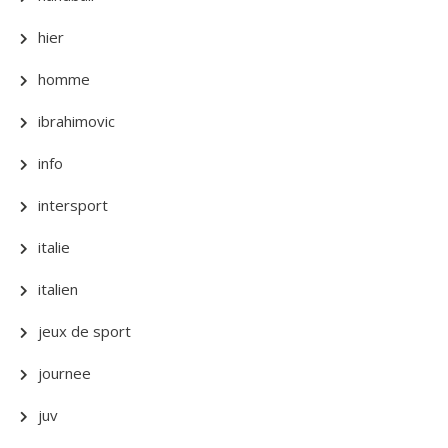
hier
homme
ibrahimovic
info
intersport
italie
italien
jeux de sport
journee
juv