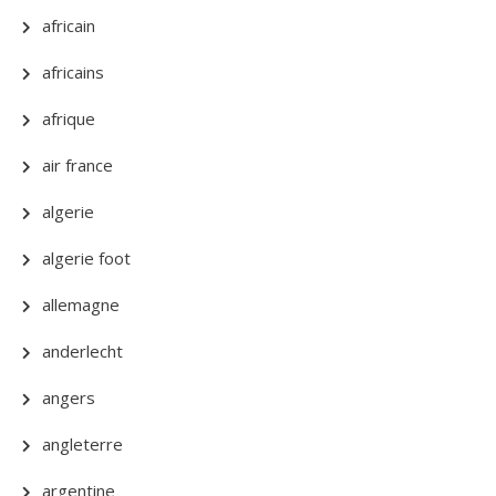
africain
africains
afrique
air france
algerie
algerie foot
allemagne
anderlecht
angers
angleterre
argentine