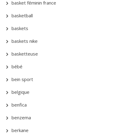
basket féminin france
basketball
baskets
baskets nike
basketteuse
bébé
bein sport
belgique
benfica
benzema
berkane