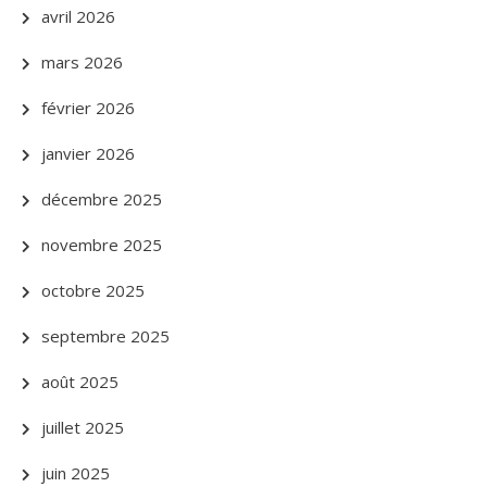
avril 2026
mars 2026
février 2026
janvier 2026
décembre 2025
novembre 2025
octobre 2025
septembre 2025
août 2025
juillet 2025
juin 2025