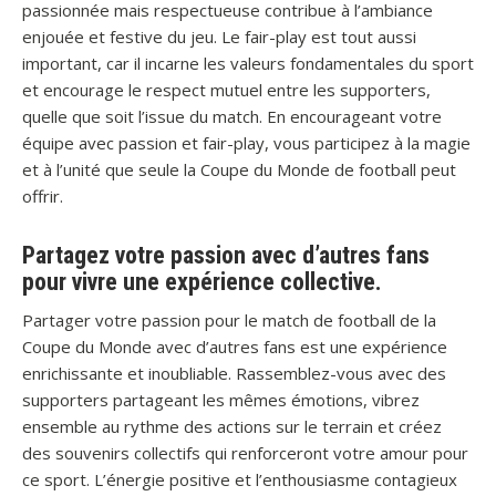
passionnée mais respectueuse contribue à l’ambiance
enjouée et festive du jeu. Le fair-play est tout aussi
important, car il incarne les valeurs fondamentales du sport
et encourage le respect mutuel entre les supporters,
quelle que soit l’issue du match. En encourageant votre
équipe avec passion et fair-play, vous participez à la magie
et à l’unité que seule la Coupe du Monde de football peut
offrir.
Partagez votre passion avec d’autres fans
pour vivre une expérience collective.
Partager votre passion pour le match de football de la
Coupe du Monde avec d’autres fans est une expérience
enrichissante et inoubliable. Rassemblez-vous avec des
supporters partageant les mêmes émotions, vibrez
ensemble au rythme des actions sur le terrain et créez
des souvenirs collectifs qui renforceront votre amour pour
ce sport. L’énergie positive et l’enthousiasme contagieux