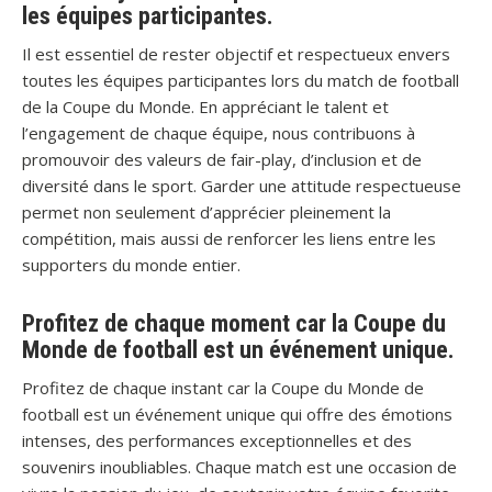
les équipes participantes.
Il est essentiel de rester objectif et respectueux envers
toutes les équipes participantes lors du match de football
de la Coupe du Monde. En appréciant le talent et
l’engagement de chaque équipe, nous contribuons à
promouvoir des valeurs de fair-play, d’inclusion et de
diversité dans le sport. Garder une attitude respectueuse
permet non seulement d’apprécier pleinement la
compétition, mais aussi de renforcer les liens entre les
supporters du monde entier.
Profitez de chaque moment car la Coupe du
Monde de football est un événement unique.
Profitez de chaque instant car la Coupe du Monde de
football est un événement unique qui offre des émotions
intenses, des performances exceptionnelles et des
souvenirs inoubliables. Chaque match est une occasion de