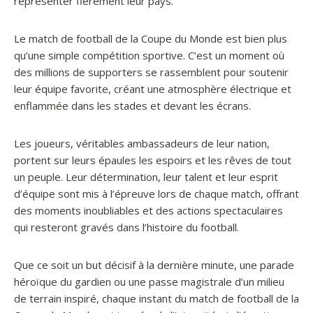
représenter fièrement leur pays.
Le match de football de la Coupe du Monde est bien plus
qu’une simple compétition sportive. C’est un moment où
des millions de supporters se rassemblent pour soutenir
leur équipe favorite, créant une atmosphère électrique et
enflammée dans les stades et devant les écrans.
Les joueurs, véritables ambassadeurs de leur nation,
portent sur leurs épaules les espoirs et les rêves de tout
un peuple. Leur détermination, leur talent et leur esprit
d’équipe sont mis à l’épreuve lors de chaque match, offrant
des moments inoubliables et des actions spectaculaires
qui resteront gravés dans l’histoire du football.
Que ce soit un but décisif à la dernière minute, une parade
héroïque du gardien ou une passe magistrale d’un milieu
de terrain inspiré, chaque instant du match de football de la