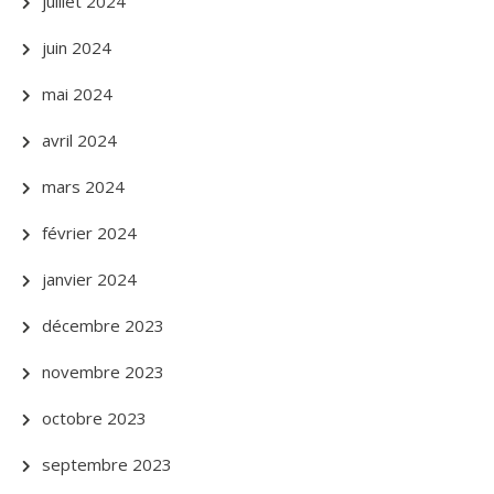
juillet 2024
juin 2024
mai 2024
avril 2024
mars 2024
février 2024
janvier 2024
décembre 2023
novembre 2023
octobre 2023
septembre 2023