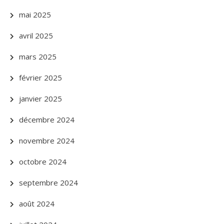
mai 2025
avril 2025
mars 2025
février 2025
janvier 2025
décembre 2024
novembre 2024
octobre 2024
septembre 2024
août 2024