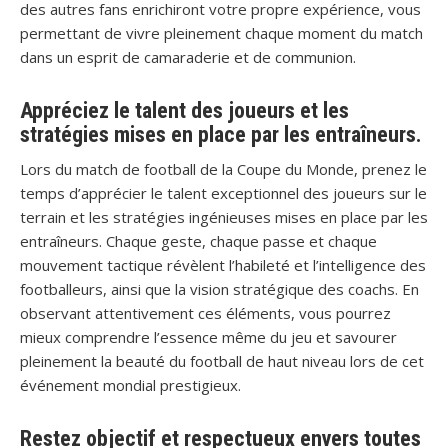
des autres fans enrichiront votre propre expérience, vous
permettant de vivre pleinement chaque moment du match
dans un esprit de camaraderie et de communion.
Appréciez le talent des joueurs et les
stratégies mises en place par les entraîneurs.
Lors du match de football de la Coupe du Monde, prenez le
temps d’apprécier le talent exceptionnel des joueurs sur le
terrain et les stratégies ingénieuses mises en place par les
entraîneurs. Chaque geste, chaque passe et chaque
mouvement tactique révèlent l’habileté et l’intelligence des
footballeurs, ainsi que la vision stratégique des coachs. En
observant attentivement ces éléments, vous pourrez
mieux comprendre l’essence même du jeu et savourer
pleinement la beauté du football de haut niveau lors de cet
événement mondial prestigieux.
Restez objectif et respectueux envers toutes