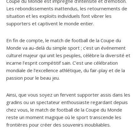
Coupe du Monde est imprégné d’intensité et d’émotion.
Les rebondissements inattendus, les retournements de
situation et les exploits individuels font vibrer les
supporters et captivent le monde entier.
En fin de compte, le match de football de la Coupe du
Monde va au-delà du simple sport ; c’est un événement
culturel majeur qui unit les peuples, célèbre la diversité et
incarne l’esprit compétitif sain. C’est une célébration
mondiale de l’excellence athlétique, du fair-play et de la
passion pour le beau jeu.
Ainsi, que vous soyez un fervent supporter assis dans les
gradins ou un spectateur enthousiaste regardant depuis
chez vous, le match de football de la Coupe du Monde
reste un moment magique où le sport transcende les
frontières pour créer des souvenirs inoubliables.