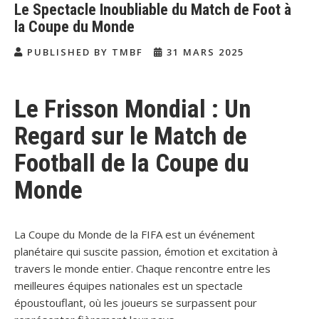
Le Spectacle Inoubliable du Match de Foot à
la Coupe du Monde
PUBLISHED BY TMBF
31 MARS 2025
Le Frisson Mondial : Un
Regard sur le Match de
Football de la Coupe du
Monde
La Coupe du Monde de la FIFA est un événement
planétaire qui suscite passion, émotion et excitation à
travers le monde entier. Chaque rencontre entre les
meilleures équipes nationales est un spectacle
époustouflant, où les joueurs se surpassent pour