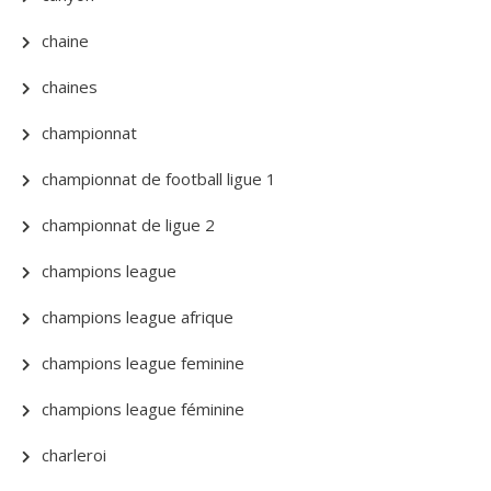
chaine
chaines
championnat
championnat de football ligue 1
championnat de ligue 2
champions league
champions league afrique
champions league feminine
champions league féminine
charleroi