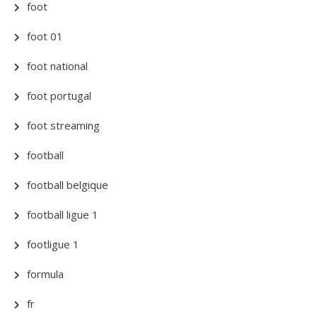
foot
foot 01
foot national
foot portugal
foot streaming
football
football belgique
football ligue 1
footligue 1
formula
fr