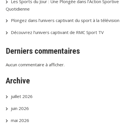
Les Sports du Jour : Une Plongée dans l’Action Sportive
Quotidienne
Plongez dans l’univers captivant du sport à la télévision
Découvrez l’univers captivant de RMC Sport TV
Derniers commentaires
Aucun commentaire à afficher.
Archive
juillet 2026
juin 2026
mai 2026