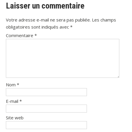
Laisser un commentaire
Votre adresse e-mail ne sera pas publiée.
Les champs
obligatoires sont indiqués avec
*
Commentaire
*
Nom
*
E-mail
*
Site web