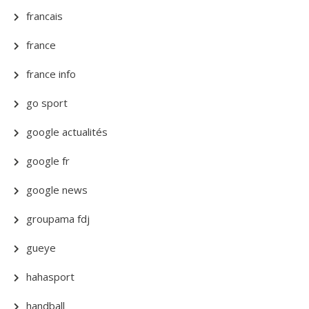
francais
france
france info
go sport
google actualités
google fr
google news
groupama fdj
gueye
hahasport
handball