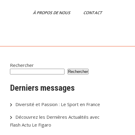
À PROPOS DE NOUS
CONTACT
Rechercher
Rechercher
Derniers messages
Diversité et Passion : Le Sport en France
Découvrez les Dernières Actualités avec
Flash Actu Le Figaro