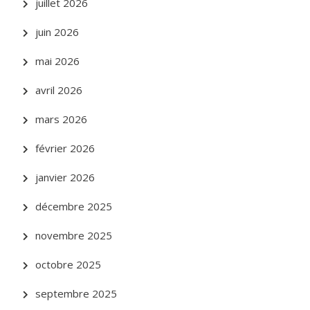
juillet 2026
juin 2026
mai 2026
avril 2026
mars 2026
février 2026
janvier 2026
décembre 2025
novembre 2025
octobre 2025
septembre 2025