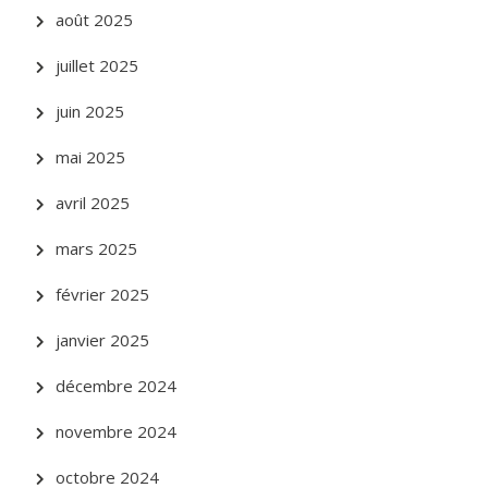
août 2025
juillet 2025
juin 2025
mai 2025
avril 2025
mars 2025
février 2025
janvier 2025
décembre 2024
novembre 2024
octobre 2024