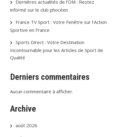
Dernières actualités de l’OM : Restez
informé sur le club phocéen
France TV Sport : Votre Fenêtre sur l’Action
Sportive en France
Sports Direct : Votre Destination
Incontournable pour les Articles de Sport de
Qualité
Derniers commentaires
Aucun commentaire à afficher.
Archive
août 2026