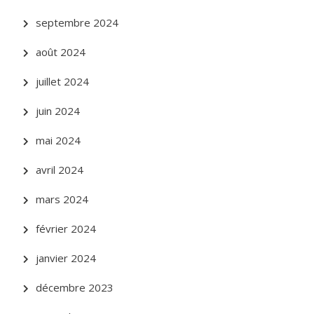
septembre 2024
août 2024
juillet 2024
juin 2024
mai 2024
avril 2024
mars 2024
février 2024
janvier 2024
décembre 2023