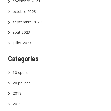
novembre 2023
octobre 2023
septembre 2023
août 2023
juillet 2023
Categories
10 sport
20 pouces
2018
2020