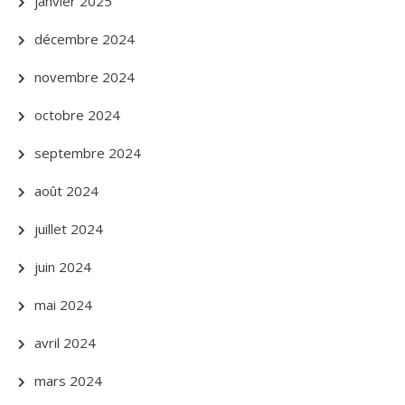
janvier 2025
décembre 2024
novembre 2024
octobre 2024
septembre 2024
août 2024
juillet 2024
juin 2024
mai 2024
avril 2024
mars 2024