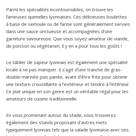
Parmi les spécialités incontournables, on trouve les
fameuses quenelles lyonnaises. Ces délicieuses boulettes
à base de semoule ou de farine sont généralement servies
dans une sauce onctueuse et accompagnées d’une
garniture savoureuse. Que vous soyez amateur de viande,
de poisson ou végétarien, il y en a pour tous les goûts !
Le tablier de sapeur lyonnais est également une spécialité
locale à ne pas manquer. Il s’agit d’une tranche de gras-
double marinée puis panée, avant d’être frite pour obtenir
une texture croustillante à l’extérieur et tendre à l’intérieur.
Ce plat unique en son genre est un véritable régal pour les
amateurs de cuisine traditionnelle.
En vous promenant autour du stade, vous trouverez
également des stands proposant d’autres mets
typiquement lyonnais tels que la salade lyonnaise avec ses