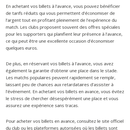
En achetant vos billets à l’avance, vous pouvez bénéficier
de tarifs réduits qui vous permettent d’économiser de
l’argent tout en profitant pleinement de l’expérience du
match. Les clubs proposent souvent des offres spéciales
pour les supporters qui planifient leur présence à l’avance,
ce qui peut être une excellente occasion d’économiser
quelques euros.
De plus, en réservant vos billets à l’avance, vous avez
également la garantie d’obtenir une place dans le stade.
Les matchs populaires peuvent rapidement se remplir,
laissant peu de chances aux retardataires d’assister à
l’événement. En achetant vos billets en avance, vous évitez
le stress de chercher désespérément une place et vous
assurez une expérience sans tracas.
Pour acheter vos billets en avance, consultez le site officiel
du club ou les plateformes autorisées où les billets sont