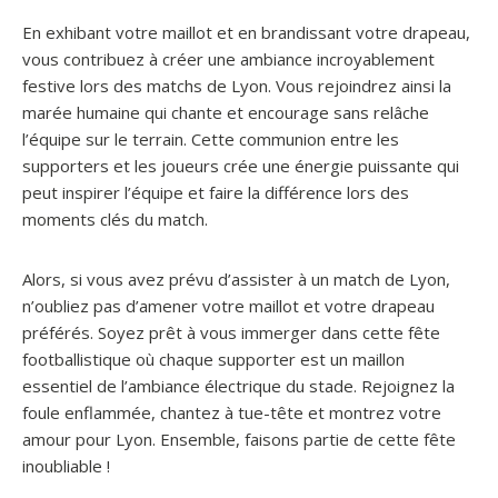
En exhibant votre maillot et en brandissant votre drapeau,
vous contribuez à créer une ambiance incroyablement
festive lors des matchs de Lyon. Vous rejoindrez ainsi la
marée humaine qui chante et encourage sans relâche
l’équipe sur le terrain. Cette communion entre les
supporters et les joueurs crée une énergie puissante qui
peut inspirer l’équipe et faire la différence lors des
moments clés du match.
Alors, si vous avez prévu d’assister à un match de Lyon,
n’oubliez pas d’amener votre maillot et votre drapeau
préférés. Soyez prêt à vous immerger dans cette fête
footballistique où chaque supporter est un maillon
essentiel de l’ambiance électrique du stade. Rejoignez la
foule enflammée, chantez à tue-tête et montrez votre
amour pour Lyon. Ensemble, faisons partie de cette fête
inoubliable !