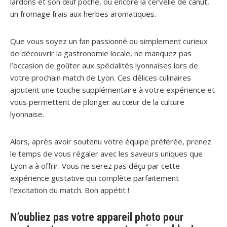
lardons et son œuf poché, ou encore la cervelle de canut,
un fromage frais aux herbes aromatiques.
Que vous soyez un fan passionné ou simplement curieux
de découvrir la gastronomie locale, ne manquez pas
l’occasion de goûter aux spécialités lyonnaises lors de
votre prochain match de Lyon. Ces délices culinaires
ajoutent une touche supplémentaire à votre expérience et
vous permettent de plonger au cœur de la culture
lyonnaise.
Alors, après avoir soutenu votre équipe préférée, prenez
le temps de vous régaler avec les saveurs uniques que
Lyon a à offrir. Vous ne serez pas déçu par cette
expérience gustative qui complète parfaitement
l’excitation du match. Bon appétit !
N’oubliez pas votre appareil photo pour