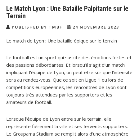
Le Match Lyon : Une Bataille Palpitante sur le
Terrain
PUBLISHED BY TMBF
24 NOVEMBRE 2023
Le match de Lyon : Une bataille épique sur le terrain
Le football est un sport qui suscite des émotions fortes et
des passions débordantes. Et lorsqu’il s’agit d’un match
impliquant l’équipe de Lyon, on peut être sûr que l’intensité
sera au rendez-vous. Que ce soit en Ligue 1 ou lors de
compétitions européennes, les rencontres de Lyon sont
toujours très attendues par les supporters et les
amateurs de football.
Lorsque l’équipe de Lyon entre sur le terrain, elle
représente fièrement la ville et ses fervents supporters.
Le Groupama Stadium se remplit alors d’une atmosphère