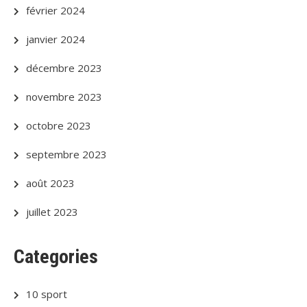
février 2024
janvier 2024
décembre 2023
novembre 2023
octobre 2023
septembre 2023
août 2023
juillet 2023
Categories
10 sport