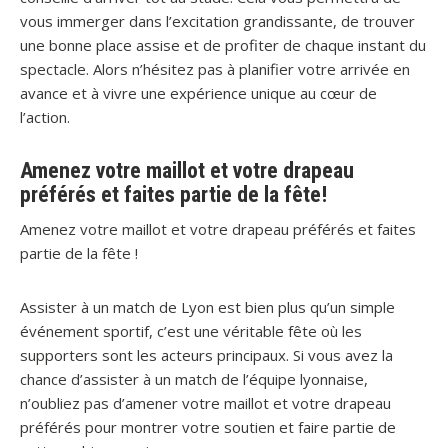
vous immerger dans l’excitation grandissante, de trouver
une bonne place assise et de profiter de chaque instant du
spectacle. Alors n’hésitez pas à planifier votre arrivée en
avance et à vivre une expérience unique au cœur de
l’action.
Amenez votre maillot et votre drapeau
préférés et faites partie de la fête!
Amenez votre maillot et votre drapeau préférés et faites
partie de la fête !
Assister à un match de Lyon est bien plus qu’un simple
événement sportif, c’est une véritable fête où les
supporters sont les acteurs principaux. Si vous avez la
chance d’assister à un match de l’équipe lyonnaise,
n’oubliez pas d’amener votre maillot et votre drapeau
préférés pour montrer votre soutien et faire partie de