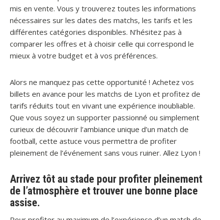
mis en vente. Vous y trouverez toutes les informations
nécessaires sur les dates des matchs, les tarifs et les
différentes catégories disponibles. N’hésitez pas à
comparer les offres et à choisir celle qui correspond le
mieux à votre budget et à vos préférences.
Alors ne manquez pas cette opportunité ! Achetez vos
billets en avance pour les matchs de Lyon et profitez de
tarifs réduits tout en vivant une expérience inoubliable.
Que vous soyez un supporter passionné ou simplement
curieux de découvrir l’ambiance unique d’un match de
football, cette astuce vous permettra de profiter
pleinement de l’événement sans vous ruiner. Allez Lyon !
Arrivez tôt au stade pour profiter pleinement
de l’atmosphère et trouver une bonne place
assise.
Pour profiter au maximum de l’expérience d’un match de