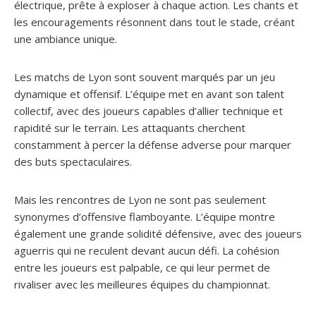
électrique, prête à exploser à chaque action. Les chants et
les encouragements résonnent dans tout le stade, créant
une ambiance unique.
Les matchs de Lyon sont souvent marqués par un jeu
dynamique et offensif. L’équipe met en avant son talent
collectif, avec des joueurs capables d’allier technique et
rapidité sur le terrain. Les attaquants cherchent
constamment à percer la défense adverse pour marquer
des buts spectaculaires.
Mais les rencontres de Lyon ne sont pas seulement
synonymes d’offensive flamboyante. L’équipe montre
également une grande solidité défensive, avec des joueurs
aguerris qui ne reculent devant aucun défi. La cohésion
entre les joueurs est palpable, ce qui leur permet de
rivaliser avec les meilleures équipes du championnat.