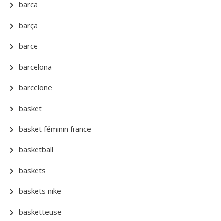
barca
barça
barce
barcelona
barcelone
basket
basket féminin france
basketball
baskets
baskets nike
basketteuse