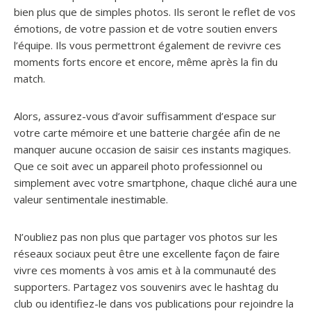
bien plus que de simples photos. Ils seront le reflet de vos
émotions, de votre passion et de votre soutien envers
l’équipe. Ils vous permettront également de revivre ces
moments forts encore et encore, même après la fin du
match.
Alors, assurez-vous d’avoir suffisamment d’espace sur
votre carte mémoire et une batterie chargée afin de ne
manquer aucune occasion de saisir ces instants magiques.
Que ce soit avec un appareil photo professionnel ou
simplement avec votre smartphone, chaque cliché aura une
valeur sentimentale inestimable.
N’oubliez pas non plus que partager vos photos sur les
réseaux sociaux peut être une excellente façon de faire
vivre ces moments à vos amis et à la communauté des
supporters. Partagez vos souvenirs avec le hashtag du
club ou identifiez-le dans vos publications pour rejoindre la