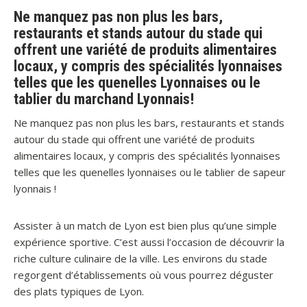
Ne manquez pas non plus les bars,
restaurants et stands autour du stade qui
offrent une variété de produits alimentaires
locaux, y compris des spécialités lyonnaises
telles que les quenelles Lyonnaises ou le
tablier du marchand Lyonnais!
Ne manquez pas non plus les bars, restaurants et stands
autour du stade qui offrent une variété de produits
alimentaires locaux, y compris des spécialités lyonnaises
telles que les quenelles lyonnaises ou le tablier de sapeur
lyonnais !
Assister à un match de Lyon est bien plus qu’une simple
expérience sportive. C’est aussi l’occasion de découvrir la
riche culture culinaire de la ville. Les environs du stade
regorgent d’établissements où vous pourrez déguster
des plats typiques de Lyon.