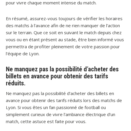
pour vivre chaque moment intense du match.
En résumé, assurez-vous toujours de vérifier les horaires
des matchs à l’avance afin de ne rien manquer de l’action
sur le terrain. Que ce soit en suivant le match depuis chez
vous ou en étant présent au stade, être bien informé vous
permettra de profiter pleinement de votre passion pour
l’équipe de Lyon.
Ne manquez pas la possibilité d’acheter des
billets en avance pour obtenir des tarifs
réduits.
Ne manquez pas la possibilité d’acheter des billets en
avance pour obtenir des tarifs réduits lors des matchs de
Lyon. Si vous êtes un fan passionné de football ou
simplement curieux de vivre l’ambiance électrique d’un
match, cette astuce est faite pour vous.