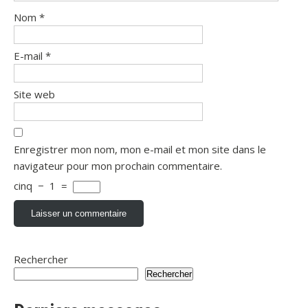
Nom
*
E-mail
*
Site web
Enregistrer mon nom, mon e-mail et mon site dans le
navigateur pour mon prochain commentaire.
cinq
−
1
=
Rechercher
Rechercher