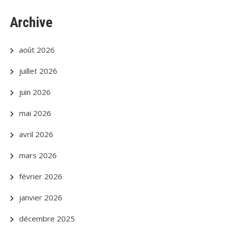
Archive
août 2026
juillet 2026
juin 2026
mai 2026
avril 2026
mars 2026
février 2026
janvier 2026
décembre 2025