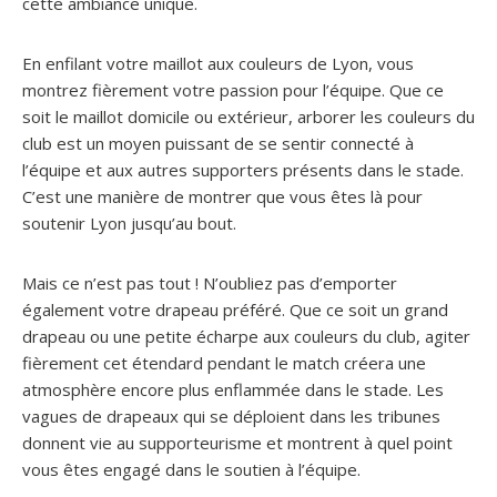
cette ambiance unique.
En enfilant votre maillot aux couleurs de Lyon, vous
montrez fièrement votre passion pour l’équipe. Que ce
soit le maillot domicile ou extérieur, arborer les couleurs du
club est un moyen puissant de se sentir connecté à
l’équipe et aux autres supporters présents dans le stade.
C’est une manière de montrer que vous êtes là pour
soutenir Lyon jusqu’au bout.
Mais ce n’est pas tout ! N’oubliez pas d’emporter
également votre drapeau préféré. Que ce soit un grand
drapeau ou une petite écharpe aux couleurs du club, agiter
fièrement cet étendard pendant le match créera une
atmosphère encore plus enflammée dans le stade. Les
vagues de drapeaux qui se déploient dans les tribunes
donnent vie au supporteurisme et montrent à quel point
vous êtes engagé dans le soutien à l’équipe.