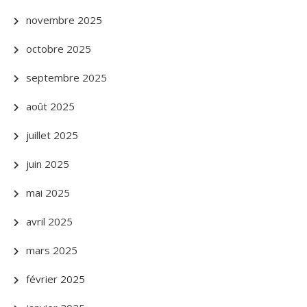
novembre 2025
octobre 2025
septembre 2025
août 2025
juillet 2025
juin 2025
mai 2025
avril 2025
mars 2025
février 2025