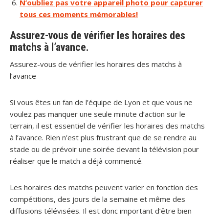
N’oubliez pas votre appareil photo pour capturer
tous ces moments mémorables!
Assurez-vous de vérifier les horaires des
matchs à l’avance.
Assurez-vous de vérifier les horaires des matchs à
l’avance
Si vous êtes un fan de l’équipe de Lyon et que vous ne
voulez pas manquer une seule minute d’action sur le
terrain, il est essentiel de vérifier les horaires des matchs
à l’avance. Rien n’est plus frustrant que de se rendre au
stade ou de prévoir une soirée devant la télévision pour
réaliser que le match a déjà commencé.
Les horaires des matchs peuvent varier en fonction des
compétitions, des jours de la semaine et même des
diffusions télévisées. Il est donc important d’être bien