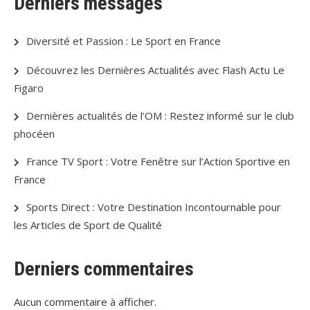
Derniers messages
Diversité et Passion : Le Sport en France
Découvrez les Dernières Actualités avec Flash Actu Le
Figaro
Dernières actualités de l’OM : Restez informé sur le club
phocéen
France TV Sport : Votre Fenêtre sur l’Action Sportive en
France
Sports Direct : Votre Destination Incontournable pour
les Articles de Sport de Qualité
Derniers commentaires
Aucun commentaire à afficher.