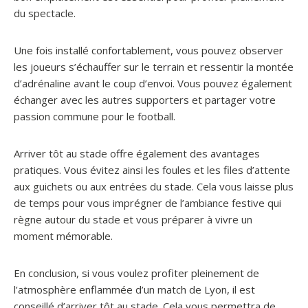
du spectacle.
Une fois installé confortablement, vous pouvez observer
les joueurs s’échauffer sur le terrain et ressentir la montée
d’adrénaline avant le coup d’envoi. Vous pouvez également
échanger avec les autres supporters et partager votre
passion commune pour le football.
Arriver tôt au stade offre également des avantages
pratiques. Vous évitez ainsi les foules et les files d’attente
aux guichets ou aux entrées du stade. Cela vous laisse plus
de temps pour vous imprégner de l’ambiance festive qui
règne autour du stade et vous préparer à vivre un
moment mémorable.
En conclusion, si vous voulez profiter pleinement de
l’atmosphère enflammée d’un match de Lyon, il est
conseillé d’arriver tôt au stade. Cela vous permettra de