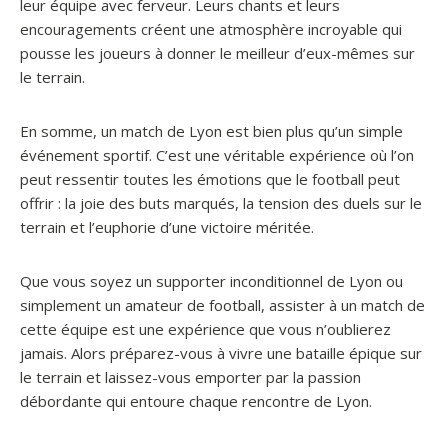
leur équipe avec ferveur. Leurs chants et leurs
encouragements créent une atmosphère incroyable qui
pousse les joueurs à donner le meilleur d’eux-mêmes sur
le terrain.
En somme, un match de Lyon est bien plus qu’un simple
événement sportif. C’est une véritable expérience où l’on
peut ressentir toutes les émotions que le football peut
offrir : la joie des buts marqués, la tension des duels sur le
terrain et l’euphorie d’une victoire méritée.
Que vous soyez un supporter inconditionnel de Lyon ou
simplement un amateur de football, assister à un match de
cette équipe est une expérience que vous n’oublierez
jamais. Alors préparez-vous à vivre une bataille épique sur
le terrain et laissez-vous emporter par la passion
débordante qui entoure chaque rencontre de Lyon.