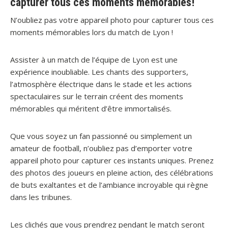
capturer tous ces moments mémorables!
N’oubliez pas votre appareil photo pour capturer tous ces
moments mémorables lors du match de Lyon !
Assister à un match de l’équipe de Lyon est une
expérience inoubliable. Les chants des supporters,
l’atmosphère électrique dans le stade et les actions
spectaculaires sur le terrain créent des moments
mémorables qui méritent d’être immortalisés.
Que vous soyez un fan passionné ou simplement un
amateur de football, n’oubliez pas d’emporter votre
appareil photo pour capturer ces instants uniques. Prenez
des photos des joueurs en pleine action, des célébrations
de buts exaltantes et de l’ambiance incroyable qui règne
dans les tribunes.
Les clichés que vous prendrez pendant le match seront