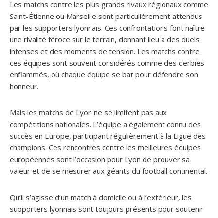
Les matchs contre les plus grands rivaux régionaux comme
Saint-Étienne ou Marseille sont particulièrement attendus
par les supporters lyonnais. Ces confrontations font naître
une rivalité féroce sur le terrain, donnant lieu à des duels
intenses et des moments de tension. Les matchs contre
ces équipes sont souvent considérés comme des derbies
enflammés, où chaque équipe se bat pour défendre son
honneur.
Mais les matchs de Lyon ne se limitent pas aux
compétitions nationales. L’équipe a également connu des
succès en Europe, participant régulièrement à la Ligue des
champions. Ces rencontres contre les meilleures équipes
européennes sont l’occasion pour Lyon de prouver sa
valeur et de se mesurer aux géants du football continental.
Qu’il s’agisse d’un match à domicile ou à l’extérieur, les
supporters lyonnais sont toujours présents pour soutenir