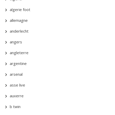
algerie foot
allemagne
anderlecht
angers
angleterre
argentine
arsenal
asse live
auxerre
b twin