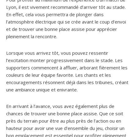
Lyon, il est vivement recommandé d’arriver tôt au stade.
En effet, cela vous permettra de plonger dans
l’atmosphère électrique qui se crée avant le coup d’envoi
et de trouver une bonne place assise pour apprécier
pleinement la rencontre.
Lorsque vous arrivez tôt, vous pouvez ressentir
l’excitation monter progressivement dans le stade. Les
supporters commencent à affluer, arborant fièrement les
couleurs de leur équipe favorite. Les chants et les
encouragements résonnent déjà dans les tribunes, créant
une ambiance unique et enivrante.
En arrivant à l’avance, vous avez également plus de
chances de trouver une bonne place assise. Que ce soit
près du terrain pour être au plus près de l’action ou en
hauteur pour avoir une vue d’ensemble du jeu, choisir un
bon emplacement est essentiel pour profiter pleinement