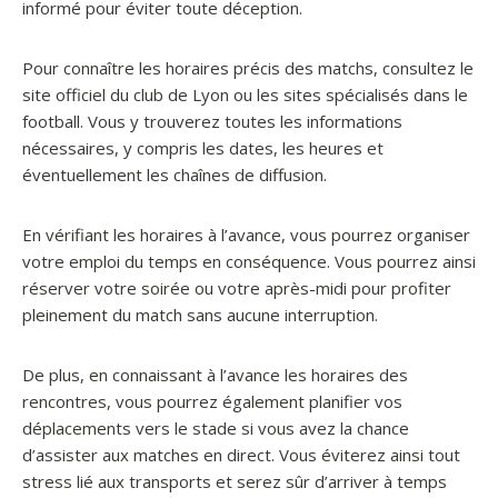
informé pour éviter toute déception.
Pour connaître les horaires précis des matchs, consultez le
site officiel du club de Lyon ou les sites spécialisés dans le
football. Vous y trouverez toutes les informations
nécessaires, y compris les dates, les heures et
éventuellement les chaînes de diffusion.
En vérifiant les horaires à l’avance, vous pourrez organiser
votre emploi du temps en conséquence. Vous pourrez ainsi
réserver votre soirée ou votre après-midi pour profiter
pleinement du match sans aucune interruption.
De plus, en connaissant à l’avance les horaires des
rencontres, vous pourrez également planifier vos
déplacements vers le stade si vous avez la chance
d’assister aux matches en direct. Vous éviterez ainsi tout
stress lié aux transports et serez sûr d’arriver à temps