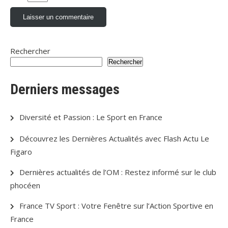
Rechercher
Rechercher
Derniers messages
Diversité et Passion : Le Sport en France
Découvrez les Dernières Actualités avec Flash Actu Le
Figaro
Dernières actualités de l’OM : Restez informé sur le club
phocéen
France TV Sport : Votre Fenêtre sur l’Action Sportive en
France