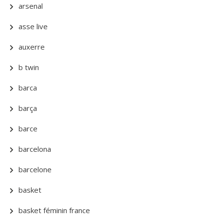
arsenal
asse live
auxerre
b twin
barca
barça
barce
barcelona
barcelone
basket
basket féminin france