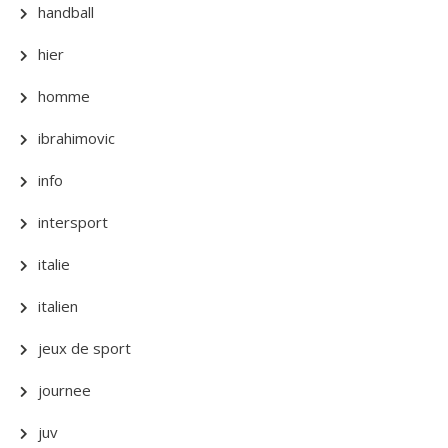
handball
hier
homme
ibrahimovic
info
intersport
italie
italien
jeux de sport
journee
juv