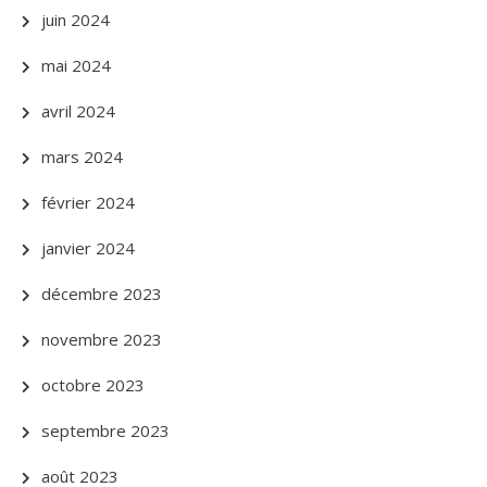
juin 2024
mai 2024
avril 2024
mars 2024
février 2024
janvier 2024
décembre 2023
novembre 2023
octobre 2023
septembre 2023
août 2023