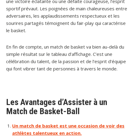
une victoire éclatante ou une défaite courageuse, l’esprit
sportif prévaut. Les poignées de main chaleureuses entre
adversaires, les applaudissements respectueux et les
sourires partagés témoignent du fair-play qui caractérise
le basket.
En fin de compte, un match de basket va bien au-delà du
simple résultat sur le tableau d’affichage. C’est une
célébration du talent, de la passion et de l’esprit d’équipe
qui font vibrer tant de personnes à travers le monde.
Les Avantages d’Assister à un
Match de Basket-Ball
Un match de basket est une occasion de voir des
athlètes talentueux en action.