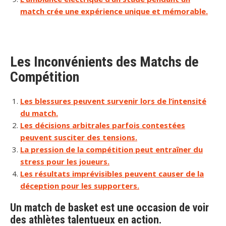
match crée une expérience unique et mémorable.
Les Inconvénients des Matchs de
Compétition
Les blessures peuvent survenir lors de l’intensité
du match.
Les décisions arbitrales parfois contestées
peuvent susciter des tensions.
La pression de la compétition peut entraîner du
stress pour les joueurs.
Les résultats imprévisibles peuvent causer de la
déception pour les supporters.
Un match de basket est une occasion de voir
des athlètes talentueux en action.