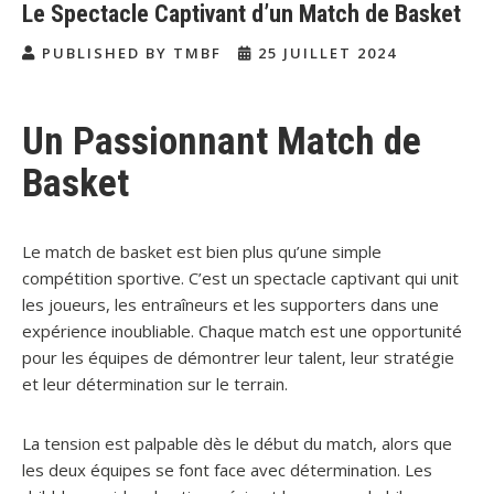
Le Spectacle Captivant d’un Match de Basket
PUBLISHED BY TMBF
25 JUILLET 2024
Un Passionnant Match de
Basket
Le match de basket est bien plus qu’une simple
compétition sportive. C’est un spectacle captivant qui unit
les joueurs, les entraîneurs et les supporters dans une
expérience inoubliable. Chaque match est une opportunité
pour les équipes de démontrer leur talent, leur stratégie
et leur détermination sur le terrain.
La tension est palpable dès le début du match, alors que
les deux équipes se font face avec détermination. Les