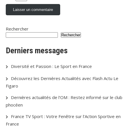
Rechercher
Rechercher
Derniers messages
Diversité et Passion : Le Sport en France
Découvrez les Dernières Actualités avec Flash Actu Le
Figaro
Dernières actualités de l’OM : Restez informé sur le club
phocéen
France TV Sport : Votre Fenêtre sur l’Action Sportive en
France