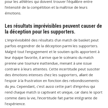
pour les athlètes qui doivent trouver l’équilibre entre
l’intensité de la compétition et la maîtrise de leurs
émotions.
Les résultats imprévisibles peuvent causer de
la déception pour les supporters.
L’imprévisibilité des résultats d’un match de basket peut
parfois engendrer de la déception parmi les supporters.
Malgré tout l’engagement et le soutien qu’ils apportent à
leur équipe favorite, il arrive que le scénario du match
prenne une tournure inattendue, menant à une issue
contraire à leurs attentes. Cette incertitude peut susciter
des émotions intenses chez les supporters, allant de
l’espoir à la frustration en fonction des rebondissements
du jeu. Cependant, c’est aussi cette part d’imprévu qui
rend chaque match si captivant et unique, car dans le sport
comme dans la vie, l’incertitude fait partie intégrante de
l’expérience.