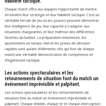
habileté tactique.
Chaque match offre aux équipes l’opportunité de mettre
en lumière leur stratégie et leur habileté tactique. C’est un
véritable terrain de jeu où les joueurs peuvent démontrer
leur intelligence de jeu, leur capacité à s’adapter aux
situations changeantes et leur maîtrise des différentes
facettes du basket. La préparation minutieuse, les
ajustements en temps réel et les prises de décision
rapides sont autant d’éléments clés qui font de chaque
match une véritable démonstration de compétence et
d’ingéniosité tactique.
Les actions spectaculaires et les
retournements de situation font du match un
événement imprévisible et palpitant.
Les actions spectaculaires et les retournements de
situation font du match un événement imprévisible et
palpitant. Chaque dribble, chaque tir et chaque interception