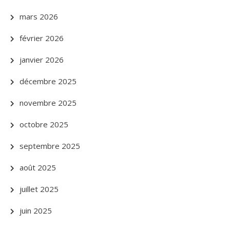
mars 2026
février 2026
janvier 2026
décembre 2025
novembre 2025
octobre 2025
septembre 2025
août 2025
juillet 2025
juin 2025