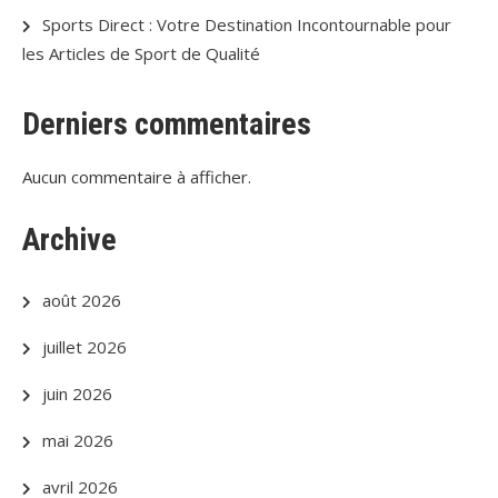
Sports Direct : Votre Destination Incontournable pour
les Articles de Sport de Qualité
Derniers commentaires
Aucun commentaire à afficher.
Archive
août 2026
juillet 2026
juin 2026
mai 2026
avril 2026