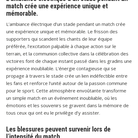
match crée une expérience unique et
mémorable.
L’ambiance électrique d’un stade pendant un match crée
une expérience unique et mémorable. Le frisson des
supporters qui scandent les chants de leur équipe
préférée, l’excitation palpable à chaque action sur le
terrain, et la communion collective dans la célébration des
victoires font de chaque instant passé dans les gradins une
expérience inoubliable. L’énergie contagieuse qui se
propage à travers le stade crée un lien indéfectible entre
les fans et renforce l’unité autour de la passion commune
pour le sport. Cette atmosphère envoûtante transforme
un simple match en un événement inoubliable, où les
émotions et les souvenirs se gravent dans la mémoire de
tous ceux qui ont eu le privilège d’y assister.
Les blessures peuvent survenir lors de
l’intensité du match.