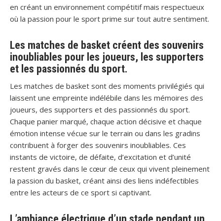
en créant un environnement compétitif mais respectueux
où la passion pour le sport prime sur tout autre sentiment.
Les matches de basket créent des souvenirs
inoubliables pour les joueurs, les supporters
et les passionnés du sport.
Les matches de basket sont des moments privilégiés qui
laissent une empreinte indélébile dans les mémoires des
joueurs, des supporters et des passionnés du sport.
Chaque panier marqué, chaque action décisive et chaque
émotion intense vécue sur le terrain ou dans les gradins
contribuent à forger des souvenirs inoubliables. Ces
instants de victoire, de défaite, d’excitation et d’unité
restent gravés dans le cœur de ceux qui vivent pleinement
la passion du basket, créant ainsi des liens indéfectibles
entre les acteurs de ce sport si captivant.
L’ambiance électrique d’un stade pendant un