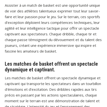
Assister à un match de basket est une opportunité unique
de voir des athlètes talentueux exprimer tout leur savoir-
faire et leur passion pour le jeu. Sur le terrain, ces sportifs
d’exception déploient leurs compétences techniques, leur
agilité et leur intelligence tactique pour offrir un spectacle
captivant aux spectateurs. Chaque dribble, chaque tir et
chaque passe témoignent du dévouement et du talent des
joueurs, créant une expérience immersive qui inspire et
fascine les amateurs de basket.
Les matches de basket offrent un spectacle
dynamique et captivant.
Les matches de basket offrent un spectacle dynamique et
captivant qui transporte les spectateurs dans un tourbillon
d’émotions et d’excitation. Des dribbles rapides aux tirs
précis en passant par les actions spectaculaires, chaque
moment sur le terrain est une démonstration de talent et
de stratégie. L’intensité du jeu et l’engagement des