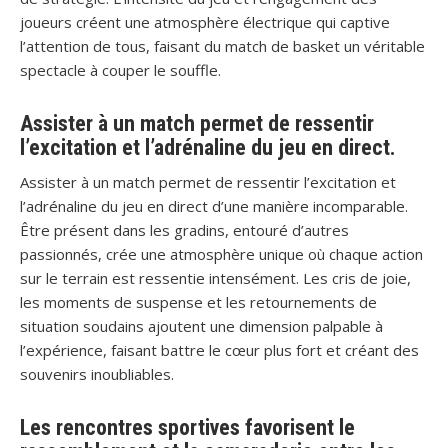
joueurs créent une atmosphère électrique qui captive
l’attention de tous, faisant du match de basket un véritable
spectacle à couper le souffle.
Assister à un match permet de ressentir
l’excitation et l’adrénaline du jeu en direct.
Assister à un match permet de ressentir l’excitation et
l’adrénaline du jeu en direct d’une manière incomparable.
Être présent dans les gradins, entouré d’autres
passionnés, crée une atmosphère unique où chaque action
sur le terrain est ressentie intensément. Les cris de joie,
les moments de suspense et les retournements de
situation soudains ajoutent une dimension palpable à
l’expérience, faisant battre le cœur plus fort et créant des
souvenirs inoubliables.
Les rencontres sportives favorisent le