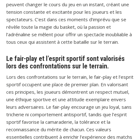
peuvent changer le cours du jeu en un instant, créant une
tension constante et excitante pour les joueurs et les
spectateurs. C’est dans ces moments d’imprévu que se
révèle toute la magie du basket, où la passion et
l’adrénaline se mêlent pour offrir un spectacle inoubliable à
tous ceux qui assistent à cette bataille sur le terrain.
Le fair-play et l’esprit sportif sont valorisés
lors des confrontations sur le terrain.
Lors des confrontations sur le terrain, le fair-play et l’esprit
sportif occupent une place de premier plan. En valorisant
ces principes, les joueurs démontrent un respect mutuel,
une éthique sportive et une attitude exemplaire envers
leurs adversaires. Le fair-play encourage un jeu loyal, sans
tricherie ni comportement antisportif, tandis que l’esprit
sportif favorise la camaraderie, la tolérance et la
reconnaissance du mérite de chacun. Ces valeurs
essentielles contribuent à enrichir l’expérience des matchs