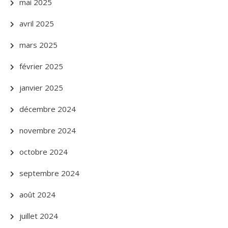
mai 2025
avril 2025
mars 2025
février 2025
janvier 2025
décembre 2024
novembre 2024
octobre 2024
septembre 2024
août 2024
juillet 2024