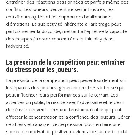
entraîner des réactions passionnées et parfois même des
conflits. Les joueurs peuvent se sentir frustrés, les
entraîneurs agités et les supporters bouillonnants
d’émotions. La subjectivité inhérente à l’arbitrage peut
parfois semer la discorde, mettant à l’épreuve la capacité
des équipes à rester concentrées et fair-play dans
l’adversité.
La pression de la compétition peut entraîner
du stress pour les joueurs.
La pression de la compétition peut peser lourdement sur
les épaules des joueurs, générant un stress intense qui
peut influencer leurs performances sur le terrain. Les
attentes du public, la rivalité avec l’adversaire et le désir
de réussir peuvent créer une tension palpable qui peut
affecter la concentration et la confiance des joueurs. Gérer
ce stress et canaliser cette pression pour en faire une
source de motivation positive devient alors un défi crucial