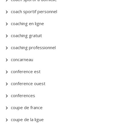
coach sportif personnel
coaching en ligne
coaching gratuit
coaching professionnel
concarneau
conference est
conference ouest
conferences
coupe de france
coupe de la ligue