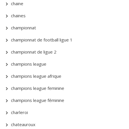
chaine
chaines
championnat
championnat de football ligue 1
championnat de ligue 2
champions league
champions league afrique
champions league feminine
champions league féminine
charleroi
chateauroux