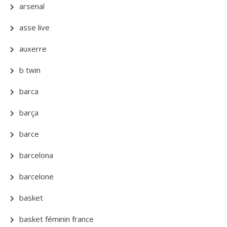
arsenal
asse live
auxerre
b twin
barca
barça
barce
barcelona
barcelone
basket
basket féminin france