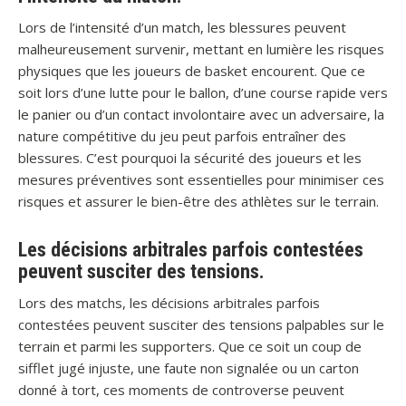
Lors de l’intensité d’un match, les blessures peuvent
malheureusement survenir, mettant en lumière les risques
physiques que les joueurs de basket encourent. Que ce
soit lors d’une lutte pour le ballon, d’une course rapide vers
le panier ou d’un contact involontaire avec un adversaire, la
nature compétitive du jeu peut parfois entraîner des
blessures. C’est pourquoi la sécurité des joueurs et les
mesures préventives sont essentielles pour minimiser ces
risques et assurer le bien-être des athlètes sur le terrain.
Les décisions arbitrales parfois contestées
peuvent susciter des tensions.
Lors des matchs, les décisions arbitrales parfois
contestées peuvent susciter des tensions palpables sur le
terrain et parmi les supporters. Que ce soit un coup de
sifflet jugé injuste, une faute non signalée ou un carton
donné à tort, ces moments de controverse peuvent