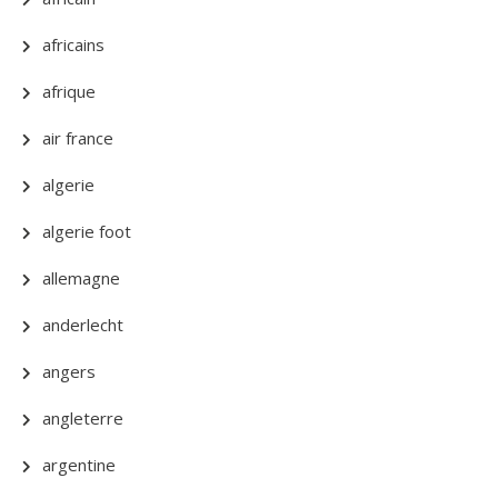
africains
afrique
air france
algerie
algerie foot
allemagne
anderlecht
angers
angleterre
argentine