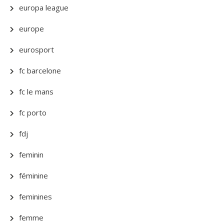
europa league
europe
eurosport
fc barcelone
fc le mans
fc porto
fdj
feminin
féminine
feminines
femme