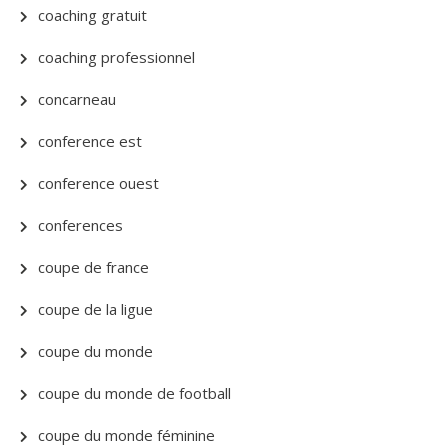
coaching gratuit
coaching professionnel
concarneau
conference est
conference ouest
conferences
coupe de france
coupe de la ligue
coupe du monde
coupe du monde de football
coupe du monde féminine