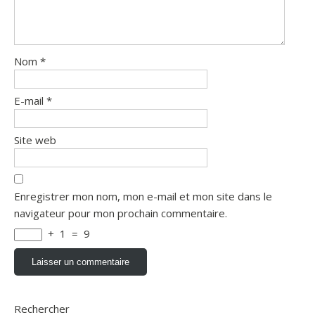
Nom
*
E-mail
*
Site web
Enregistrer mon nom, mon e-mail et mon site dans le
navigateur pour mon prochain commentaire.
+
1
=
9
Rechercher