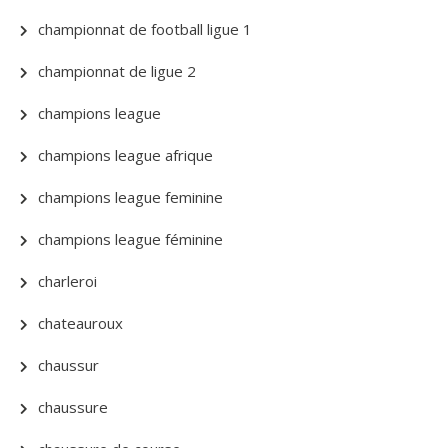
championnat de football ligue 1
championnat de ligue 2
champions league
champions league afrique
champions league feminine
champions league féminine
charleroi
chateauroux
chaussur
chaussure