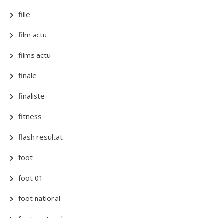
fille
film actu
films actu
finale
finaliste
fitness
flash resultat
foot
foot 01
foot national