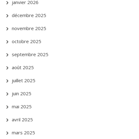
janvier 2026
décembre 2025
novembre 2025
octobre 2025
septembre 2025
août 2025
juillet 2025
juin 2025
mai 2025
avril 2025
mars 2025