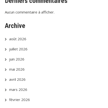
Derniers commentaires
Aucun commentaire à afficher.
Archive
août 2026
juillet 2026
juin 2026
mai 2026
avril 2026
mars 2026
février 2026