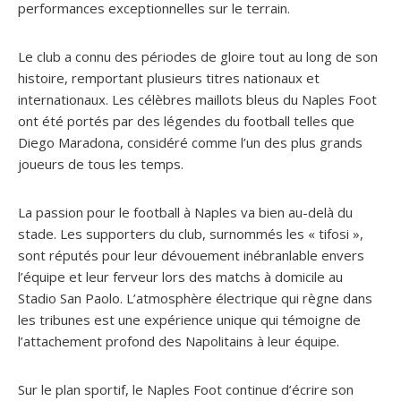
performances exceptionnelles sur le terrain.
Le club a connu des périodes de gloire tout au long de son
histoire, remportant plusieurs titres nationaux et
internationaux. Les célèbres maillots bleus du Naples Foot
ont été portés par des légendes du football telles que
Diego Maradona, considéré comme l’un des plus grands
joueurs de tous les temps.
La passion pour le football à Naples va bien au-delà du
stade. Les supporters du club, surnommés les « tifosi »,
sont réputés pour leur dévouement inébranlable envers
l’équipe et leur ferveur lors des matchs à domicile au
Stadio San Paolo. L’atmosphère électrique qui règne dans
les tribunes est une expérience unique qui témoigne de
l’attachement profond des Napolitains à leur équipe.
Sur le plan sportif, le Naples Foot continue d’écrire son