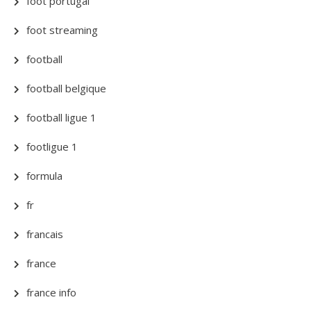
foot portugal
foot streaming
football
football belgique
football ligue 1
footligue 1
formula
fr
francais
france
france info