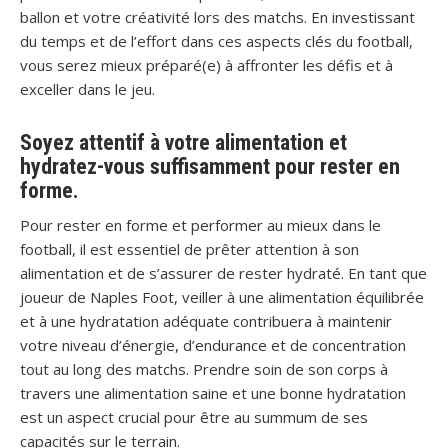
ballon et votre créativité lors des matchs. En investissant
du temps et de l’effort dans ces aspects clés du football,
vous serez mieux préparé(e) à affronter les défis et à
exceller dans le jeu.
Soyez attentif à votre alimentation et
hydratez-vous suffisamment pour rester en
forme.
Pour rester en forme et performer au mieux dans le
football, il est essentiel de prêter attention à son
alimentation et de s’assurer de rester hydraté. En tant que
joueur de Naples Foot, veiller à une alimentation équilibrée
et à une hydratation adéquate contribuera à maintenir
votre niveau d’énergie, d’endurance et de concentration
tout au long des matchs. Prendre soin de son corps à
travers une alimentation saine et une bonne hydratation
est un aspect crucial pour être au summum de ses
capacités sur le terrain.