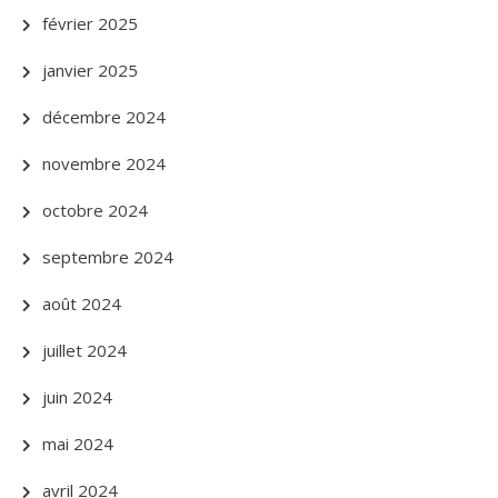
février 2025
janvier 2025
décembre 2024
novembre 2024
octobre 2024
septembre 2024
août 2024
juillet 2024
juin 2024
mai 2024
avril 2024