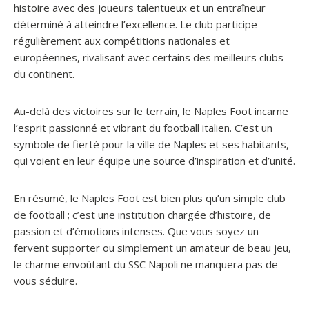
histoire avec des joueurs talentueux et un entraîneur
déterminé à atteindre l’excellence. Le club participe
régulièrement aux compétitions nationales et
européennes, rivalisant avec certains des meilleurs clubs
du continent.
Au-delà des victoires sur le terrain, le Naples Foot incarne
l’esprit passionné et vibrant du football italien. C’est un
symbole de fierté pour la ville de Naples et ses habitants,
qui voient en leur équipe une source d’inspiration et d’unité.
En résumé, le Naples Foot est bien plus qu’un simple club
de football ; c’est une institution chargée d’histoire, de
passion et d’émotions intenses. Que vous soyez un
fervent supporter ou simplement un amateur de beau jeu,
le charme envoûtant du SSC Napoli ne manquera pas de
vous séduire.