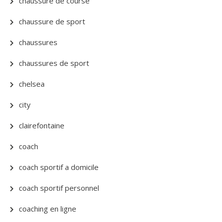
chaussure de course
chaussure de sport
chaussures
chaussures de sport
chelsea
city
clairefontaine
coach
coach sportif a domicile
coach sportif personnel
coaching en ligne