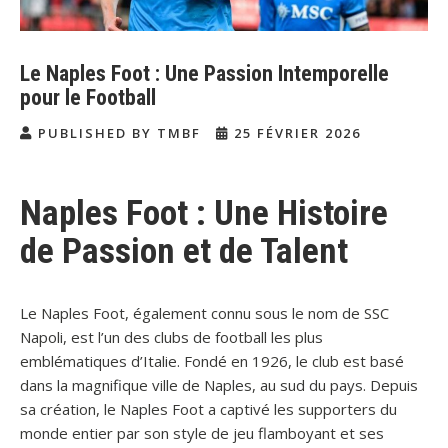
Le Naples Foot : Une Passion Intemporelle
pour le Football
PUBLISHED BY TMBF
25 FÉVRIER 2026
Naples Foot : Une Histoire
de Passion et de Talent
Le Naples Foot, également connu sous le nom de SSC
Napoli, est l’un des clubs de football les plus
emblématiques d’Italie. Fondé en 1926, le club est basé
dans la magnifique ville de Naples, au sud du pays. Depuis
sa création, le Naples Foot a captivé les supporters du
monde entier par son style de jeu flamboyant et ses