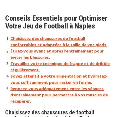
Conseils Essentiels pour Optimiser
Votre Jeu de Football à Naples
Choisissez des chaussures de football
confortables et adaptées à la taille de vos pieds.
Étirez-vous avant et après l’entraînement pour
éviter les blessures.
Travaillez votre technique de frappe et de dribble
régulièrement.
Soyez attentif à votre alimentation et hydratez-
vous suffisamment pour rester en forme.
Reposez-vous adéquatement entre les séances
d’entraînement pour permettre à vos muscles de
récupérer.
Choisissez des chaussures de football