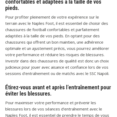
confortables et adaptées à la taille de vos
pieds.
Pour profiter pleinement de votre expérience sur le
terrain avec le Naples Foot, il est essentiel de choisir des
chaussures de football confortables et parfaitement
adaptées à la taille de vos pieds. En optant pour des
chaussures qui offrent un bon maintien, une adhérence
optimale et un ajustement précis, vous pourrez améliorer
votre performance et réduire les risques de blessures.
Investir dans des chaussures de qualité est donc un choix
judicieux pour jouer avec aisance et confiance lors de vos
sessions d’entraînement ou de matchs avec le SSC Napoli.
Étirez-vous avant et après l’entraînement pour
éviter les blessures.
Pour maximiser votre performance et prévenir les
blessures lors de vos séances d’entraînement avec le
Naples Foot, il est essentiel de prendre le temps de vous