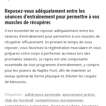
Reposez-vous adéquatement entre les
séances d’entraînement pour permettre à vos
muscles de récupérer.
Il est essentiel de se reposer adéquatement entre les
séances d’entraînement pour permettre à vos muscles de
récupérer efficacement. En prenant le temps de vous
reposer, vous favorisez la régénération musculaire et vous
préparez votre corps à performer au mieux lors des
prochaines séances. Le repos est une composante
essentielle de tout programme d’entraînement, y compris
pour les joueurs du Naples Foot, afin de maintenir un
niveau optimal de forme physique et d’éviter les risques
de blessures.
Étiquettes :
adhérence optimale
,
ajustement précis
,
club de football
,
compétitions européennes
,
compétitions nationales
,
diego maradona
,
émotions