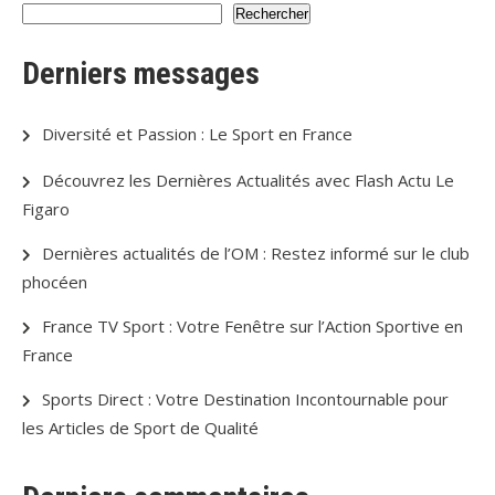
Rechercher
Derniers messages
Diversité et Passion : Le Sport en France
Découvrez les Dernières Actualités avec Flash Actu Le
Figaro
Dernières actualités de l’OM : Restez informé sur le club
phocéen
France TV Sport : Votre Fenêtre sur l’Action Sportive en
France
Sports Direct : Votre Destination Incontournable pour
les Articles de Sport de Qualité