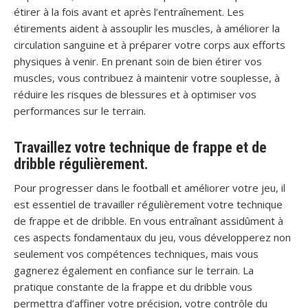
étirer à la fois avant et après l’entraînement. Les
étirements aident à assouplir les muscles, à améliorer la
circulation sanguine et à préparer votre corps aux efforts
physiques à venir. En prenant soin de bien étirer vos
muscles, vous contribuez à maintenir votre souplesse, à
réduire les risques de blessures et à optimiser vos
performances sur le terrain.
Travaillez votre technique de frappe et de
dribble régulièrement.
Pour progresser dans le football et améliorer votre jeu, il
est essentiel de travailler régulièrement votre technique
de frappe et de dribble. En vous entraînant assidûment à
ces aspects fondamentaux du jeu, vous développerez non
seulement vos compétences techniques, mais vous
gagnerez également en confiance sur le terrain. La
pratique constante de la frappe et du dribble vous
permettra d’affiner votre précision, votre contrôle du