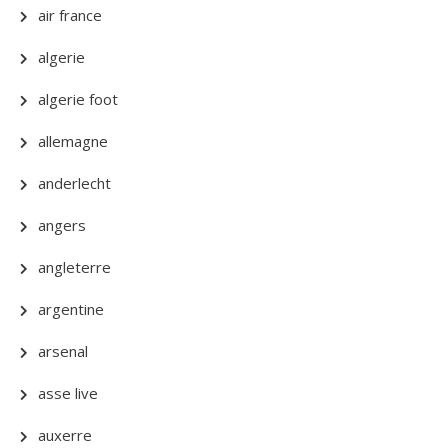
air france
algerie
algerie foot
allemagne
anderlecht
angers
angleterre
argentine
arsenal
asse live
auxerre