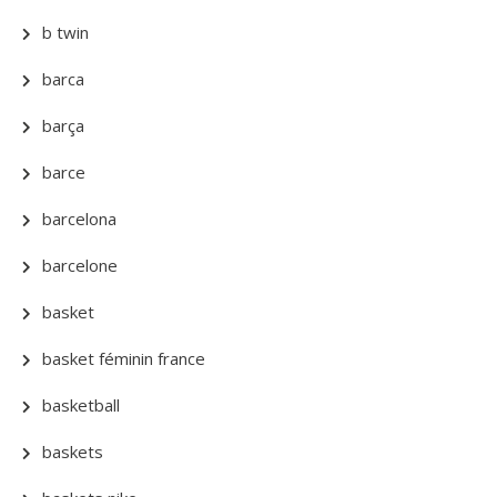
b twin
barca
barça
barce
barcelona
barcelone
basket
basket féminin france
basketball
baskets