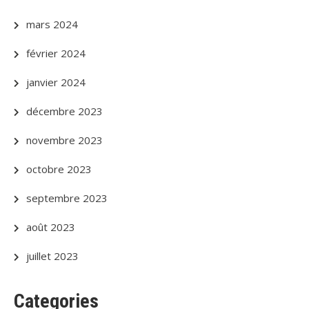
mars 2024
février 2024
janvier 2024
décembre 2023
novembre 2023
octobre 2023
septembre 2023
août 2023
juillet 2023
Categories