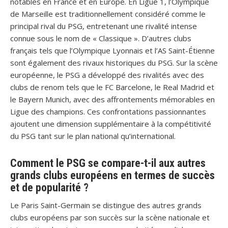
notables en France et en Europe. En Ligue 1, l’Olympique
de Marseille est traditionnellement considéré comme le
principal rival du PSG, entretenant une rivalité intense
connue sous le nom de « Classique ». D’autres clubs
français tels que l’Olympique Lyonnais et l’AS Saint-Étienne
sont également des rivaux historiques du PSG. Sur la scène
européenne, le PSG a développé des rivalités avec des
clubs de renom tels que le FC Barcelone, le Real Madrid et
le Bayern Munich, avec des affrontements mémorables en
Ligue des champions. Ces confrontations passionnantes
ajoutent une dimension supplémentaire à la compétitivité
du PSG tant sur le plan national qu’international.
Comment le PSG se compare-t-il aux autres
grands clubs européens en termes de succès
et de popularité ?
Le Paris Saint-Germain se distingue des autres grands
clubs européens par son succès sur la scène nationale et