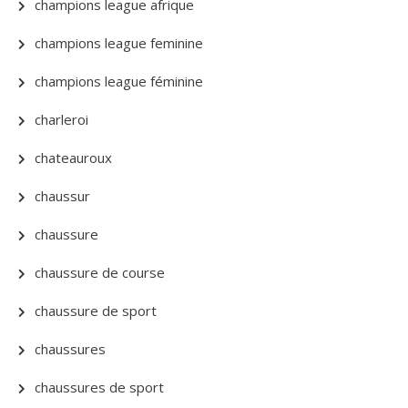
champions league afrique
champions league feminine
champions league féminine
charleroi
chateauroux
chaussur
chaussure
chaussure de course
chaussure de sport
chaussures
chaussures de sport