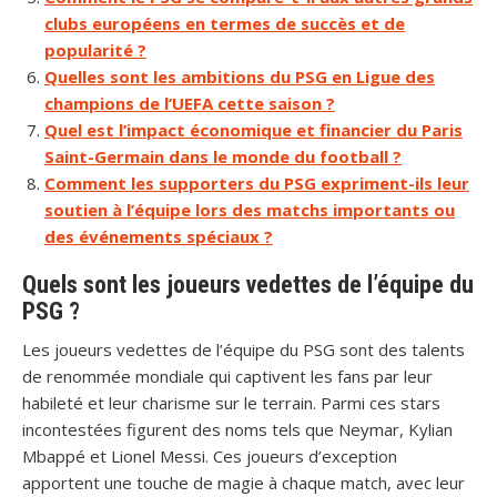
clubs européens en termes de succès et de
popularité ?
Quelles sont les ambitions du PSG en Ligue des
champions de l’UEFA cette saison ?
Quel est l’impact économique et financier du Paris
Saint-Germain dans le monde du football ?
Comment les supporters du PSG expriment-ils leur
soutien à l’équipe lors des matchs importants ou
des événements spéciaux ?
Quels sont les joueurs vedettes de l’équipe du
PSG ?
Les joueurs vedettes de l’équipe du PSG sont des talents
de renommée mondiale qui captivent les fans par leur
habileté et leur charisme sur le terrain. Parmi ces stars
incontestées figurent des noms tels que Neymar, Kylian
Mbappé et Lionel Messi. Ces joueurs d’exception
apportent une touche de magie à chaque match, avec leur