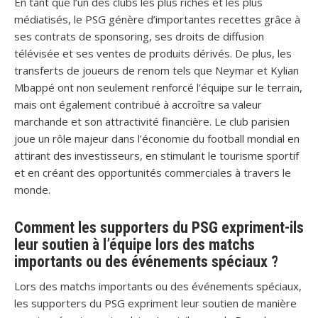
En tant que l’un des clubs les plus riches et les plus
médiatisés, le PSG génère d’importantes recettes grâce à
ses contrats de sponsoring, ses droits de diffusion
télévisée et ses ventes de produits dérivés. De plus, les
transferts de joueurs de renom tels que Neymar et Kylian
Mbappé ont non seulement renforcé l’équipe sur le terrain,
mais ont également contribué à accroître sa valeur
marchande et son attractivité financière. Le club parisien
joue un rôle majeur dans l’économie du football mondial en
attirant des investisseurs, en stimulant le tourisme sportif
et en créant des opportunités commerciales à travers le
monde.
Comment les supporters du PSG expriment-ils
leur soutien à l’équipe lors des matchs
importants ou des événements spéciaux ?
Lors des matchs importants ou des événements spéciaux,
les supporters du PSG expriment leur soutien de manière