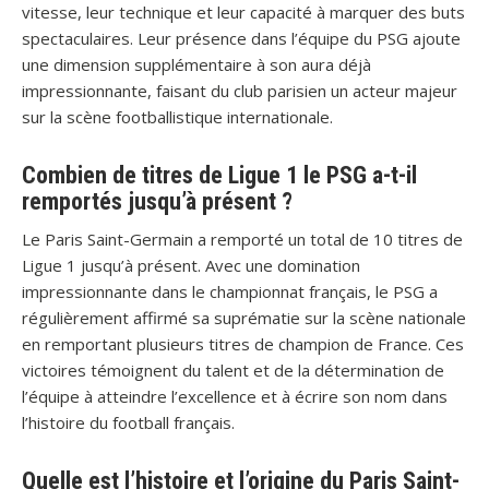
vitesse, leur technique et leur capacité à marquer des buts
spectaculaires. Leur présence dans l’équipe du PSG ajoute
une dimension supplémentaire à son aura déjà
impressionnante, faisant du club parisien un acteur majeur
sur la scène footballistique internationale.
Combien de titres de Ligue 1 le PSG a-t-il
remportés jusqu’à présent ?
Le Paris Saint-Germain a remporté un total de 10 titres de
Ligue 1 jusqu’à présent. Avec une domination
impressionnante dans le championnat français, le PSG a
régulièrement affirmé sa suprématie sur la scène nationale
en remportant plusieurs titres de champion de France. Ces
victoires témoignent du talent et de la détermination de
l’équipe à atteindre l’excellence et à écrire son nom dans
l’histoire du football français.
Quelle est l’histoire et l’origine du Paris Saint-