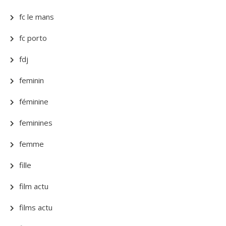
fc le mans
fc porto
fdj
feminin
féminine
feminines
femme
fille
film actu
films actu