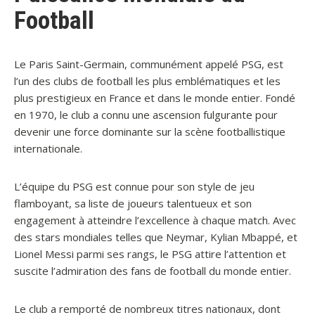
Football
Le Paris Saint-Germain, communément appelé PSG, est
l’un des clubs de football les plus emblématiques et les
plus prestigieux en France et dans le monde entier. Fondé
en 1970, le club a connu une ascension fulgurante pour
devenir une force dominante sur la scène footballistique
internationale.
L’équipe du PSG est connue pour son style de jeu
flamboyant, sa liste de joueurs talentueux et son
engagement à atteindre l’excellence à chaque match. Avec
des stars mondiales telles que Neymar, Kylian Mbappé, et
Lionel Messi parmi ses rangs, le PSG attire l’attention et
suscite l’admiration des fans de football du monde entier.
Le club a remporté de nombreux titres nationaux, dont