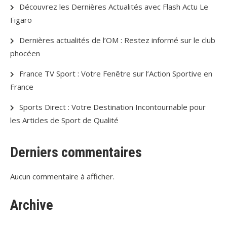
Découvrez les Dernières Actualités avec Flash Actu Le
Figaro
Dernières actualités de l’OM : Restez informé sur le club
phocéen
France TV Sport : Votre Fenêtre sur l’Action Sportive en
France
Sports Direct : Votre Destination Incontournable pour
les Articles de Sport de Qualité
Derniers commentaires
Aucun commentaire à afficher.
Archive