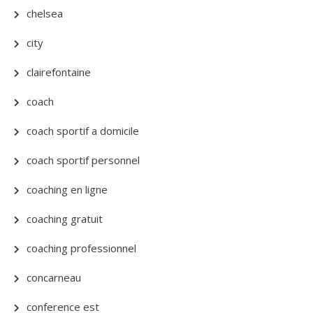
chelsea
city
clairefontaine
coach
coach sportif a domicile
coach sportif personnel
coaching en ligne
coaching gratuit
coaching professionnel
concarneau
conference est