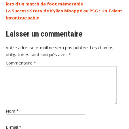
lors d’un match de foot mémorable
de
La Success Story de Kylian Mbappé au PSG : Un Talent
l’article
Incontournable
Laisser un commentaire
Votre adresse e-mail ne sera pas publiée.
Les champs
obligatoires sont indiqués avec
*
Commentaire
*
Nom
*
E-mail
*