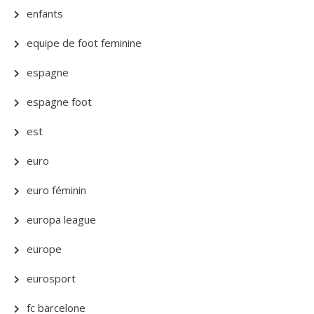
enfants
equipe de foot feminine
espagne
espagne foot
est
euro
euro féminin
europa league
europe
eurosport
fc barcelone