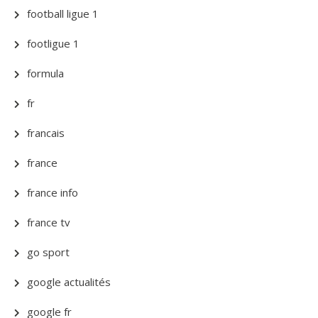
football ligue 1
footligue 1
formula
fr
francais
france
france info
france tv
go sport
google actualités
google fr