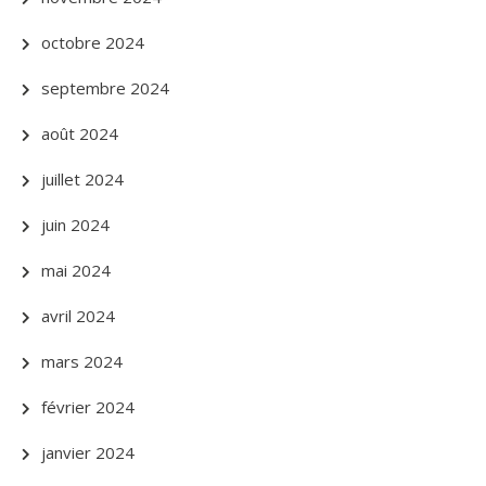
octobre 2024
septembre 2024
août 2024
juillet 2024
juin 2024
mai 2024
avril 2024
mars 2024
février 2024
janvier 2024