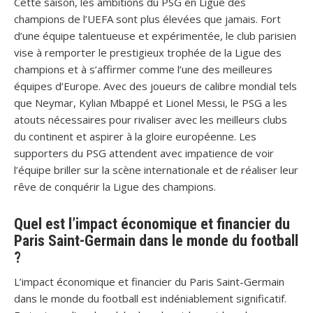
Cette saison, les ambitions du PSG en Ligue des
champions de l’UEFA sont plus élevées que jamais. Fort
d’une équipe talentueuse et expérimentée, le club parisien
vise à remporter le prestigieux trophée de la Ligue des
champions et à s’affirmer comme l’une des meilleures
équipes d’Europe. Avec des joueurs de calibre mondial tels
que Neymar, Kylian Mbappé et Lionel Messi, le PSG a les
atouts nécessaires pour rivaliser avec les meilleurs clubs
du continent et aspirer à la gloire européenne. Les
supporters du PSG attendent avec impatience de voir
l’équipe briller sur la scène internationale et de réaliser leur
rêve de conquérir la Ligue des champions.
Quel est l’impact économique et financier du
Paris Saint-Germain dans le monde du football
?
L’impact économique et financier du Paris Saint-Germain
dans le monde du football est indéniablement significatif.