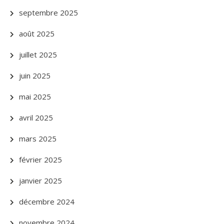
septembre 2025
août 2025
juillet 2025
juin 2025
mai 2025
avril 2025
mars 2025
février 2025
janvier 2025
décembre 2024
novembre 2024