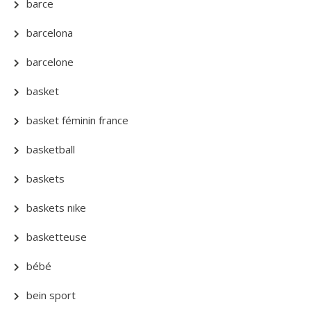
barce
barcelona
barcelone
basket
basket féminin france
basketball
baskets
baskets nike
basketteuse
bébé
bein sport