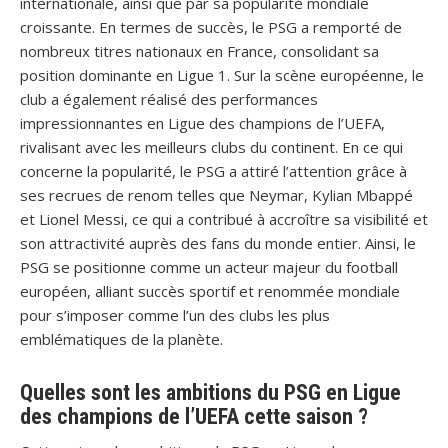
internationale, ainsi que par sa popularité mondiale
croissante. En termes de succès, le PSG a remporté de
nombreux titres nationaux en France, consolidant sa
position dominante en Ligue 1. Sur la scène européenne, le
club a également réalisé des performances
impressionnantes en Ligue des champions de l’UEFA,
rivalisant avec les meilleurs clubs du continent. En ce qui
concerne la popularité, le PSG a attiré l’attention grâce à
ses recrues de renom telles que Neymar, Kylian Mbappé
et Lionel Messi, ce qui a contribué à accroître sa visibilité et
son attractivité auprès des fans du monde entier. Ainsi, le
PSG se positionne comme un acteur majeur du football
européen, alliant succès sportif et renommée mondiale
pour s’imposer comme l’un des clubs les plus
emblématiques de la planète.
Quelles sont les ambitions du PSG en Ligue
des champions de l’UEFA cette saison ?