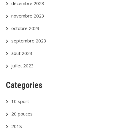
décembre 2023
novembre 2023
octobre 2023
septembre 2023
août 2023
juillet 2023
Categories
10 sport
20 pouces
2018