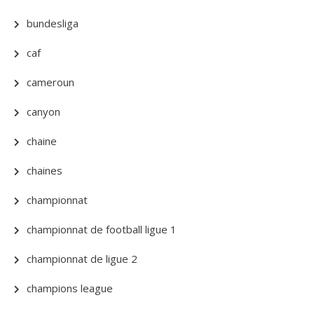
bundesliga
caf
cameroun
canyon
chaine
chaines
championnat
championnat de football ligue 1
championnat de ligue 2
champions league