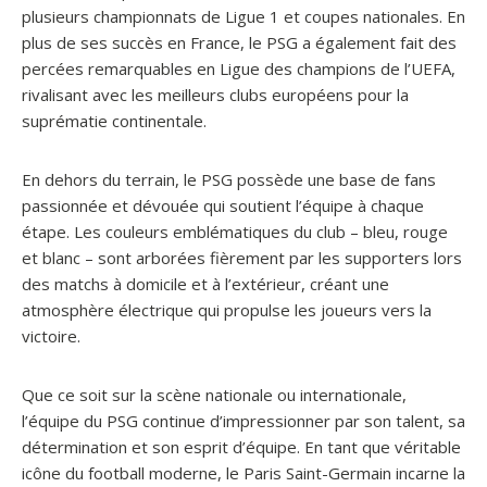
plusieurs championnats de Ligue 1 et coupes nationales. En
plus de ses succès en France, le PSG a également fait des
percées remarquables en Ligue des champions de l’UEFA,
rivalisant avec les meilleurs clubs européens pour la
suprématie continentale.
En dehors du terrain, le PSG possède une base de fans
passionnée et dévouée qui soutient l’équipe à chaque
étape. Les couleurs emblématiques du club – bleu, rouge
et blanc – sont arborées fièrement par les supporters lors
des matchs à domicile et à l’extérieur, créant une
atmosphère électrique qui propulse les joueurs vers la
victoire.
Que ce soit sur la scène nationale ou internationale,
l’équipe du PSG continue d’impressionner par son talent, sa
détermination et son esprit d’équipe. En tant que véritable
icône du football moderne, le Paris Saint-Germain incarne la