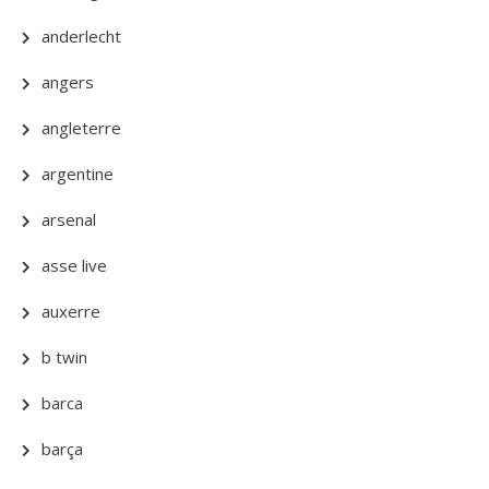
anderlecht
angers
angleterre
argentine
arsenal
asse live
auxerre
b twin
barca
barça