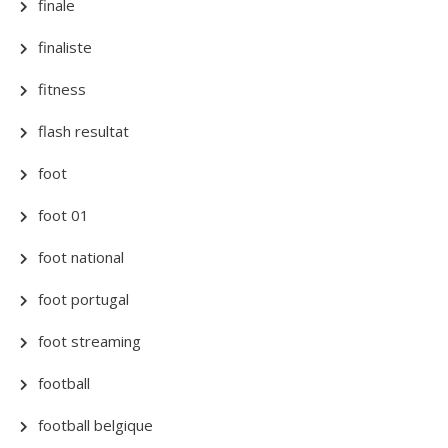
finale
finaliste
fitness
flash resultat
foot
foot 01
foot national
foot portugal
foot streaming
football
football belgique