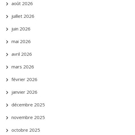
août 2026
juillet 2026
juin 2026
mai 2026
avril 2026
mars 2026
février 2026
janvier 2026
décembre 2025
novembre 2025
octobre 2025