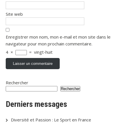
Site web
Enregistrer mon nom, mon e-mail et mon site dans le
navigateur pour mon prochain commentaire.
4
×
=
vingt-huit
Rechercher
Rechercher
Derniers messages
Diversité et Passion : Le Sport en France