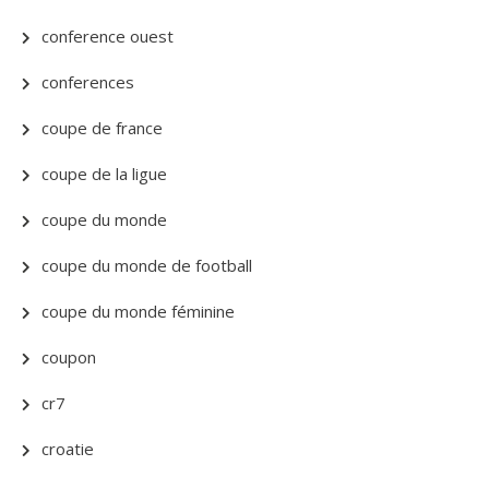
conference ouest
conferences
coupe de france
coupe de la ligue
coupe du monde
coupe du monde de football
coupe du monde féminine
coupon
cr7
croatie