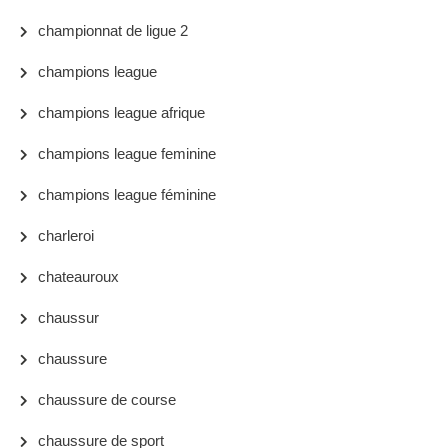
championnat de ligue 2
champions league
champions league afrique
champions league feminine
champions league féminine
charleroi
chateauroux
chaussur
chaussure
chaussure de course
chaussure de sport