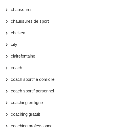
chaussures
chaussures de sport
chelsea
city
clairefontaine
coach
coach sportif a domicile
coach sportif personnel
coaching en ligne
coaching gratuit
coaching professionnel