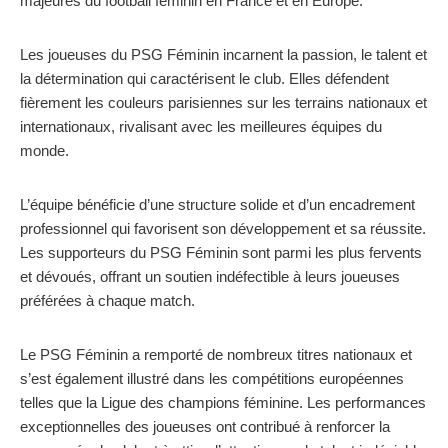
majeures du football féminin en France et en Europe.
Les joueuses du PSG Féminin incarnent la passion, le talent et
la détermination qui caractérisent le club. Elles défendent
fièrement les couleurs parisiennes sur les terrains nationaux et
internationaux, rivalisant avec les meilleures équipes du
monde.
L’équipe bénéficie d’une structure solide et d’un encadrement
professionnel qui favorisent son développement et sa réussite.
Les supporteurs du PSG Féminin sont parmi les plus fervents
et dévoués, offrant un soutien indéfectible à leurs joueuses
préférées à chaque match.
Le PSG Féminin a remporté de nombreux titres nationaux et
s’est également illustré dans les compétitions européennes
telles que la Ligue des champions féminine. Les performances
exceptionnelles des joueuses ont contribué à renforcer la