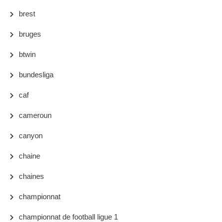
brest
bruges
btwin
bundesliga
caf
cameroun
canyon
chaine
chaines
championnat
championnat de football ligue 1