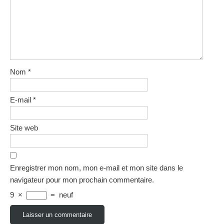
Nom
*
E-mail
*
Site web
Enregistrer mon nom, mon e-mail et mon site dans le
navigateur pour mon prochain commentaire.
9
×
=
neuf