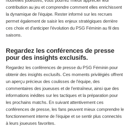
nouvelles joueuses, vous pourrez mieux apprécier leur
contribution au jeu et comprendre comment elles enrichissent
la dynamique de l’équipe. Rester informé sur les recrues
permet également de saisir les enjeux stratégiques derrière
ces choix et d’anticiper l’évolution du PSG Féminin au fil des
saisons.
Regardez les conférences de presse
pour des insights exclusifs.
Regardez les conférences de presse du PSG Féminin pour
obtenir des insights exclusifs. Ces moments privilégiés offrent
un aperçu précieux des coulisses de l’équipe, des
commentaires des joueuses et de l’entraîneur, ainsi que des
informations inédites sur les tactiques et la préparation pour
les prochains matchs. En suivant attentivement ces
conférences de presse, les fans peuvent mieux comprendre le
fonctionnement interne de l’équipe et se sentir plus connectés
à leurs joueuses favorites.