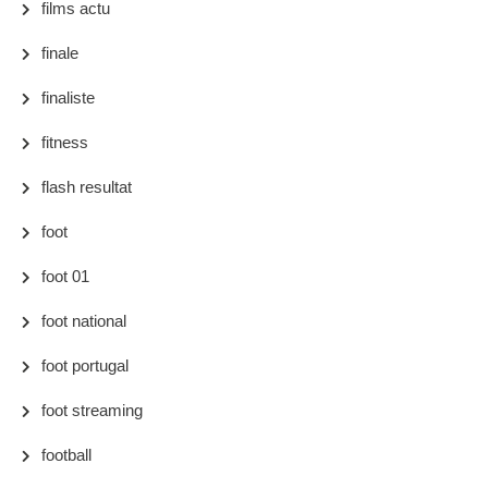
films actu
finale
finaliste
fitness
flash resultat
foot
foot 01
foot national
foot portugal
foot streaming
football