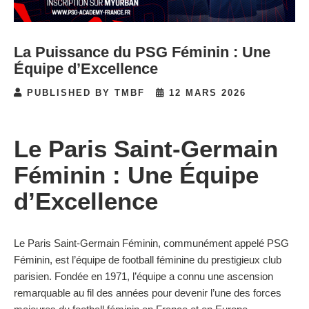
La Puissance du PSG Féminin : Une
Équipe d’Excellence
PUBLISHED BY TMBF
12 MARS 2026
Le Paris Saint-Germain
Féminin : Une Équipe
d’Excellence
Le Paris Saint-Germain Féminin, communément appelé PSG
Féminin, est l’équipe de football féminine du prestigieux club
parisien. Fondée en 1971, l’équipe a connu une ascension
remarquable au fil des années pour devenir l’une des forces