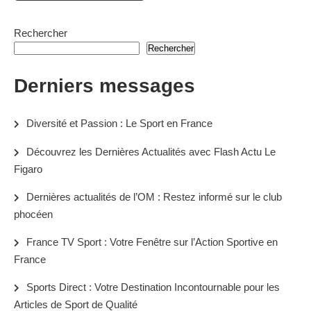
Rechercher
Rechercher
Derniers messages
Diversité et Passion : Le Sport en France
Découvrez les Dernières Actualités avec Flash Actu Le
Figaro
Dernières actualités de l’OM : Restez informé sur le club
phocéen
France TV Sport : Votre Fenêtre sur l’Action Sportive en
France
Sports Direct : Votre Destination Incontournable pour les
Articles de Sport de Qualité