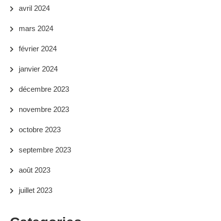
avril 2024
mars 2024
février 2024
janvier 2024
décembre 2023
novembre 2023
octobre 2023
septembre 2023
août 2023
juillet 2023