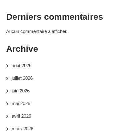
Derniers commentaires
Aucun commentaire à afficher.
Archive
août 2026
juillet 2026
juin 2026
mai 2026
avril 2026
mars 2026