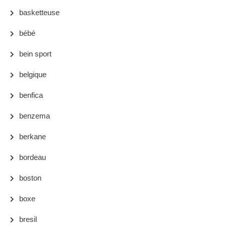
basketteuse
bébé
bein sport
belgique
benfica
benzema
berkane
bordeau
boston
boxe
bresil