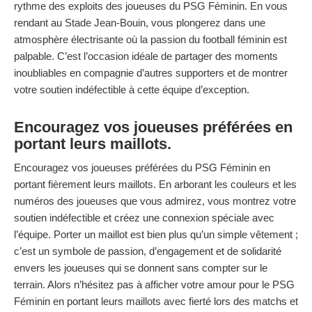
rythme des exploits des joueuses du PSG Féminin. En vous
rendant au Stade Jean-Bouin, vous plongerez dans une
atmosphère électrisante où la passion du football féminin est
palpable. C’est l’occasion idéale de partager des moments
inoubliables en compagnie d’autres supporters et de montrer
votre soutien indéfectible à cette équipe d’exception.
Encouragez vos joueuses préférées en
portant leurs maillots.
Encouragez vos joueuses préférées du PSG Féminin en
portant fièrement leurs maillots. En arborant les couleurs et les
numéros des joueuses que vous admirez, vous montrez votre
soutien indéfectible et créez une connexion spéciale avec
l’équipe. Porter un maillot est bien plus qu’un simple vêtement ;
c’est un symbole de passion, d’engagement et de solidarité
envers les joueuses qui se donnent sans compter sur le
terrain. Alors n’hésitez pas à afficher votre amour pour le PSG
Féminin en portant leurs maillots avec fierté lors des matchs et