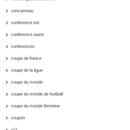
concarneau
conference est
conference ouest
conferences
coupe de france
coupe de la ligue
coupe du monde
coupe du monde de football
coupe du monde féminine
coupon
cr7