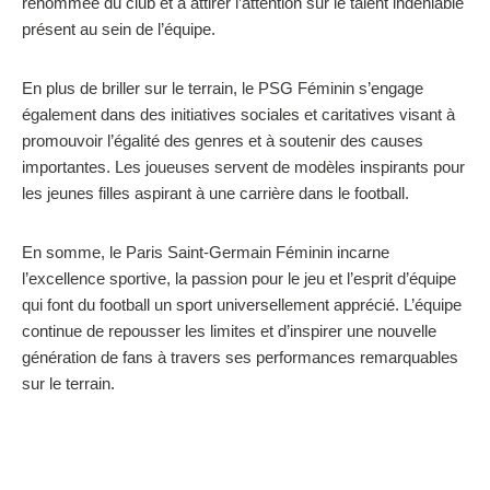
renommée du club et à attirer l’attention sur le talent indéniable
présent au sein de l’équipe.
En plus de briller sur le terrain, le PSG Féminin s’engage
également dans des initiatives sociales et caritatives visant à
promouvoir l’égalité des genres et à soutenir des causes
importantes. Les joueuses servent de modèles inspirants pour
les jeunes filles aspirant à une carrière dans le football.
En somme, le Paris Saint-Germain Féminin incarne
l’excellence sportive, la passion pour le jeu et l’esprit d’équipe
qui font du football un sport universellement apprécié. L’équipe
continue de repousser les limites et d’inspirer une nouvelle
génération de fans à travers ses performances remarquables
sur le terrain.