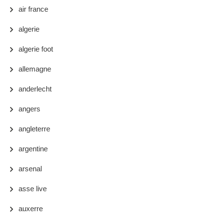
air france
algerie
algerie foot
allemagne
anderlecht
angers
angleterre
argentine
arsenal
asse live
auxerre