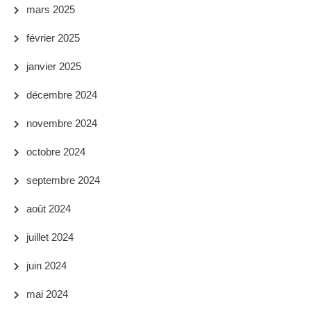
mars 2025
février 2025
janvier 2025
décembre 2024
novembre 2024
octobre 2024
septembre 2024
août 2024
juillet 2024
juin 2024
mai 2024