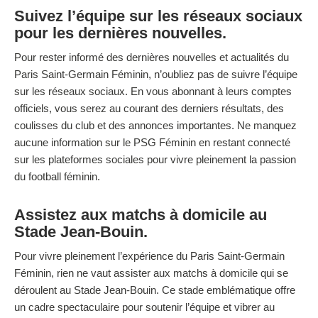
Suivez l’équipe sur les réseaux sociaux
pour les dernières nouvelles.
Pour rester informé des dernières nouvelles et actualités du
Paris Saint-Germain Féminin, n’oubliez pas de suivre l’équipe
sur les réseaux sociaux. En vous abonnant à leurs comptes
officiels, vous serez au courant des derniers résultats, des
coulisses du club et des annonces importantes. Ne manquez
aucune information sur le PSG Féminin en restant connecté
sur les plateformes sociales pour vivre pleinement la passion
du football féminin.
Assistez aux matchs à domicile au
Stade Jean-Bouin.
Pour vivre pleinement l’expérience du Paris Saint-Germain
Féminin, rien ne vaut assister aux matchs à domicile qui se
déroulent au Stade Jean-Bouin. Ce stade emblématique offre
un cadre spectaculaire pour soutenir l’équipe et vibrer au