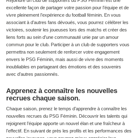
Rejoindre un club de supporters du PSG Féminin est une
excellente façon de partager votre passion pour l’équipe et de
vivre pleinement l’expérience du football féminin. En vous
associant à d’autres fans dévoués, vous pourrez célébrer les
victoires, soutenir les joueuses lors des matchs et créer des
liens forts au sein d’une communauté unie par un amour
commun pour le club. Participer à un club de supporters vous
permettra non seulement de renforcer votre engagement
envers le PSG Féminin, mais aussi de vivre des moments
inoubliables en partageant des émotions et des souvenirs
avec d’autres passionnés.
Apprenez à connaître les nouvelles
recrues chaque saison.
Chaque saison, prenez le temps d’apprendre à connaître les
nouvelles recrues du PSG Féminin. Découvrir les talents qui
rejoignent l’équipe apporte un nouvel élan et une fraîcheur à
l’effectif. En suivant de près les profils et les performances des