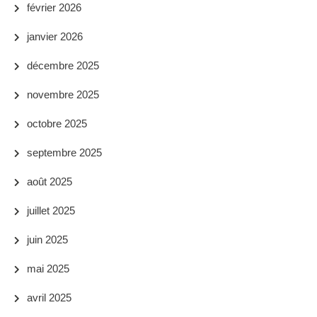
février 2026
janvier 2026
décembre 2025
novembre 2025
octobre 2025
septembre 2025
août 2025
juillet 2025
juin 2025
mai 2025
avril 2025