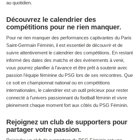
au quotidien.
Découvrez le calendrier des
compétitions pour ne rien manquer.
Pour ne rien manquer des performances captivantes du Paris
Saint-Germain Féminin, il est essentiel de découvrir et de
suivre attentivement le calendrier des compétitions. En restant
informé des dates des matchs et des événements à venir,
vous pourrez planifier à l’avance et être prêt à soutenir avec
passion l’équipe féminine du PSG lors de ses rencontres. Que
ce soit en championnat national ou en compétitions
internationales, le calendrier est un outil précieux pour rester
connecté à l’univers passionnant du football féminin et vivre
pleinement chaque moment fort aux côtés du PSG Féminin.
Rejoignez un club de supporters pour
partager votre passion.