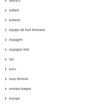
domicil
enfant
enfants
equipe de foot feminine
espagne
espagne foot
est
euro
euro féminin
europa league
europe