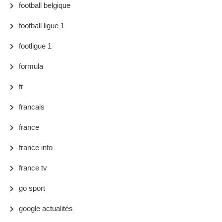
football belgique
football ligue 1
footligue 1
formula
fr
francais
france
france info
france tv
go sport
google actualités