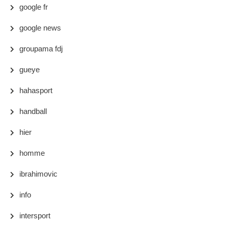
google fr
google news
groupama fdj
gueye
hahasport
handball
hier
homme
ibrahimovic
info
intersport