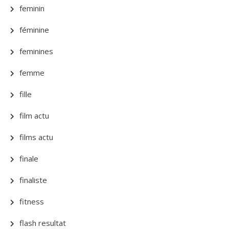
feminin
féminine
feminines
femme
fille
film actu
films actu
finale
finaliste
fitness
flash resultat