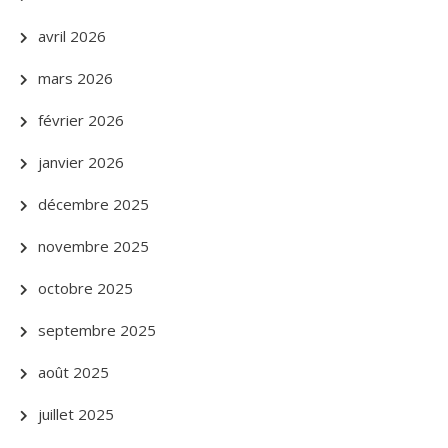
avril 2026
mars 2026
février 2026
janvier 2026
décembre 2025
novembre 2025
octobre 2025
septembre 2025
août 2025
juillet 2025