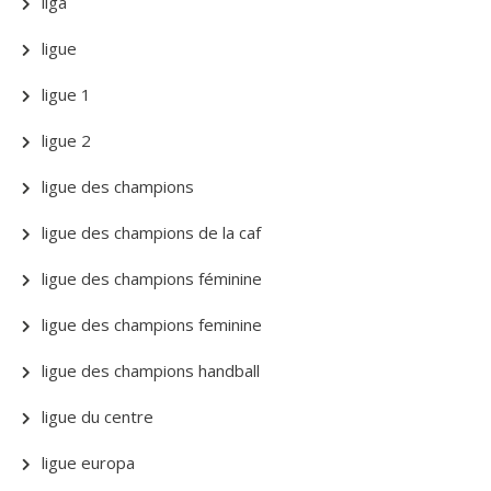
liga
ligue
ligue 1
ligue 2
ligue des champions
ligue des champions de la caf
ligue des champions féminine
ligue des champions feminine
ligue des champions handball
ligue du centre
ligue europa