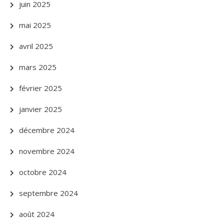
juin 2025
mai 2025
avril 2025
mars 2025
février 2025
janvier 2025
décembre 2024
novembre 2024
octobre 2024
septembre 2024
août 2024