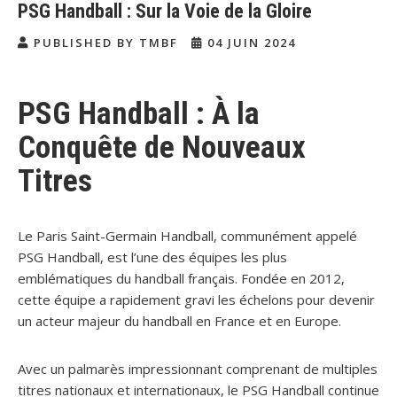
PSG Handball : Sur la Voie de la Gloire
PUBLISHED BY TMBF
04 JUIN 2024
PSG Handball : À la
Conquête de Nouveaux
Titres
Le Paris Saint-Germain Handball, communément appelé
PSG Handball, est l’une des équipes les plus
emblématiques du handball français. Fondée en 2012,
cette équipe a rapidement gravi les échelons pour devenir
un acteur majeur du handball en France et en Europe.
Avec un palmarès impressionnant comprenant de multiples
titres nationaux et internationaux, le PSG Handball continue