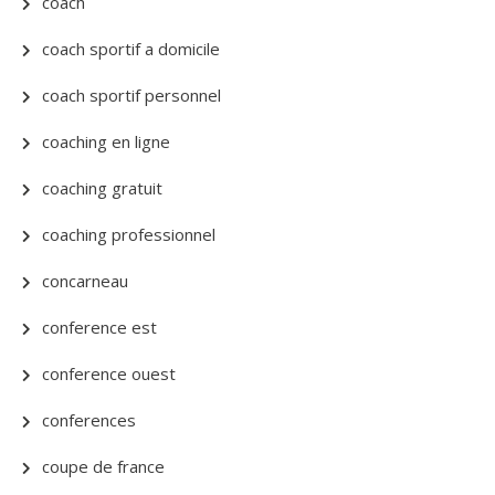
coach
coach sportif a domicile
coach sportif personnel
coaching en ligne
coaching gratuit
coaching professionnel
concarneau
conference est
conference ouest
conferences
coupe de france