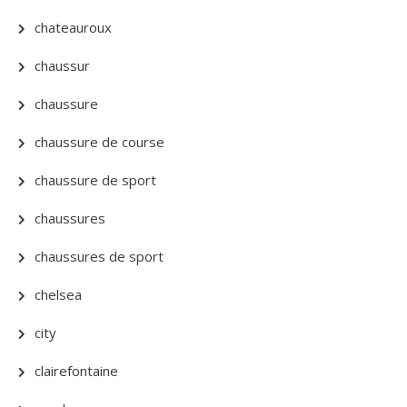
chateauroux
chaussur
chaussure
chaussure de course
chaussure de sport
chaussures
chaussures de sport
chelsea
city
clairefontaine