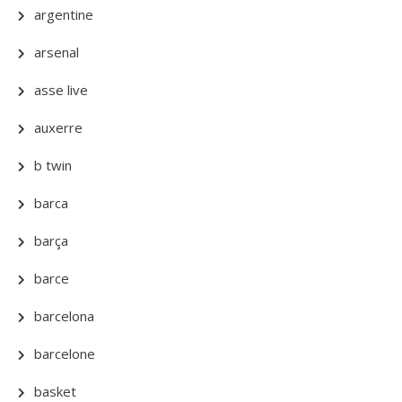
argentine
arsenal
asse live
auxerre
b twin
barca
barça
barce
barcelona
barcelone
basket