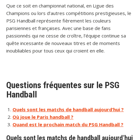
Que ce soit en championnat national, en Ligue des
Champions ou lors d’autres compétitions prestigieuses, le
PSG Handball représente fièrement les couleurs
parisiennes et françaises. Avec une base de fans
passionnés qui ne cesse de croître, l’équipe continue sa
quête incessante de nouveaux titres et de moments
inoubliables pour tous ceux qui croient en elle.
Questions fréquentes sur le PSG
Handball
Quels sont les matchs de handball aujourd’hui ?
Où joue le Paris handball ?
Quand est le prochain match du PSG Handball ?
Quels sont les matchs de handball aujourd’hui