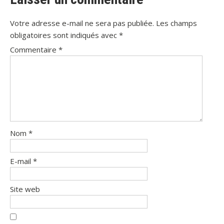
Votre adresse e-mail ne sera pas publiée.
Les champs
obligatoires sont indiqués avec
*
Commentaire
*
Nom
*
E-mail
*
Site web