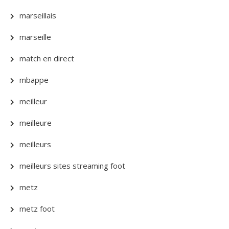
marseillais
marseille
match en direct
mbappe
meilleur
meilleure
meilleurs
meilleurs sites streaming foot
metz
metz foot