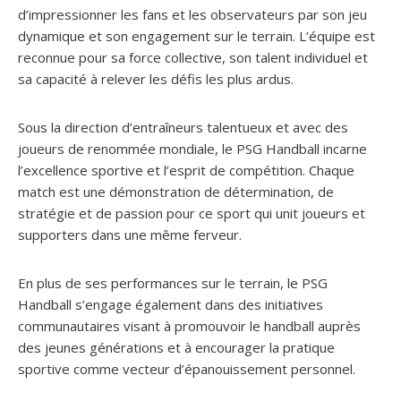
d’impressionner les fans et les observateurs par son jeu
dynamique et son engagement sur le terrain. L’équipe est
reconnue pour sa force collective, son talent individuel et
sa capacité à relever les défis les plus ardus.
Sous la direction d’entraîneurs talentueux et avec des
joueurs de renommée mondiale, le PSG Handball incarne
l’excellence sportive et l’esprit de compétition. Chaque
match est une démonstration de détermination, de
stratégie et de passion pour ce sport qui unit joueurs et
supporters dans une même ferveur.
En plus de ses performances sur le terrain, le PSG
Handball s’engage également dans des initiatives
communautaires visant à promouvoir le handball auprès
des jeunes générations et à encourager la pratique
sportive comme vecteur d’épanouissement personnel.