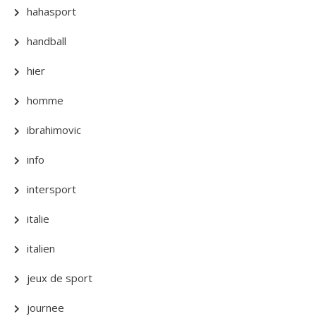
hahasport
handball
hier
homme
ibrahimovic
info
intersport
italie
italien
jeux de sport
journee