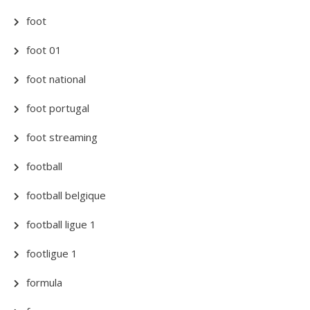
foot
foot 01
foot national
foot portugal
foot streaming
football
football belgique
football ligue 1
footligue 1
formula