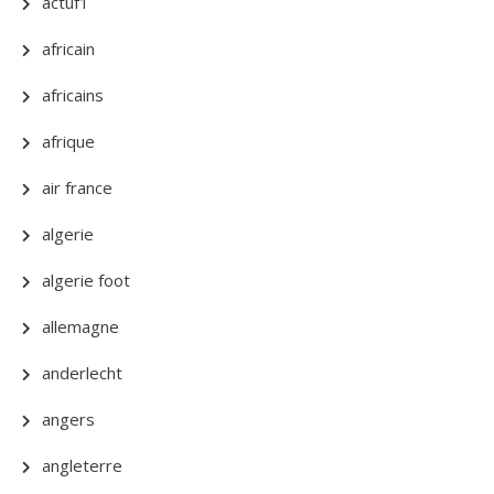
actuf1
africain
africains
afrique
air france
algerie
algerie foot
allemagne
anderlecht
angers
angleterre