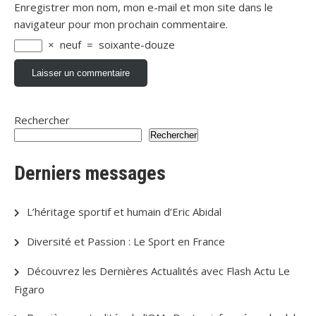
Enregistrer mon nom, mon e-mail et mon site dans le
navigateur pour mon prochain commentaire.
×
neuf
=
soixante-douze
Rechercher
Rechercher
Derniers messages
L’héritage sportif et humain d’Eric Abidal
Diversité et Passion : Le Sport en France
Découvrez les Dernières Actualités avec Flash Actu Le
Figaro