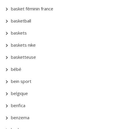
basket féminin france
basketball
baskets
baskets nike
basketteuse
bébé
bein sport
belgique
benfica
benzema