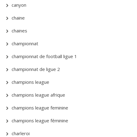
canyon
chaine
chaines
championnat
championnat de football ligue 1
championnat de ligue 2
champions league
champions league afrique
champions league feminine
champions league féminine
charleroi