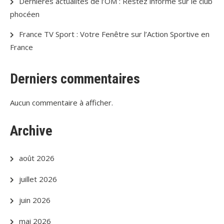
Dernières actualités de l’OM : Restez informé sur le club
phocéen
France TV Sport : Votre Fenêtre sur l’Action Sportive en
France
Derniers commentaires
Aucun commentaire à afficher.
Archive
août 2026
juillet 2026
juin 2026
mai 2026