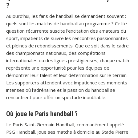
?
Aujourd’hui, les fans de handball se demandent souvent :
quels sont les matchs de handball au programme ? Cette
question récurrente suscite l’excitation des amateurs du
sport, impatients de suivre les rencontres passionnantes
et pleines de rebondissements. Que ce soit dans le cadre
des championnats nationaux, des compétitions
internationales ou des ligues prestigieuses, chaque match
représente une opportunité pour les équipes de
démontrer leur talent et leur détermination sur le terrain.
Les supporters attendent avec impatience ces moments
intenses où l’adrénaline et la passion du handball se
rencontrent pour offrir un spectacle inoubliable.
Où joue le Paris handball ?
Le Paris Saint-Germain Handball, communément appelé
PSG Handball, joue ses matchs à domicile au Stade Pierre