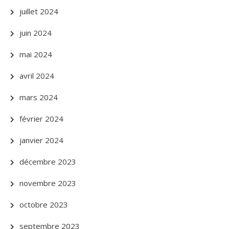
juillet 2024
juin 2024
mai 2024
avril 2024
mars 2024
février 2024
janvier 2024
décembre 2023
novembre 2023
octobre 2023
septembre 2023