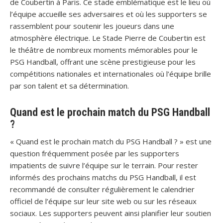
de Coubertin à Paris. Ce stade emblématique est le lieu où
l’équipe accueille ses adversaires et où les supporters se
rassemblent pour soutenir les joueurs dans une
atmosphère électrique. Le Stade Pierre de Coubertin est
le théâtre de nombreux moments mémorables pour le
PSG Handball, offrant une scène prestigieuse pour les
compétitions nationales et internationales où l’équipe brille
par son talent et sa détermination.
Quand est le prochain match du PSG Handball
?
« Quand est le prochain match du PSG Handball ? » est une
question fréquemment posée par les supporters
impatients de suivre l’équipe sur le terrain. Pour rester
informés des prochains matchs du PSG Handball, il est
recommandé de consulter régulièrement le calendrier
officiel de l’équipe sur leur site web ou sur les réseaux
sociaux. Les supporters peuvent ainsi planifier leur soutien