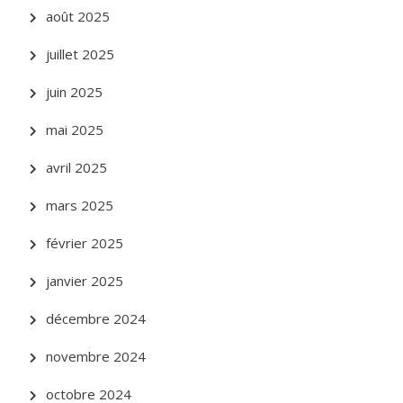
août 2025
juillet 2025
juin 2025
mai 2025
avril 2025
mars 2025
février 2025
janvier 2025
décembre 2024
novembre 2024
octobre 2024