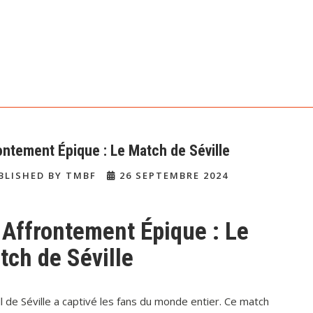
ontement Épique : Le Match de Séville
BLISHED BY TMBF
26 SEPTEMBRE 2024
 Affrontement Épique : Le
tch de Séville
 de Séville a captivé les fans du monde entier. Ce match