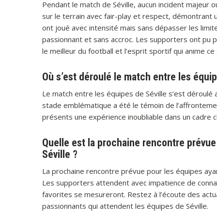
Pendant le match de Séville, aucun incident majeur o
sur le terrain avec fair-play et respect, démontrant
ont joué avec intensité mais sans dépasser les limite
passionnant et sans accroc. Les supporters ont pu p
le meilleur du football et l’esprit sportif qui anime ce
Où s’est déroulé le match entre les équip
Le match entre les équipes de Séville s’est déroulé
stade emblématique a été le témoin de l’affronteme
présents une expérience inoubliable dans un cadre c
Quelle est la prochaine rencontre prévue
Séville ?
La prochaine rencontre prévue pour les équipes ayan
Les supporters attendent avec impatience de connaît
favorites se mesureront. Restez à l’écoute des actu
passionnants qui attendent les équipes de Séville.