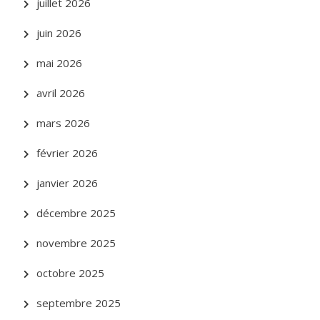
juillet 2026
juin 2026
mai 2026
avril 2026
mars 2026
février 2026
janvier 2026
décembre 2025
novembre 2025
octobre 2025
septembre 2025