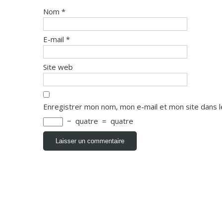
Nom
*
E-mail
*
Site web
Enregistrer mon nom, mon e-mail et mon site dans 
−
quatre
=
quatre