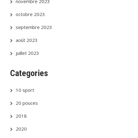
novembre 2023
octobre 2023
septembre 2023
août 2023
juillet 2023
Categories
10 sport
20 pouces
2018
2020