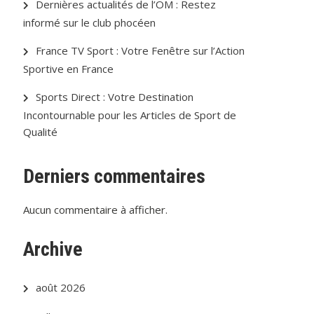
Dernières actualités de l’OM : Restez
informé sur le club phocéen
France TV Sport : Votre Fenêtre sur l’Action
Sportive en France
Sports Direct : Votre Destination
Incontournable pour les Articles de Sport de
Qualité
Derniers commentaires
Aucun commentaire à afficher.
Archive
août 2026