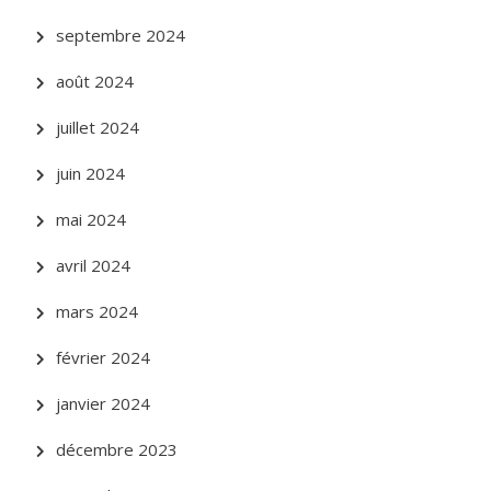
septembre 2024
août 2024
juillet 2024
juin 2024
mai 2024
avril 2024
mars 2024
février 2024
janvier 2024
décembre 2023