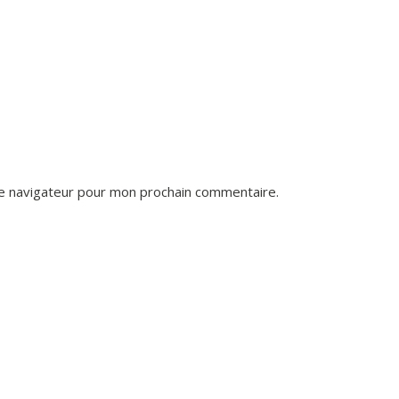
le navigateur pour mon prochain commentaire.