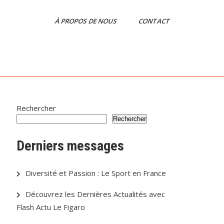
À PROPOS DE NOUS
CONTACT
Rechercher
Rechercher
Derniers messages
Diversité et Passion : Le Sport en France
Découvrez les Dernières Actualités avec
Flash Actu Le Figaro