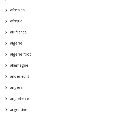
africains
afrique
air france
algerie
algerie foot
allemagne
anderlecht
angers
angleterre
argentine