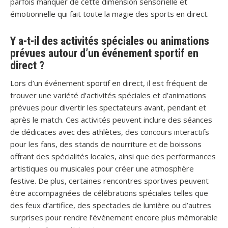
parfois manquer de cette dimension sensorielle et
émotionnelle qui fait toute la magie des sports en direct.
Y a-t-il des activités spéciales ou animations
prévues autour d’un événement sportif en
direct ?
Lors d’un événement sportif en direct, il est fréquent de
trouver une variété d’activités spéciales et d’animations
prévues pour divertir les spectateurs avant, pendant et
après le match. Ces activités peuvent inclure des séances
de dédicaces avec des athlètes, des concours interactifs
pour les fans, des stands de nourriture et de boissons
offrant des spécialités locales, ainsi que des performances
artistiques ou musicales pour créer une atmosphère
festive. De plus, certaines rencontres sportives peuvent
être accompagnées de célébrations spéciales telles que
des feux d’artifice, des spectacles de lumière ou d’autres
surprises pour rendre l’événement encore plus mémorable