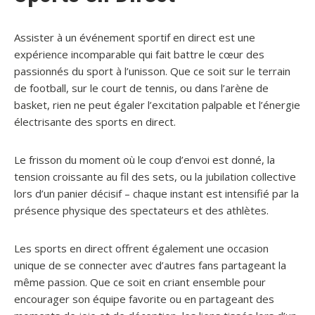
Assister à un événement sportif en direct est une
expérience incomparable qui fait battre le cœur des
passionnés du sport à l’unisson. Que ce soit sur le terrain
de football, sur le court de tennis, ou dans l’arène de
basket, rien ne peut égaler l’excitation palpable et l’énergie
électrisante des sports en direct.
Le frisson du moment où le coup d’envoi est donné, la
tension croissante au fil des sets, ou la jubilation collective
lors d’un panier décisif – chaque instant est intensifié par la
présence physique des spectateurs et des athlètes.
Les sports en direct offrent également une occasion
unique de se connecter avec d’autres fans partageant la
même passion. Que ce soit en criant ensemble pour
encourager son équipe favorite ou en partageant des