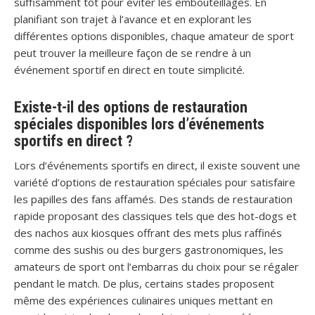
suffisamment tôt pour éviter les embouteillages. En
planifiant son trajet à l’avance et en explorant les
différentes options disponibles, chaque amateur de sport
peut trouver la meilleure façon de se rendre à un
événement sportif en direct en toute simplicité.
Existe-t-il des options de restauration
spéciales disponibles lors d’événements
sportifs en direct ?
Lors d’événements sportifs en direct, il existe souvent une
variété d’options de restauration spéciales pour satisfaire
les papilles des fans affamés. Des stands de restauration
rapide proposant des classiques tels que des hot-dogs et
des nachos aux kiosques offrant des mets plus raffinés
comme des sushis ou des burgers gastronomiques, les
amateurs de sport ont l’embarras du choix pour se régaler
pendant le match. De plus, certains stades proposent
même des expériences culinaires uniques mettant en