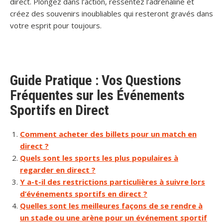
direct. Plongez dans l’action, ressentez l’adrénaline et
créez des souvenirs inoubliables qui resteront gravés dans
votre esprit pour toujours.
Guide Pratique : Vos Questions
Fréquentes sur les Événements
Sportifs en Direct
Comment acheter des billets pour un match en
direct ?
Quels sont les sports les plus populaires à
regarder en direct ?
Y a-t-il des restrictions particulières à suivre lors
d’événements sportifs en direct ?
Quelles sont les meilleures façons de se rendre à
un stade ou une arène pour un événement sportif