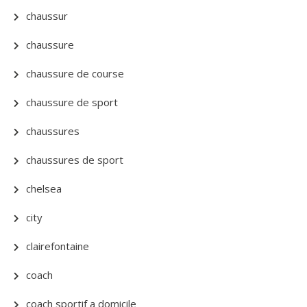
chaussur
chaussure
chaussure de course
chaussure de sport
chaussures
chaussures de sport
chelsea
city
clairefontaine
coach
coach sportif a domicile