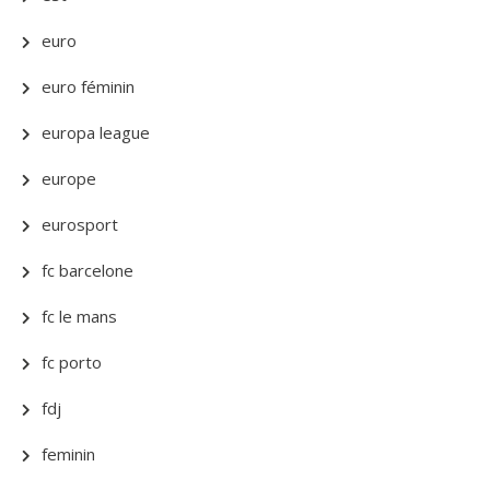
euro
euro féminin
europa league
europe
eurosport
fc barcelone
fc le mans
fc porto
fdj
feminin