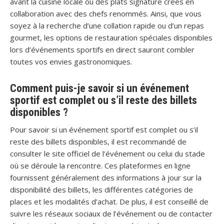
avant la cuisine locale ou des plats signature créés en
collaboration avec des chefs renommés. Ainsi, que vous
soyez à la recherche d’une collation rapide ou d’un repas
gourmet, les options de restauration spéciales disponibles
lors d’événements sportifs en direct sauront combler
toutes vos envies gastronomiques.
Comment puis-je savoir si un événement
sportif est complet ou s’il reste des billets
disponibles ?
Pour savoir si un événement sportif est complet ou s’il
reste des billets disponibles, il est recommandé de
consulter le site officiel de l’événement ou celui du stade
où se déroule la rencontre. Ces plateformes en ligne
fournissent généralement des informations à jour sur la
disponibilité des billets, les différentes catégories de
places et les modalités d’achat. De plus, il est conseillé de
suivre les réseaux sociaux de l’événement ou de contacter