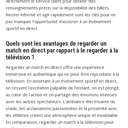
directement le service client pour obtenir des
renseignements précis sur la disponibilité des billets.
Rester informé et agir rapidement sont les clés pour ne
pas manquer l’opportunité d’assister à un événement
sportif en direct.
Quels sont les avantages de regarder un
match en direct par rapport à le regarder à la
télévision ?
Regarder un match en direct offre une expérience
immersive et authentique qui ne peut être reproduite à la
télévision. En assistant à un événement sportif en direct,
on ressent l’excitation palpable de l’instant, on est plongé
au cœur de l’action et on partage des émotions intenses
avec les autres spectateurs. L’ambiance électrisante du
stade, les acclamations passionnées et la proximité avec
les athlètes créent une atmosphère unique et inoubliable.
En comparaison, regarder un match à la télévision peut