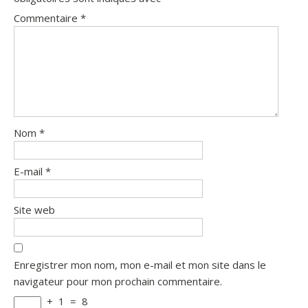
Commentaire
*
Nom
*
E-mail
*
Site web
Enregistrer mon nom, mon e-mail et mon site dans le
navigateur pour mon prochain commentaire.
+
1
=
8