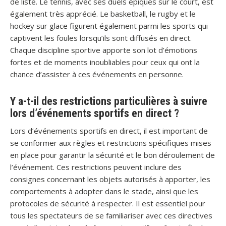
de liste. Le tennis, avec ses duels épiques sur le court, est
également très apprécié. Le basketball, le rugby et le
hockey sur glace figurent également parmi les sports qui
captivent les foules lorsqu’ils sont diffusés en direct.
Chaque discipline sportive apporte son lot d’émotions
fortes et de moments inoubliables pour ceux qui ont la
chance d’assister à ces événements en personne.
Y a-t-il des restrictions particulières à suivre
lors d’événements sportifs en direct ?
Lors d’événements sportifs en direct, il est important de
se conformer aux règles et restrictions spécifiques mises
en place pour garantir la sécurité et le bon déroulement de
l’événement. Ces restrictions peuvent inclure des
consignes concernant les objets autorisés à apporter, les
comportements à adopter dans le stade, ainsi que les
protocoles de sécurité à respecter. Il est essentiel pour
tous les spectateurs de se familiariser avec ces directives