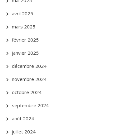
mai 2025
avril 2025
mars 2025
février 2025
janvier 2025
décembre 2024
novembre 2024
octobre 2024
septembre 2024
août 2024
juillet 2024