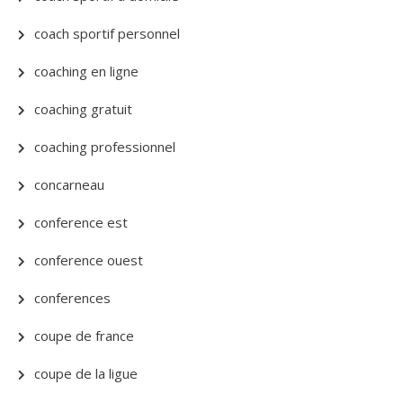
coach sportif personnel
coaching en ligne
coaching gratuit
coaching professionnel
concarneau
conference est
conference ouest
conferences
coupe de france
coupe de la ligue