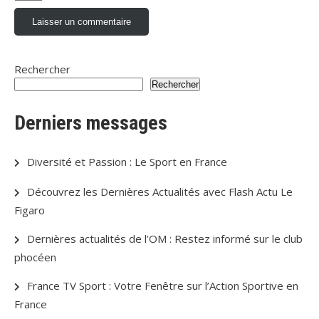
Rechercher
Rechercher
Derniers messages
Diversité et Passion : Le Sport en France
Découvrez les Dernières Actualités avec Flash Actu Le
Figaro
Dernières actualités de l’OM : Restez informé sur le club
phocéen
France TV Sport : Votre Fenêtre sur l’Action Sportive en
France