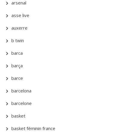
arsenal
asse live
auxerre
b twin
barca
barça
barce
barcelona
barcelone
basket
basket féminin france