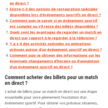
en direct ?
Existe-t-il des options de restauration spéciales
disponibles lors d’événements sportifs en direct ?
Comment puis-je savoir si un événement sportif
est complet ou s’il reste des billets disponibles ?
Quels sont les avantages de regarder un match en
direct par rapport à le regarder à la télévision ?
Y a-t-il des activités spéciales ou animations
prévues autour d’un événement sportif en direct ?
Comment puis-je obtenir des informations sur les
éventuels changements d’horaire ou d’annulation
d’un événement sportif en direct ?
Comment acheter des billets pour un match
en direct ?
L’achat de billets pour un match en direct est une étape
essentielle pour vivre pleinement l’excitation d’un
événement sportif. Pour obtenir vos précieux sésames,