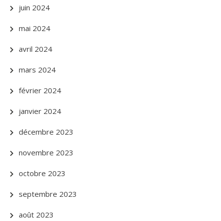
juin 2024
mai 2024
avril 2024
mars 2024
février 2024
janvier 2024
décembre 2023
novembre 2023
octobre 2023
septembre 2023
août 2023