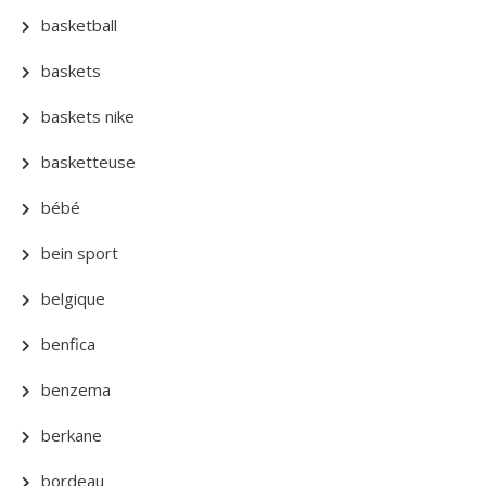
basketball
baskets
baskets nike
basketteuse
bébé
bein sport
belgique
benfica
benzema
berkane
bordeau