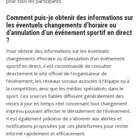
pour tous les participants.
Comment puis-je obtenir des informations sur
les éventuels changements d’horaire ou
d’annulation d’un événement sportif en direct
?
Pour obtenir des informations sur les éventuels
changements d’horaire ou d’annulation d’un événement
sportif en direct, il est recommandé de consulter
directement le site officiel de l’organisateur de
l’événement, les réseaux sociaux associés à l’équipe ou à
la compétition, ainsi que les médias spécialisés dans le
sport. Ces sources fiables diffusent généralement des
mises à jour en temps réel concernant tout changement
imprévu pouvant affecter le déroulement de l’événement.
Il est également judicieux de s’abonner aux alertes et
notifications proposées par ces plateformes pour rester
informé rapidement et efficacement.