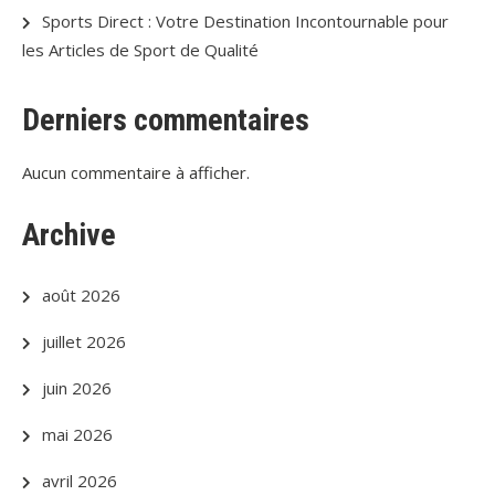
Sports Direct : Votre Destination Incontournable pour
les Articles de Sport de Qualité
Derniers commentaires
Aucun commentaire à afficher.
Archive
août 2026
juillet 2026
juin 2026
mai 2026
avril 2026