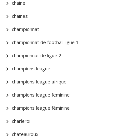
chaine
chaines
championnat
championnat de football ligue 1
championnat de ligue 2
champions league
champions league afrique
champions league feminine
champions league féminine
charleroi
chateauroux