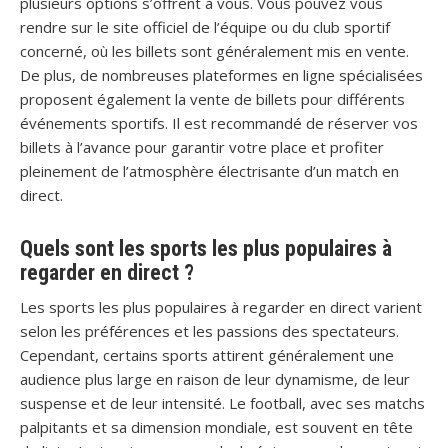
plusieurs options s’offrent à vous. Vous pouvez vous
rendre sur le site officiel de l’équipe ou du club sportif
concerné, où les billets sont généralement mis en vente.
De plus, de nombreuses plateformes en ligne spécialisées
proposent également la vente de billets pour différents
événements sportifs. Il est recommandé de réserver vos
billets à l’avance pour garantir votre place et profiter
pleinement de l’atmosphère électrisante d’un match en
direct.
Quels sont les sports les plus populaires à
regarder en direct ?
Les sports les plus populaires à regarder en direct varient
selon les préférences et les passions des spectateurs.
Cependant, certains sports attirent généralement une
audience plus large en raison de leur dynamisme, de leur
suspense et de leur intensité. Le football, avec ses matchs
palpitants et sa dimension mondiale, est souvent en tête