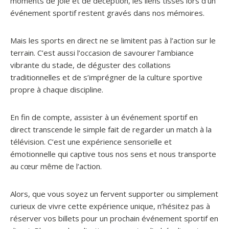
moments de joie et de déception, les liens tissés lors d’un
événement sportif restent gravés dans nos mémoires.
Mais les sports en direct ne se limitent pas à l’action sur le
terrain. C’est aussi l’occasion de savourer l’ambiance
vibrante du stade, de déguster des collations
traditionnelles et de s’imprégner de la culture sportive
propre à chaque discipline.
En fin de compte, assister à un événement sportif en
direct transcende le simple fait de regarder un match à la
télévision. C’est une expérience sensorielle et
émotionnelle qui captive tous nos sens et nous transporte
au cœur même de l’action.
Alors, que vous soyez un fervent supporter ou simplement
curieux de vivre cette expérience unique, n’hésitez pas à
réserver vos billets pour un prochain événement sportif en