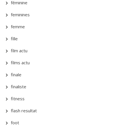
féminine
feminines
femme
fille
film actu
films actu
finale
finaliste
fitness
flash resultat
foot