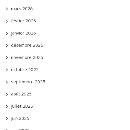
mars 2026
février 2026
janvier 2026
décembre 2025
novembre 2025
octobre 2025
septembre 2025
août 2025
juillet 2025
juin 2025