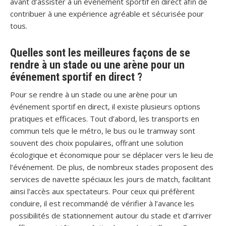
avant d’assister à un événement sportif en direct afin de
contribuer à une expérience agréable et sécurisée pour
tous.
Quelles sont les meilleures façons de se
rendre à un stade ou une arène pour un
événement sportif en direct ?
Pour se rendre à un stade ou une arène pour un
événement sportif en direct, il existe plusieurs options
pratiques et efficaces. Tout d’abord, les transports en
commun tels que le métro, le bus ou le tramway sont
souvent des choix populaires, offrant une solution
écologique et économique pour se déplacer vers le lieu de
l’événement. De plus, de nombreux stades proposent des
services de navette spéciaux les jours de match, facilitant
ainsi l’accès aux spectateurs. Pour ceux qui préfèrent
conduire, il est recommandé de vérifier à l’avance les
possibilités de stationnement autour du stade et d’arriver