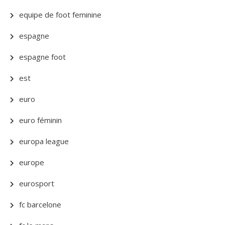
equipe de foot feminine
espagne
espagne foot
est
euro
euro féminin
europa league
europe
eurosport
fc barcelone