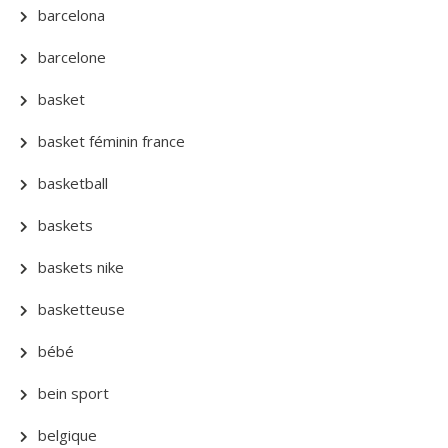
barcelona
barcelone
basket
basket féminin france
basketball
baskets
baskets nike
basketteuse
bébé
bein sport
belgique