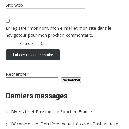
Site web
Enregistrer mon nom, mon e-mail et mon site dans le
navigateur pour mon prochain commentaire.
×
trois
=
6
Rechercher
Rechercher
Derniers messages
Diversité et Passion : Le Sport en France
Découvrez les Dernières Actualités avec Flash Actu Le