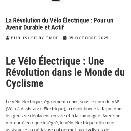
La Révolution du Vélo Électrique : Pour un
Avenir Durable et Actif
PUBLISHED BY TMBF
05 OCTOBRE 2025
Le Vélo Électrique : Une
Révolution dans le Monde du
Cyclisme
Le vélo électrique, également connu sous le nom de VAE
(Vélo à Assistance Électrique), a révolutionné la façon dont
les gens se déplacent en ville et à la campagne. Avec son
moteur électrique intégré, le vélo électrique offre une
assistance au pédalage qui permet aux cyclistes de