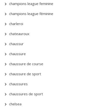
champions league feminine
champions league féminine
charleroi
chateauroux
chaussur
chaussure
chaussure de course
chaussure de sport
chaussures
chaussures de sport
chelsea