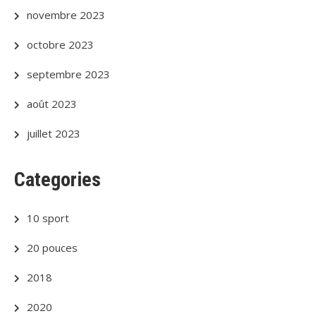
novembre 2023
octobre 2023
septembre 2023
août 2023
juillet 2023
Categories
10 sport
20 pouces
2018
2020