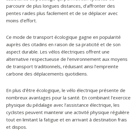
parcourir de plus longues distances, d’affronter des
pentes raides plus facilement et de se déplacer avec
moins d’effort.
Ce mode de transport écologique gagne en popularité
auprès des citadins en raison de sa praticité et de son
aspect durable. Les vélos électriques offrent une
alternative respectueuse de l’environnement aux moyens
de transport traditionnels, réduisant ainsi l’empreinte
carbone des déplacements quotidiens.
En plus d’être écologique, le vélo électrique présente de
nombreux avantages pour la santé. En combinant l’exercice
physique du pédalage avec l’assistance électrique, les
cyclistes peuvent maintenir une activité physique régulière
tout en limitant la fatigue et en arrivant à destination frais
et dispos.