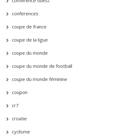
conference ouest
conferences
coupe de france
coupe de la ligue
coupe du monde
coupe du monde de football
coupe du monde féminine
coupon
cr7
croatie
cyclisme