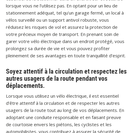
lorsque vous ne l’utilisez pas. En optant pour un lieu de
stationnement adéquat, tel qu’un garage fermé, un local à
vélos surveillé ou un support antivol robuste, vous
réduisez les risques de vol et assurez la protection de
votre précieux moyen de transport. En prenant soin de
garer votre vélo électrique dans un endroit protégé, vous
prolongez sa durée de vie et vous pouvez profiter
pleinement de ses avantages en toute tranquillité d’esprit.
Soyez attentif à la circulation et respectez les
autres usagers de la route pendant vos
déplacements.
Lorsque vous utilisez un vélo électrique, il est essentiel
d’être attentif à la circulation et de respecter les autres
usagers de la route tout au long de vos déplacements. En
adoptant une conduite responsable et en faisant preuve
de courtoisie envers les piétons, les cyclistes et les
automobilistes, vous contribuez à assurer la sécurité de