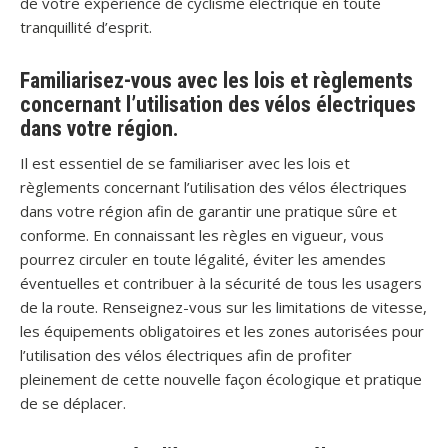
de votre expérience de cyclisme électrique en toute
tranquillité d’esprit.
Familiarisez-vous avec les lois et règlements
concernant l’utilisation des vélos électriques
dans votre région.
Il est essentiel de se familiariser avec les lois et
règlements concernant l’utilisation des vélos électriques
dans votre région afin de garantir une pratique sûre et
conforme. En connaissant les règles en vigueur, vous
pourrez circuler en toute légalité, éviter les amendes
éventuelles et contribuer à la sécurité de tous les usagers
de la route. Renseignez-vous sur les limitations de vitesse,
les équipements obligatoires et les zones autorisées pour
l’utilisation des vélos électriques afin de profiter
pleinement de cette nouvelle façon écologique et pratique
de se déplacer.