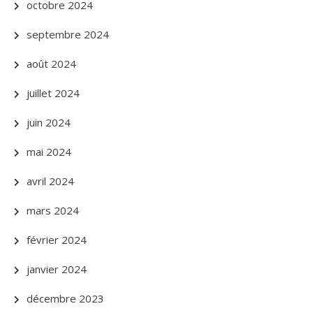
octobre 2024
septembre 2024
août 2024
juillet 2024
juin 2024
mai 2024
avril 2024
mars 2024
février 2024
janvier 2024
décembre 2023