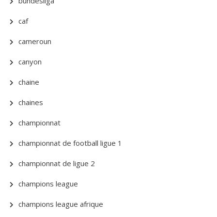
bundesliga
caf
cameroun
canyon
chaine
chaines
championnat
championnat de football ligue 1
championnat de ligue 2
champions league
champions league afrique