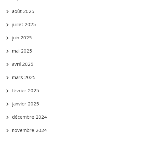
août 2025
juillet 2025
juin 2025
mai 2025
avril 2025
mars 2025
février 2025
janvier 2025
décembre 2024
novembre 2024