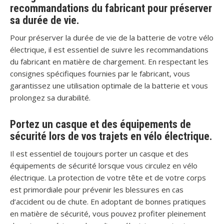
recommandations du fabricant pour préserver
sa durée de vie.
Pour préserver la durée de vie de la batterie de votre vélo
électrique, il est essentiel de suivre les recommandations
du fabricant en matière de chargement. En respectant les
consignes spécifiques fournies par le fabricant, vous
garantissez une utilisation optimale de la batterie et vous
prolongez sa durabilité.
Portez un casque et des équipements de
sécurité lors de vos trajets en vélo électrique.
Il est essentiel de toujours porter un casque et des
équipements de sécurité lorsque vous circulez en vélo
électrique. La protection de votre tête et de votre corps
est primordiale pour prévenir les blessures en cas
d’accident ou de chute. En adoptant de bonnes pratiques
en matière de sécurité, vous pouvez profiter pleinement