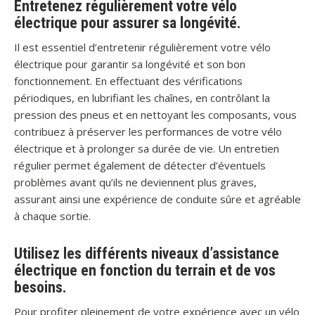
Entretenez régulièrement votre vélo
électrique pour assurer sa longévité.
Il est essentiel d’entretenir régulièrement votre vélo
électrique pour garantir sa longévité et son bon
fonctionnement. En effectuant des vérifications
périodiques, en lubrifiant les chaînes, en contrôlant la
pression des pneus et en nettoyant les composants, vous
contribuez à préserver les performances de votre vélo
électrique et à prolonger sa durée de vie. Un entretien
régulier permet également de détecter d’éventuels
problèmes avant qu’ils ne deviennent plus graves,
assurant ainsi une expérience de conduite sûre et agréable
à chaque sortie.
Utilisez les différents niveaux d’assistance
électrique en fonction du terrain et de vos
besoins.
Pour profiter pleinement de votre expérience avec un vélo