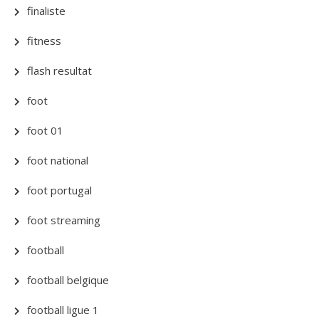
finaliste
fitness
flash resultat
foot
foot 01
foot national
foot portugal
foot streaming
football
football belgique
football ligue 1