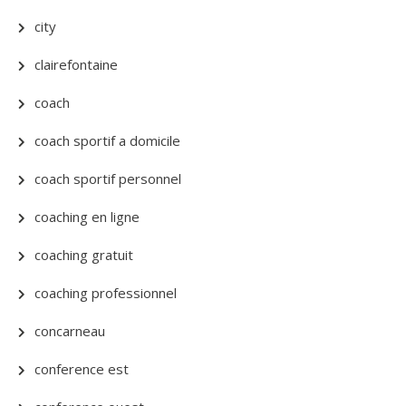
city
clairefontaine
coach
coach sportif a domicile
coach sportif personnel
coaching en ligne
coaching gratuit
coaching professionnel
concarneau
conference est