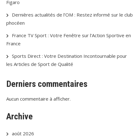
Figaro
Dernières actualités de l’OM : Restez informé sur le club
phocéen
France TV Sport : Votre Fenêtre sur l’Action Sportive en
France
Sports Direct : Votre Destination Incontournable pour
les Articles de Sport de Qualité
Derniers commentaires
Aucun commentaire à afficher.
Archive
août 2026