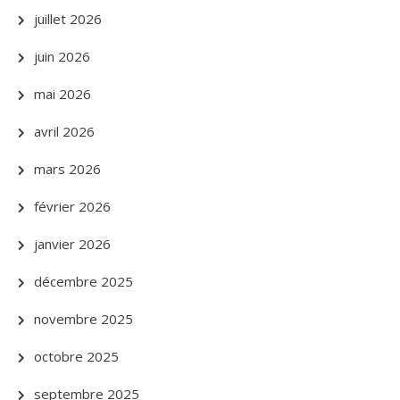
juillet 2026
juin 2026
mai 2026
avril 2026
mars 2026
février 2026
janvier 2026
décembre 2025
novembre 2025
octobre 2025
septembre 2025