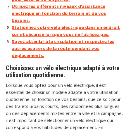
Utilisez les différents niveaux d’assistance
électrique en fonction du terrain et de vos
besoins.
Stationnez votre vélo électrique dans un endroit
sûr et sécurisé lorsque vous ne l’utilisez pas.
Soyez attentif à la circulation et respectez les
autres usagers de la route pendant vos
déplacements.
Choisissez un vélo électrique adapté à votre
utilisation quotidienne.
Lorsque vous optez pour un vélo électrique, il est
essentiel de choisir un modèle adapté à votre utilisation
quotidienne. En fonction de vos besoins, que ce soit pour
des trajets urbains courts, des randonnées plus longues
ou des déplacements mixtes entre la ville et la campagne,
il est important de sélectionner un vélo électrique qui
correspond à vos habitudes de déplacement. En