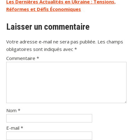
Les Dernières Actualités en Ukraine : Tensions,
l’article
Réformes et Défis Économiques
Laisser un commentaire
Votre adresse e-mail ne sera pas publiée.
Les champs
obligatoires sont indiqués avec
*
Commentaire
*
Nom
*
E-mail
*