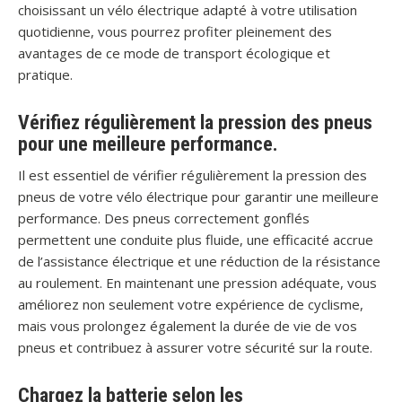
choisissant un vélo électrique adapté à votre utilisation
quotidienne, vous pourrez profiter pleinement des
avantages de ce mode de transport écologique et
pratique.
Vérifiez régulièrement la pression des pneus
pour une meilleure performance.
Il est essentiel de vérifier régulièrement la pression des
pneus de votre vélo électrique pour garantir une meilleure
performance. Des pneus correctement gonflés
permettent une conduite plus fluide, une efficacité accrue
de l’assistance électrique et une réduction de la résistance
au roulement. En maintenant une pression adéquate, vous
améliorez non seulement votre expérience de cyclisme,
mais vous prolongez également la durée de vie de vos
pneus et contribuez à assurer votre sécurité sur la route.
Chargez la batterie selon les