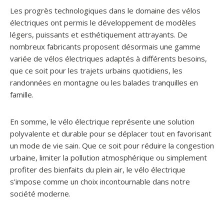
Les progrès technologiques dans le domaine des vélos
électriques ont permis le développement de modèles
légers, puissants et esthétiquement attrayants. De
nombreux fabricants proposent désormais une gamme
variée de vélos électriques adaptés à différents besoins,
que ce soit pour les trajets urbains quotidiens, les
randonnées en montagne ou les balades tranquilles en
famille.
En somme, le vélo électrique représente une solution
polyvalente et durable pour se déplacer tout en favorisant
un mode de vie sain. Que ce soit pour réduire la congestion
urbaine, limiter la pollution atmosphérique ou simplement
profiter des bienfaits du plein air, le vélo électrique
s’impose comme un choix incontournable dans notre
société moderne.