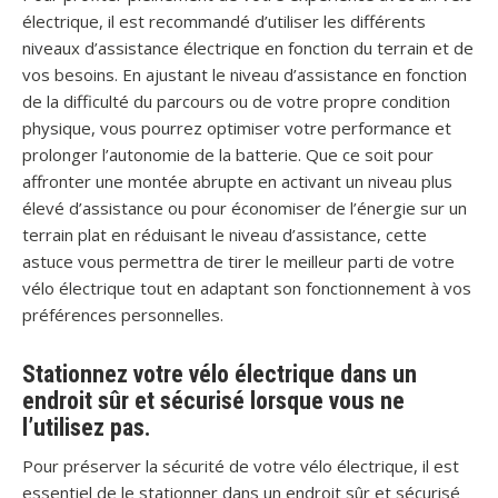
électrique, il est recommandé d’utiliser les différents
niveaux d’assistance électrique en fonction du terrain et de
vos besoins. En ajustant le niveau d’assistance en fonction
de la difficulté du parcours ou de votre propre condition
physique, vous pourrez optimiser votre performance et
prolonger l’autonomie de la batterie. Que ce soit pour
affronter une montée abrupte en activant un niveau plus
élevé d’assistance ou pour économiser de l’énergie sur un
terrain plat en réduisant le niveau d’assistance, cette
astuce vous permettra de tirer le meilleur parti de votre
vélo électrique tout en adaptant son fonctionnement à vos
préférences personnelles.
Stationnez votre vélo électrique dans un
endroit sûr et sécurisé lorsque vous ne
l’utilisez pas.
Pour préserver la sécurité de votre vélo électrique, il est
essentiel de le stationner dans un endroit sûr et sécurisé