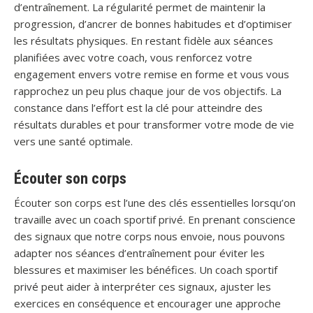
d’entraînement. La régularité permet de maintenir la
progression, d’ancrer de bonnes habitudes et d’optimiser
les résultats physiques. En restant fidèle aux séances
planifiées avec votre coach, vous renforcez votre
engagement envers votre remise en forme et vous vous
rapprochez un peu plus chaque jour de vos objectifs. La
constance dans l’effort est la clé pour atteindre des
résultats durables et pour transformer votre mode de vie
vers une santé optimale.
Écouter son corps
Écouter son corps est l’une des clés essentielles lorsqu’on
travaille avec un coach sportif privé. En prenant conscience
des signaux que notre corps nous envoie, nous pouvons
adapter nos séances d’entraînement pour éviter les
blessures et maximiser les bénéfices. Un coach sportif
privé peut aider à interpréter ces signaux, ajuster les
exercices en conséquence et encourager une approche