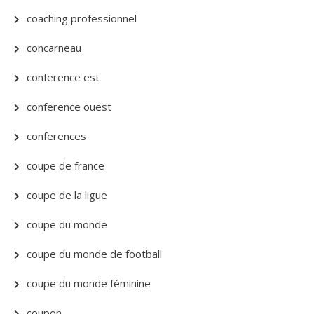
coaching professionnel
concarneau
conference est
conference ouest
conferences
coupe de france
coupe de la ligue
coupe du monde
coupe du monde de football
coupe du monde féminine
coupon