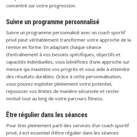
concentré sur votre progression.
Suivre un programme personnalisé
Suivre un programme personnalisé avec un coach sportif
privé peut véritablement transformer votre approche de la
remise en forme. En adaptant chaque séance
d’entraînement à vos besoins spécifiques, objectifs et
capacités individuelles, vous bénéficiez d’une approche sur
mesure qui maximise vos progrès et vous aide à atteindre
des résultats durables. Grâce à cette personnalisation,
vous pouvez exploiter pleinement votre potentiel,
repousser vos limites de manière sécurisée et rester
motivé tout au long de votre parcours fitness.
Être régulier dans les séances
Pour tirer pleinement parti des services d’un coach sportif
privé, il est essentiel d’être régulier dans les séances