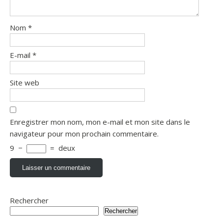
Nom
*
E-mail
*
Site web
Enregistrer mon nom, mon e-mail et mon site dans le
navigateur pour mon prochain commentaire.
9
−
=
deux
Rechercher
Rechercher