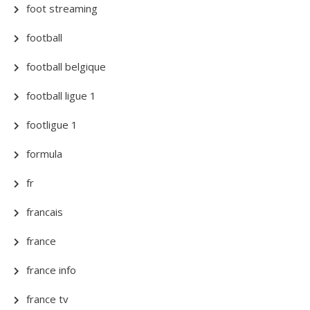
foot streaming
football
football belgique
football ligue 1
footligue 1
formula
fr
francais
france
france info
france tv