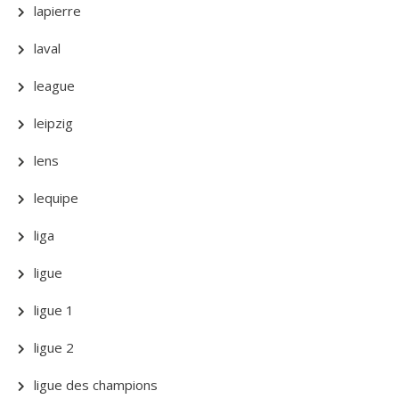
lapierre
laval
league
leipzig
lens
lequipe
liga
ligue
ligue 1
ligue 2
ligue des champions