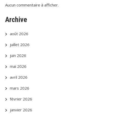
Aucun commentaire à afficher.
Archive
août 2026
juillet 2026
juin 2026
mai 2026
avril 2026
mars 2026
février 2026
janvier 2026