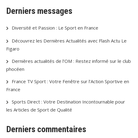
Derniers messages
Diversité et Passion : Le Sport en France
Découvrez les Dernières Actualités avec Flash Actu Le
Figaro
Dernières actualités de l’OM : Restez informé sur le club
phocéen
France TV Sport : Votre Fenêtre sur l’Action Sportive en
France
Sports Direct : Votre Destination Incontournable pour
les Articles de Sport de Qualité
Derniers commentaires