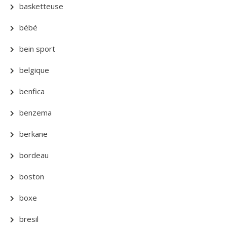
basketteuse
bébé
bein sport
belgique
benfica
benzema
berkane
bordeau
boston
boxe
bresil