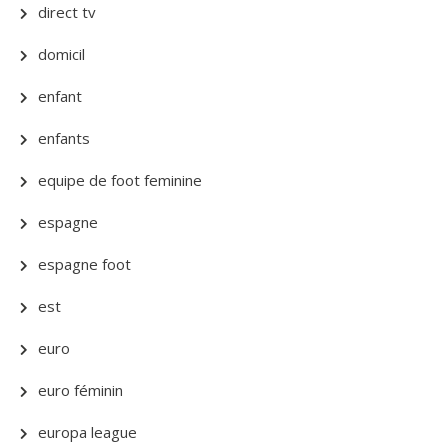
direct tv
domicil
enfant
enfants
equipe de foot feminine
espagne
espagne foot
est
euro
euro féminin
europa league