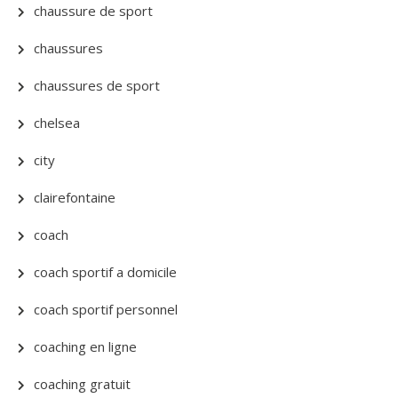
chaussure de sport
chaussures
chaussures de sport
chelsea
city
clairefontaine
coach
coach sportif a domicile
coach sportif personnel
coaching en ligne
coaching gratuit