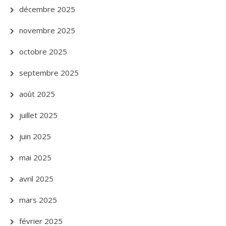
décembre 2025
novembre 2025
octobre 2025
septembre 2025
août 2025
juillet 2025
juin 2025
mai 2025
avril 2025
mars 2025
février 2025