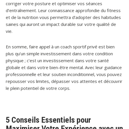
corriger votre posture et optimiser vos séances
d’entraînement. Leur connaissance approfondie du fitness
et de la nutrition vous permettra d’adopter des habitudes
saines qui auront un impact durable sur votre qualité de
vie.
En somme, faire appel à un coach sportif privé est bien
plus qu’un simple investissement dans votre condition
physique ; c’est un investissement dans votre santé
globale et dans votre bien-être mental. Avec leur guidance
professionnelle et leur soutien inconditionnel, vous pouvez
repousser vos limites, dépasser vos attentes et découvrir
le plein potentiel de votre corps.
5 Conseils Essentiels pour
Maximiser Votre Expérience avec un