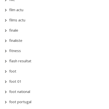
film actu
films actu
finale
finaliste
fitness
flash resultat
foot
foot 01
foot national
foot portugal