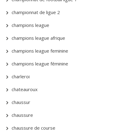
championnat de ligue 2
champions league
champions league afrique
champions league feminine
champions league féminine
charleroi
chateauroux
chaussur
chaussure
chaussure de course