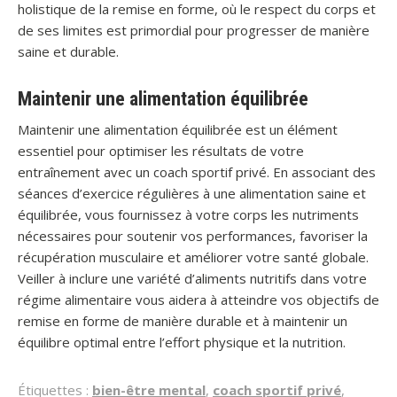
holistique de la remise en forme, où le respect du corps et
de ses limites est primordial pour progresser de manière
saine et durable.
Maintenir une alimentation équilibrée
Maintenir une alimentation équilibrée est un élément
essentiel pour optimiser les résultats de votre
entraînement avec un coach sportif privé. En associant des
séances d’exercice régulières à une alimentation saine et
équilibrée, vous fournissez à votre corps les nutriments
nécessaires pour soutenir vos performances, favoriser la
récupération musculaire et améliorer votre santé globale.
Veiller à inclure une variété d’aliments nutritifs dans votre
régime alimentaire vous aidera à atteindre vos objectifs de
remise en forme de manière durable et à maintenir un
équilibre optimal entre l’effort physique et la nutrition.
Étiquettes :
bien-être mental
,
coach sportif privé
,