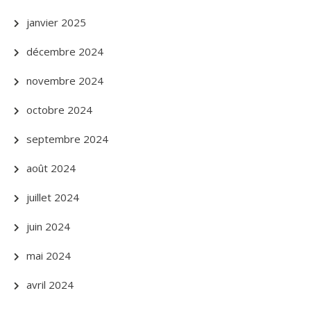
janvier 2025
décembre 2024
novembre 2024
octobre 2024
septembre 2024
août 2024
juillet 2024
juin 2024
mai 2024
avril 2024