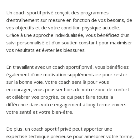
Un coach sportif privé conçoit des programmes
d’entraînement sur mesure en fonction de vos besoins, de
vos objectifs et de votre condition physique actuelle.
Grâce à une approche individualisée, vous bénéficiez d’un
suivi personnalisé et d’un soutien constant pour maximiser
vos résultats et éviter les blessures.
En travaillant avec un coach sportif privé, vous bénéficiez
également d’une motivation supplémentaire pour rester
sur la bonne voie. Votre coach sera là pour vous
encourager, vous pousser hors de votre zone de confort
et célébrer vos progrès, ce qui peut faire toute la
différence dans votre engagement à long terme envers
votre santé et votre bien-être.
De plus, un coach sportif privé peut apporter une
expertise technique précieuse pour améliorer votre forme,