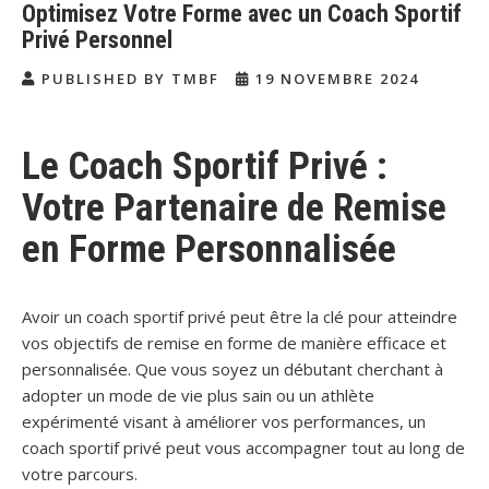
Optimisez Votre Forme avec un Coach Sportif
Privé Personnel
PUBLISHED BY TMBF
19 NOVEMBRE 2024
Le Coach Sportif Privé :
Votre Partenaire de Remise
en Forme Personnalisée
Avoir un coach sportif privé peut être la clé pour atteindre
vos objectifs de remise en forme de manière efficace et
personnalisée. Que vous soyez un débutant cherchant à
adopter un mode de vie plus sain ou un athlète
expérimenté visant à améliorer vos performances, un
coach sportif privé peut vous accompagner tout au long de
votre parcours.