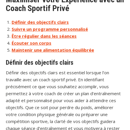
Coach Sportif Privé
Définir des objectifs clairs
Suivre un programme personnalisé
Être régulier dans les séances
Écouter son corps
Maintenir une alimentation équilibrée
Définir des objectifs clairs
Définir des objectifs clairs est essentiel lorsque l’on
travaille avec un coach sportif privé. En identifiant
précisément ce que vous souhaitez accomplir, vous
permettez à votre coach de créer un plan d’entraînement
adapté et personnalisé pour vous aider à atteindre ces
objectifs. Que ce soit pour perdre du poids, améliorer
votre condition physique générale ou préparer une
compétition sportive, la clarté de vos objectifs guidera
chaque séance d’entraînement et vous motivera à rester