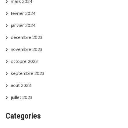
mars 2024
février 2024
janvier 2024
décembre 2023
novembre 2023
octobre 2023
septembre 2023
août 2023
juillet 2023
Categories