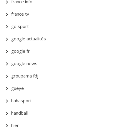
france info
france tv
go sport
google actualités
google fr
google news
groupama fdj
gueye
hahasport
handball
hier