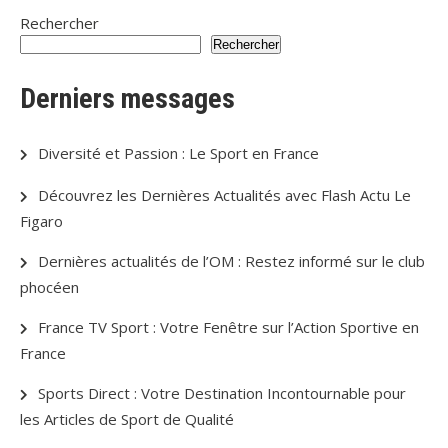
Rechercher
Rechercher
Derniers messages
Diversité et Passion : Le Sport en France
Découvrez les Dernières Actualités avec Flash Actu Le
Figaro
Dernières actualités de l’OM : Restez informé sur le club
phocéen
France TV Sport : Votre Fenêtre sur l’Action Sportive en
France
Sports Direct : Votre Destination Incontournable pour
les Articles de Sport de Qualité