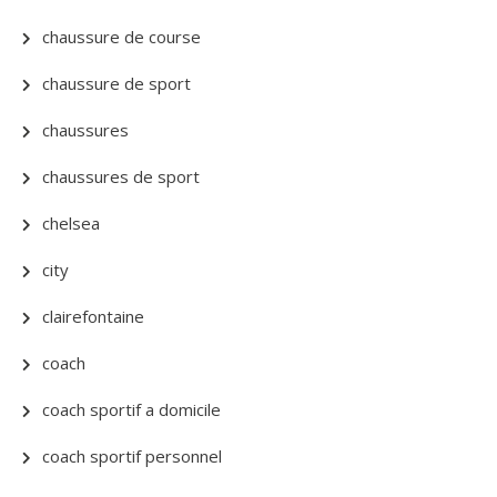
chaussure de course
chaussure de sport
chaussures
chaussures de sport
chelsea
city
clairefontaine
coach
coach sportif a domicile
coach sportif personnel