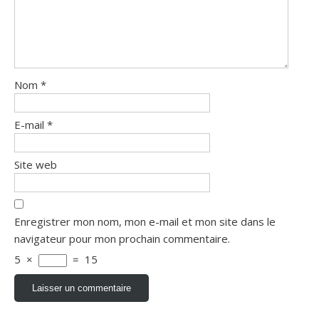
Nom
*
E-mail
*
Site web
Enregistrer mon nom, mon e-mail et mon site dans le
navigateur pour mon prochain commentaire.
5
×
=
15