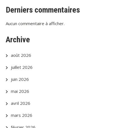
Derniers commentaires
Aucun commentaire à afficher.
Archive
août 2026
juillet 2026
juin 2026
mai 2026
avril 2026
mars 2026
février 2026