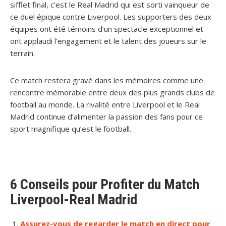
sifflet final, c’est le Real Madrid qui est sorti vainqueur de
ce duel épique contre Liverpool. Les supporters des deux
équipes ont été témoins d’un spectacle exceptionnel et
ont applaudi l’engagement et le talent des joueurs sur le
terrain.
Ce match restera gravé dans les mémoires comme une
rencontre mémorable entre deux des plus grands clubs de
football au monde. La rivalité entre Liverpool et le Real
Madrid continue d’alimenter la passion des fans pour ce
sport magnifique qu’est le football.
6 Conseils pour Profiter du Match
Liverpool-Real Madrid
Assurez-vous de regarder le match en direct pour