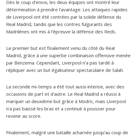
Dès le coup d’envoi, les deux équipes ont montré leur
détermination à prendre l’avantage. Les attaques rapides
de Liverpool ont été contrées par la solide défense du
Real Madrid, tandis que les contres fulgurants des
Madrilènes ont mis à l’épreuve la défense des Reds.
Le premier but est finalement venu du côté du Real
Madrid, grâce à une superbe combinaison offensive menée
par Benzema. Cependant, Liverpool n’a pas tardé à
répliquer avec un but égalisateur spectaculaire de Salah.
La seconde mi-temps a été tout aussi intense, avec des
occasions de part et d’autre. Le Real Madrid a réussi à
marquer un deuxième but grâce à Modric, mais Liverpool
n’a pas baissé les bras et a continué à pousser pour
revenir au score.
Finalement, malgré une bataille acharnée jusqu’au coup de