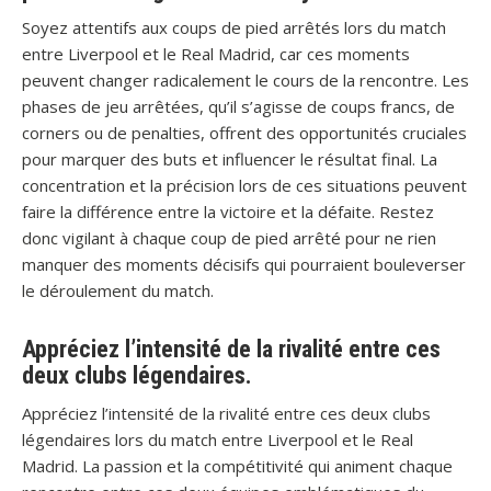
Soyez attentifs aux coups de pied arrêtés lors du match
entre Liverpool et le Real Madrid, car ces moments
peuvent changer radicalement le cours de la rencontre. Les
phases de jeu arrêtées, qu’il s’agisse de coups francs, de
corners ou de penalties, offrent des opportunités cruciales
pour marquer des buts et influencer le résultat final. La
concentration et la précision lors de ces situations peuvent
faire la différence entre la victoire et la défaite. Restez
donc vigilant à chaque coup de pied arrêté pour ne rien
manquer des moments décisifs qui pourraient bouleverser
le déroulement du match.
Appréciez l’intensité de la rivalité entre ces
deux clubs légendaires.
Appréciez l’intensité de la rivalité entre ces deux clubs
légendaires lors du match entre Liverpool et le Real
Madrid. La passion et la compétitivité qui animent chaque