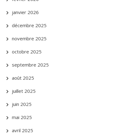
janvier 2026
décembre 2025
novembre 2025
octobre 2025
septembre 2025
août 2025
juillet 2025
juin 2025
mai 2025
avril 2025