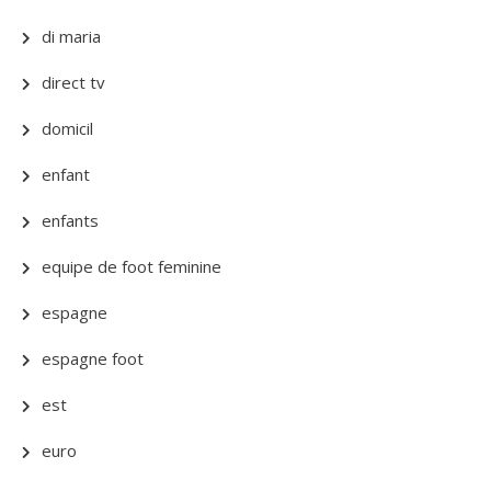
di maria
direct tv
domicil
enfant
enfants
equipe de foot feminine
espagne
espagne foot
est
euro