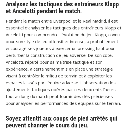
Analysez les tactiques des entraîneurs Klopp
et Ancelotti pendant le match.
Pendant le match entre Liverpool et le Real Madrid, il est
essentiel d’analyser les tactiques des entraîneurs Klopp et
Ancelotti pour comprendre l’évolution du jeu. Klopp, connu
pour son style de jeu offensif et intense, a probablement
encouragé ses joueurs à exercer un pressing haut pour
perturber la construction de jeu adverse. De son côté,
Ancelotti, réputé pour sa maîtrise tactique et son
expérience, a certainement mis en place une stratégie
visant à contrôler le milieu de terrain et à exploiter les
espaces laissés par l’équipe adverse. L’observation des
ajustements tactiques opérés par ces deux entraîneurs
tout au long du match peut fournir des clés précieuses
pour analyser les performances des équipes sur le terrain.
Soyez attentif aux coups de pied arrêtés qui
peuvent changer le cours du jeu.