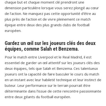
chaque but et chaque moment clé prendront une
dimension particulière lorsque vous serez plongé au cœur
de l’action. Ne manquez pas cette opportunité d’être au
plus près de l’action et de vivre pleinement ce match
épique entre deux des plus grands clubs de football
européen.
Gardez un œil sur les joueurs clés des deux
équipes, comme Salah et Benzema.
Pour le match entre Liverpool et le Real Madrid, il est
essentiel de garder un œil attentif sur les joueurs clés des
deux équipes, tels que Salah et Benzema. Ces talentueux
joueurs ont la capacité de faire basculer le cours du match
en un instant avec leur habileté technique et leur instinct de
buteur. Leur performance sur le terrain pourrait être
déterminante dans l’issue de cette rencontre passionnante
entre deux géants du football européen.