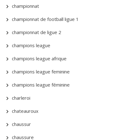
championnat
championnat de football ligue 1
championnat de ligue 2
champions league
champions league afrique
champions league feminine
champions league féminine
charleroi
chateauroux
chaussur
chaussure