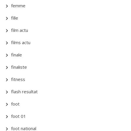
femme
fille
film actu
films actu
finale
finaliste
fitness
flash resultat
foot
foot 01
foot national