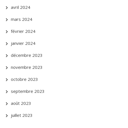
avril 2024
mars 2024
février 2024
janvier 2024
décembre 2023
novembre 2023
octobre 2023
septembre 2023
août 2023
juillet 2023