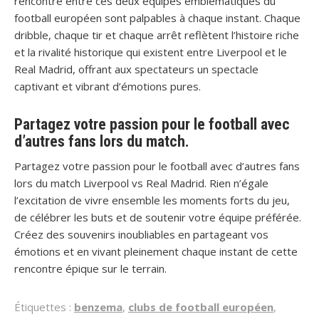
rencontre entre ces deux équipes emblématiques du
football européen sont palpables à chaque instant. Chaque
dribble, chaque tir et chaque arrêt reflètent l’histoire riche
et la rivalité historique qui existent entre Liverpool et le
Real Madrid, offrant aux spectateurs un spectacle
captivant et vibrant d’émotions pures.
Partagez votre passion pour le football avec
d’autres fans lors du match.
Partagez votre passion pour le football avec d’autres fans
lors du match Liverpool vs Real Madrid. Rien n’égale
l’excitation de vivre ensemble les moments forts du jeu,
de célébrer les buts et de soutenir votre équipe préférée.
Créez des souvenirs inoubliables en partageant vos
émotions et en vivant pleinement chaque instant de cette
rencontre épique sur le terrain.
Étiquettes :
benzema
,
clubs de football européen
,