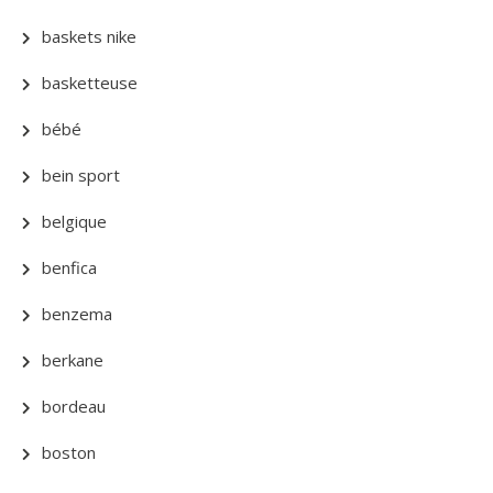
baskets nike
basketteuse
bébé
bein sport
belgique
benfica
benzema
berkane
bordeau
boston