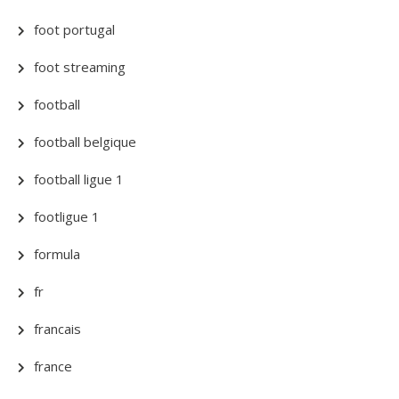
foot portugal
foot streaming
football
football belgique
football ligue 1
footligue 1
formula
fr
francais
france