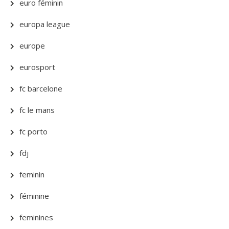
euro féminin
europa league
europe
eurosport
fc barcelone
fc le mans
fc porto
fdj
feminin
féminine
feminines