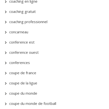
coaching en ligne
coaching gratuit
coaching professionnel
concarneau
conference est
conference ouest
conferences
coupe de france
coupe de la ligue
coupe du monde
coupe du monde de football