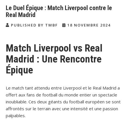
Le Duel Épique : Match Liverpool contre le
Real Madrid
PUBLISHED BY TMBF
18 NOVEMBRE 2024
Match Liverpool vs Real
Madrid : Une Rencontre
Épique
Le match tant attendu entre Liverpool et le Real Madrid a
offert aux fans de football du monde entier un spectacle
inoubliable. Ces deux géants du football européen se sont
affrontés sur le terrain avec une intensité et une passion
palpables.