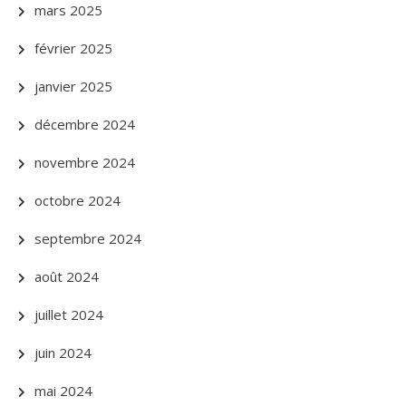
mars 2025
février 2025
janvier 2025
décembre 2024
novembre 2024
octobre 2024
septembre 2024
août 2024
juillet 2024
juin 2024
mai 2024