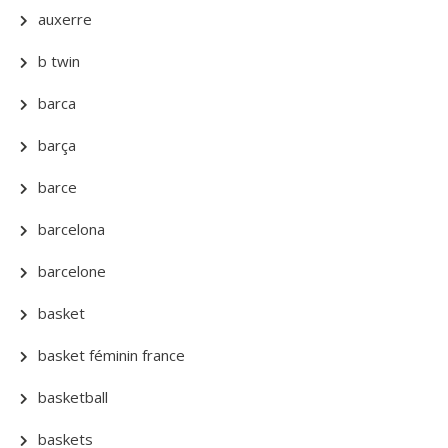
auxerre
b twin
barca
barça
barce
barcelona
barcelone
basket
basket féminin france
basketball
baskets