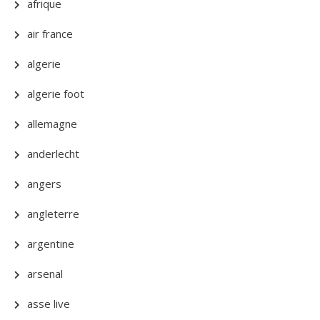
afrique
air france
algerie
algerie foot
allemagne
anderlecht
angers
angleterre
argentine
arsenal
asse live