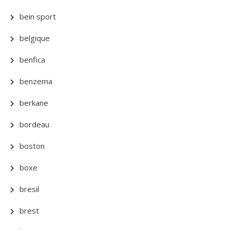
bein sport
belgique
benfica
benzema
berkane
bordeau
boston
boxe
bresil
brest