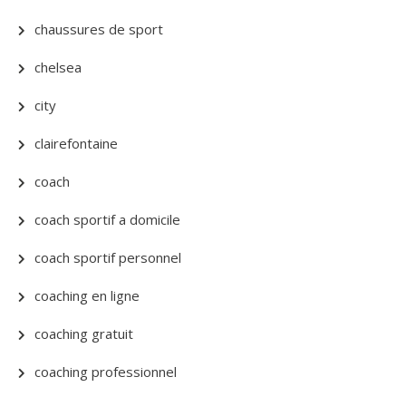
chaussures de sport
chelsea
city
clairefontaine
coach
coach sportif a domicile
coach sportif personnel
coaching en ligne
coaching gratuit
coaching professionnel