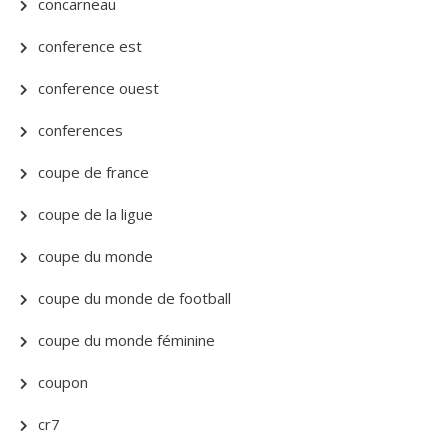
concarneau
conference est
conference ouest
conferences
coupe de france
coupe de la ligue
coupe du monde
coupe du monde de football
coupe du monde féminine
coupon
cr7