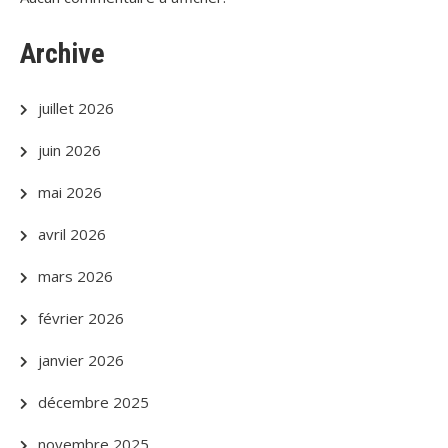
Archive
juillet 2026
juin 2026
mai 2026
avril 2026
mars 2026
février 2026
janvier 2026
décembre 2025
novembre 2025