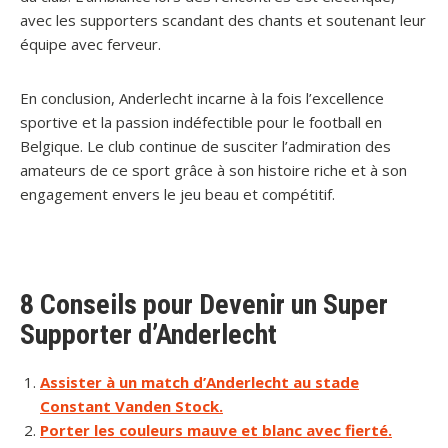
avec les supporters scandant des chants et soutenant leur
équipe avec ferveur.
En conclusion, Anderlecht incarne à la fois l’excellence
sportive et la passion indéfectible pour le football en
Belgique. Le club continue de susciter l’admiration des
amateurs de ce sport grâce à son histoire riche et à son
engagement envers le jeu beau et compétitif.
8 Conseils pour Devenir un Super
Supporter d’Anderlecht
Assister à un match d’Anderlecht au stade
Constant Vanden Stock.
Porter les couleurs mauve et blanc avec fierté.