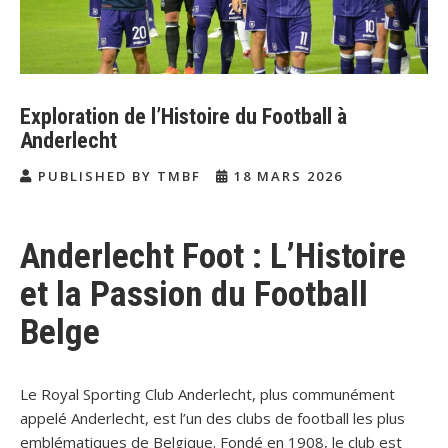
Exploration de l’Histoire du Football à
Anderlecht
PUBLISHED BY TMBF
18 MARS 2026
Anderlecht Foot : L’Histoire
et la Passion du Football
Belge
Le Royal Sporting Club Anderlecht, plus communément
appelé Anderlecht, est l’un des clubs de football les plus
emblématiques de Belgique. Fondé en 1908, le club est