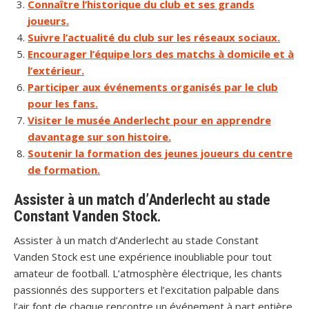
Connaître l’historique du club et ses grands
joueurs.
Suivre l’actualité du club sur les réseaux sociaux.
Encourager l’équipe lors des matchs à domicile et à
l’extérieur.
Participer aux événements organisés par le club
pour les fans.
Visiter le musée Anderlecht pour en apprendre
davantage sur son histoire.
Soutenir la formation des jeunes joueurs du centre
de formation.
Assister à un match d’Anderlecht au stade
Constant Vanden Stock.
Assister à un match d’Anderlecht au stade Constant
Vanden Stock est une expérience inoubliable pour tout
amateur de football. L’atmosphère électrique, les chants
passionnés des supporters et l’excitation palpable dans
l’air font de chaque rencontre un événement à part entière.