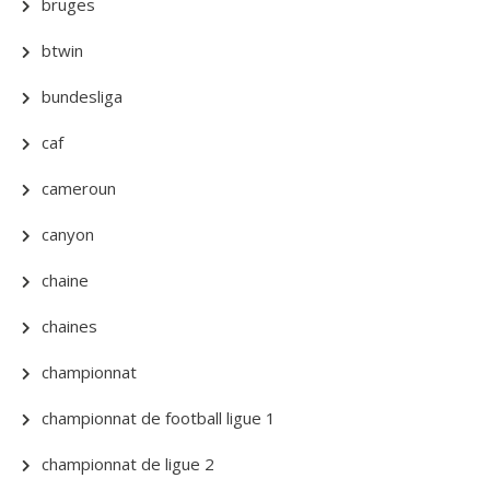
bruges
btwin
bundesliga
caf
cameroun
canyon
chaine
chaines
championnat
championnat de football ligue 1
championnat de ligue 2