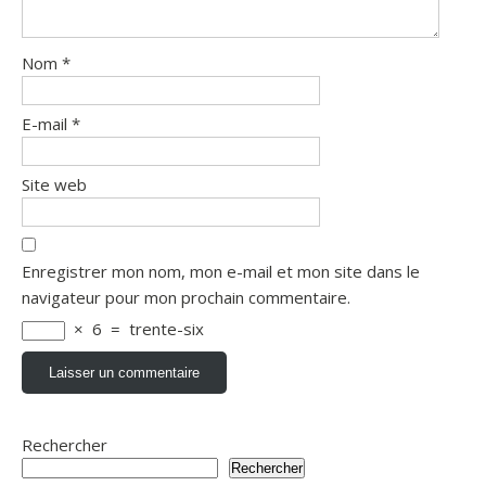
Nom
*
E-mail
*
Site web
Enregistrer mon nom, mon e-mail et mon site dans le
navigateur pour mon prochain commentaire.
×
6
=
trente-six
Rechercher
Rechercher