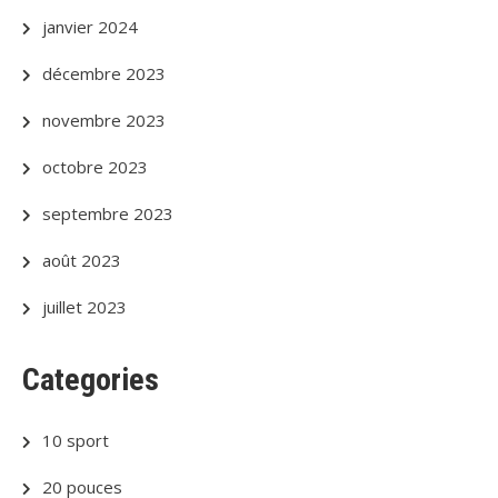
janvier 2024
décembre 2023
novembre 2023
octobre 2023
septembre 2023
août 2023
juillet 2023
Categories
10 sport
20 pouces