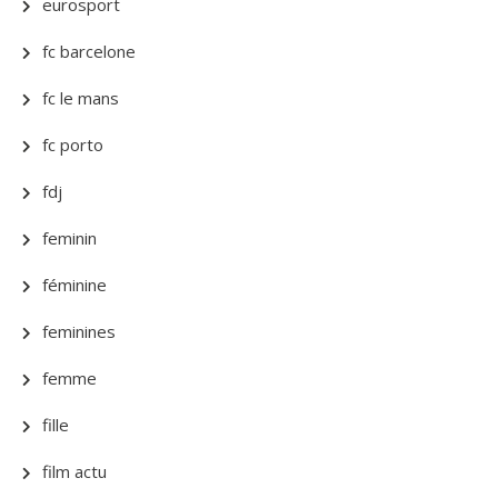
eurosport
fc barcelone
fc le mans
fc porto
fdj
feminin
féminine
feminines
femme
fille
film actu