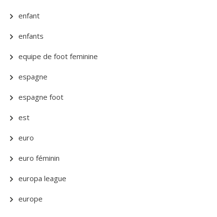
enfant
enfants
equipe de foot feminine
espagne
espagne foot
est
euro
euro féminin
europa league
europe