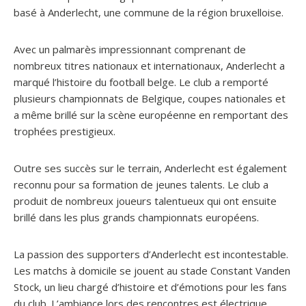
basé à Anderlecht, une commune de la région bruxelloise.
Avec un palmarès impressionnant comprenant de
nombreux titres nationaux et internationaux, Anderlecht a
marqué l’histoire du football belge. Le club a remporté
plusieurs championnats de Belgique, coupes nationales et
a même brillé sur la scène européenne en remportant des
trophées prestigieux.
Outre ses succès sur le terrain, Anderlecht est également
reconnu pour sa formation de jeunes talents. Le club a
produit de nombreux joueurs talentueux qui ont ensuite
brillé dans les plus grands championnats européens.
La passion des supporters d’Anderlecht est incontestable.
Les matchs à domicile se jouent au stade Constant Vanden
Stock, un lieu chargé d’histoire et d’émotions pour les fans
du club. L’ambiance lors des rencontres est électrique,