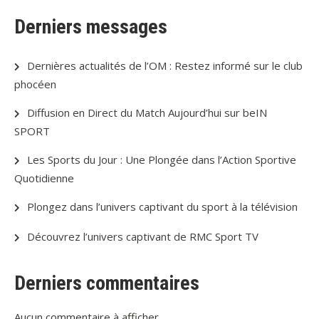
Derniers messages
Dernières actualités de l’OM : Restez informé sur le club
phocéen
Diffusion en Direct du Match Aujourd’hui sur beIN
SPORT
Les Sports du Jour : Une Plongée dans l’Action Sportive
Quotidienne
Plongez dans l’univers captivant du sport à la télévision
Découvrez l’univers captivant de RMC Sport TV
Derniers commentaires
Aucun commentaire à afficher.