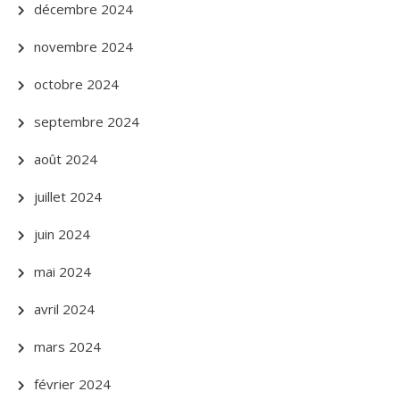
décembre 2024
novembre 2024
octobre 2024
septembre 2024
août 2024
juillet 2024
juin 2024
mai 2024
avril 2024
mars 2024
février 2024