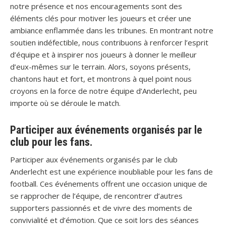
notre présence et nos encouragements sont des
éléments clés pour motiver les joueurs et créer une
ambiance enflammée dans les tribunes. En montrant notre
soutien indéfectible, nous contribuons à renforcer l’esprit
d’équipe et à inspirer nos joueurs à donner le meilleur
d’eux-mêmes sur le terrain. Alors, soyons présents,
chantons haut et fort, et montrons à quel point nous
croyons en la force de notre équipe d’Anderlecht, peu
importe où se déroule le match.
Participer aux événements organisés par le
club pour les fans.
Participer aux événements organisés par le club
Anderlecht est une expérience inoubliable pour les fans de
football. Ces événements offrent une occasion unique de
se rapprocher de l’équipe, de rencontrer d’autres
supporters passionnés et de vivre des moments de
convivialité et d’émotion. Que ce soit lors des séances