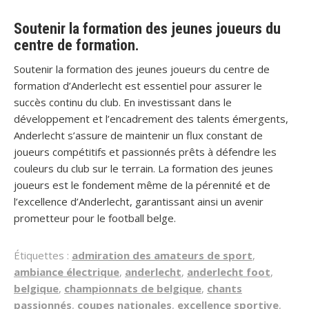
Soutenir la formation des jeunes joueurs du
centre de formation.
Soutenir la formation des jeunes joueurs du centre de
formation d’Anderlecht est essentiel pour assurer le
succès continu du club. En investissant dans le
développement et l’encadrement des talents émergents,
Anderlecht s’assure de maintenir un flux constant de
joueurs compétitifs et passionnés prêts à défendre les
couleurs du club sur le terrain. La formation des jeunes
joueurs est le fondement même de la pérennité et de
l’excellence d’Anderlecht, garantissant ainsi un avenir
prometteur pour le football belge.
Étiquettes :
admiration des amateurs de sport
,
ambiance électrique
,
anderlecht
,
anderlecht foot
,
belgique
,
championnats de belgique
,
chants
passionnés
,
coupes nationales
,
excellence sportive
,