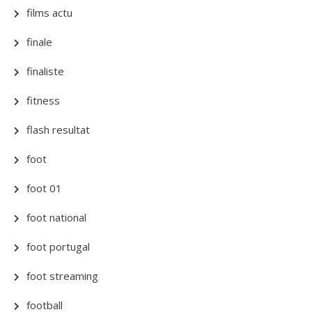
films actu
finale
finaliste
fitness
flash resultat
foot
foot 01
foot national
foot portugal
foot streaming
football