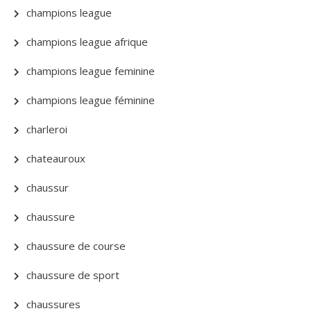
champions league
champions league afrique
champions league feminine
champions league féminine
charleroi
chateauroux
chaussur
chaussure
chaussure de course
chaussure de sport
chaussures