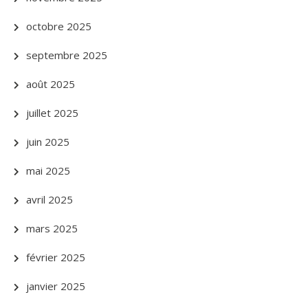
octobre 2025
septembre 2025
août 2025
juillet 2025
juin 2025
mai 2025
avril 2025
mars 2025
février 2025
janvier 2025