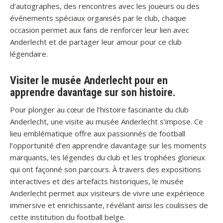
d’autographes, des rencontres avec les joueurs ou des
événements spéciaux organisés par le club, chaque
occasion permet aux fans de renforcer leur lien avec
Anderlecht et de partager leur amour pour ce club
légendaire.
Visiter le musée Anderlecht pour en
apprendre davantage sur son histoire.
Pour plonger au cœur de l’histoire fascinante du club
Anderlecht, une visite au musée Anderlecht s’impose. Ce
lieu emblématique offre aux passionnés de football
l’opportunité d’en apprendre davantage sur les moments
marquants, les légendes du club et les trophées glorieux
qui ont façonné son parcours. À travers des expositions
interactives et des artefacts historiques, le musée
Anderlecht permet aux visiteurs de vivre une expérience
immersive et enrichissante, révélant ainsi les coulisses de
cette institution du football belge.