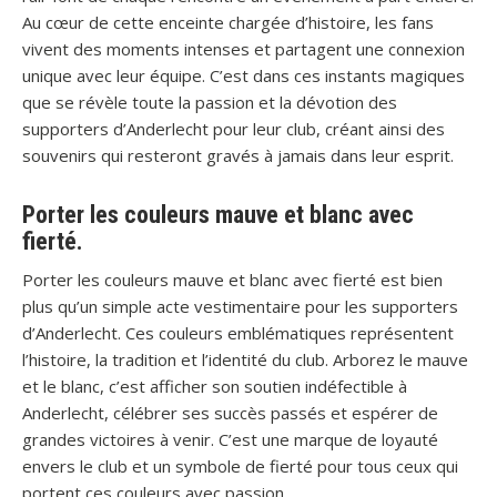
Au cœur de cette enceinte chargée d’histoire, les fans
vivent des moments intenses et partagent une connexion
unique avec leur équipe. C’est dans ces instants magiques
que se révèle toute la passion et la dévotion des
supporters d’Anderlecht pour leur club, créant ainsi des
souvenirs qui resteront gravés à jamais dans leur esprit.
Porter les couleurs mauve et blanc avec
fierté.
Porter les couleurs mauve et blanc avec fierté est bien
plus qu’un simple acte vestimentaire pour les supporters
d’Anderlecht. Ces couleurs emblématiques représentent
l’histoire, la tradition et l’identité du club. Arborez le mauve
et le blanc, c’est afficher son soutien indéfectible à
Anderlecht, célébrer ses succès passés et espérer de
grandes victoires à venir. C’est une marque de loyauté
envers le club et un symbole de fierté pour tous ceux qui
portent ces couleurs avec passion.