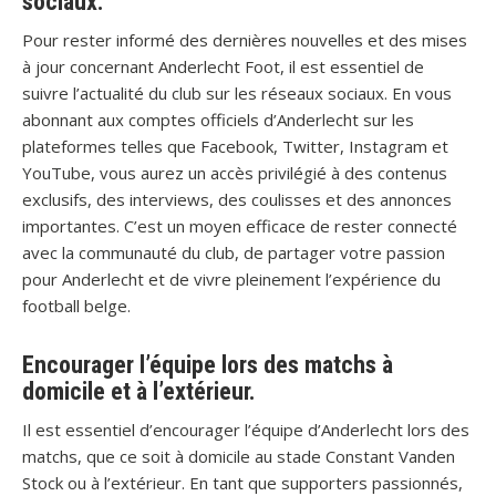
sociaux.
Pour rester informé des dernières nouvelles et des mises
à jour concernant Anderlecht Foot, il est essentiel de
suivre l’actualité du club sur les réseaux sociaux. En vous
abonnant aux comptes officiels d’Anderlecht sur les
plateformes telles que Facebook, Twitter, Instagram et
YouTube, vous aurez un accès privilégié à des contenus
exclusifs, des interviews, des coulisses et des annonces
importantes. C’est un moyen efficace de rester connecté
avec la communauté du club, de partager votre passion
pour Anderlecht et de vivre pleinement l’expérience du
football belge.
Encourager l’équipe lors des matchs à
domicile et à l’extérieur.
Il est essentiel d’encourager l’équipe d’Anderlecht lors des
matchs, que ce soit à domicile au stade Constant Vanden
Stock ou à l’extérieur. En tant que supporters passionnés,