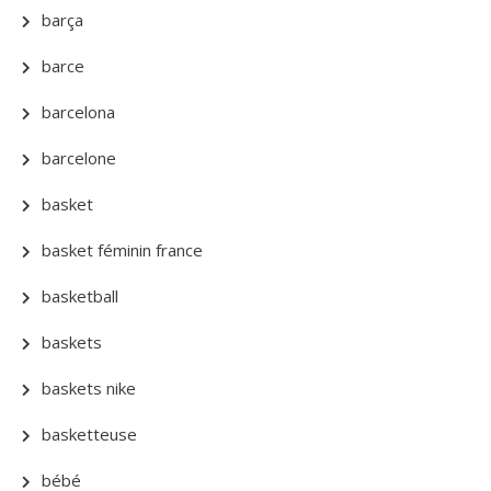
barça
barce
barcelona
barcelone
basket
basket féminin france
basketball
baskets
baskets nike
basketteuse
bébé