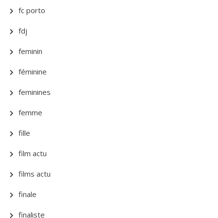
fc porto
fdj
feminin
féminine
feminines
femme
fille
film actu
films actu
finale
finaliste