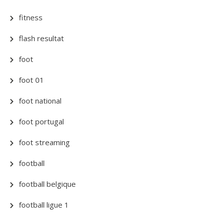
fitness
flash resultat
foot
foot 01
foot national
foot portugal
foot streaming
football
football belgique
football ligue 1