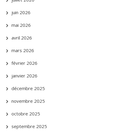
juin 2026
mai 2026
avril 2026
mars 2026
février 2026
janvier 2026
décembre 2025
novembre 2025
octobre 2025
septembre 2025