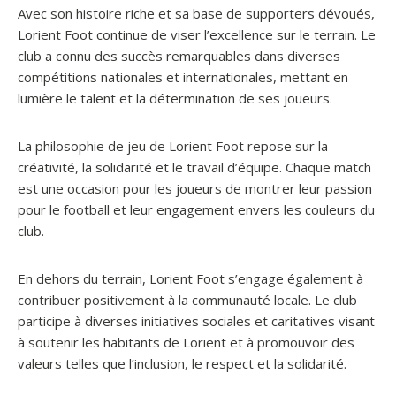
Avec son histoire riche et sa base de supporters dévoués,
Lorient Foot continue de viser l’excellence sur le terrain. Le
club a connu des succès remarquables dans diverses
compétitions nationales et internationales, mettant en
lumière le talent et la détermination de ses joueurs.
La philosophie de jeu de Lorient Foot repose sur la
créativité, la solidarité et le travail d’équipe. Chaque match
est une occasion pour les joueurs de montrer leur passion
pour le football et leur engagement envers les couleurs du
club.
En dehors du terrain, Lorient Foot s’engage également à
contribuer positivement à la communauté locale. Le club
participe à diverses initiatives sociales et caritatives visant
à soutenir les habitants de Lorient et à promouvoir des
valeurs telles que l’inclusion, le respect et la solidarité.