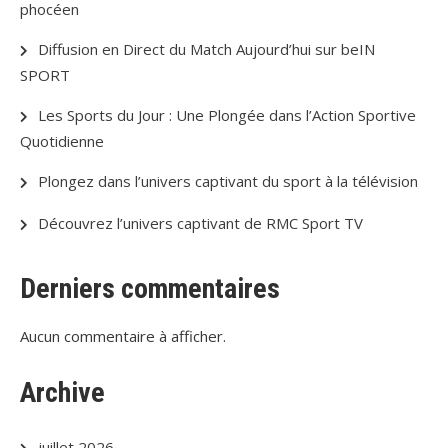
phocéen
Diffusion en Direct du Match Aujourd’hui sur beIN
SPORT
Les Sports du Jour : Une Plongée dans l’Action Sportive
Quotidienne
Plongez dans l’univers captivant du sport à la télévision
Découvrez l’univers captivant de RMC Sport TV
Derniers commentaires
Aucun commentaire à afficher.
Archive
juillet 2026