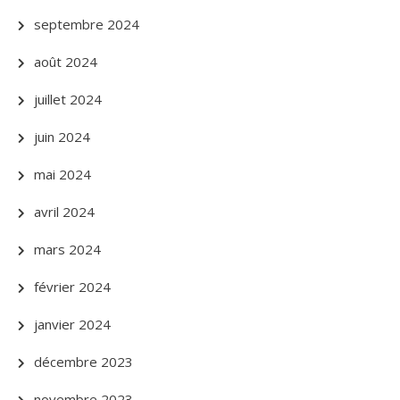
septembre 2024
août 2024
juillet 2024
juin 2024
mai 2024
avril 2024
mars 2024
février 2024
janvier 2024
décembre 2023
novembre 2023