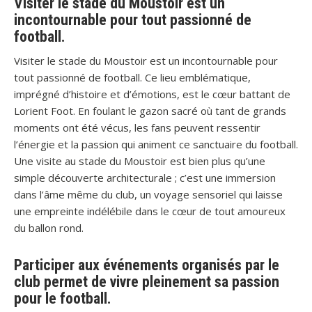
Visiter le stade du Moustoir est un
incontournable pour tout passionné de
football.
Visiter le stade du Moustoir est un incontournable pour
tout passionné de football. Ce lieu emblématique,
imprégné d’histoire et d’émotions, est le cœur battant de
Lorient Foot. En foulant le gazon sacré où tant de grands
moments ont été vécus, les fans peuvent ressentir
l’énergie et la passion qui animent ce sanctuaire du football.
Une visite au stade du Moustoir est bien plus qu’une
simple découverte architecturale ; c’est une immersion
dans l’âme même du club, un voyage sensoriel qui laisse
une empreinte indélébile dans le cœur de tout amoureux
du ballon rond.
Participer aux événements organisés par le
club permet de vivre pleinement sa passion
pour le football.