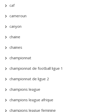
caf
cameroun
canyon
chaine
chaines
championnat
championnat de football ligue 1
championnat de ligue 2
champions league
champions league afrique
champions league feminine