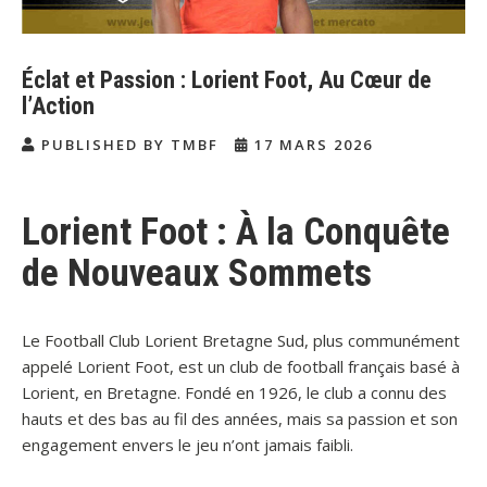
Éclat et Passion : Lorient Foot, Au Cœur de
l’Action
PUBLISHED BY TMBF
17 MARS 2026
Lorient Foot : À la Conquête
de Nouveaux Sommets
Le Football Club Lorient Bretagne Sud, plus communément
appelé Lorient Foot, est un club de football français basé à
Lorient, en Bretagne. Fondé en 1926, le club a connu des
hauts et des bas au fil des années, mais sa passion et son
engagement envers le jeu n’ont jamais faibli.