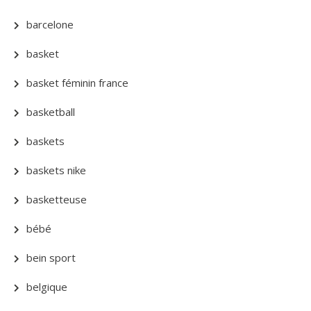
barcelone
basket
basket féminin france
basketball
baskets
baskets nike
basketteuse
bébé
bein sport
belgique