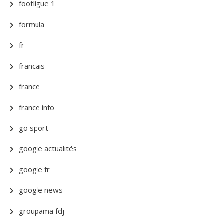
footligue 1
formula
fr
francais
france
france info
go sport
google actualités
google fr
google news
groupama fdj