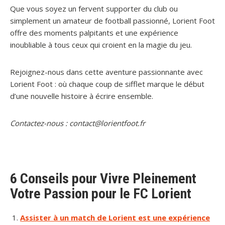
Que vous soyez un fervent supporter du club ou
simplement un amateur de football passionné, Lorient Foot
offre des moments palpitants et une expérience
inoubliable à tous ceux qui croient en la magie du jeu.
Rejoignez-nous dans cette aventure passionnante avec
Lorient Foot : où chaque coup de sifflet marque le début
d’une nouvelle histoire à écrire ensemble.
Contactez-nous : contact@lorientfoot.fr
6 Conseils pour Vivre Pleinement
Votre Passion pour le FC Lorient
Assister à un match de Lorient est une expérience