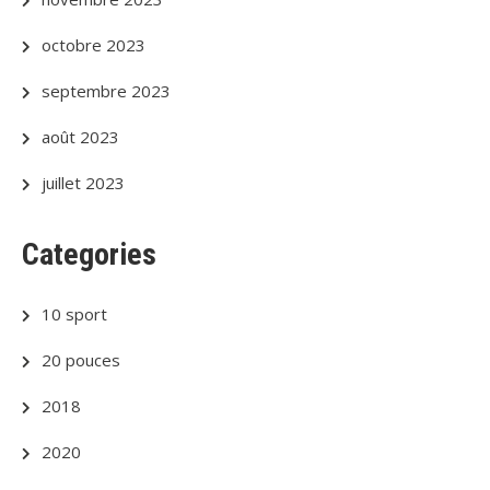
octobre 2023
septembre 2023
août 2023
juillet 2023
Categories
10 sport
20 pouces
2018
2020