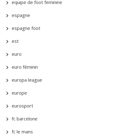
equipe de foot feminine
espagne
espagne foot
est
euro
euro féminin
europa league
europe
eurosport
fc barcelone
fc le mans