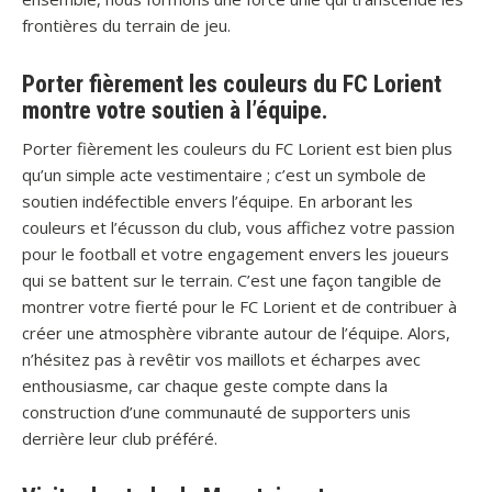
frontières du terrain de jeu.
Porter fièrement les couleurs du FC Lorient
montre votre soutien à l’équipe.
Porter fièrement les couleurs du FC Lorient est bien plus
qu’un simple acte vestimentaire ; c’est un symbole de
soutien indéfectible envers l’équipe. En arborant les
couleurs et l’écusson du club, vous affichez votre passion
pour le football et votre engagement envers les joueurs
qui se battent sur le terrain. C’est une façon tangible de
montrer votre fierté pour le FC Lorient et de contribuer à
créer une atmosphère vibrante autour de l’équipe. Alors,
n’hésitez pas à revêtir vos maillots et écharpes avec
enthousiasme, car chaque geste compte dans la
construction d’une communauté de supporters unis
derrière leur club préféré.