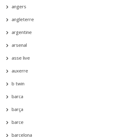
angers
angleterre
argentine
arsenal
asse live
auxerre
b twin
barca
barça
barce
barcelona