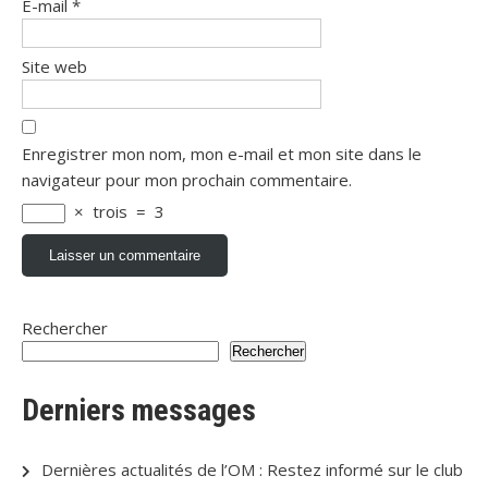
E-mail
*
Site web
Enregistrer mon nom, mon e-mail et mon site dans le
navigateur pour mon prochain commentaire.
×
trois
=
3
Rechercher
Rechercher
Derniers messages
Dernières actualités de l’OM : Restez informé sur le club