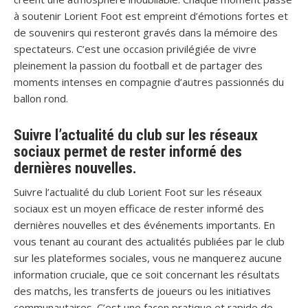
à soutenir Lorient Foot est empreint d’émotions fortes et
de souvenirs qui resteront gravés dans la mémoire des
spectateurs. C’est une occasion privilégiée de vivre
pleinement la passion du football et de partager des
moments intenses en compagnie d’autres passionnés du
ballon rond.
Suivre l’actualité du club sur les réseaux
sociaux permet de rester informé des
dernières nouvelles.
Suivre l’actualité du club Lorient Foot sur les réseaux
sociaux est un moyen efficace de rester informé des
dernières nouvelles et des événements importants. En
vous tenant au courant des actualités publiées par le club
sur les plateformes sociales, vous ne manquerez aucune
information cruciale, que ce soit concernant les résultats
des matchs, les transferts de joueurs ou les initiatives
communautaires. C’est une façon pratique et rapide de