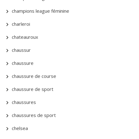
champions league féminine
charleroi
chateauroux
chaussur
chaussure
chaussure de course
chaussure de sport
chaussures
chaussures de sport
chelsea