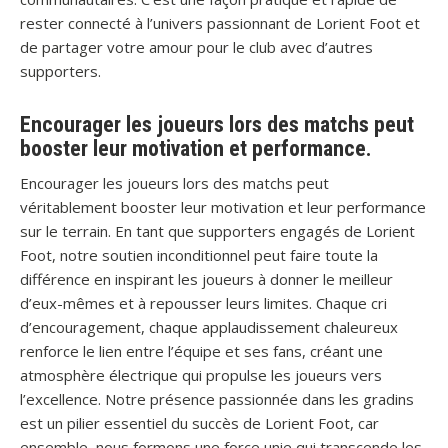
rester connecté à l’univers passionnant de Lorient Foot et
de partager votre amour pour le club avec d’autres
supporters.
Encourager les joueurs lors des matchs peut
booster leur motivation et performance.
Encourager les joueurs lors des matchs peut
véritablement booster leur motivation et leur performance
sur le terrain. En tant que supporters engagés de Lorient
Foot, notre soutien inconditionnel peut faire toute la
différence en inspirant les joueurs à donner le meilleur
d’eux-mêmes et à repousser leurs limites. Chaque cri
d’encouragement, chaque applaudissement chaleureux
renforce le lien entre l’équipe et ses fans, créant une
atmosphère électrique qui propulse les joueurs vers
l’excellence. Notre présence passionnée dans les gradins
est un pilier essentiel du succès de Lorient Foot, car
ensemble, nous formons une force unie qui transcende les