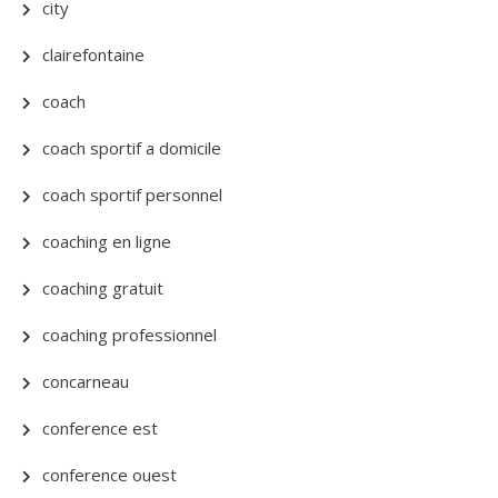
city
clairefontaine
coach
coach sportif a domicile
coach sportif personnel
coaching en ligne
coaching gratuit
coaching professionnel
concarneau
conference est
conference ouest