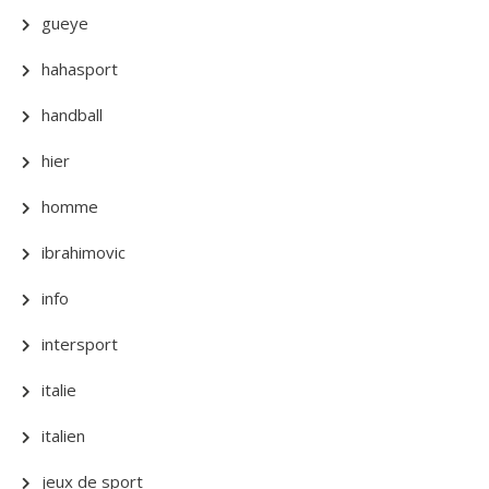
gueye
hahasport
handball
hier
homme
ibrahimovic
info
intersport
italie
italien
jeux de sport