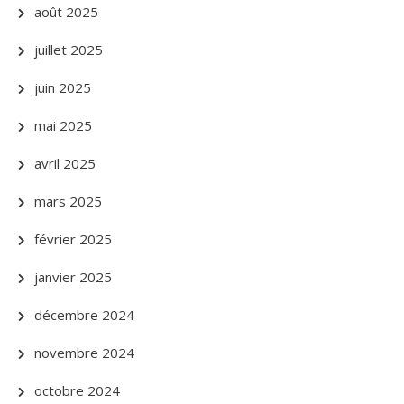
août 2025
juillet 2025
juin 2025
mai 2025
avril 2025
mars 2025
février 2025
janvier 2025
décembre 2024
novembre 2024
octobre 2024