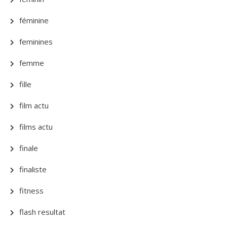
féminine
feminines
femme
fille
film actu
films actu
finale
finaliste
fitness
flash resultat