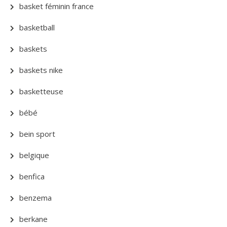
basket féminin france
basketball
baskets
baskets nike
basketteuse
bébé
bein sport
belgique
benfica
benzema
berkane