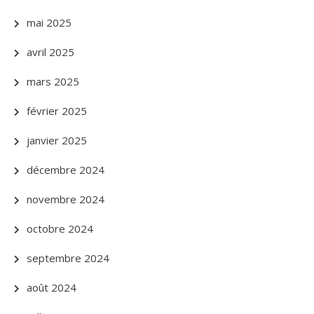
mai 2025
avril 2025
mars 2025
février 2025
janvier 2025
décembre 2024
novembre 2024
octobre 2024
septembre 2024
août 2024