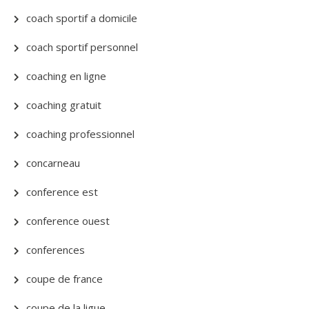
coach sportif a domicile
coach sportif personnel
coaching en ligne
coaching gratuit
coaching professionnel
concarneau
conference est
conference ouest
conferences
coupe de france
coupe de la ligue