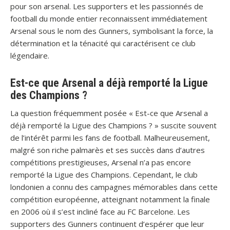
pour son arsenal. Les supporters et les passionnés de
football du monde entier reconnaissent immédiatement
Arsenal sous le nom des Gunners, symbolisant la force, la
détermination et la ténacité qui caractérisent ce club
légendaire.
Est-ce que Arsenal a déjà remporté la Ligue
des Champions ?
La question fréquemment posée « Est-ce que Arsenal a
déjà remporté la Ligue des Champions ? » suscite souvent
de l’intérêt parmi les fans de football. Malheureusement,
malgré son riche palmarès et ses succès dans d’autres
compétitions prestigieuses, Arsenal n’a pas encore
remporté la Ligue des Champions. Cependant, le club
londonien a connu des campagnes mémorables dans cette
compétition européenne, atteignant notamment la finale
en 2006 où il s’est incliné face au FC Barcelone. Les
supporters des Gunners continuent d’espérer que leur