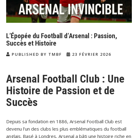
L’Épopée du Football d’Arsenal : Passion,
Succès et Histoire
PUBLISHED BY TMBF
23 FÉVRIER 2026
Arsenal Football Club : Une
Histoire de Passion et de
Succès
Depuis sa fondation en 1886, Arsenal Football Club est
devenu l’un des clubs les plus emblématiques du football
anglais. Basé à Londres, Arsenal a bâti une histoire riche en