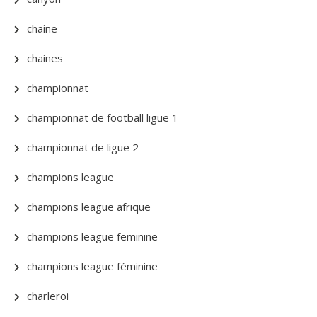
chaine
chaines
championnat
championnat de football ligue 1
championnat de ligue 2
champions league
champions league afrique
champions league feminine
champions league féminine
charleroi