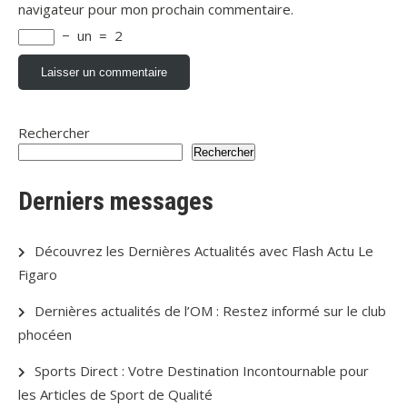
navigateur pour mon prochain commentaire.
−
un
=
2
Rechercher
Rechercher
Derniers messages
Découvrez les Dernières Actualités avec Flash Actu Le
Figaro
Dernières actualités de l’OM : Restez informé sur le club
phocéen
Sports Direct : Votre Destination Incontournable pour
les Articles de Sport de Qualité