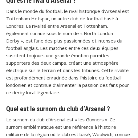
Qui est le rival d’Arsenal ?
Dans le monde du football, le rival historique d’Arsenal est
Tottenham Hotspur, un autre club de football basé à
Londres. La rivalité entre Arsenal et Tottenham,
également connue sous le nom de « North London
Derby », est l’une des plus passionnées et intenses du
football anglais. Les matches entre ces deux équipes
suscitent toujours une grande émotion parmi les
supporters des deux camps, créant une atmosphère
électrique sur le terrain et dans les tribunes. Cette rivalité
est profondément enracinée dans l’histoire du football
londonien et continue d’alimenter la passion des fans pour
ce derby local légendaire.
Quel est le surnom du club d’Arsenal ?
Le surnom du club d’Arsenal est « les Gunners ». Ce
surnom emblématique est une référence à l’histoire
militaire de la région où le club est basé, Woolwich, connue