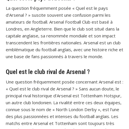
La question fréquemment posée « Quel est le pays
d’Arsenal ? » suscite souvent une confusion parmi les
amateurs de football. Arsenal Football Club est basé à
Londres, en Angleterre. Bien que le club soit situé dans la
capitale anglaise, sa renommée mondiale et son impact
transcendent les frontières nationales. Arsenal est un club
emblématique du football anglais, avec une histoire riche et
une base de fans passionnés à travers le monde.
Quel est le club rival de Arsenal ?
Une question fréquemment posée concernant Arsenal est :
« Quel est le club rival de Arsenal ? » Sans aucun doute, le
principal rival historique d’Arsenal est Tottenham Hotspur,
un autre club londonien. La rivalité entre ces deux équipes,
connue sous le nom de « North London Derby », est l’une
des plus passionnées et intenses du football anglais. Les
matchs entre Arsenal et Tottenham sont toujours très