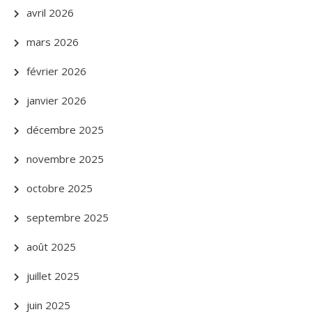
avril 2026
mars 2026
février 2026
janvier 2026
décembre 2025
novembre 2025
octobre 2025
septembre 2025
août 2025
juillet 2025
juin 2025