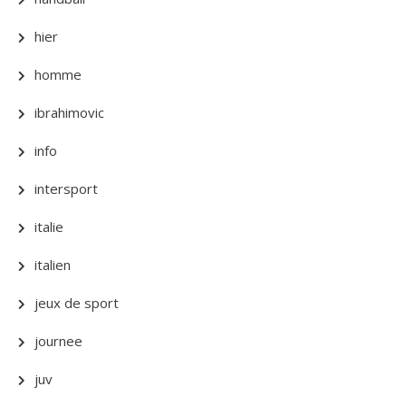
hier
homme
ibrahimovic
info
intersport
italie
italien
jeux de sport
journee
juv