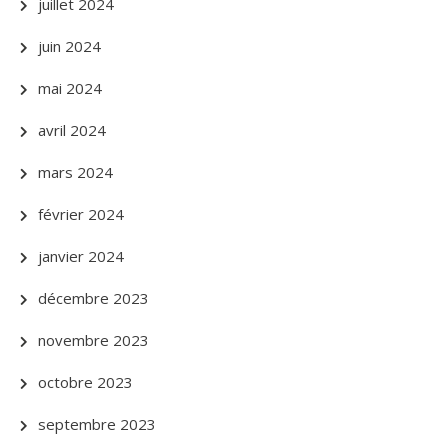
juillet 2024
juin 2024
mai 2024
avril 2024
mars 2024
février 2024
janvier 2024
décembre 2023
novembre 2023
octobre 2023
septembre 2023