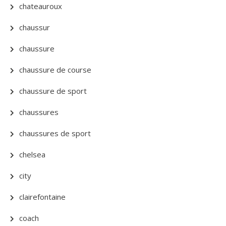
chateauroux
chaussur
chaussure
chaussure de course
chaussure de sport
chaussures
chaussures de sport
chelsea
city
clairefontaine
coach