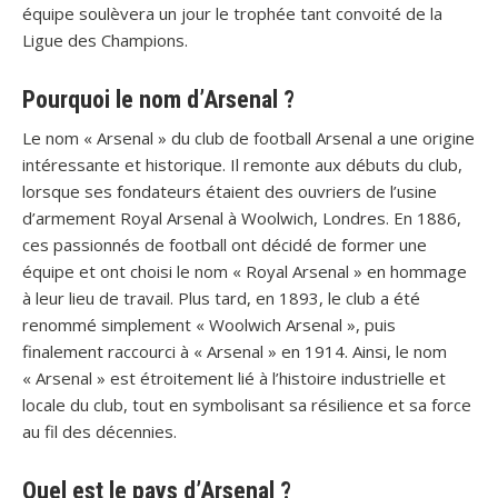
équipe soulèvera un jour le trophée tant convoité de la
Ligue des Champions.
Pourquoi le nom d’Arsenal ?
Le nom « Arsenal » du club de football Arsenal a une origine
intéressante et historique. Il remonte aux débuts du club,
lorsque ses fondateurs étaient des ouvriers de l’usine
d’armement Royal Arsenal à Woolwich, Londres. En 1886,
ces passionnés de football ont décidé de former une
équipe et ont choisi le nom « Royal Arsenal » en hommage
à leur lieu de travail. Plus tard, en 1893, le club a été
renommé simplement « Woolwich Arsenal », puis
finalement raccourci à « Arsenal » en 1914. Ainsi, le nom
« Arsenal » est étroitement lié à l’histoire industrielle et
locale du club, tout en symbolisant sa résilience et sa force
au fil des décennies.
Quel est le pays d’Arsenal ?