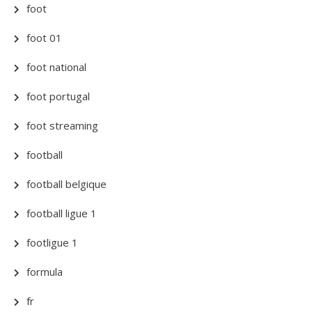
foot
foot 01
foot national
foot portugal
foot streaming
football
football belgique
football ligue 1
footligue 1
formula
fr