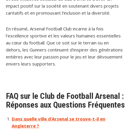
impact positif sur la société en soutenant divers projets
caritatifs et en promouvant l’inclusion et la diversité.
En résumé, Arsenal Football Club incarne à la fois
l’excellence sportive et les valeurs humaines essentielles
au cœur du football. Que ce soit sur le terrain ou en
dehors, les Gunners continuent d’inspirer des générations
entières avec leur passion pour le jeu et leur dévouement
envers leurs supporters.
FAQ sur le Club de Football Arsenal :
Réponses aux Questions Fréquentes
Dans quelle ville d’Arsenal se trouve-t-il en
Angleterre ?