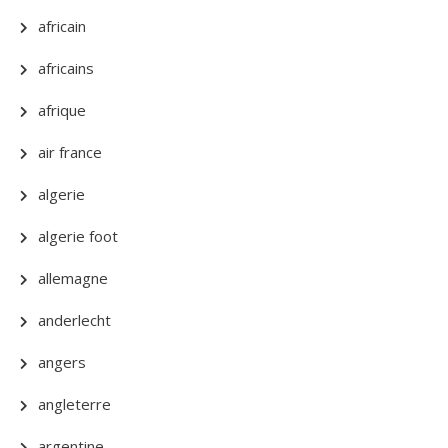
africain
africains
afrique
air france
algerie
algerie foot
allemagne
anderlecht
angers
angleterre
argentine