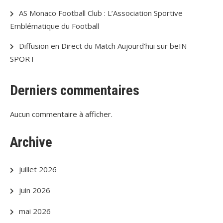
AS Monaco Football Club : L’Association Sportive
Emblématique du Football
Diffusion en Direct du Match Aujourd’hui sur beIN
SPORT
Derniers commentaires
Aucun commentaire à afficher.
Archive
juillet 2026
juin 2026
mai 2026