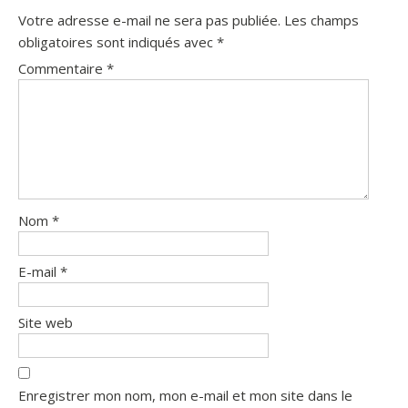
Votre adresse e-mail ne sera pas publiée.
Les champs
obligatoires sont indiqués avec
*
Commentaire
*
Nom
*
E-mail
*
Site web
Enregistrer mon nom, mon e-mail et mon site dans le