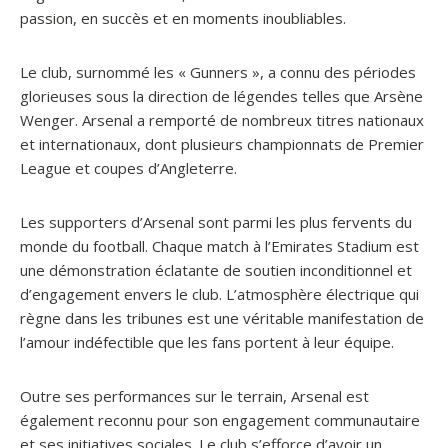
passion, en succès et en moments inoubliables.
Le club, surnommé les « Gunners », a connu des périodes
glorieuses sous la direction de légendes telles que Arsène
Wenger. Arsenal a remporté de nombreux titres nationaux
et internationaux, dont plusieurs championnats de Premier
League et coupes d’Angleterre.
Les supporters d’Arsenal sont parmi les plus fervents du
monde du football. Chaque match à l’Emirates Stadium est
une démonstration éclatante de soutien inconditionnel et
d’engagement envers le club. L’atmosphère électrique qui
règne dans les tribunes est une véritable manifestation de
l’amour indéfectible que les fans portent à leur équipe.
Outre ses performances sur le terrain, Arsenal est
également reconnu pour son engagement communautaire
et ses initiatives sociales. Le club s’efforce d’avoir un