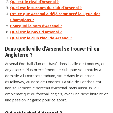
Qui est le rival d’Arsenal ?
Quel est le surnom du club d’Arsenal ?
Est-ce que Arsenal a déjà remporté la Ligue des
Champions ?
Pourquoi le nom d’Arsenal ?
Quel est le pays d’Arsenal ?
Quel est le club rival de Arsenal ?
Dans quelle ville d’Arsenal se trouve-t-il en
Angleterre ?
Arsenal Football Club est basé dans la ville de Londres, en
Angleterre. Plus précisément, le club joue ses matchs à
domicile à l’Emirates Stadium, situé dans le quartier
d’Holloway, au nord de Londres. La ville de Londres est
non seulement le berceau d’Arsenal, mais aussi un lieu
emblématique du football anglais, avec une riche histoire et
une passion inégalée pour ce sport.