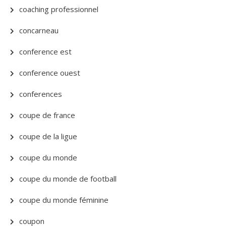
coaching professionnel
concarneau
conference est
conference ouest
conferences
coupe de france
coupe de la ligue
coupe du monde
coupe du monde de football
coupe du monde féminine
coupon