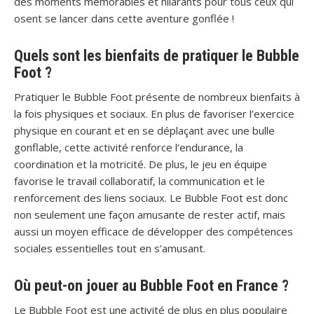
des moments mémorables et hilarants pour tous ceux qui
osent se lancer dans cette aventure gonflée !
Quels sont les bienfaits de pratiquer le Bubble
Foot ?
Pratiquer le Bubble Foot présente de nombreux bienfaits à
la fois physiques et sociaux. En plus de favoriser l’exercice
physique en courant et en se déplaçant avec une bulle
gonflable, cette activité renforce l’endurance, la
coordination et la motricité. De plus, le jeu en équipe
favorise le travail collaboratif, la communication et le
renforcement des liens sociaux. Le Bubble Foot est donc
non seulement une façon amusante de rester actif, mais
aussi un moyen efficace de développer des compétences
sociales essentielles tout en s’amusant.
Où peut-on jouer au Bubble Foot en France ?
Le Bubble Foot est une activité de plus en plus populaire