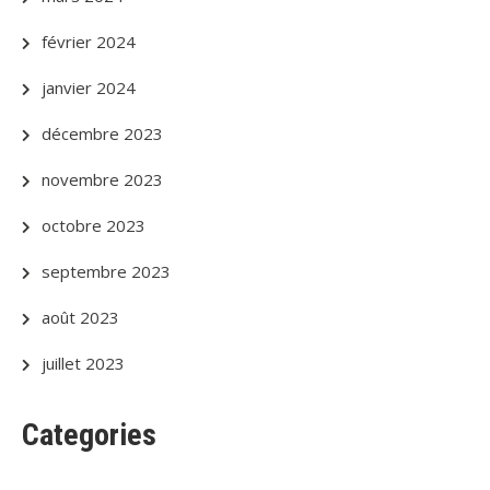
février 2024
janvier 2024
décembre 2023
novembre 2023
octobre 2023
septembre 2023
août 2023
juillet 2023
Categories