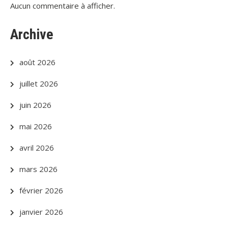
Aucun commentaire à afficher.
Archive
août 2026
juillet 2026
juin 2026
mai 2026
avril 2026
mars 2026
février 2026
janvier 2026