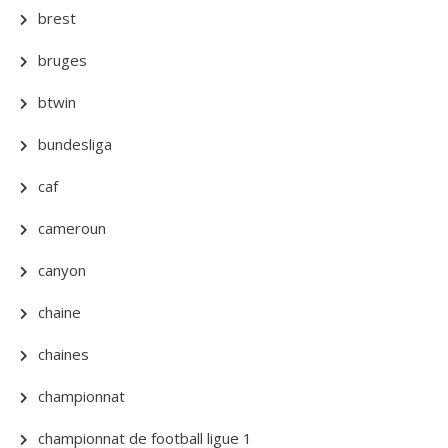
brest
bruges
btwin
bundesliga
caf
cameroun
canyon
chaine
chaines
championnat
championnat de football ligue 1