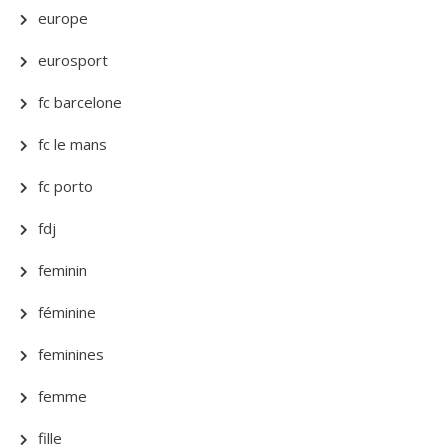
europe
eurosport
fc barcelone
fc le mans
fc porto
fdj
feminin
féminine
feminines
femme
fille