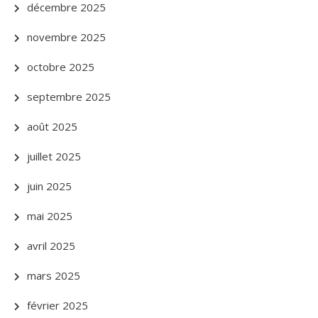
décembre 2025
novembre 2025
octobre 2025
septembre 2025
août 2025
juillet 2025
juin 2025
mai 2025
avril 2025
mars 2025
février 2025