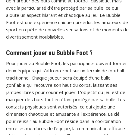
de marquer des buts comme au football classique, mais
avec la particularité d’être protégé par sa bulle, ce qui
ajoute un aspect hilarant et chaotique au jeu. Le Bubble
Foot est une expérience unique qui séduit les amateurs de
sport en quête de nouvelles sensations et de moments de
divertissement inoubliables.
Comment jouer au Bubble Foot ?
Pour jouer au Bubble Foot, les participants doivent former
deux équipes qui s’affronteront sur un terrain de football
traditionnel. Chaque joueur sera équipé d’une bulle
gonflable qui recouvre son haut du corps, laissant ses
jambes libres pour courir et jouer. L’objectif du jeu est de
marquer des buts tout en étant protégé par sa bulle. Les
contacts physiques sont autorisés, ce qui ajoute une
dimension chaotique et amusante à l’expérience. La clé
pour réussir au Bubble Foot réside dans la coordination
entre les membres de l’équipe, la communication efficace