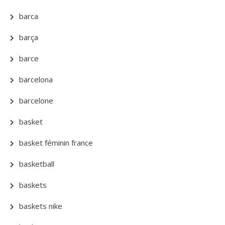
barca
barça
barce
barcelona
barcelone
basket
basket féminin france
basketball
baskets
baskets nike