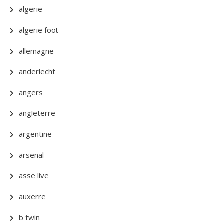
algerie
algerie foot
allemagne
anderlecht
angers
angleterre
argentine
arsenal
asse live
auxerre
b twin