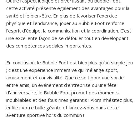
Outre l’aspect ludique et divertissant du Bubble Foot,
cette activité présente également des avantages pour la
santé et le bien-être. En plus de favoriser l’exercice
physique et l’endurance, jouer au Bubble Foot renforce
l’esprit d’équipe, la communication et la coordination. C’est
une excellente façon de se défouler tout en développant
des compétences sociales importantes.
En conclusion, le Bubble Foot est bien plus qu’un simple jeu
; c’est une expérience immersive qui mélange sport,
amusement et convivialité. Que ce soit pour une sortie
entre amis, un événement d’entreprise ou une fête
d’anniversaire, le Bubble Foot promet des moments
inoubliables et des fous rires garantis ! Alors n’hésitez plus,
enfilez votre bulle géante et lancez-vous dans cette
aventure sportive hors du commun !