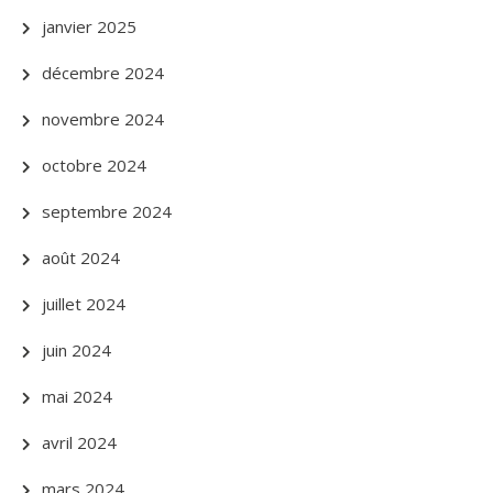
janvier 2025
décembre 2024
novembre 2024
octobre 2024
septembre 2024
août 2024
juillet 2024
juin 2024
mai 2024
avril 2024
mars 2024