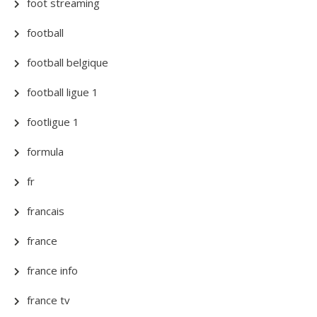
foot streaming
football
football belgique
football ligue 1
footligue 1
formula
fr
francais
france
france info
france tv