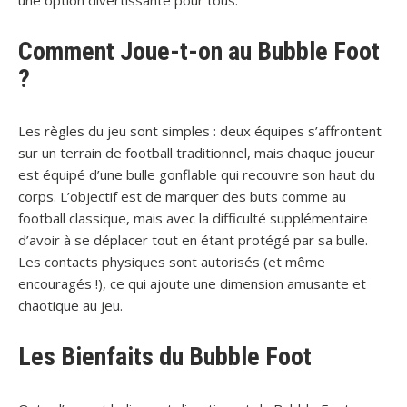
une option divertissante pour tous.
Comment Joue-t-on au Bubble Foot
?
Les règles du jeu sont simples : deux équipes s’affrontent
sur un terrain de football traditionnel, mais chaque joueur
est équipé d’une bulle gonflable qui recouvre son haut du
corps. L’objectif est de marquer des buts comme au
football classique, mais avec la difficulté supplémentaire
d’avoir à se déplacer tout en étant protégé par sa bulle.
Les contacts physiques sont autorisés (et même
encouragés !), ce qui ajoute une dimension amusante et
chaotique au jeu.
Les Bienfaits du Bubble Foot