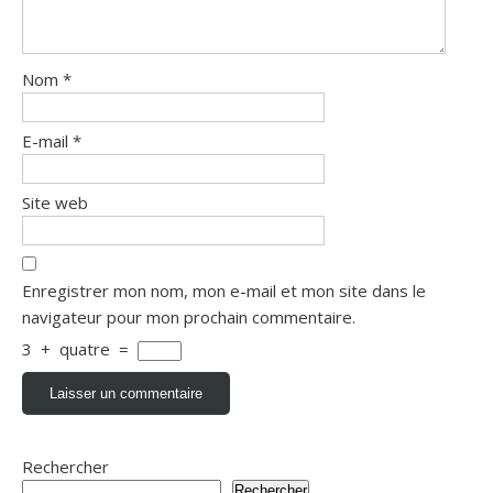
Nom
*
E-mail
*
Site web
Enregistrer mon nom, mon e-mail et mon site dans le
navigateur pour mon prochain commentaire.
3
+
quatre
=
Rechercher
Rechercher