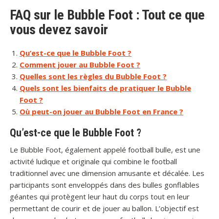
FAQ sur le Bubble Foot : Tout ce que
vous devez savoir
Qu’est-ce que le Bubble Foot ?
Comment jouer au Bubble Foot ?
Quelles sont les règles du Bubble Foot ?
Quels sont les bienfaits de pratiquer le Bubble
Foot ?
Où peut-on jouer au Bubble Foot en France ?
Qu’est-ce que le Bubble Foot ?
Le Bubble Foot, également appelé football bulle, est une
activité ludique et originale qui combine le football
traditionnel avec une dimension amusante et décalée. Les
participants sont enveloppés dans des bulles gonflables
géantes qui protègent leur haut du corps tout en leur
permettant de courir et de jouer au ballon. L’objectif est