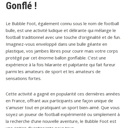
Gonflé !
Le Bubble Foot, également connu sous le nom de football
bulle, est une activité ludique et délirante qui mélange le
football traditionnel avec une touche d’originalité et de fun.
Imaginez-vous enveloppé dans une bulle géante en
plastique, vos jambes libres pour courir mais votre corps
protégé par cet énorme ballon gonflable. C’est une
expérience à la fois hilarante et palpitante qui fait fureur
parmi les amateurs de sport et les amateurs de
sensations fortes.
Cette activité a gagné en popularité ces dernières années
en France, offrant aux participants une façon unique de
s’amuser tout en pratiquant un sport bien-aimé. Que vous
soyez un joueur de football expérimenté ou simplement à
la recherche d’une nouvelle aventure, le Bubble Foot est