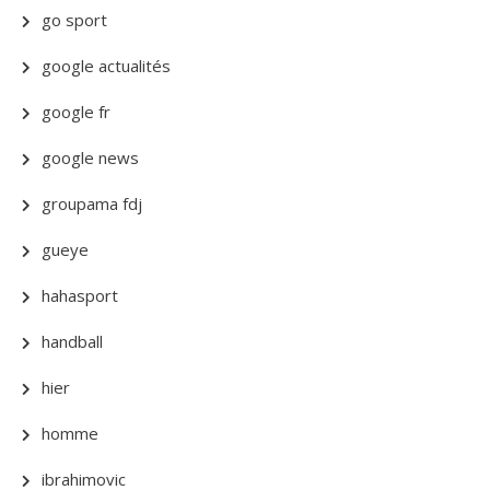
go sport
google actualités
google fr
google news
groupama fdj
gueye
hahasport
handball
hier
homme
ibrahimovic