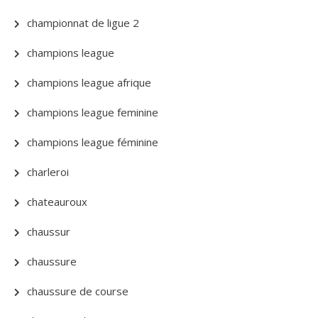
championnat de ligue 2
champions league
champions league afrique
champions league feminine
champions league féminine
charleroi
chateauroux
chaussur
chaussure
chaussure de course