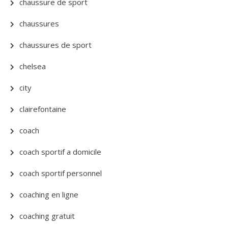
chaussure de sport
chaussures
chaussures de sport
chelsea
city
clairefontaine
coach
coach sportif a domicile
coach sportif personnel
coaching en ligne
coaching gratuit