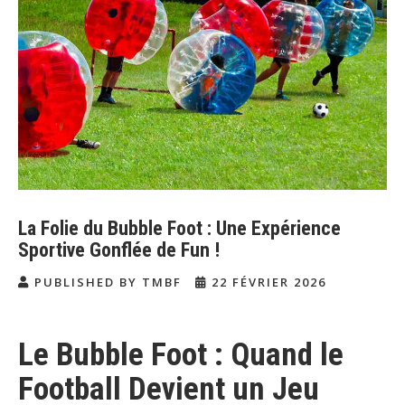
La Folie du Bubble Foot : Une Expérience
Sportive Gonflée de Fun !
PUBLISHED BY TMBF
22 FÉVRIER 2026
Le Bubble Foot : Quand le
Football Devient un Jeu