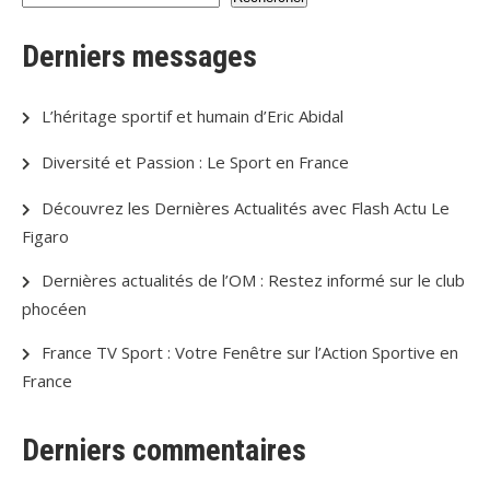
Derniers messages
L’héritage sportif et humain d’Eric Abidal
Diversité et Passion : Le Sport en France
Découvrez les Dernières Actualités avec Flash Actu Le
Figaro
Dernières actualités de l’OM : Restez informé sur le club
phocéen
France TV Sport : Votre Fenêtre sur l’Action Sportive en
France
Derniers commentaires