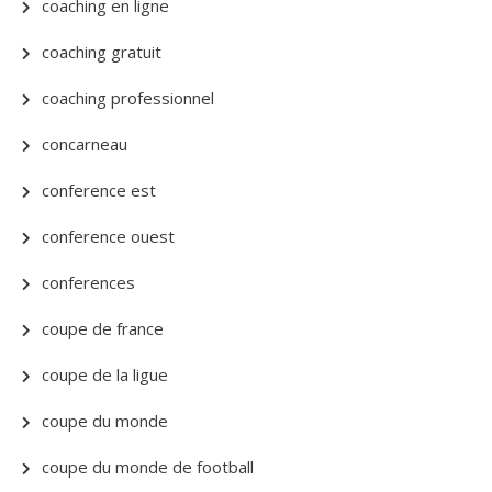
coaching en ligne
coaching gratuit
coaching professionnel
concarneau
conference est
conference ouest
conferences
coupe de france
coupe de la ligue
coupe du monde
coupe du monde de football