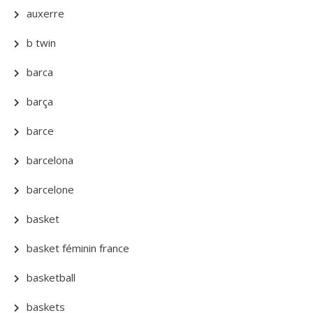
auxerre
b twin
barca
barça
barce
barcelona
barcelone
basket
basket féminin france
basketball
baskets