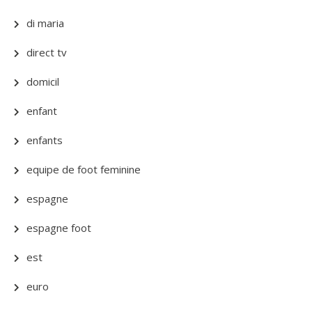
di maria
direct tv
domicil
enfant
enfants
equipe de foot feminine
espagne
espagne foot
est
euro