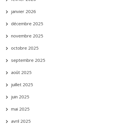
janvier 2026
décembre 2025
novembre 2025
octobre 2025
septembre 2025
août 2025
juillet 2025
juin 2025
mai 2025
avril 2025