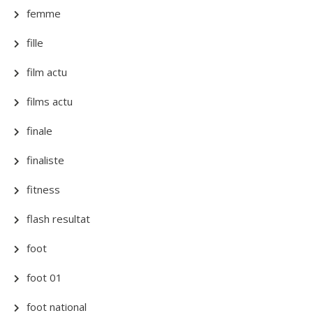
femme
fille
film actu
films actu
finale
finaliste
fitness
flash resultat
foot
foot 01
foot national