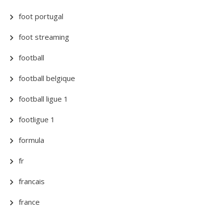
foot portugal
foot streaming
football
football belgique
football ligue 1
footligue 1
formula
fr
francais
france