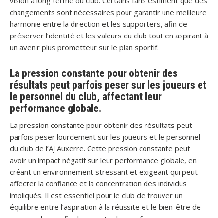
vision à long terme du club. Certains fans estiment que des
changements sont nécessaires pour garantir une meilleure
harmonie entre la direction et les supporters, afin de
préserver l’identité et les valeurs du club tout en aspirant à
un avenir plus prometteur sur le plan sportif.
La pression constante pour obtenir des
résultats peut parfois peser sur les joueurs et
le personnel du club, affectant leur
performance globale.
La pression constante pour obtenir des résultats peut
parfois peser lourdement sur les joueurs et le personnel
du club de l’AJ Auxerre. Cette pression constante peut
avoir un impact négatif sur leur performance globale, en
créant un environnement stressant et exigeant qui peut
affecter la confiance et la concentration des individus
impliqués. Il est essentiel pour le club de trouver un
équilibre entre l’aspiration à la réussite et le bien-être de