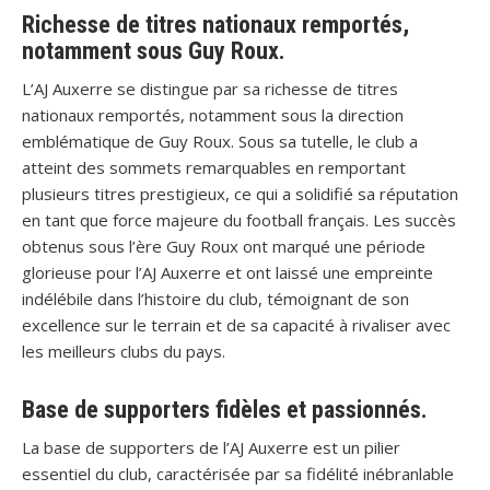
Richesse de titres nationaux remportés,
notamment sous Guy Roux.
L’AJ Auxerre se distingue par sa richesse de titres
nationaux remportés, notamment sous la direction
emblématique de Guy Roux. Sous sa tutelle, le club a
atteint des sommets remarquables en remportant
plusieurs titres prestigieux, ce qui a solidifié sa réputation
en tant que force majeure du football français. Les succès
obtenus sous l’ère Guy Roux ont marqué une période
glorieuse pour l’AJ Auxerre et ont laissé une empreinte
indélébile dans l’histoire du club, témoignant de son
excellence sur le terrain et de sa capacité à rivaliser avec
les meilleurs clubs du pays.
Base de supporters fidèles et passionnés.
La base de supporters de l’AJ Auxerre est un pilier
essentiel du club, caractérisée par sa fidélité inébranlable