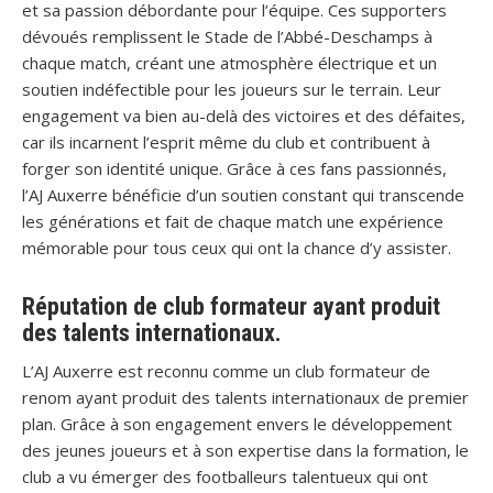
et sa passion débordante pour l’équipe. Ces supporters
dévoués remplissent le Stade de l’Abbé-Deschamps à
chaque match, créant une atmosphère électrique et un
soutien indéfectible pour les joueurs sur le terrain. Leur
engagement va bien au-delà des victoires et des défaites,
car ils incarnent l’esprit même du club et contribuent à
forger son identité unique. Grâce à ces fans passionnés,
l’AJ Auxerre bénéficie d’un soutien constant qui transcende
les générations et fait de chaque match une expérience
mémorable pour tous ceux qui ont la chance d’y assister.
Réputation de club formateur ayant produit
des talents internationaux.
L’AJ Auxerre est reconnu comme un club formateur de
renom ayant produit des talents internationaux de premier
plan. Grâce à son engagement envers le développement
des jeunes joueurs et à son expertise dans la formation, le
club a vu émerger des footballeurs talentueux qui ont