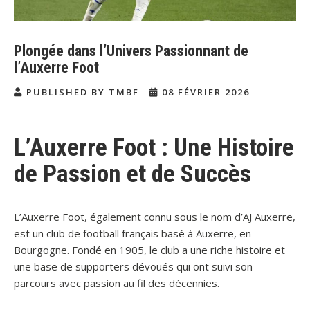
Plongée dans l’Univers Passionnant de
l’Auxerre Foot
PUBLISHED BY TMBF
08 FÉVRIER 2026
L’Auxerre Foot : Une Histoire
de Passion et de Succès
L’Auxerre Foot, également connu sous le nom d’AJ Auxerre,
est un club de football français basé à Auxerre, en
Bourgogne. Fondé en 1905, le club a une riche histoire et
une base de supporters dévoués qui ont suivi son
parcours avec passion au fil des décennies.