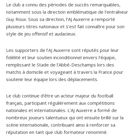
Le club a connu des périodes de succès remarquables,
notamment sous la direction emblématique de l’entraîneur
Guy Roux. Sous sa direction, l’AJ Auxerre a remporté
plusieurs titres nationaux et s’est fait connaître pour son
style de jeu offensif et audacieux.
Les supporters de l’AJ Auxerre sont réputés pour leur
fidélité et leur soutien inconditionnel envers l’équipe,
remplissant le Stade de l’Abbé-Deschamps lors des
matchs à domicile et voyageant à travers la France pour
soutenir leur équipe lors des déplacements.
Le club continue d’être un acteur majeur du football
français, participant régulièrement aux compétitions
nationales et internationales. L’AJ Auxerre a formé de
nombreux joueurs talentueux qui ont ensuite brillé sur la
scène internationale, contribuant ainsi à renforcer sa
réputation en tant que club formateur renommé.