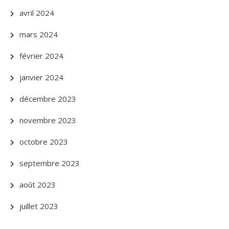
avril 2024
mars 2024
février 2024
janvier 2024
décembre 2023
novembre 2023
octobre 2023
septembre 2023
août 2023
juillet 2023