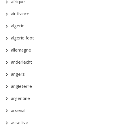
afrique
air france
algerie
algerie foot
allemagne
anderlecht
angers
angleterre
argentine
arsenal
asse live