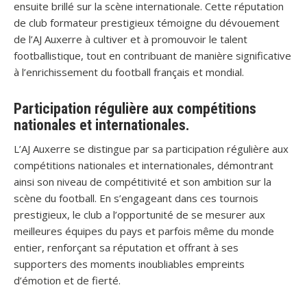
ensuite brillé sur la scène internationale. Cette réputation
de club formateur prestigieux témoigne du dévouement
de l’AJ Auxerre à cultiver et à promouvoir le talent
footballistique, tout en contribuant de manière significative
à l’enrichissement du football français et mondial.
Participation régulière aux compétitions
nationales et internationales.
L’AJ Auxerre se distingue par sa participation régulière aux
compétitions nationales et internationales, démontrant
ainsi son niveau de compétitivité et son ambition sur la
scène du football. En s’engageant dans ces tournois
prestigieux, le club a l’opportunité de se mesurer aux
meilleures équipes du pays et parfois même du monde
entier, renforçant sa réputation et offrant à ses
supporters des moments inoubliables empreints
d’émotion et de fierté.