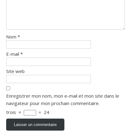
Nom
*
E-mail
*
Site web
Enregistrer mon nom, mon e-mail et mon site dans le
navigateur pour mon prochain commentaire.
trois
×
=
24