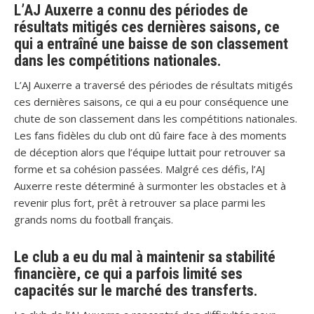
L’AJ Auxerre a connu des périodes de
résultats mitigés ces dernières saisons, ce
qui a entraîné une baisse de son classement
dans les compétitions nationales.
L’AJ Auxerre a traversé des périodes de résultats mitigés
ces dernières saisons, ce qui a eu pour conséquence une
chute de son classement dans les compétitions nationales.
Les fans fidèles du club ont dû faire face à des moments
de déception alors que l’équipe luttait pour retrouver sa
forme et sa cohésion passées. Malgré ces défis, l’AJ
Auxerre reste déterminé à surmonter les obstacles et à
revenir plus fort, prêt à retrouver sa place parmi les
grands noms du football français.
Le club a eu du mal à maintenir sa stabilité
financière, ce qui a parfois limité ses
capacités sur le marché des transferts.