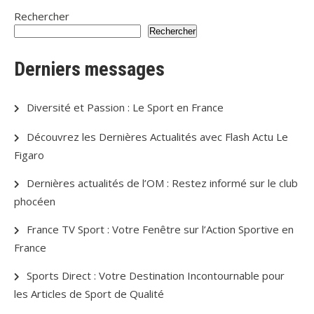
Rechercher
Rechercher
Derniers messages
Diversité et Passion : Le Sport en France
Découvrez les Dernières Actualités avec Flash Actu Le
Figaro
Dernières actualités de l’OM : Restez informé sur le club
phocéen
France TV Sport : Votre Fenêtre sur l’Action Sportive en
France
Sports Direct : Votre Destination Incontournable pour
les Articles de Sport de Qualité