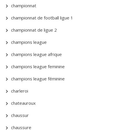
championnat
championnat de football ligue 1
championnat de ligue 2
champions league
champions league afrique
champions league feminine
champions league féminine
charleroi
chateauroux
chaussur
chaussure