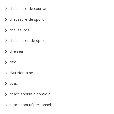
chaussure de course
chaussure de sport
chaussures
chaussures de sport
chelsea
city
clairefontaine
coach
coach sportif a domicile
coach sportif personnel