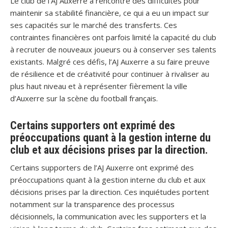
Le club de l’AJ Auxerre a rencontré des difficultés pour
maintenir sa stabilité financière, ce qui a eu un impact sur
ses capacités sur le marché des transferts. Ces
contraintes financières ont parfois limité la capacité du club
à recruter de nouveaux joueurs ou à conserver ses talents
existants. Malgré ces défis, l’AJ Auxerre a su faire preuve
de résilience et de créativité pour continuer à rivaliser au
plus haut niveau et à représenter fièrement la ville
d’Auxerre sur la scène du football français.
Certains supporters ont exprimé des
préoccupations quant à la gestion interne du
club et aux décisions prises par la direction.
Certains supporters de l’AJ Auxerre ont exprimé des
préoccupations quant à la gestion interne du club et aux
décisions prises par la direction. Ces inquiétudes portent
notamment sur la transparence des processus
décisionnels, la communication avec les supporters et la