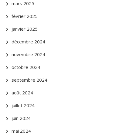
mars 2025
février 2025
janvier 2025
décembre 2024
novembre 2024
octobre 2024
septembre 2024
août 2024
juillet 2024
juin 2024
mai 2024