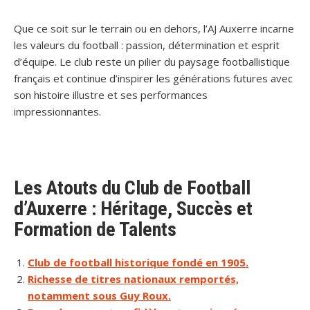
Que ce soit sur le terrain ou en dehors, l’AJ Auxerre incarne
les valeurs du football : passion, détermination et esprit
d’équipe. Le club reste un pilier du paysage footballistique
français et continue d’inspirer les générations futures avec
son histoire illustre et ses performances
impressionnantes.
Les Atouts du Club de Football
d’Auxerre : Héritage, Succès et
Formation de Talents
Club de football historique fondé en 1905.
Richesse de titres nationaux remportés,
notamment sous Guy Roux.