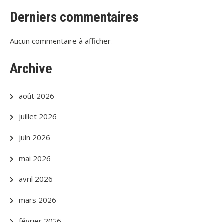
Derniers commentaires
Aucun commentaire à afficher.
Archive
août 2026
juillet 2026
juin 2026
mai 2026
avril 2026
mars 2026
février 2026