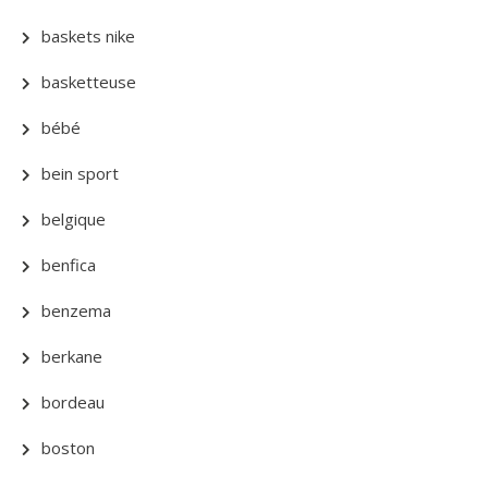
baskets nike
basketteuse
bébé
bein sport
belgique
benfica
benzema
berkane
bordeau
boston