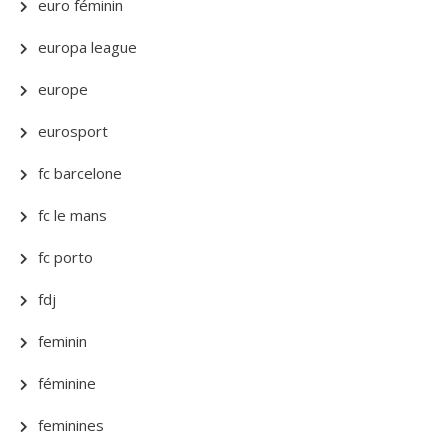
euro féminin
europa league
europe
eurosport
fc barcelone
fc le mans
fc porto
fdj
feminin
féminine
feminines