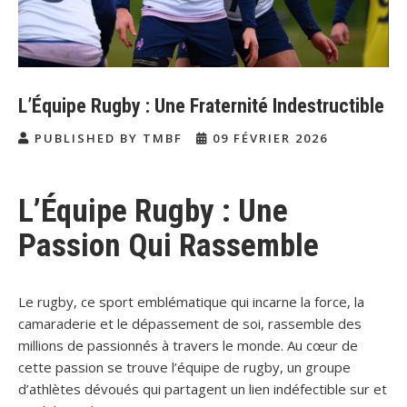
L’Équipe Rugby : Une Fraternité Indestructible
PUBLISHED BY TMBF
09 FÉVRIER 2026
L’Équipe Rugby : Une
Passion Qui Rassemble
Le rugby, ce sport emblématique qui incarne la force, la
camaraderie et le dépassement de soi, rassemble des
millions de passionnés à travers le monde. Au cœur de
cette passion se trouve l’équipe de rugby, un groupe
d’athlètes dévoués qui partagent un lien indéfectible sur et