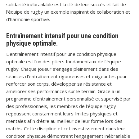
solidarité inébranlable est la clé de leur succès et fait de
l’équipe de rugby un exemple inspirant de collaboration et
d’harmonie sportive.
Entraînement intensif pour une condition
physique optimale.
L’entraînement intensif pour une condition physique
optimale est l’un des piliers fondamentaux de l’équipe
rugby. Chaque joueur s’engage pleinement dans des
séances d’entraînement rigoureuses et exigeantes pour
renforcer son corps, développer sa résistance et
améliorer ses performances sur le terrain. Grâce à un
programme d’entraînement personnalisé et supervisé par
des professionnels, les membres de l’équipe rugby
repoussent constamment leurs limites physiques et
mentales afin d’être au meilleur de leur forme lors des
matchs. Cette discipline et cet investissement dans leur
condition physique démontrent l’engagement inébranlable