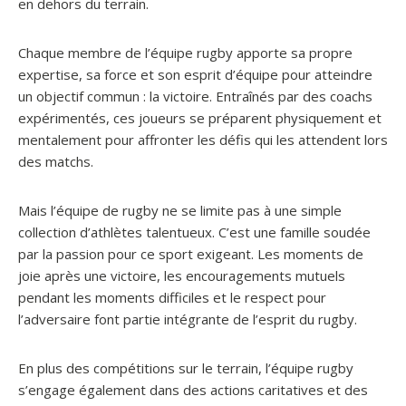
en dehors du terrain.
Chaque membre de l’équipe rugby apporte sa propre
expertise, sa force et son esprit d’équipe pour atteindre
un objectif commun : la victoire. Entraînés par des coachs
expérimentés, ces joueurs se préparent physiquement et
mentalement pour affronter les défis qui les attendent lors
des matchs.
Mais l’équipe de rugby ne se limite pas à une simple
collection d’athlètes talentueux. C’est une famille soudée
par la passion pour ce sport exigeant. Les moments de
joie après une victoire, les encouragements mutuels
pendant les moments difficiles et le respect pour
l’adversaire font partie intégrante de l’esprit du rugby.
En plus des compétitions sur le terrain, l’équipe rugby
s’engage également dans des actions caritatives et des