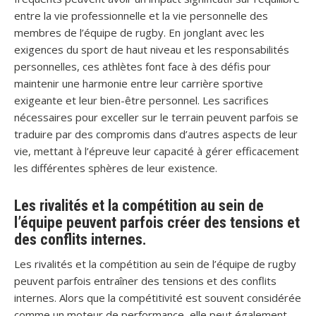
entre la vie professionnelle et la vie personnelle des
membres de l’équipe de rugby. En jonglant avec les
exigences du sport de haut niveau et les responsabilités
personnelles, ces athlètes font face à des défis pour
maintenir une harmonie entre leur carrière sportive
exigeante et leur bien-être personnel. Les sacrifices
nécessaires pour exceller sur le terrain peuvent parfois se
traduire par des compromis dans d’autres aspects de leur
vie, mettant à l’épreuve leur capacité à gérer efficacement
les différentes sphères de leur existence.
Les rivalités et la compétition au sein de
l’équipe peuvent parfois créer des tensions et
des conflits internes.
Les rivalités et la compétition au sein de l’équipe de rugby
peuvent parfois entraîner des tensions et des conflits
internes. Alors que la compétitivité est souvent considérée
comme un moteur de performance, elle peut également