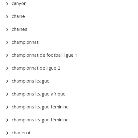
canyon
chaine
chaines
championnat
championnat de football ligue 1
championnat de ligue 2
champions league
champions league afrique
champions league feminine
champions league féminine
charleroi