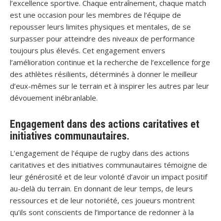
l’excellence sportive. Chaque entraînement, chaque match
est une occasion pour les membres de l’équipe de
repousser leurs limites physiques et mentales, de se
surpasser pour atteindre des niveaux de performance
toujours plus élevés. Cet engagement envers
l’amélioration continue et la recherche de l’excellence forge
des athlètes résilients, déterminés à donner le meilleur
d’eux-mêmes sur le terrain et à inspirer les autres par leur
dévouement inébranlable.
Engagement dans des actions caritatives et
initiatives communautaires.
L’engagement de l’équipe de rugby dans des actions
caritatives et des initiatives communautaires témoigne de
leur générosité et de leur volonté d’avoir un impact positif
au-delà du terrain. En donnant de leur temps, de leurs
ressources et de leur notoriété, ces joueurs montrent
qu’ils sont conscients de l’importance de redonner à la