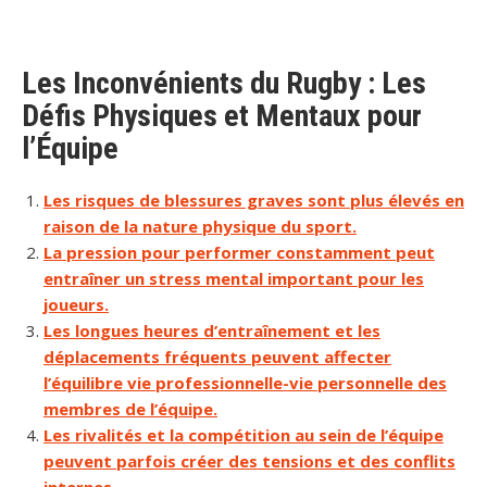
Les Inconvénients du Rugby : Les
Défis Physiques et Mentaux pour
l’Équipe
Les risques de blessures graves sont plus élevés en
raison de la nature physique du sport.
La pression pour performer constamment peut
entraîner un stress mental important pour les
joueurs.
Les longues heures d’entraînement et les
déplacements fréquents peuvent affecter
l’équilibre vie professionnelle-vie personnelle des
membres de l’équipe.
Les rivalités et la compétition au sein de l’équipe
peuvent parfois créer des tensions et des conflits
internes.