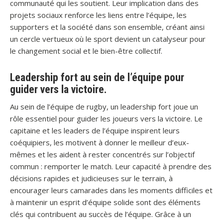
communauté qui les soutient. Leur implication dans des
projets sociaux renforce les liens entre l’équipe, les
supporters et la société dans son ensemble, créant ainsi
un cercle vertueux où le sport devient un catalyseur pour
le changement social et le bien-être collectif.
Leadership fort au sein de l’équipe pour
guider vers la victoire.
Au sein de l’équipe de rugby, un leadership fort joue un
rôle essentiel pour guider les joueurs vers la victoire. Le
capitaine et les leaders de l’équipe inspirent leurs
coéquipiers, les motivent à donner le meilleur d’eux-
mêmes et les aident à rester concentrés sur l’objectif
commun : remporter le match. Leur capacité à prendre des
décisions rapides et judicieuses sur le terrain, à
encourager leurs camarades dans les moments difficiles et
à maintenir un esprit d’équipe solide sont des éléments
clés qui contribuent au succès de l’équipe. Grâce à un