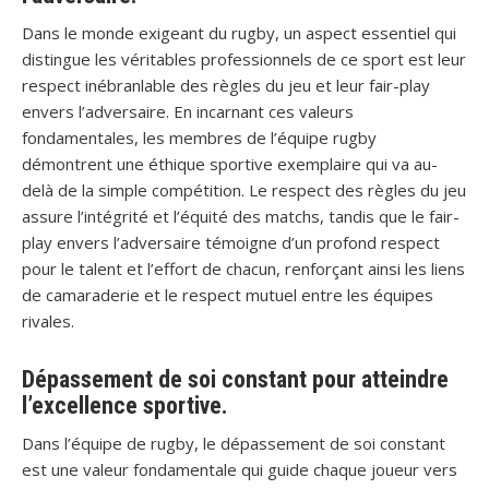
Dans le monde exigeant du rugby, un aspect essentiel qui
distingue les véritables professionnels de ce sport est leur
respect inébranlable des règles du jeu et leur fair-play
envers l’adversaire. En incarnant ces valeurs
fondamentales, les membres de l’équipe rugby
démontrent une éthique sportive exemplaire qui va au-
delà de la simple compétition. Le respect des règles du jeu
assure l’intégrité et l’équité des matchs, tandis que le fair-
play envers l’adversaire témoigne d’un profond respect
pour le talent et l’effort de chacun, renforçant ainsi les liens
de camaraderie et le respect mutuel entre les équipes
rivales.
Dépassement de soi constant pour atteindre
l’excellence sportive.
Dans l’équipe de rugby, le dépassement de soi constant
est une valeur fondamentale qui guide chaque joueur vers