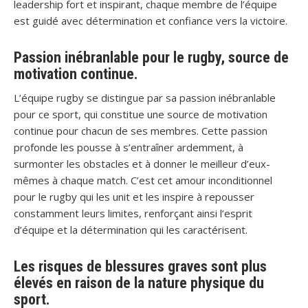
leadership fort et inspirant, chaque membre de l’équipe
est guidé avec détermination et confiance vers la victoire.
Passion inébranlable pour le rugby, source de
motivation continue.
L’équipe rugby se distingue par sa passion inébranlable
pour ce sport, qui constitue une source de motivation
continue pour chacun de ses membres. Cette passion
profonde les pousse à s’entraîner ardemment, à
surmonter les obstacles et à donner le meilleur d’eux-
mêmes à chaque match. C’est cet amour inconditionnel
pour le rugby qui les unit et les inspire à repousser
constamment leurs limites, renforçant ainsi l’esprit
d’équipe et la détermination qui les caractérisent.
Les risques de blessures graves sont plus
élevés en raison de la nature physique du
sport.