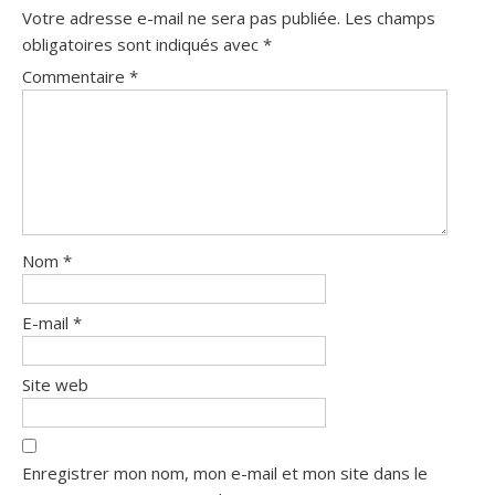
Votre adresse e-mail ne sera pas publiée.
Les champs
obligatoires sont indiqués avec
*
Commentaire
*
Nom
*
E-mail
*
Site web
Enregistrer mon nom, mon e-mail et mon site dans le