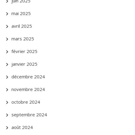
juin 2025
mai 2025
avril 2025
mars 2025
février 2025
janvier 2025
décembre 2024
novembre 2024
octobre 2024
septembre 2024
août 2024