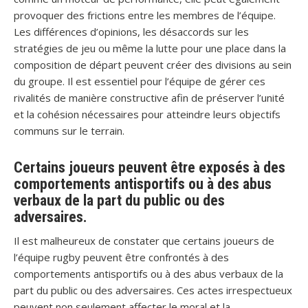
provoquer des frictions entre les membres de l’équipe.
Les différences d’opinions, les désaccords sur les
stratégies de jeu ou même la lutte pour une place dans la
composition de départ peuvent créer des divisions au sein
du groupe. Il est essentiel pour l’équipe de gérer ces
rivalités de manière constructive afin de préserver l’unité
et la cohésion nécessaires pour atteindre leurs objectifs
communs sur le terrain.
Certains joueurs peuvent être exposés à des
comportements antisportifs ou à des abus
verbaux de la part du public ou des
adversaires.
Il est malheureux de constater que certains joueurs de
l’équipe rugby peuvent être confrontés à des
comportements antisportifs ou à des abus verbaux de la
part du public ou des adversaires. Ces actes irrespectueux
peuvent non seulement affecter le moral et la