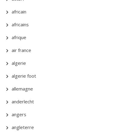
africain
africains
afrique
air france
algerie
algerie foot
allemagne
anderlecht
angers
angleterre