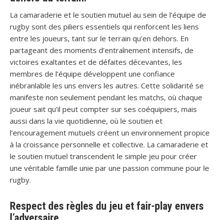
La camaraderie et le soutien mutuel au sein de l’équipe de
rugby sont des piliers essentiels qui renforcent les liens
entre les joueurs, tant sur le terrain qu’en dehors. En
partageant des moments d’entraînement intensifs, de
victoires exaltantes et de défaites décevantes, les
membres de l’équipe développent une confiance
inébranlable les uns envers les autres. Cette solidarité se
manifeste non seulement pendant les matchs, où chaque
joueur sait qu’il peut compter sur ses coéquipiers, mais
aussi dans la vie quotidienne, où le soutien et
l’encouragement mutuels créent un environnement propice
à la croissance personnelle et collective. La camaraderie et
le soutien mutuel transcendent le simple jeu pour créer
une véritable famille unie par une passion commune pour le
rugby.
Respect des règles du jeu et fair-play envers
l’adversaire.