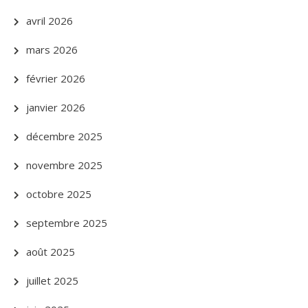
avril 2026
mars 2026
février 2026
janvier 2026
décembre 2025
novembre 2025
octobre 2025
septembre 2025
août 2025
juillet 2025