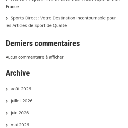
France
Sports Direct : Votre Destination Incontournable pour
les Articles de Sport de Qualité
Derniers commentaires
Aucun commentaire à afficher.
Archive
août 2026
juillet 2026
juin 2026
mai 2026