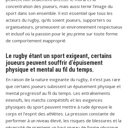
concentration des joueurs, mais aussi ternir l’image du
sport dans son ensemble. Il est essentiel que tous les
acteurs du rugby, qu’ils soient joueurs, supporters ou
organisateurs, promeuvent un environnement respectueux
et inclusif où la passion pour le jeu prime sur toute forme
de comportement inapproprié.
Le rugby étant un sport exigeant, certains
joueurs peuvent souffrir d’épuisement
physique et mental au fil du temps.
En raison de la nature exigeante du rugby, il n’est pas rare
que certains joueurs subissent un épuisement physique et
mental progressif au fil du temps. Les entraînements
intensifs, les matchs compétitifs et les exigences
physiques du sport peuvent mettre à rude épreuve le
corps et l’esprit des athlètes. La pression constante de
performer à un niveau élevé, les risques de blessures et la
nécessité de maintenir un haut niveau de forme physique