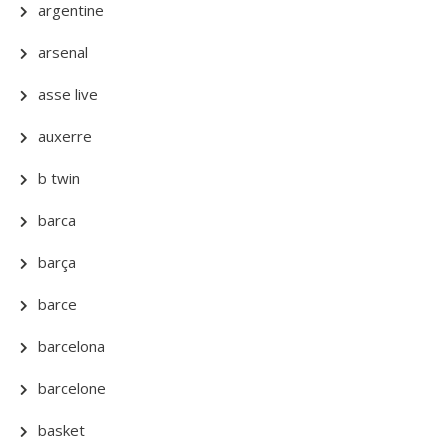
argentine
arsenal
asse live
auxerre
b twin
barca
barça
barce
barcelona
barcelone
basket