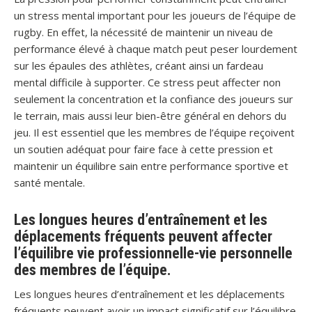
un stress mental important pour les joueurs de l’équipe de
rugby. En effet, la nécessité de maintenir un niveau de
performance élevé à chaque match peut peser lourdement
sur les épaules des athlètes, créant ainsi un fardeau
mental difficile à supporter. Ce stress peut affecter non
seulement la concentration et la confiance des joueurs sur
le terrain, mais aussi leur bien-être général en dehors du
jeu. Il est essentiel que les membres de l’équipe reçoivent
un soutien adéquat pour faire face à cette pression et
maintenir un équilibre sain entre performance sportive et
santé mentale.
Les longues heures d’entraînement et les
déplacements fréquents peuvent affecter
l’équilibre vie professionnelle-vie personnelle
des membres de l’équipe.
Les longues heures d’entraînement et les déplacements
fréquents peuvent avoir un impact significatif sur l’équilibre