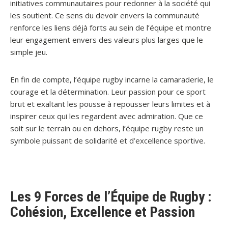
initiatives communautaires pour redonner à la société qui
les soutient. Ce sens du devoir envers la communauté
renforce les liens déjà forts au sein de l’équipe et montre
leur engagement envers des valeurs plus larges que le
simple jeu.
En fin de compte, l’équipe rugby incarne la camaraderie, le
courage et la détermination. Leur passion pour ce sport
brut et exaltant les pousse à repousser leurs limites et à
inspirer ceux qui les regardent avec admiration. Que ce
soit sur le terrain ou en dehors, l’équipe rugby reste un
symbole puissant de solidarité et d’excellence sportive.
Les 9 Forces de l’Équipe de Rugby :
Cohésion, Excellence et Passion