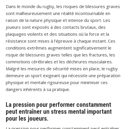
Dans le monde du rugby, les risques de blessures graves
sont malheureusement une réalité incontournable en
raison de la nature physique et intense du sport. Les
joueurs sont exposés à des contacts brutaux, des
plaquages violents et des situations où la force et la
résistance sont mises à l’épreuve à chaque instant. Ces
conditions extrêmes augmentent significativement le
risque de blessures graves telles que les fractures, les
commotions cérébrales et les déchirures musculaires.
Malgré les mesures de sécurité mises en place, le rugby
demeure un sport exigeant qui nécessite une préparation
physique et mentale rigoureuse pour minimiser ces
dangers inhérents à sa pratique.
La pression pour performer constamment
peut entraîner un stress mental important
pour les joueurs.
La pression pour performer constamment peut entraîner