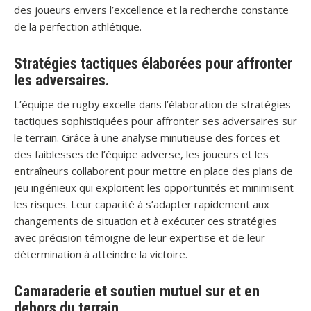
des joueurs envers l’excellence et la recherche constante
de la perfection athlétique.
Stratégies tactiques élaborées pour affronter
les adversaires.
L’équipe de rugby excelle dans l’élaboration de stratégies
tactiques sophistiquées pour affronter ses adversaires sur
le terrain. Grâce à une analyse minutieuse des forces et
des faiblesses de l’équipe adverse, les joueurs et les
entraîneurs collaborent pour mettre en place des plans de
jeu ingénieux qui exploitent les opportunités et minimisent
les risques. Leur capacité à s’adapter rapidement aux
changements de situation et à exécuter ces stratégies
avec précision témoigne de leur expertise et de leur
détermination à atteindre la victoire.
Camaraderie et soutien mutuel sur et en
dehors du terrain.