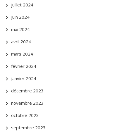
juillet 2024
juin 2024
mai 2024
avril 2024
mars 2024
février 2024
janvier 2024
décembre 2023
novembre 2023
octobre 2023
septembre 2023