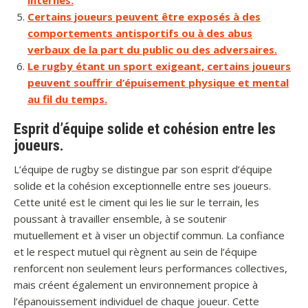
Certains joueurs peuvent être exposés à des
comportements antisportifs ou à des abus
verbaux de la part du public ou des adversaires.
Le rugby étant un sport exigeant, certains joueurs
peuvent souffrir d’épuisement physique et mental
au fil du temps.
Esprit d’équipe solide et cohésion entre les
joueurs.
L’équipe de rugby se distingue par son esprit d’équipe
solide et la cohésion exceptionnelle entre ses joueurs.
Cette unité est le ciment qui les lie sur le terrain, les
poussant à travailler ensemble, à se soutenir
mutuellement et à viser un objectif commun. La confiance
et le respect mutuel qui règnent au sein de l’équipe
renforcent non seulement leurs performances collectives,
mais créent également un environnement propice à
l’épanouissement individuel de chaque joueur. Cette