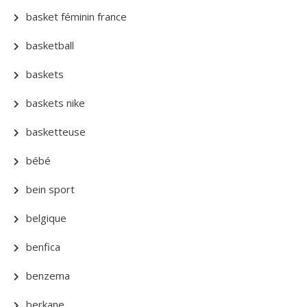
basket féminin france
basketball
baskets
baskets nike
basketteuse
bébé
bein sport
belgique
benfica
benzema
berkane