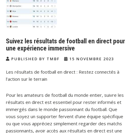
Suivez les résultats de football en direct pour
une expérience immersive
PUBLISHED BY TMBF
15 NOVEMBRE 2023
Les résultats de football en direct : Restez connectés à
l’action sur le terrain
Pour les amateurs de football du monde entier, suivre les
résultats en direct est essentiel pour rester informés et
immergés dans le monde passionnant du football. Que
vous soyez un supporter fervent d’une équipe spécifique
ou que vous appréciez simplement regarder des matchs
passionnants, avoir accès aux résultats en direct est une