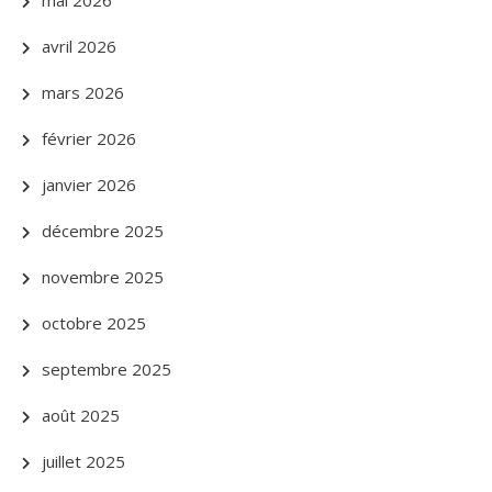
mai 2026
avril 2026
mars 2026
février 2026
janvier 2026
décembre 2025
novembre 2025
octobre 2025
septembre 2025
août 2025
juillet 2025