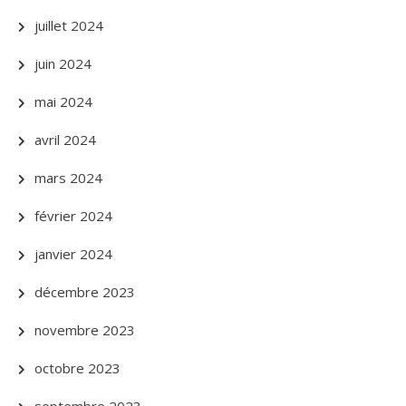
juillet 2024
juin 2024
mai 2024
avril 2024
mars 2024
février 2024
janvier 2024
décembre 2023
novembre 2023
octobre 2023