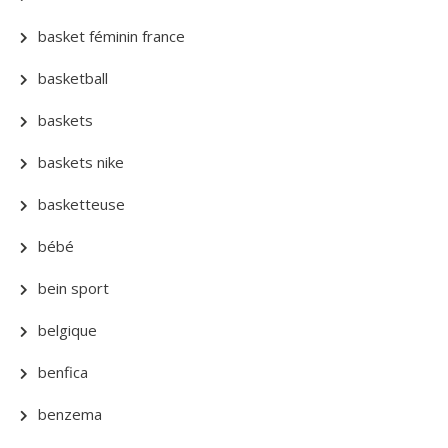
basket féminin france
basketball
baskets
baskets nike
basketteuse
bébé
bein sport
belgique
benfica
benzema