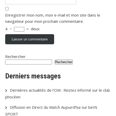
Enregistrer mon nom, mon e-mail et mon site dans le
navigateur pour mon prochain commentaire.
4
−
=
deux
Rechercher
Rechercher
Derniers messages
Dernières actualités de l’OM : Restez informé sur le club
phocéen
Diffusion en Direct du Match Aujourd’hui sur beIN
SPORT