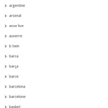
argentine
arsenal
asse live
auxerre
b twin
barca
barça
barce
barcelona
barcelone
basket