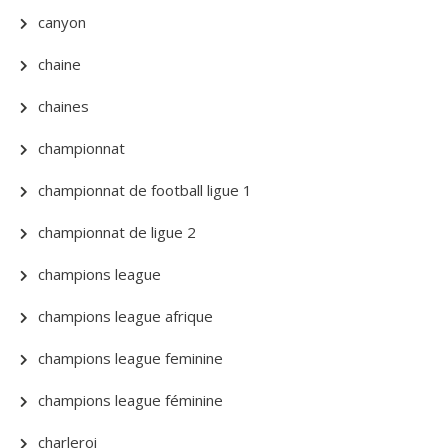
canyon
chaine
chaines
championnat
championnat de football ligue 1
championnat de ligue 2
champions league
champions league afrique
champions league feminine
champions league féminine
charleroi