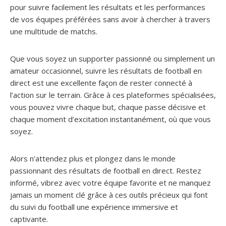
pour suivre facilement les résultats et les performances
de vos équipes préférées sans avoir à chercher à travers
une multitude de matchs.
Que vous soyez un supporter passionné ou simplement un
amateur occasionnel, suivre les résultats de football en
direct est une excellente façon de rester connecté à
l’action sur le terrain. Grâce à ces plateformes spécialisées,
vous pouvez vivre chaque but, chaque passe décisive et
chaque moment d’excitation instantanément, où que vous
soyez.
Alors n’attendez plus et plongez dans le monde
passionnant des résultats de football en direct. Restez
informé, vibrez avec votre équipe favorite et ne manquez
jamais un moment clé grâce à ces outils précieux qui font
du suivi du football une expérience immersive et
captivante.