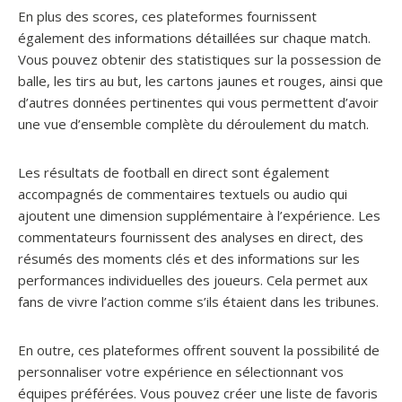
En plus des scores, ces plateformes fournissent
également des informations détaillées sur chaque match.
Vous pouvez obtenir des statistiques sur la possession de
balle, les tirs au but, les cartons jaunes et rouges, ainsi que
d’autres données pertinentes qui vous permettent d’avoir
une vue d’ensemble complète du déroulement du match.
Les résultats de football en direct sont également
accompagnés de commentaires textuels ou audio qui
ajoutent une dimension supplémentaire à l’expérience. Les
commentateurs fournissent des analyses en direct, des
résumés des moments clés et des informations sur les
performances individuelles des joueurs. Cela permet aux
fans de vivre l’action comme s’ils étaient dans les tribunes.
En outre, ces plateformes offrent souvent la possibilité de
personnaliser votre expérience en sélectionnant vos
équipes préférées. Vous pouvez créer une liste de favoris