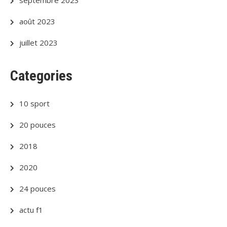
septembre 2023
août 2023
juillet 2023
Categories
10 sport
20 pouces
2018
2020
24 pouces
actu f1