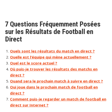
7 Questions Fréquemment Posées
sur les Résultats de Football en
Direct
Quels sont les résultats du match en direct ?
Quelle est l’équipe qui mène actuellement ?
Quel est le score actuel ?
Où puis-je trouver les résultats des matchs en
direct ?
Quand sera le prochain match à suivre en direct ?
Qui joue dans le prochain match de football en
direct ?
Comment puis-je regarder un match de football en
direct sur Internet ?