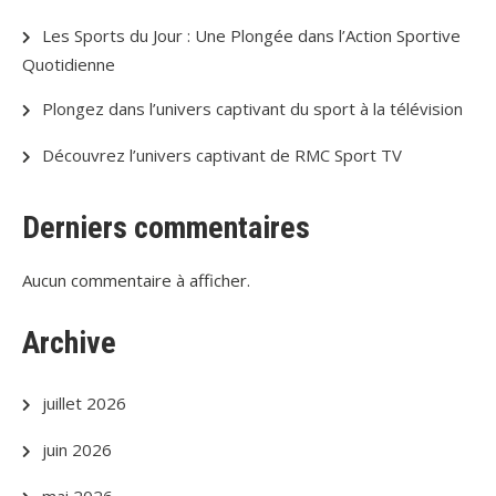
Les Sports du Jour : Une Plongée dans l’Action Sportive
Quotidienne
Plongez dans l’univers captivant du sport à la télévision
Découvrez l’univers captivant de RMC Sport TV
Derniers commentaires
Aucun commentaire à afficher.
Archive
juillet 2026
juin 2026