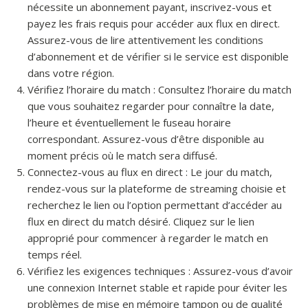
nécessite un abonnement payant, inscrivez-vous et
payez les frais requis pour accéder aux flux en direct.
Assurez-vous de lire attentivement les conditions
d’abonnement et de vérifier si le service est disponible
dans votre région.
Vérifiez l’horaire du match : Consultez l’horaire du match
que vous souhaitez regarder pour connaître la date,
l’heure et éventuellement le fuseau horaire
correspondant. Assurez-vous d’être disponible au
moment précis où le match sera diffusé.
Connectez-vous au flux en direct : Le jour du match,
rendez-vous sur la plateforme de streaming choisie et
recherchez le lien ou l’option permettant d’accéder au
flux en direct du match désiré. Cliquez sur le lien
approprié pour commencer à regarder le match en
temps réel.
Vérifiez les exigences techniques : Assurez-vous d’avoir
une connexion Internet stable et rapide pour éviter les
problèmes de mise en mémoire tampon ou de qualité