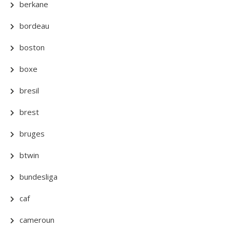
berkane
bordeau
boston
boxe
bresil
brest
bruges
btwin
bundesliga
caf
cameroun