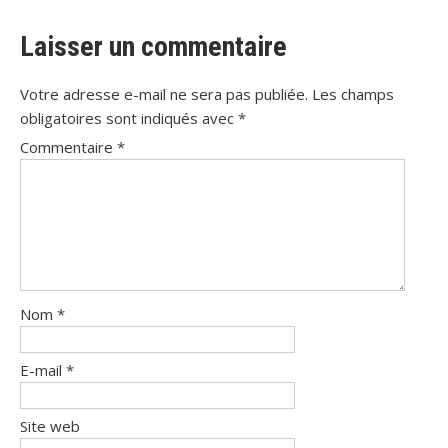
l’article
Laisser un commentaire
Votre adresse e-mail ne sera pas publiée.
Les champs
obligatoires sont indiqués avec
*
Commentaire
*
Nom
*
E-mail
*
Site web