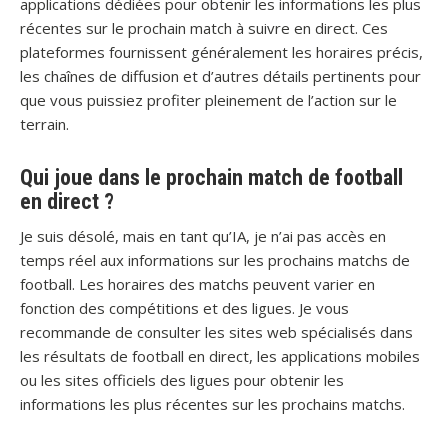
applications dédiées pour obtenir les informations les plus
récentes sur le prochain match à suivre en direct. Ces
plateformes fournissent généralement les horaires précis,
les chaînes de diffusion et d’autres détails pertinents pour
que vous puissiez profiter pleinement de l’action sur le
terrain.
Qui joue dans le prochain match de football
en direct ?
Je suis désolé, mais en tant qu’IA, je n’ai pas accès en
temps réel aux informations sur les prochains matchs de
football. Les horaires des matchs peuvent varier en
fonction des compétitions et des ligues. Je vous
recommande de consulter les sites web spécialisés dans
les résultats de football en direct, les applications mobiles
ou les sites officiels des ligues pour obtenir les
informations les plus récentes sur les prochains matchs.