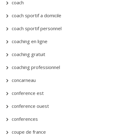
coach
coach sportif a domicile
coach sportif personnel
coaching en ligne
coaching gratuit
coaching professionnel
concarneau
conference est
conference ouest
conferences
coupe de france