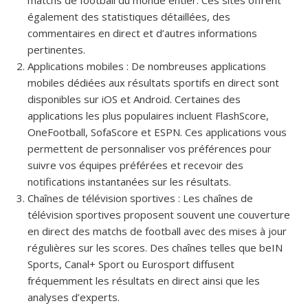
matchs de football du monde entier. Ces sites offrent
également des statistiques détaillées, des
commentaires en direct et d’autres informations
pertinentes.
Applications mobiles : De nombreuses applications
mobiles dédiées aux résultats sportifs en direct sont
disponibles sur iOS et Android. Certaines des
applications les plus populaires incluent FlashScore,
OneFootball, SofaScore et ESPN. Ces applications vous
permettent de personnaliser vos préférences pour
suivre vos équipes préférées et recevoir des
notifications instantanées sur les résultats.
Chaînes de télévision sportives : Les chaînes de
télévision sportives proposent souvent une couverture
en direct des matchs de football avec des mises à jour
régulières sur les scores. Des chaînes telles que beIN
Sports, Canal+ Sport ou Eurosport diffusent
fréquemment les résultats en direct ainsi que les
analyses d’experts.