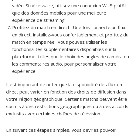
vidéo. Si nécessaire, utilisez une connexion Wi-Fi plutôt
que des données mobiles pour une meilleure
expérience de streaming.
Profitez du match en direct : Une fois connecté au flux
en direct, installez-vous confortablement et profitez du
match en temps réel. Vous pouvez utiliser les
fonctionnalités supplémentaires disponibles sur la
plateforme, telles que le choix des angles de caméra ou
les commentaires audio, pour personnaliser votre
expérience.
Il est important de noter que la disponibilité des flux en
direct peut varier en fonction des droits de diffusion dans
votre région géographique. Certains matchs peuvent être
soumis à des restrictions géographiques ou à des accords
exclusifs avec certaines chaînes de télévision.
En suivant ces étapes simples, vous devriez pouvoir