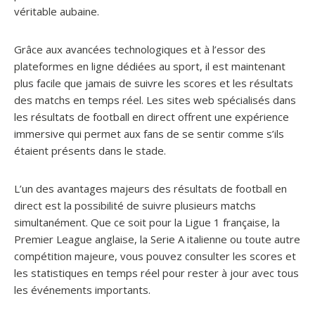
véritable aubaine.
Grâce aux avancées technologiques et à l’essor des
plateformes en ligne dédiées au sport, il est maintenant
plus facile que jamais de suivre les scores et les résultats
des matchs en temps réel. Les sites web spécialisés dans
les résultats de football en direct offrent une expérience
immersive qui permet aux fans de se sentir comme s’ils
étaient présents dans le stade.
L’un des avantages majeurs des résultats de football en
direct est la possibilité de suivre plusieurs matchs
simultanément. Que ce soit pour la Ligue 1 française, la
Premier League anglaise, la Serie A italienne ou toute autre
compétition majeure, vous pouvez consulter les scores et
les statistiques en temps réel pour rester à jour avec tous
les événements importants.