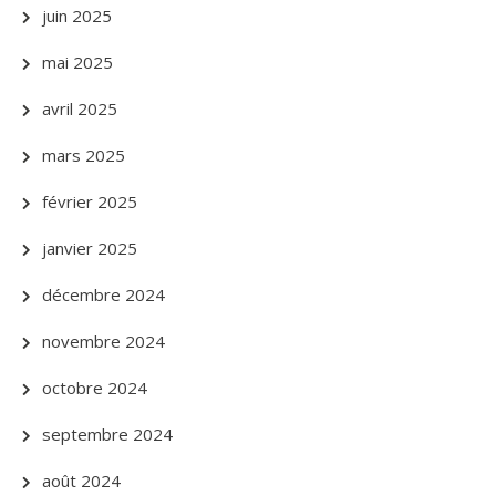
juin 2025
mai 2025
avril 2025
mars 2025
février 2025
janvier 2025
décembre 2024
novembre 2024
octobre 2024
septembre 2024
août 2024