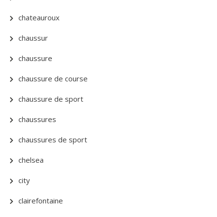
chateauroux
chaussur
chaussure
chaussure de course
chaussure de sport
chaussures
chaussures de sport
chelsea
city
clairefontaine