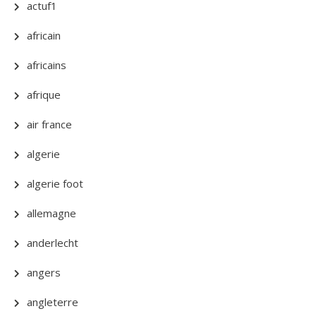
actuf1
africain
africains
afrique
air france
algerie
algerie foot
allemagne
anderlecht
angers
angleterre