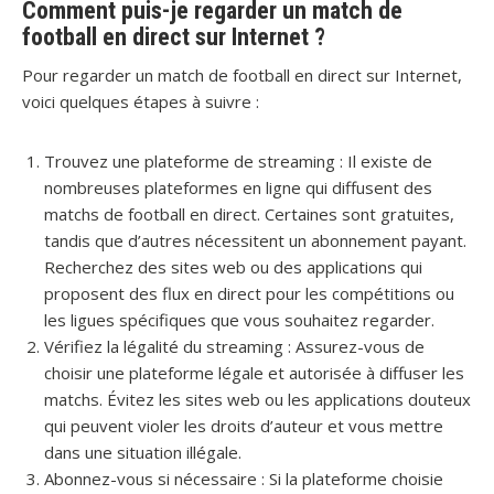
Comment puis-je regarder un match de
football en direct sur Internet ?
Pour regarder un match de football en direct sur Internet,
voici quelques étapes à suivre :
Trouvez une plateforme de streaming : Il existe de
nombreuses plateformes en ligne qui diffusent des
matchs de football en direct. Certaines sont gratuites,
tandis que d’autres nécessitent un abonnement payant.
Recherchez des sites web ou des applications qui
proposent des flux en direct pour les compétitions ou
les ligues spécifiques que vous souhaitez regarder.
Vérifiez la légalité du streaming : Assurez-vous de
choisir une plateforme légale et autorisée à diffuser les
matchs. Évitez les sites web ou les applications douteux
qui peuvent violer les droits d’auteur et vous mettre
dans une situation illégale.
Abonnez-vous si nécessaire : Si la plateforme choisie