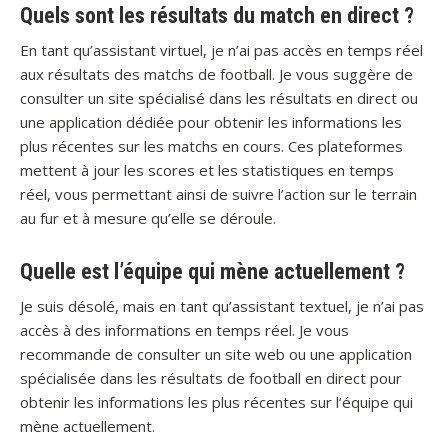
Quels sont les résultats du match en direct ?
En tant qu’assistant virtuel, je n’ai pas accès en temps réel
aux résultats des matchs de football. Je vous suggère de
consulter un site spécialisé dans les résultats en direct ou
une application dédiée pour obtenir les informations les
plus récentes sur les matchs en cours. Ces plateformes
mettent à jour les scores et les statistiques en temps
réel, vous permettant ainsi de suivre l’action sur le terrain
au fur et à mesure qu’elle se déroule.
Quelle est l’équipe qui mène actuellement ?
Je suis désolé, mais en tant qu’assistant textuel, je n’ai pas
accès à des informations en temps réel. Je vous
recommande de consulter un site web ou une application
spécialisée dans les résultats de football en direct pour
obtenir les informations les plus récentes sur l’équipe qui
mène actuellement.