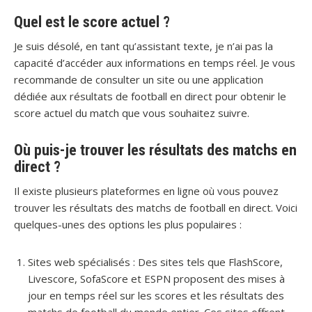
Quel est le score actuel ?
Je suis désolé, en tant qu’assistant texte, je n’ai pas la
capacité d’accéder aux informations en temps réel. Je vous
recommande de consulter un site ou une application
dédiée aux résultats de football en direct pour obtenir le
score actuel du match que vous souhaitez suivre.
Où puis-je trouver les résultats des matchs en
direct ?
Il existe plusieurs plateformes en ligne où vous pouvez
trouver les résultats des matchs de football en direct. Voici
quelques-unes des options les plus populaires :
Sites web spécialisés : Des sites tels que FlashScore,
Livescore, SofaScore et ESPN proposent des mises à
jour en temps réel sur les scores et les résultats des