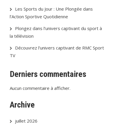
Les Sports du Jour : Une Plongée dans
l’Action Sportive Quotidienne
Plongez dans l’univers captivant du sport à
la télévision
Découvrez l’univers captivant de RMC Sport
TV
Derniers commentaires
Aucun commentaire à afficher.
Archive
juillet 2026