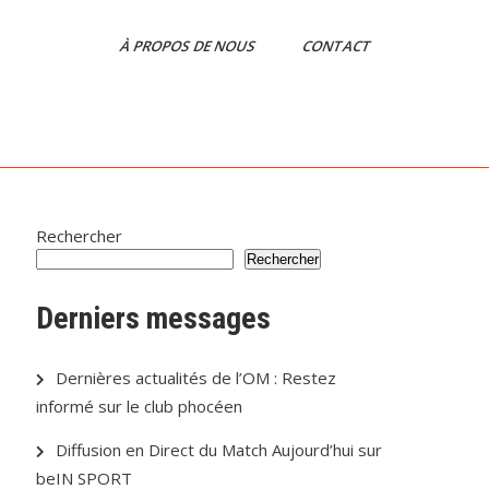
À PROPOS DE NOUS
CONTACT
Rechercher
Rechercher
Derniers messages
Dernières actualités de l’OM : Restez
informé sur le club phocéen
Diffusion en Direct du Match Aujourd’hui sur
beIN SPORT