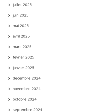
juillet 2025
juin 2025
mai 2025
avril 2025
mars 2025
février 2025
janvier 2025
décembre 2024
novembre 2024
octobre 2024
septembre 2024