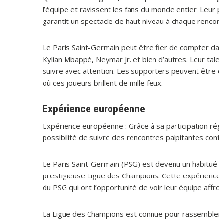
l’équipe et ravissent les fans du monde entier. Leur
garantit un spectacle de haut niveau à chaque rencon
Le Paris Saint-Germain peut être fier de compter 
Kylian Mbappé, Neymar Jr. et bien d’autres. Leur tale
suivre avec attention. Les supporters peuvent être 
où ces joueurs brillent de mille feux.
Expérience européenne
Expérience européenne : Grâce à sa participation ré
possibilité de suivre des rencontres palpitantes co
Le Paris Saint-Germain (PSG) est devenu un habitué 
prestigieuse Ligue des Champions. Cette expérienc
du PSG qui ont l’opportunité de voir leur équipe affro
La Ligue des Champions est connue pour rassembler l