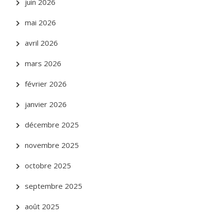
juin 2026
mai 2026
avril 2026
mars 2026
février 2026
janvier 2026
décembre 2025
novembre 2025
octobre 2025
septembre 2025
août 2025