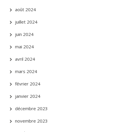
août 2024
juillet 2024
juin 2024
mai 2024
avril 2024
mars 2024
février 2024
janvier 2024
décembre 2023
novembre 2023